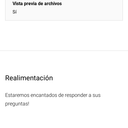
Sí
Realimentación
Estaremos encantados de responder a sus
preguntas!