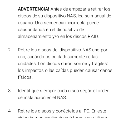
ADVERTENCIA!
Antes de empezar a retirar los
discos de su dispositivo NAS, lea su manual de
usuario. Una secuencia incorrecta puede
causar daños en el dispositivo de
almacenamiento y/o en los discos RAID.
Retire los discos del dispositivo NAS uno por
uno, sacándolos cuidadosamente de las
unidades. Los discos duros son muy frágiles:
los impactos o las caídas pueden causar daños
físicos.
Identifique siempre cada disco según el orden
de instalación en el NAS.
Retire los discos y conéctelos al PC. En este
vídeo hemos explicado qué tomas se utilizan