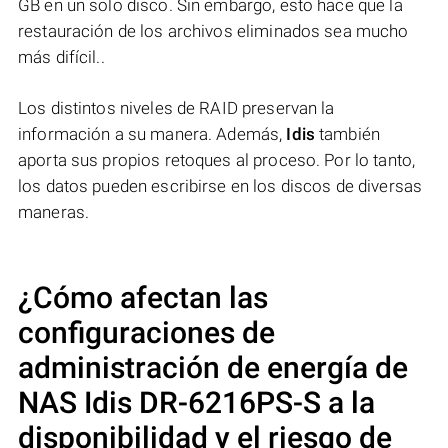
GB en un solo disco. Sin embargo, esto hace que la
restauración de los archivos eliminados sea mucho
más difícil..
Los distintos niveles de RAID preservan la
información a su manera. Además,
Idis
también
aporta sus propios retoques al proceso. Por lo tanto,
los datos pueden escribirse en los discos de diversas
maneras.
¿Cómo afectan las
configuraciones de
administración de energía de
NAS
Idis DR-6216PS-S
a la
disponibilidad y el riesgo de