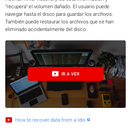
"recupera" el volumen dañado. El usuario puede
navegar hasta el disco para guardar los archivos.
También puede restaurar los archivos que se han
eliminado accidentalmente del disco.
IR A VER
How to recover data from a Idis