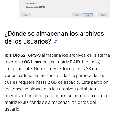
¿Dónde se almacenan los archivos
de los usuarios?
Idis DR-6216PS-S
almacena los archivos del sistema
operativo
OS Linux
en una matriz RAID 1 (espejo)
independiente. Normalmente, todos los NAS crean
varias particiones en cada unidad, la primera de las
cuales requiere hasta 2 GB de espacio. Esta partición
es donde se almacenan los archivos del sistema
operativo. Las otras particiones se combinan en una
matriz RAID donde se almacenan los datos del
usuario.