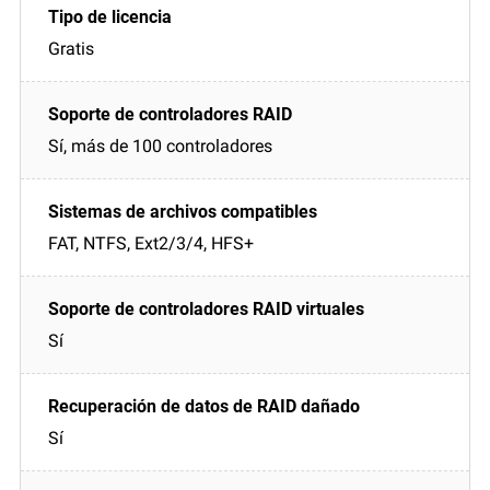
Gratis
Sí, más de 100 controladores
FAT, NTFS, Ext2/3/4, HFS+
Sí
Sí