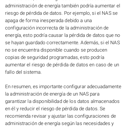
administración de energía también podría aumentar el
riesgo de pérdida de datos. Por ejemplo, si el NAS se
apaga de forma inesperada debido a una
configuración incorrecta de la administración de
energía, esto podría causar la pérdida de datos que no
se hayan guardado correctamente. Además, si el NAS
no se encuentra disponible cuando se producen
copias de seguridad programadas, esto podría
aumentar el riesgo de pérdida de datos en caso de un
fallo del sistema.
En resumen, es importante configurar adecuadamente
la administración de energía de un NAS para
garantizar la disponibilidad de los datos almacenados
en él y reducir el riesgo de pérdida de datos. Se
recomienda revisar y ajustar las configuraciones de
administración de energía según las necesidades y