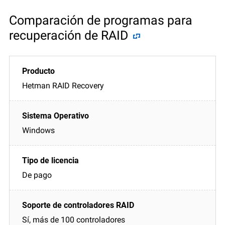
Comparación de programas para
recuperación de RAID
Hetman RAID Recovery
Windows
De pago
Sí, más de 100 controladores