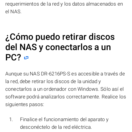
requerimientos de la red y los datos almacenados en
el NAS.
¿Cómo puedo retirar discos
del NAS y conectarlos a un
PC?
Aunque su NAS DR-6216PS-S es accesible a través de
la red, debe retirar los discos de la unidad y
conectarlos a un ordenador con Windows. Sólo así el
software podrá analizarlos correctamente. Realice los
siguientes pasos:
Finalice el funcionamiento del aparato y
desconéctelo de la red eléctrica.