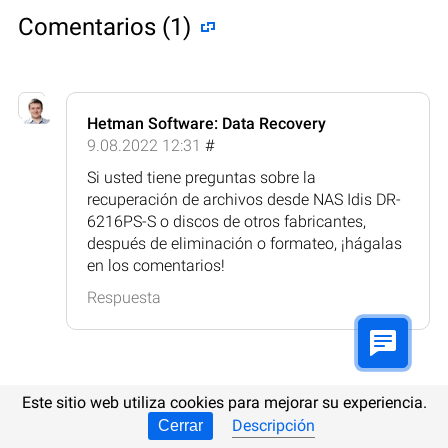
Comentarios (1)
Hetman Software: Data Recovery
9.08.2022 12:31
#
Si usted tiene preguntas sobre la
recuperación de archivos desde NAS Idis DR-
6216PS-S o discos de otros fabricantes,
después de eliminación o formateo, ¡hágalas
en los comentarios!
Respuesta
Este sitio web utiliza cookies para mejorar su experiencia.
Publicar comentario
Descripción
Cerrar