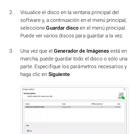
Visualice el disco en la ventana principal del
software y, a continuación en el menú principal,
seleccione
Guardar disco
en el menú principal.
Puede ver varios discos para guardar a la vez.
Una vez que el
Generador de Imágenes
está en
marcha, puede guardar todo el disco o sólo una
parte. Especifique los parámetros necesarios y
haga clic en
Siguiente
.