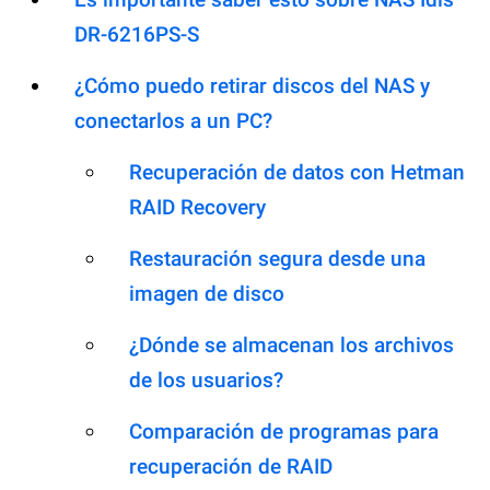
DR-6216PS-S
¿Cómo puedo retirar discos del NAS y
conectarlos a un PC?
Recuperación de datos con Hetman
RAID Recovery
Restauración segura desde una
imagen de disco
¿Dónde se almacenan los archivos
de los usuarios?
Comparación de programas para
recuperación de RAID