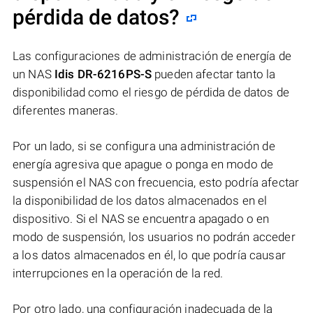
pérdida de datos?
Las configuraciones de administración de energía de
un NAS
Idis DR-6216PS-S
pueden afectar tanto la
disponibilidad como el riesgo de pérdida de datos de
diferentes maneras.
Por un lado, si se configura una administración de
energía agresiva que apague o ponga en modo de
suspensión el NAS con frecuencia, esto podría afectar
la disponibilidad de los datos almacenados en el
dispositivo. Si el NAS se encuentra apagado o en
modo de suspensión, los usuarios no podrán acceder
a los datos almacenados en él, lo que podría causar
interrupciones en la operación de la red.
Por otro lado, una configuración inadecuada de la