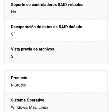
No
Sí
Sí
R-Studio
Windows, Mac, Linux