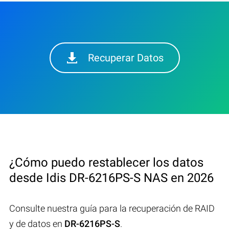
Recuperar Datos
¿Cómo puedo restablecer los datos
desde Idis DR-6216PS-S NAS en 2026
Consulte nuestra guía para la recuperación de RAID
y de datos en
DR-6216PS-S
.