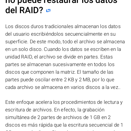
del RAID?
Los discos duros tradicionales almacenan los datos
del usuario escribiéndolos secuencialmente en su
superficie. De este modo, todo el archivo se almacena
en un solo disco. Cuando los datos se escriben en la
unidad RAID, el archivo se divide en partes. Estas
partes se almacenan sucesivamente en todos los
discos que componen la matriz. El tamaño de las
partes puede oscilar entre 2 KB y 2 MB, por lo que
cada archivo se almacena en varios discos a la vez..
Este enfoque acelera los procedimientos de lectura y
escritura de archivos. En efecto, la grabación
simultánea de 2 partes de archivos de 1 GB en 2
discos es más rápida que la escritura secuencial de 1