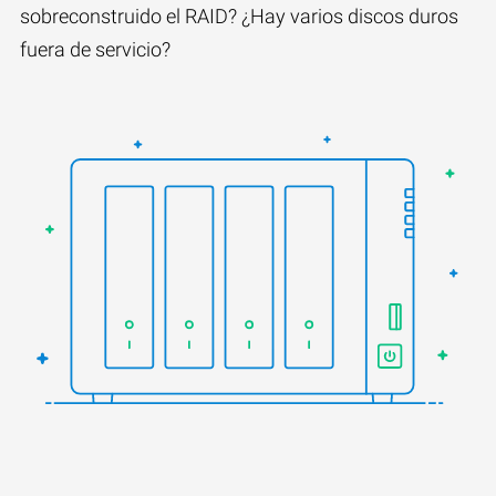
sobreconstruido el RAID? ¿Hay varios discos duros
fuera de servicio?