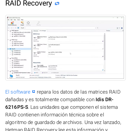
RAID Recovery
El software
repara los datos de las matrices RAID
dañadas y es totalmente compatible con
Idis DR-
6216PS-S
. Las unidades que componen el sistema
RAID contienen información técnica sobre el
algoritmo de guardado de archivos. Una vez lanzado,
Hetman RAID Recovery lee esta información y