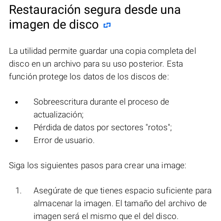
Restauración segura desde una
imagen de disco
La utilidad permite guardar una copia completa del
disco en un archivo para su uso posterior. Esta
función protege los datos de los discos de:
Sobreescritura durante el proceso de
actualización;
Pérdida de datos por sectores "rotos";
Error de usuario.
Siga los siguientes pasos para crear una image:
Asegúrate de que tienes espacio suficiente para
almacenar la imagen. El tamaño del archivo de
imagen será el mismo que el del disco.