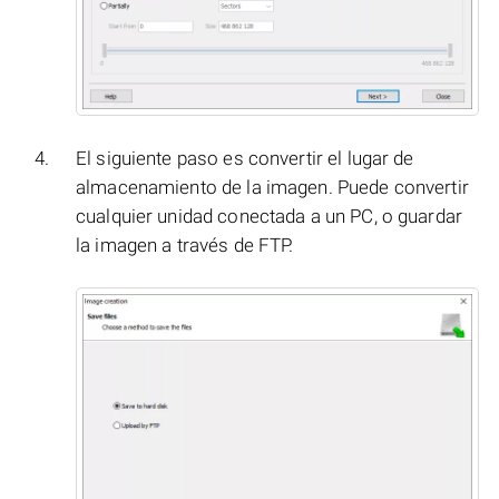
El siguiente paso es convertir el lugar de
almacenamiento de la imagen. Puede convertir
cualquier unidad conectada a un PC, o guardar
la imagen a través de FTP.