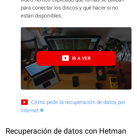
para conectar los discos y qué hacer si no
están disponibles.
IR A VER
Cómo pedir la recuperación de datos por
Internet
Recuperación de datos con Hetman