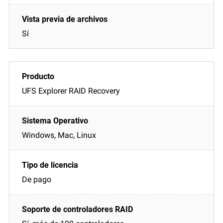
Sí
UFS Explorer RAID Recovery
Windows, Mac, Linux
De pago