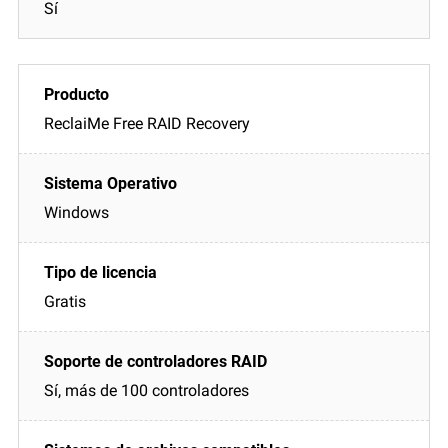
Sí
ReclaiMe Free RAID Recovery
Windows
Gratis
Sí, más de 100 controladores