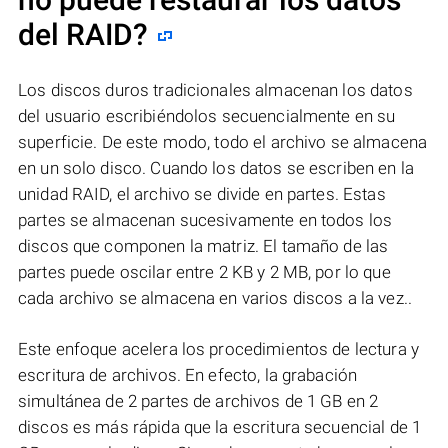
del RAID?
Los discos duros tradicionales almacenan los datos
del usuario escribiéndolos secuencialmente en su
superficie. De este modo, todo el archivo se almacena
en un solo disco. Cuando los datos se escriben en la
unidad RAID, el archivo se divide en partes. Estas
partes se almacenan sucesivamente en todos los
discos que componen la matriz. El tamaño de las
partes puede oscilar entre 2 KB y 2 MB, por lo que
cada archivo se almacena en varios discos a la vez..
Este enfoque acelera los procedimientos de lectura y
escritura de archivos. En efecto, la grabación
simultánea de 2 partes de archivos de 1 GB en 2
discos es más rápida que la escritura secuencial de 1