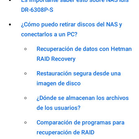
DR-6308P-S
¿Cómo puedo retirar discos del NAS y
conectarlos a un PC?
Recuperación de datos con Hetman
RAID Recovery
Restauración segura desde una
imagen de disco
¿Dónde se almacenan los archivos
de los usuarios?
Comparación de programas para
recuperación de RAID