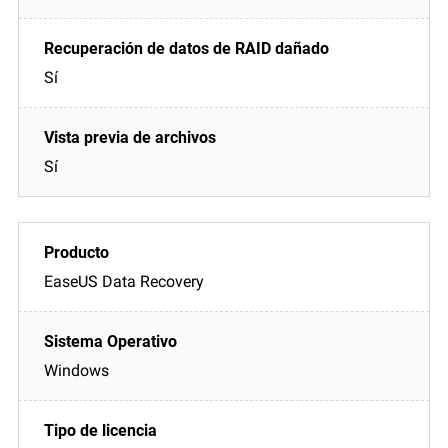
Sí
Sí
EaseUS Data Recovery
Windows