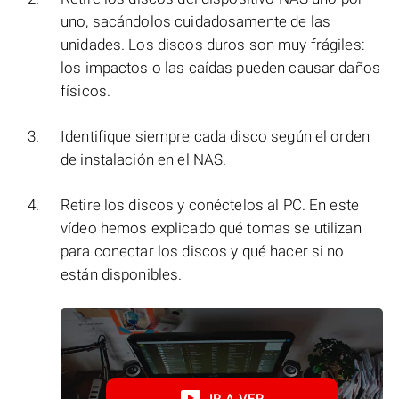
uno, sacándolos cuidadosamente de las
unidades. Los discos duros son muy frágiles:
los impactos o las caídas pueden causar daños
físicos.
Identifique siempre cada disco según el orden
de instalación en el NAS.
Retire los discos y conéctelos al PC. En este
vídeo hemos explicado qué tomas se utilizan
para conectar los discos y qué hacer si no
están disponibles.
IR A VER