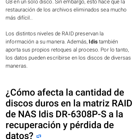
GB en un solo disco. Sin embargo, esto hace que la
restauración de los archivos eliminados sea mucho
más difícil..
Los distintos niveles de RAID preservan la
información a su manera. Además,
Idis
también
aporta sus propios retoques al proceso. Por lo tanto,
los datos pueden escribirse en los discos de diversas
maneras.
¿Cómo afecta la cantidad de
discos duros en la matriz RAID
de NAS
Idis DR-6308P-S
a la
recuperación y pérdida de
datos?