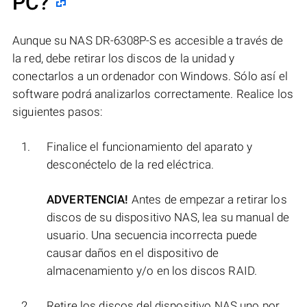
PC?
Aunque su NAS DR-6308P-S es accesible a través de
la red, debe retirar los discos de la unidad y
conectarlos a un ordenador con Windows. Sólo así el
software podrá analizarlos correctamente. Realice los
siguientes pasos:
Finalice el funcionamiento del aparato y
desconéctelo de la red eléctrica.
ADVERTENCIA!
Antes de empezar a retirar los
discos de su dispositivo NAS, lea su manual de
usuario. Una secuencia incorrecta puede
causar daños en el dispositivo de
almacenamiento y/o en los discos RAID.
Retire los discos del dispositivo NAS uno por