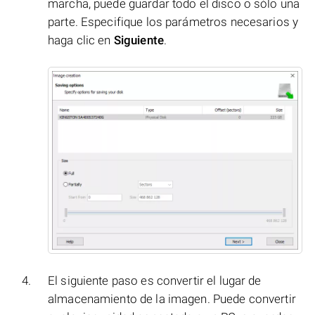
marcha, puede guardar todo el disco o sólo una
parte. Especifique los parámetros necesarios y
haga clic en
Siguiente
.
El siguiente paso es convertir el lugar de
almacenamiento de la imagen. Puede convertir