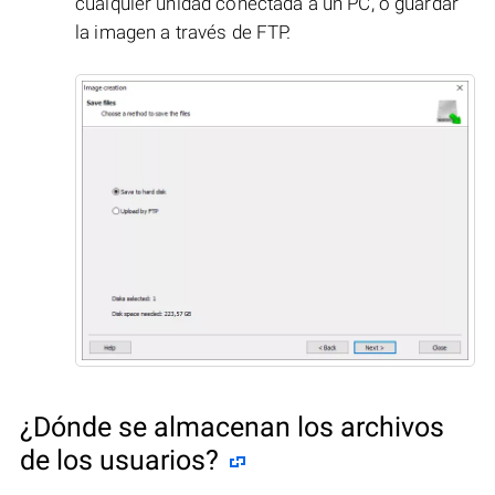
cualquier unidad conectada a un PC, o guardar
la imagen a través de FTP.
¿Dónde se almacenan los archivos
de los usuarios?