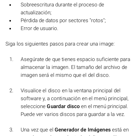
Sobreescritura durante el proceso de
actualización;
Pérdida de datos por sectores "rotos";
Error de usuario.
Siga los siguientes pasos para crear una image:
Asegúrate de que tienes espacio suficiente para
almacenar la imagen. El tamaño del archivo de
imagen será el mismo que el del disco.
Visualice el disco en la ventana principal del
software y, a continuación en el menú principal,
seleccione
Guardar disco
en el menú principal.
Puede ver varios discos para guardar a la vez.
Una vez que el
Generador de Imágenes
está en