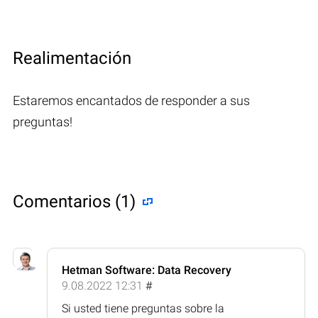
Realimentación
Estaremos encantados de responder a sus
preguntas!
Comentarios (1)
Hetman Software: Data Recovery
9.08.2022 12:31
#
Si usted tiene preguntas sobre la