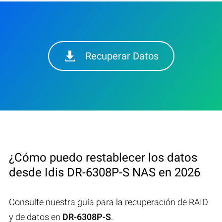
Recuperar Datos
¿Cómo puedo restablecer los datos
desde Idis DR-6308P-S NAS en 2026
Consulte nuestra guía para la recuperación de RAID
y de datos en
DR-6308P-S
.