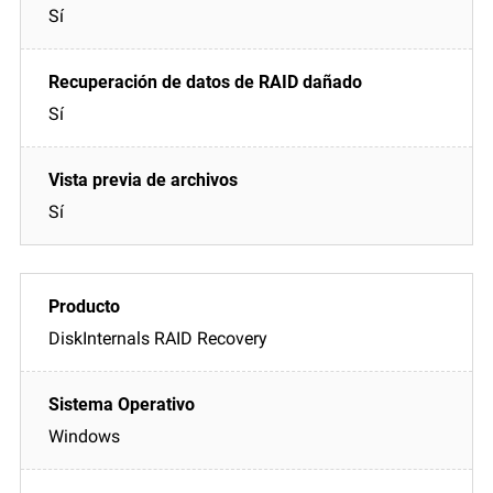
Sí
Sí
Sí
DiskInternals RAID Recovery
Windows