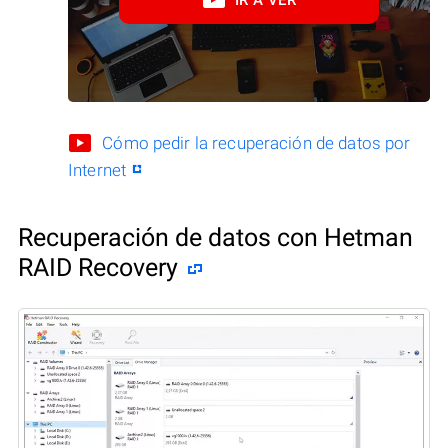
Cómo pedir la recuperación de datos por
Internet
Recuperación de datos con Hetman
RAID Recovery