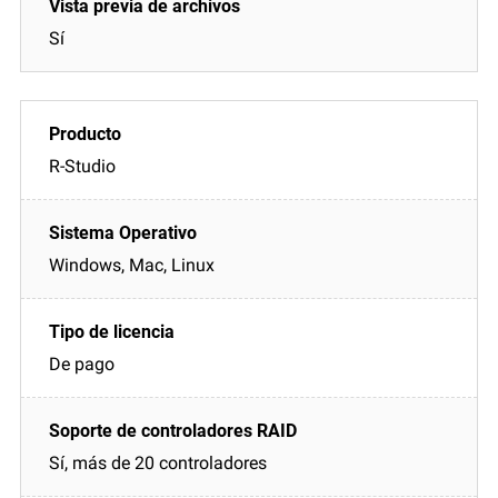
Sí
R-Studio
Windows, Mac, Linux
De pago
Sí, más de 20 controladores