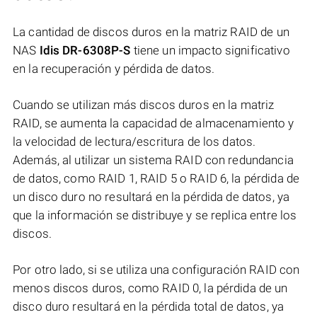
La cantidad de discos duros en la matriz RAID de un
NAS
Idis DR-6308P-S
tiene un impacto significativo
en la recuperación y pérdida de datos.
Cuando se utilizan más discos duros en la matriz
RAID, se aumenta la capacidad de almacenamiento y
la velocidad de lectura/escritura de los datos.
Además, al utilizar un sistema RAID con redundancia
de datos, como RAID 1, RAID 5 o RAID 6, la pérdida de
un disco duro no resultará en la pérdida de datos, ya
que la información se distribuye y se replica entre los
discos.
Por otro lado, si se utiliza una configuración RAID con
menos discos duros, como RAID 0, la pérdida de un
disco duro resultará en la pérdida total de datos, ya