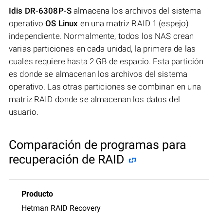
Idis DR-6308P-S
almacena los archivos del sistema
operativo
OS Linux
en una matriz RAID 1 (espejo)
independiente. Normalmente, todos los NAS crean
varias particiones en cada unidad, la primera de las
cuales requiere hasta 2 GB de espacio. Esta partición
es donde se almacenan los archivos del sistema
operativo. Las otras particiones se combinan en una
matriz RAID donde se almacenan los datos del
usuario.
Comparación de programas para
recuperación de RAID
Hetman RAID Recovery