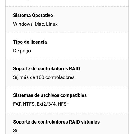
Windows, Mac, Linux
De pago
Sí, más de 100 controladores
FAT, NTFS, Ext2/3/4, HFS+
Sí