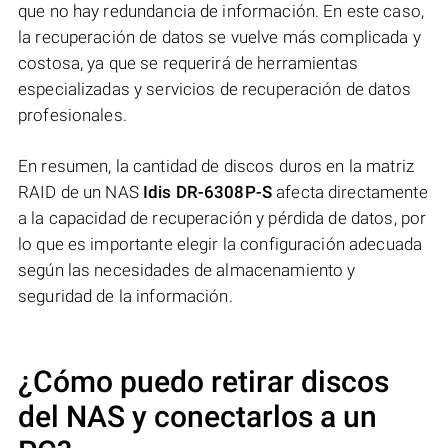
que no hay redundancia de información. En este caso,
la recuperación de datos se vuelve más complicada y
costosa, ya que se requerirá de herramientas
especializadas y servicios de recuperación de datos
profesionales.
En resumen, la cantidad de discos duros en la matriz
RAID de un NAS
Idis DR-6308P-S
afecta directamente
a la capacidad de recuperación y pérdida de datos, por
lo que es importante elegir la configuración adecuada
según las necesidades de almacenamiento y
seguridad de la información.
¿Cómo puedo retirar discos
del NAS y conectarlos a un