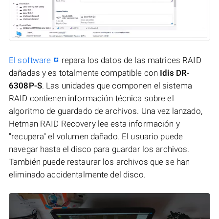
El software
repara los datos de las matrices RAID
dañadas y es totalmente compatible con
Idis DR-
6308P-S
. Las unidades que componen el sistema
RAID contienen información técnica sobre el
algoritmo de guardado de archivos. Una vez lanzado,
Hetman RAID Recovery lee esta información y
"recupera" el volumen dañado. El usuario puede
navegar hasta el disco para guardar los archivos.
También puede restaurar los archivos que se han
eliminado accidentalmente del disco.