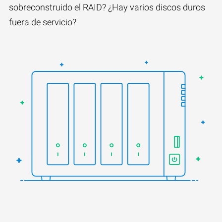
sobreconstruido el RAID? ¿Hay varios discos duros
fuera de servicio?