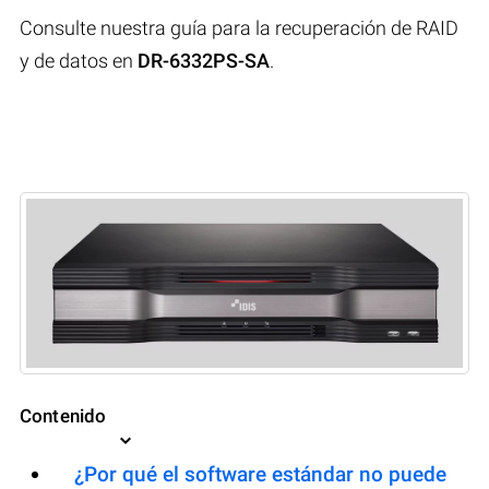
Consulte nuestra guía para la recuperación de RAID
y de datos en
DR-6332PS-SA
.
Contenido
¿Por qué el software estándar no puede