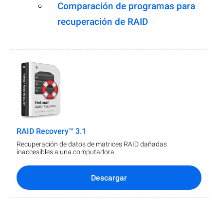
Comparación de programas para
recuperación de RAID
RAID Recovery™ 3.1
Recuperación de datos de matrices RAID dañadas
inaccesibles a una computadora.
Descargar