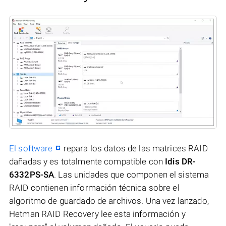
El software
repara los datos de las matrices RAID
dañadas y es totalmente compatible con
Idis DR-
6332PS-SA
. Las unidades que componen el sistema
RAID contienen información técnica sobre el
algoritmo de guardado de archivos. Una vez lanzado,
Hetman RAID Recovery lee esta información y