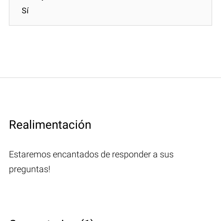
Sí
Realimentación
Estaremos encantados de responder a sus
preguntas!