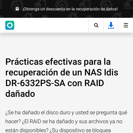
¡Obtenga un descuento en la recuperación de datos!
Prácticas efectivas para la
recuperación de un NAS Idis
DR-6332PS-SA con RAID
dañado
¿Se ha dañado el disco duro y usted se pregunta qué
hacer? ¿El RAID se ha dañado y sus archivos ya no
están disponibles? ¿Su dispositivo se bloquea