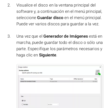
Visualice el disco en la ventana principal del
software y, a continuación en el menú principal,
seleccione
Guardar disco
en el menú principal.
Puede ver varios discos para guardar a la vez.
Una vez que el
Generador de Imágenes
está en
marcha, puede guardar todo el disco o sólo una
parte. Especifique los parámetros necesarios y
haga clic en
Siguiente
.