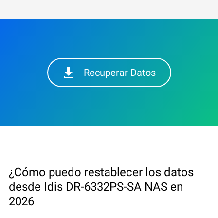
Recuperar Datos
¿Cómo puedo restablecer los datos
desde Idis DR-6332PS-SA NAS en
2026