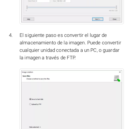
El siguiente paso es convertir el lugar de
almacenamiento de la imagen. Puede convertir
cualquier unidad conectada a un PC, o guardar
la imagen a través de FTP.