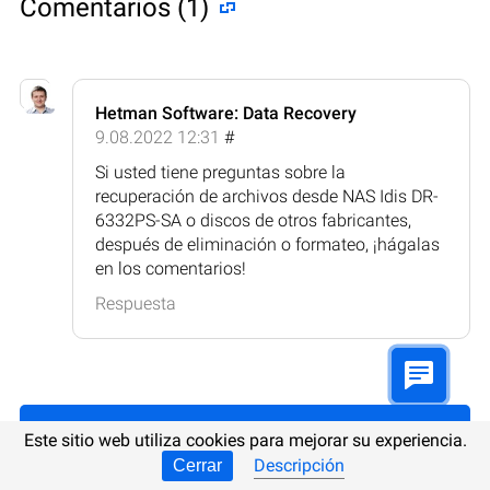
Comentarios (1)
Hetman Software: Data Recovery
9.08.2022 12:31
#
Si usted tiene preguntas sobre la
recuperación de archivos desde NAS Idis DR-
6332PS-SA o discos de otros fabricantes,
después de eliminación o formateo, ¡hágalas
en los comentarios!
Respuesta
Publicar comentario
Este sitio web utiliza cookies para mejorar su experiencia.
Descripción
Cerrar