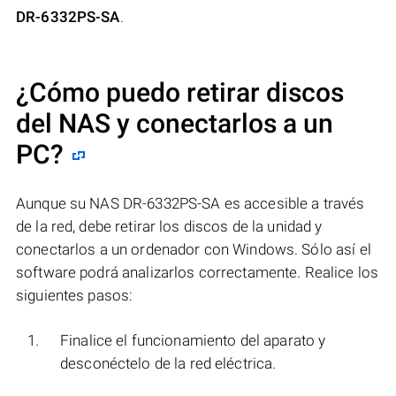
DR-6332PS-SA
.
¿Cómo puedo retirar discos
del NAS y conectarlos a un
PC?
Aunque su NAS DR-6332PS-SA es accesible a través
de la red, debe retirar los discos de la unidad y
conectarlos a un ordenador con Windows. Sólo así el
software podrá analizarlos correctamente. Realice los
siguientes pasos:
Finalice el funcionamiento del aparato y
desconéctelo de la red eléctrica.