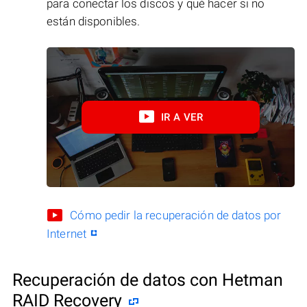
para conectar los discos y qué hacer si no
están disponibles.
IR A VER
Cómo pedir la recuperación de datos por
Internet
Recuperación de datos con Hetman
RAID Recovery