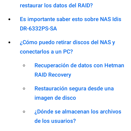
restaurar los datos del RAID?
Es importante saber esto sobre NAS Idis
DR-6332PS-SA
¿Cómo puedo retirar discos del NAS y
conectarlos a un PC?
Recuperación de datos con Hetman
RAID Recovery
Restauración segura desde una
imagen de disco
¿Dónde se almacenan los archivos
de los usuarios?