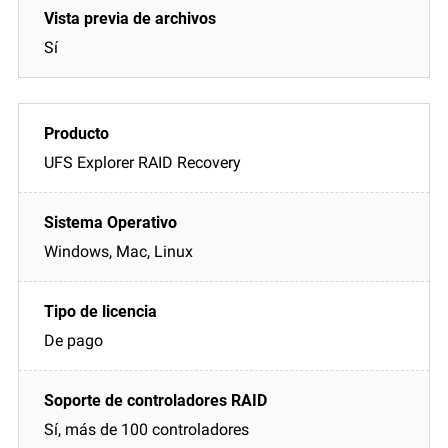
Sí
UFS Explorer RAID Recovery
Windows, Mac, Linux
De pago
Sí, más de 100 controladores