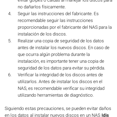
evitar golpes o caídas al manejar los discos para
no dañarlos físicamente.
Seguir las instrucciones del fabricante. Es
recomendable seguir las instrucciones
proporcionadas por el fabricante del NAS para la
instalación de los discos.
Realizar una copia de seguridad de los datos
antes de instalar los nuevos discos. En caso de
que ocurra algún problema durante la
instalación, es importante tener una copia de
seguridad de los datos para evitar su pérdida.
Verificar la integridad de los discos antes de
utilizarlos. Antes de instalar los discos en el
NAS, es recomendable verificar su integridad
utilizando herramientas de diagnóstico.
Siguiendo estas precauciones, se pueden evitar daños
en los datos al instalar nuevos discos en un NAS
Idis