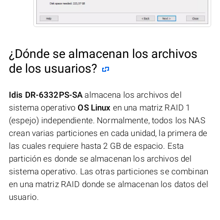
¿Dónde se almacenan los archivos
de los usuarios?
Idis DR-6332PS-SA
almacena los archivos del
sistema operativo
OS Linux
en una matriz RAID 1
(espejo) independiente. Normalmente, todos los NAS
crean varias particiones en cada unidad, la primera de
las cuales requiere hasta 2 GB de espacio. Esta
partición es donde se almacenan los archivos del
sistema operativo. Las otras particiones se combinan
en una matriz RAID donde se almacenan los datos del
usuario.