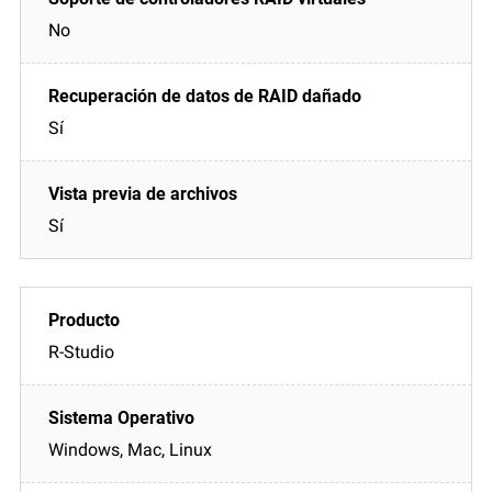
No
Sí
Sí
R-Studio
Windows, Mac, Linux