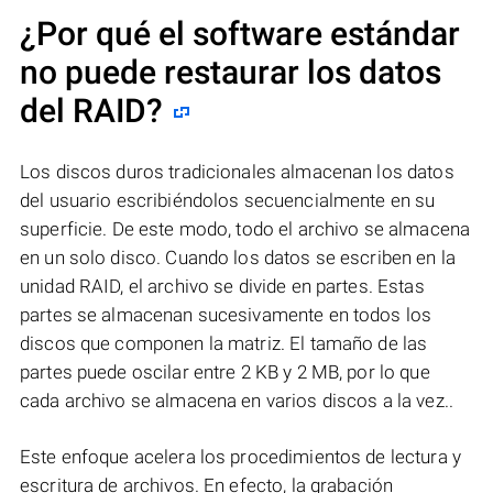
¿Por qué el software estándar
no puede restaurar los datos
del RAID?
Los discos duros tradicionales almacenan los datos
del usuario escribiéndolos secuencialmente en su
superficie. De este modo, todo el archivo se almacena
en un solo disco. Cuando los datos se escriben en la
unidad RAID, el archivo se divide en partes. Estas
partes se almacenan sucesivamente en todos los
discos que componen la matriz. El tamaño de las
partes puede oscilar entre 2 KB y 2 MB, por lo que
cada archivo se almacena en varios discos a la vez..
Este enfoque acelera los procedimientos de lectura y
escritura de archivos. En efecto, la grabación