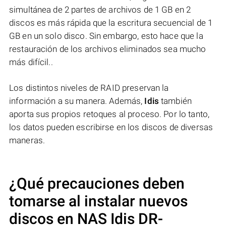
simultánea de 2 partes de archivos de 1 GB en 2
discos es más rápida que la escritura secuencial de 1
GB en un solo disco. Sin embargo, esto hace que la
restauración de los archivos eliminados sea mucho
más difícil..
Los distintos niveles de RAID preservan la
información a su manera. Además,
Idis
también
aporta sus propios retoques al proceso. Por lo tanto,
los datos pueden escribirse en los discos de diversas
maneras.
¿Qué precauciones deben
tomarse al instalar nuevos
discos en NAS
Idis DR-