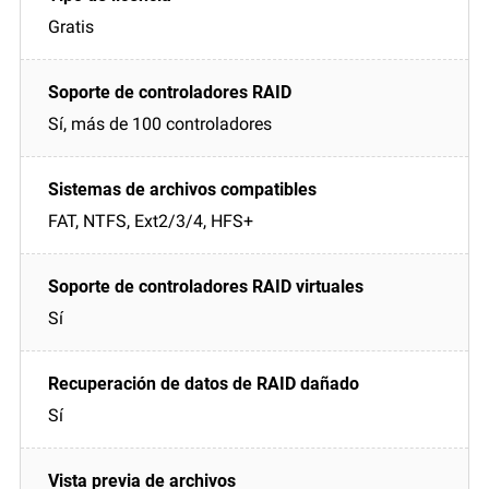
Gratis
Sí, más de 100 controladores
FAT, NTFS, Ext2/3/4, HFS+
Sí
Sí