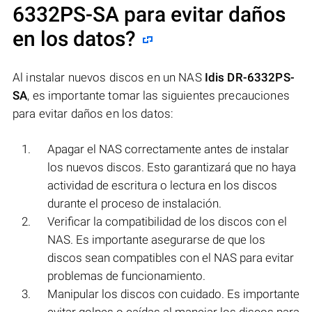
6332PS-SA
para evitar daños
en los datos?
Al instalar nuevos discos en un NAS
Idis DR-6332PS-
SA
, es importante tomar las siguientes precauciones
para evitar daños en los datos:
Apagar el NAS correctamente antes de instalar
los nuevos discos. Esto garantizará que no haya
actividad de escritura o lectura en los discos
durante el proceso de instalación.
Verificar la compatibilidad de los discos con el
NAS. Es importante asegurarse de que los
discos sean compatibles con el NAS para evitar
problemas de funcionamiento.
Manipular los discos con cuidado. Es importante