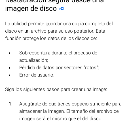
imagen de disco
La utilidad permite guardar una copia completa del
disco en un archivo para su uso posterior. Esta
función protege los datos de los discos de:
Sobreescritura durante el proceso de
actualización;
Pérdida de datos por sectores "rotos";
Error de usuario.
Siga los siguientes pasos para crear una image:
Asegúrate de que tienes espacio suficiente para
almacenar la imagen. El tamaño del archivo de
imagen será el mismo que el del disco.