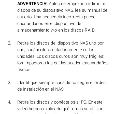
ADVERTENCIA!
Antes de empezar a retirar los
discos de su dispositivo NAS, lea su manual de
usuario. Una secuencia incorrecta puede
causar daños en el dispositivo de
almacenamiento y/o en los discos RAID.
Retire los discos del dispositivo NAS uno por
uno, sacándolos cuidadosamente de las
unidades. Los discos duros son muy frágiles:
los impactos o las caídas pueden causar daños
físicos.
Identifique siempre cada disco según el orden
de instalación en el NAS.
Retire los discos y conéctelos al PC. En este
vídeo hemos explicado qué tomas se utilizan