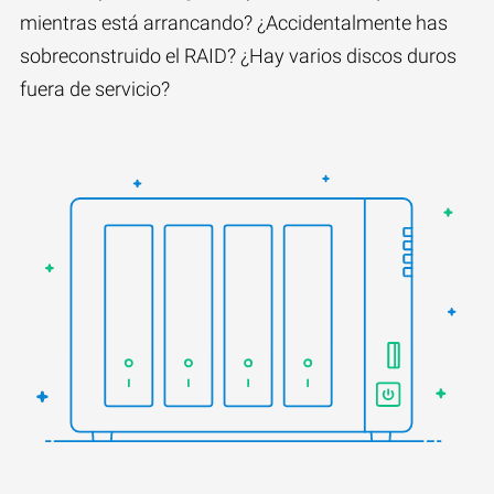
mientras está arrancando? ¿Accidentalmente has
sobreconstruido el RAID? ¿Hay varios discos duros
fuera de servicio?