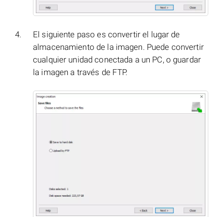
El siguiente paso es convertir el lugar de
almacenamiento de la imagen. Puede convertir
cualquier unidad conectada a un PC, o guardar
la imagen a través de FTP.