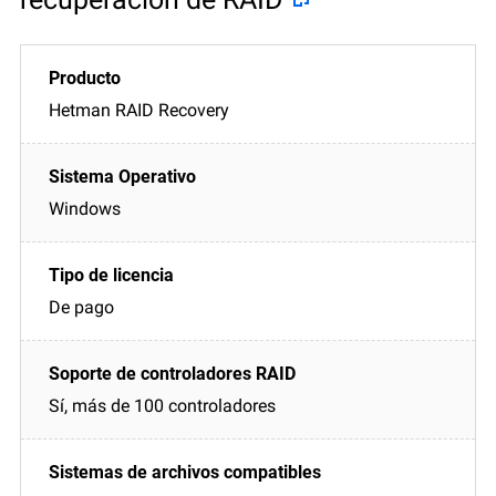
Hetman RAID Recovery
Windows
De pago
Sí, más de 100 controladores