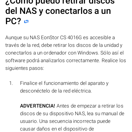
¿Cómo puedo retirar discos
del NAS y conectarlos a un
PC?
Aunque su NAS EonStor CS 4016G es accesible a
través de la red, debe retirar los discos de la unidad y
conectarlos a un ordenador con Windows. Sólo así el
software podrá analizarlos correctamente. Realice los
siguientes pasos:
Finalice el funcionamiento del aparato y
desconéctelo de la red eléctrica.
ADVERTENCIA!
Antes de empezar a retirar los
discos de su dispositivo NAS, lea su manual de
usuario. Una secuencia incorrecta puede
causar daños en el dispositivo de