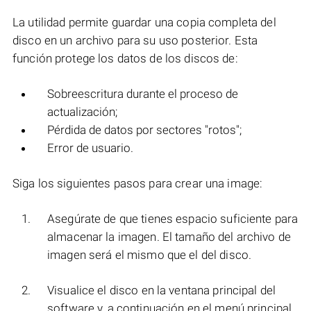
La utilidad permite guardar una copia completa del
disco en un archivo para su uso posterior. Esta
función protege los datos de los discos de:
Sobreescritura durante el proceso de
actualización;
Pérdida de datos por sectores "rotos";
Error de usuario.
Siga los siguientes pasos para crear una image:
Asegúrate de que tienes espacio suficiente para
almacenar la imagen. El tamaño del archivo de
imagen será el mismo que el del disco.
Visualice el disco en la ventana principal del
software y, a continuación en el menú principal,