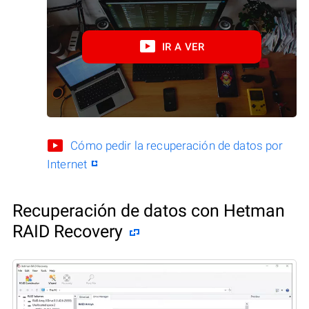
IR A VER
Cómo pedir la recuperación de datos por
Internet
Recuperación de datos con Hetman
RAID Recovery