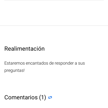
Realimentación
Estaremos encantados de responder a sus
preguntas!
Comentarios (1)