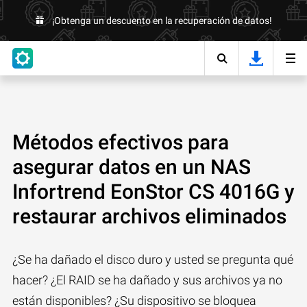
¡Obtenga un descuento en la recuperación de datos!
Métodos efectivos para
asegurar datos en un NAS
Infortrend EonStor CS 4016G y
restaurar archivos eliminados
¿Se ha dañado el disco duro y usted se pregunta qué
hacer? ¿El RAID se ha dañado y sus archivos ya no
están disponibles? ¿Su dispositivo se bloquea