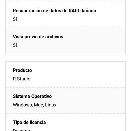
Sí
Sí
R-Studio
Windows, Mac, Linux
De pago