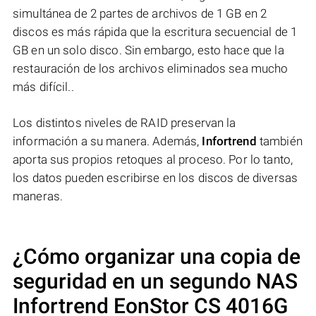
simultánea de 2 partes de archivos de 1 GB en 2
discos es más rápida que la escritura secuencial de 1
GB en un solo disco. Sin embargo, esto hace que la
restauración de los archivos eliminados sea mucho
más difícil..
Los distintos niveles de RAID preservan la
información a su manera. Además,
Infortrend
también
aporta sus propios retoques al proceso. Por lo tanto,
los datos pueden escribirse en los discos de diversas
maneras.
¿Cómo organizar una copia de
seguridad en un segundo NAS
Infortrend EonStor CS 4016G