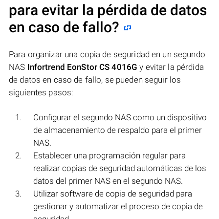
para evitar la pérdida de datos
en caso de fallo?
Para organizar una copia de seguridad en un segundo
NAS
Infortrend EonStor CS 4016G
y evitar la pérdida
de datos en caso de fallo, se pueden seguir los
siguientes pasos:
Configurar el segundo NAS como un dispositivo
de almacenamiento de respaldo para el primer
NAS.
Establecer una programación regular para
realizar copias de seguridad automáticas de los
datos del primer NAS en el segundo NAS.
Utilizar software de copia de seguridad para
gestionar y automatizar el proceso de copia de