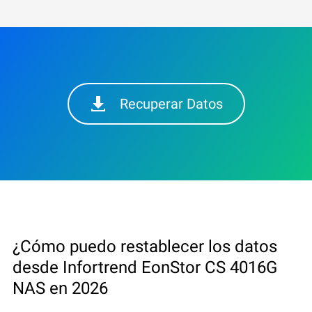
Recuperar Datos
¿Cómo puedo restablecer los datos
desde Infortrend EonStor CS 4016G
NAS en 2026