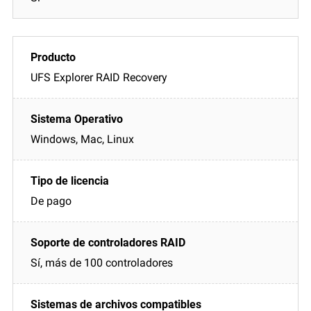
UFS Explorer RAID Recovery
Windows, Mac, Linux
De pago
Sí, más de 100 controladores