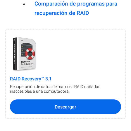
Comparación de programas para
recuperación de RAID
RAID Recovery™ 3.1
Recuperación de datos de matrices RAID dañadas
inaccesibles a una computadora.
Descargar