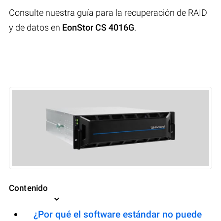
Consulte nuestra guía para la recuperación de RAID
y de datos en
EonStor CS 4016G
.
Contenido
¿Por qué el software estándar no puede