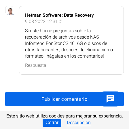
Hetman Software: Data Recovery
9.08.2022 12:31
#
Si usted tiene preguntas sobre la
recuperación de archivos desde NAS
Infortrend EonStor CS 4016G o discos de
otros fabricantes, después de eliminación o
formateo, ¡hágalas en los comentarios!
Respuesta
Publicar comentario
Este sitio web utiliza cookies para mejorar su experiencia.
Descripción
Cerrar