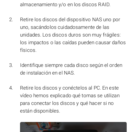
almacenamiento y/o en los discos RAID.
Retire los discos del dispositivo NAS uno por
uno, sacándolos cuidadosamente de las
unidades. Los discos duros son muy frágiles:
los impactos o las caídas pueden causar daños
físicos.
Identifique siempre cada disco según el orden
de instalación en el NAS.
Retire los discos y conéctelos al PC. En este
vídeo hemos explicado qué tomas se utilizan
para conectar los discos y qué hacer si no
están disponibles.