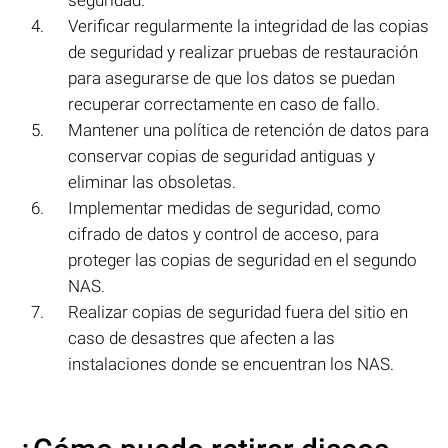
seguridad.
Verificar regularmente la integridad de las copias
de seguridad y realizar pruebas de restauración
para asegurarse de que los datos se puedan
recuperar correctamente en caso de fallo.
Mantener una política de retención de datos para
conservar copias de seguridad antiguas y
eliminar las obsoletas.
Implementar medidas de seguridad, como
cifrado de datos y control de acceso, para
proteger las copias de seguridad en el segundo
NAS.
Realizar copias de seguridad fuera del sitio en
caso de desastres que afecten a las
instalaciones donde se encuentran los NAS.