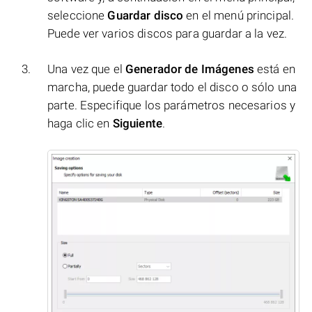
seleccione
Guardar disco
en el menú principal.
Puede ver varios discos para guardar a la vez.
Una vez que el
Generador de Imágenes
está en
marcha, puede guardar todo el disco o sólo una
parte. Especifique los parámetros necesarios y
haga clic en
Siguiente
.