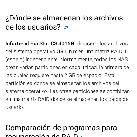
¿Dónde se almacenan los archivos
de los usuarios?
Infortrend EonStor CS 4016G
almacena los archivos
del sistema operativo
OS Linux
en una matriz RAID 1
(espejo) independiente. Normalmente, todos los NAS
crean varias particiones en cada unidad, la primera de
las cuales requiere hasta 2 GB de espacio. Esta
partición es donde se almacenan los archivos del
sistema operativo. Las otras particiones se combinan
en una matriz RAID donde se almacenan los datos del
usuario.
Comparación de programas para
recuperación de RAID