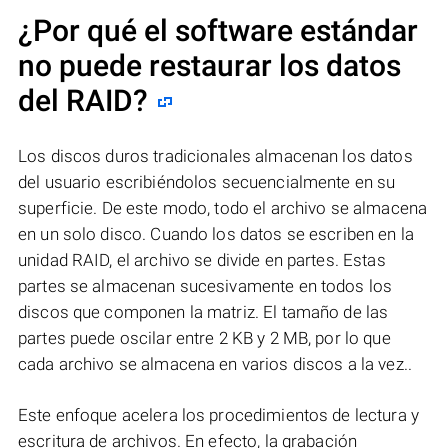
¿Por qué el software estándar
no puede restaurar los datos
del RAID?
Los discos duros tradicionales almacenan los datos
del usuario escribiéndolos secuencialmente en su
superficie. De este modo, todo el archivo se almacena
en un solo disco. Cuando los datos se escriben en la
unidad RAID, el archivo se divide en partes. Estas
partes se almacenan sucesivamente en todos los
discos que componen la matriz. El tamaño de las
partes puede oscilar entre 2 KB y 2 MB, por lo que
cada archivo se almacena en varios discos a la vez..
Este enfoque acelera los procedimientos de lectura y
escritura de archivos. En efecto, la grabación