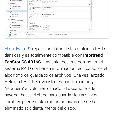
El software
repara los datos de las matrices RAID
dañadas y es totalmente compatible con
Infortrend
EonStor CS 4016G
. Las unidades que componen el
sistema RAID contienen información técnica sobre el
algoritmo de guardado de archivos. Una vez lanzado,
Hetman RAID Recovery lee esta información y
"recupera" el volumen dañado. El usuario puede
navegar hasta el disco para guardar los archivos.
También puede restaurar los archivos que se han
eliminado accidentalmente del disco.