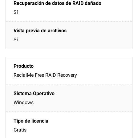
Sí
Sí
ReclaiMe Free RAID Recovery
Windows
Gratis