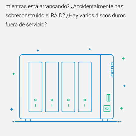
mientras está arrancando? ¿Accidentalmente has
sobreconstruido el RAID? ¿Hay varios discos duros
fuera de servicio?