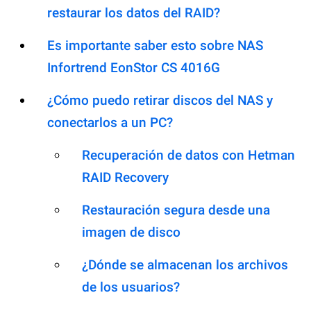
restaurar los datos del RAID?
Es importante saber esto sobre NAS
Infortrend EonStor CS 4016G
¿Cómo puedo retirar discos del NAS y
conectarlos a un PC?
Recuperación de datos con Hetman
RAID Recovery
Restauración segura desde una
imagen de disco
¿Dónde se almacenan los archivos
de los usuarios?