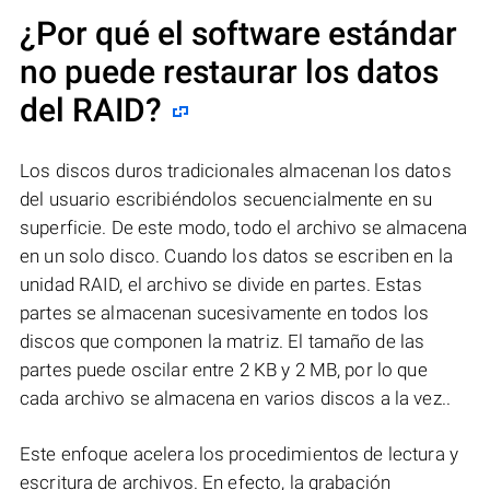
¿Por qué el software estándar
no puede restaurar los datos
del RAID?
Los discos duros tradicionales almacenan los datos
del usuario escribiéndolos secuencialmente en su
superficie. De este modo, todo el archivo se almacena
en un solo disco. Cuando los datos se escriben en la
unidad RAID, el archivo se divide en partes. Estas
partes se almacenan sucesivamente en todos los
discos que componen la matriz. El tamaño de las
partes puede oscilar entre 2 KB y 2 MB, por lo que
cada archivo se almacena en varios discos a la vez..
Este enfoque acelera los procedimientos de lectura y
escritura de archivos. En efecto, la grabación