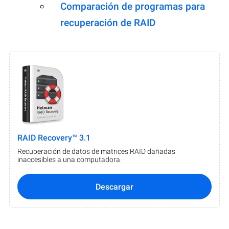
Comparación de programas para
recuperación de RAID
RAID Recovery™ 3.1
Recuperación de datos de matrices RAID dañadas
inaccesibles a una computadora.
Descargar