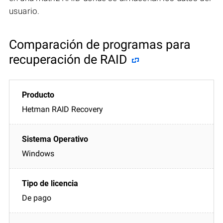
usuario.
Comparación de programas para
recuperación de RAID
Hetman RAID Recovery
Windows
De pago