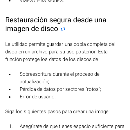
VMFS / HikvisionFS;
Restauración segura desde una
imagen de disco
La utilidad permite guardar una copia completa del
disco en un archivo para su uso posterior. Esta
función protege los datos de los discos de:
Sobreescritura durante el proceso de
actualización;
Pérdida de datos por sectores "rotos";
Error de usuario.
Siga los siguientes pasos para crear una image:
Asegúrate de que tienes espacio suficiente para