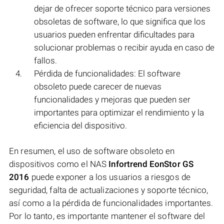
dejar de ofrecer soporte técnico para versiones
obsoletas de software, lo que significa que los
usuarios pueden enfrentar dificultades para
solucionar problemas o recibir ayuda en caso de
fallos.
Pérdida de funcionalidades: El software
obsoleto puede carecer de nuevas
funcionalidades y mejoras que pueden ser
importantes para optimizar el rendimiento y la
eficiencia del dispositivo.
En resumen, el uso de software obsoleto en
dispositivos como el NAS
Infortrend EonStor GS
2016
puede exponer a los usuarios a riesgos de
seguridad, falta de actualizaciones y soporte técnico,
así como a la pérdida de funcionalidades importantes.
Por lo tanto, es importante mantener el software del