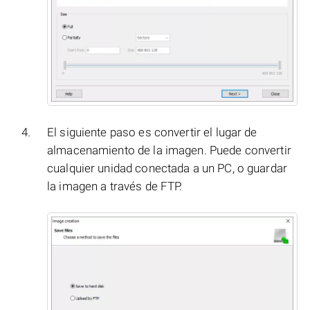
El siguiente paso es convertir el lugar de
almacenamiento de la imagen. Puede convertir
cualquier unidad conectada a un PC, o guardar
la imagen a través de FTP.