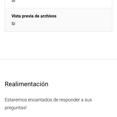
Sí
Sí
Realimentación
Estaremos encantados de responder a sus
preguntas!