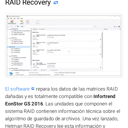
RAID Recovery
El software
repara los datos de las matrices RAID
dañadas y es totalmente compatible con
Infortrend
EonStor GS 2016
. Las unidades que componen el
sistema RAID contienen información técnica sobre el
algoritmo de guardado de archivos. Una vez lanzado,
Hetman RAID Recovery lee esta información y