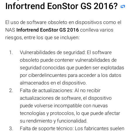
Infortrend EonStor GS 2016
?
El uso de software obsoleto en dispositivos como el
NAS
Infortrend EonStor GS 2016
conlleva varios
riesgos, entre los que se incluyen:
Vulnerabilidades de seguridad: El software
obsoleto puede contener vulnerabilidades de
seguridad conocidas que pueden ser explotadas
por ciberdelincuentes para acceder a los datos
almacenados en el dispositivo.
Falta de actualizaciones: Al no recibir
actualizaciones de software, el dispositivo
puede volverse incompatible con nuevas
tecnologías y protocolos, lo que puede afectar
su rendimiento y funcionalidad.
Falta de soporte técnico: Los fabricantes suelen