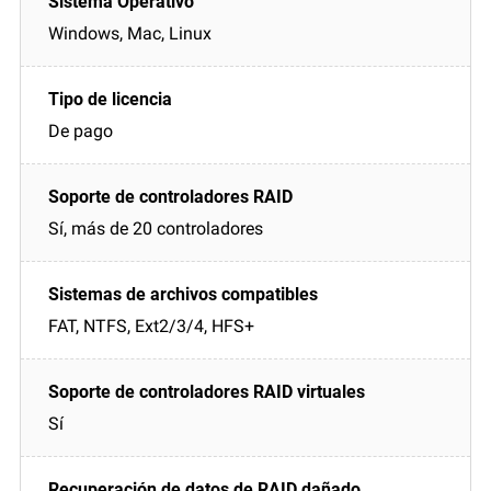
Windows, Mac, Linux
De pago
Sí, más de 20 controladores
FAT, NTFS, Ext2/3/4, HFS+
Sí