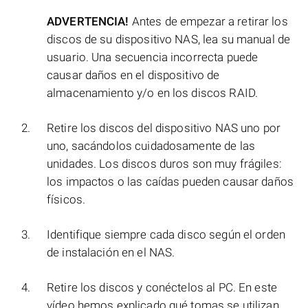
ADVERTENCIA!
Antes de empezar a retirar los
discos de su dispositivo NAS, lea su manual de
usuario. Una secuencia incorrecta puede
causar daños en el dispositivo de
almacenamiento y/o en los discos RAID.
Retire los discos del dispositivo NAS uno por
uno, sacándolos cuidadosamente de las
unidades. Los discos duros son muy frágiles:
los impactos o las caídas pueden causar daños
físicos.
Identifique siempre cada disco según el orden
de instalación en el NAS.
Retire los discos y conéctelos al PC. En este
vídeo hemos explicado qué tomas se utilizan