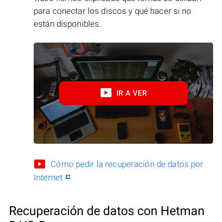
para conectar los discos y qué hacer si no
están disponibles.
IR A VER
Cómo pedir la recuperación de datos por
Internet
Recuperación de datos con Hetman