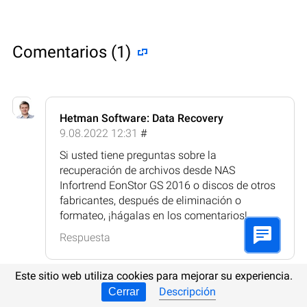
Comentarios (1)
Hetman Software: Data Recovery
9.08.2022 12:31
#
Si usted tiene preguntas sobre la
recuperación de archivos desde NAS
Infortrend EonStor GS 2016 o discos de otros
fabricantes, después de eliminación o
formateo, ¡hágalas en los comentarios!
Respuesta
Este sitio web utiliza cookies para mejorar su experiencia.
Descripción
Cerrar