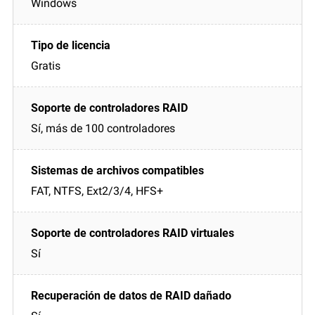
Windows
Gratis
Sí, más de 100 controladores
FAT, NTFS, Ext2/3/4, HFS+
Sí