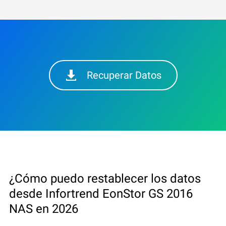
Recuperar Datos
¿Cómo puedo restablecer los datos
desde Infortrend EonStor GS 2016
NAS en 2026