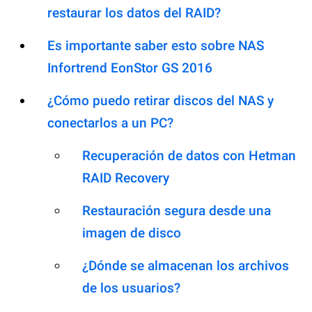
restaurar los datos del RAID?
Es importante saber esto sobre NAS
Infortrend EonStor GS 2016
¿Cómo puedo retirar discos del NAS y
conectarlos a un PC?
Recuperación de datos con Hetman
RAID Recovery
Restauración segura desde una
imagen de disco
¿Dónde se almacenan los archivos
de los usuarios?