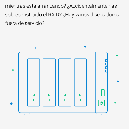
mientras está arrancando? ¿Accidentalmente has
sobreconstruido el RAID? ¿Hay varios discos duros
fuera de servicio?