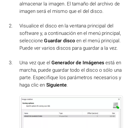
almacenar la imagen. El tamaño del archivo de
imagen será el mismo que el del disco.
Visualice el disco en la ventana principal del
software y, a continuación en el menú principal,
seleccione
Guardar disco
en el menú principal.
Puede ver varios discos para guardar a la vez.
Una vez que el
Generador de Imágenes
está en
marcha, puede guardar todo el disco o sólo una
parte. Especifique los parámetros necesarios y
haga clic en
Siguiente
.