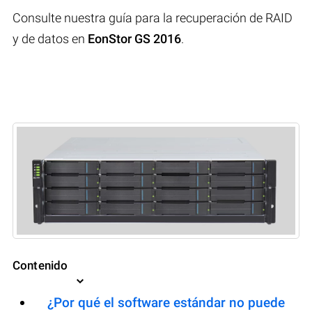
Consulte nuestra guía para la recuperación de RAID
y de datos en
EonStor GS 2016
.
Contenido
¿Por qué el software estándar no puede