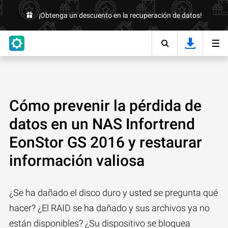
¡Obtenga un descuento en la recuperación de datos!
Cómo prevenir la pérdida de
datos en un NAS Infortrend
EonStor GS 2016 y restaurar
información valiosa
¿Se ha dañado el disco duro y usted se pregunta qué
hacer? ¿El RAID se ha dañado y sus archivos ya no
están disponibles? ¿Su dispositivo se bloquea