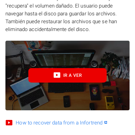
"recupera" el volumen dañado. El usuario puede
navegar hasta el disco para guardar los archivos.
También puede restaurar los archivos que se han
eliminado accidentalmente del disco.
IR A VER
How to recover data from a Infortrend