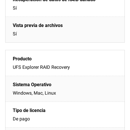
Sí
Sí
UFS Explorer RAID Recovery
Windows, Mac, Linux
De pago