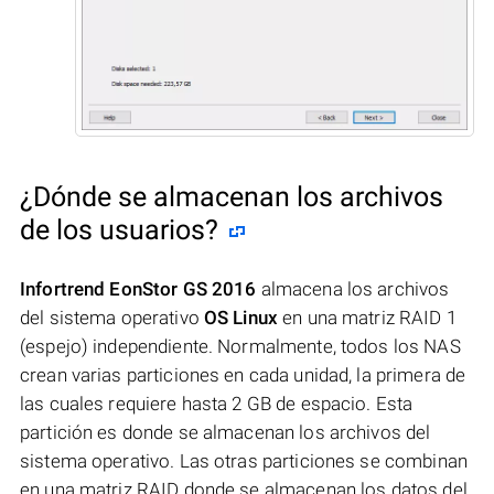
¿Dónde se almacenan los archivos
de los usuarios?
Infortrend EonStor GS 2016
almacena los archivos
del sistema operativo
OS Linux
en una matriz RAID 1
(espejo) independiente. Normalmente, todos los NAS
crean varias particiones en cada unidad, la primera de
las cuales requiere hasta 2 GB de espacio. Esta
partición es donde se almacenan los archivos del
sistema operativo. Las otras particiones se combinan
en una matriz RAID donde se almacenan los datos del