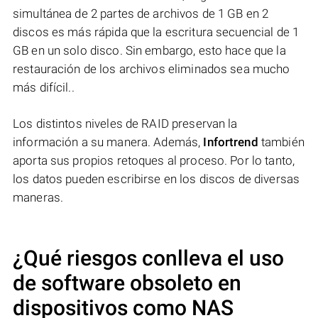
simultánea de 2 partes de archivos de 1 GB en 2
discos es más rápida que la escritura secuencial de 1
GB en un solo disco. Sin embargo, esto hace que la
restauración de los archivos eliminados sea mucho
más difícil..
Los distintos niveles de RAID preservan la
información a su manera. Además,
Infortrend
también
aporta sus propios retoques al proceso. Por lo tanto,
los datos pueden escribirse en los discos de diversas
maneras.
¿Qué riesgos conlleva el uso
de software obsoleto en
dispositivos como NAS