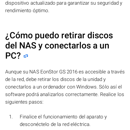
dispositivo actualizado para garantizar su seguridad y
rendimiento óptimo.
¿Cómo puedo retirar discos
del NAS y conectarlos a un
PC?
Aunque su NAS EonStor GS 2016 es accesible a través
de la red, debe retirar los discos de la unidad y
conectarlos a un ordenador con Windows. Sólo así el
software podrá analizarlos correctamente. Realice los
siguientes pasos:
Finalice el funcionamiento del aparato y
desconéctelo de la red eléctrica.