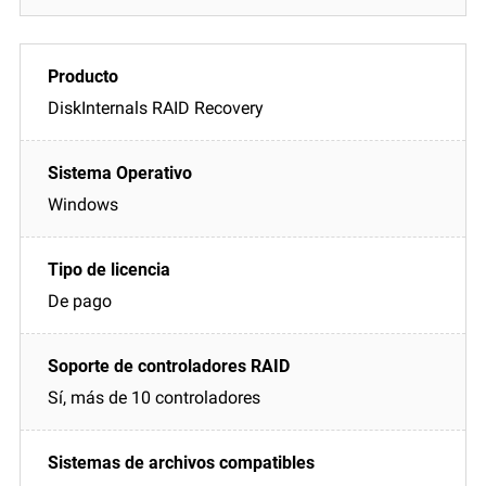
DiskInternals RAID Recovery
Windows
De pago
Sí, más de 10 controladores