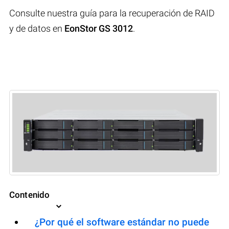
Consulte nuestra guía para la recuperación de RAID
y de datos en
EonStor GS 3012
.
Contenido
¿Por qué el software estándar no puede