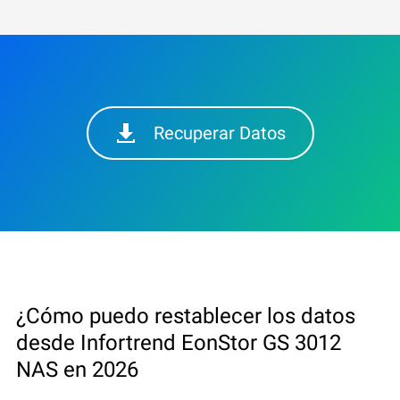
Recuperar Datos
¿Cómo puedo restablecer los datos
desde Infortrend EonStor GS 3012
NAS en 2026