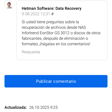
Hetman Software: Data Recovery
9.08.2022 12:31
#
Si usted tiene preguntas sobre la
recuperación de archivos desde NAS
Infortrend EonStor GS 3012 o discos de otros
fabricantes, después de eliminación o
formateo, ¡hágalas en los comentarios!
Respuesta
Publicar comentario
Actualizada:
26.10.2025 9:25