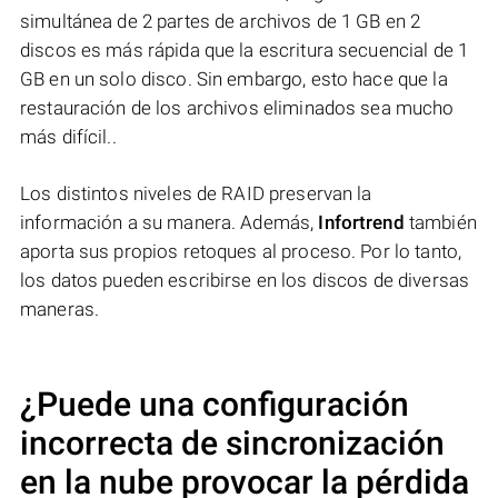
simultánea de 2 partes de archivos de 1 GB en 2
discos es más rápida que la escritura secuencial de 1
GB en un solo disco. Sin embargo, esto hace que la
restauración de los archivos eliminados sea mucho
más difícil..
Los distintos niveles de RAID preservan la
información a su manera. Además,
Infortrend
también
aporta sus propios retoques al proceso. Por lo tanto,
los datos pueden escribirse en los discos de diversas
maneras.
¿Puede una configuración
incorrecta de sincronización
en la nube provocar la pérdida