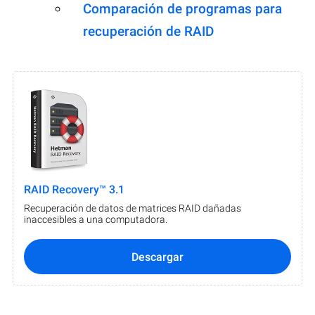
Comparación de programas para
recuperación de RAID
RAID Recovery™ 3.1
Recuperación de datos de matrices RAID dañadas
inaccesibles a una computadora.
Descargar