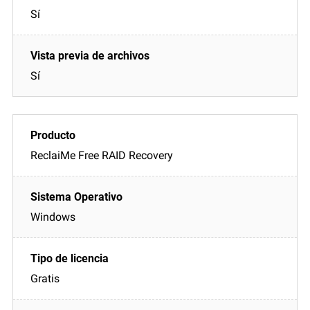
Sí
Sí
ReclaiMe Free RAID Recovery
Windows
Gratis