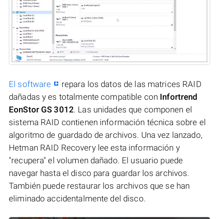
El software
repara los datos de las matrices RAID
dañadas y es totalmente compatible con
Infortrend
EonStor GS 3012
. Las unidades que componen el
sistema RAID contienen información técnica sobre el
algoritmo de guardado de archivos. Una vez lanzado,
Hetman RAID Recovery lee esta información y
"recupera" el volumen dañado. El usuario puede
navegar hasta el disco para guardar los archivos.
También puede restaurar los archivos que se han
eliminado accidentalmente del disco.