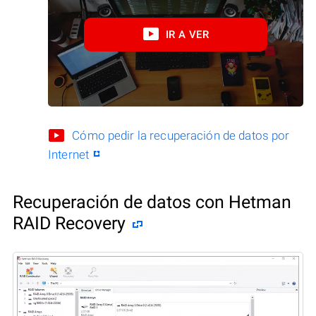
IR A VER
Cómo pedir la recuperación de datos por
Internet
Recuperación de datos con Hetman
RAID Recovery