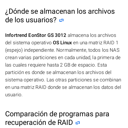
¿Dónde se almacenan los archivos
de los usuarios?
Infortrend EonStor GS 3012
almacena los archivos
del sistema operativo
OS Linux
en una matriz RAID 1
(espejo) independiente. Normalmente, todos los NAS
crean varias particiones en cada unidad, la primera de
las cuales requiere hasta 2 GB de espacio. Esta
partición es donde se almacenan los archivos del
sistema operativo. Las otras particiones se combinan
en una matriz RAID donde se almacenan los datos del
usuario.
Comparación de programas para
recuperación de RAID