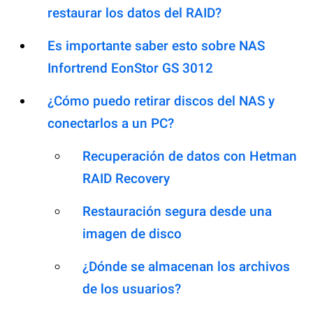
restaurar los datos del RAID?
Es importante saber esto sobre NAS
Infortrend EonStor GS 3012
¿Cómo puedo retirar discos del NAS y
conectarlos a un PC?
Recuperación de datos con Hetman
RAID Recovery
Restauración segura desde una
imagen de disco
¿Dónde se almacenan los archivos
de los usuarios?