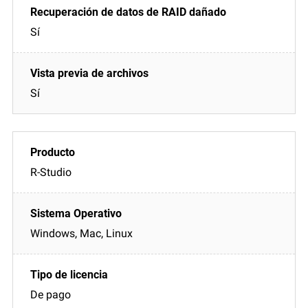
Sí
Sí
R-Studio
Windows, Mac, Linux
De pago