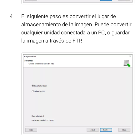
El siguiente paso es convertir el lugar de
almacenamiento de la imagen. Puede convertir
cualquier unidad conectada a un PC, o guardar
la imagen a través de FTP.