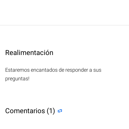
Realimentación
Estaremos encantados de responder a sus
preguntas!
Comentarios (1)