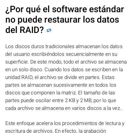
¿Por qué el software estándar
no puede restaurar los datos
del RAID?
Los discos duros tradicionales almacenan los datos
del usuario escribiéndolos secuencialmente en su
superficie. De este modo, todo el archivo se almacena
en un solo disco. Cuando los datos se escriben en la
unidad RAID, el archivo se divide en partes. Estas
partes se almacenan sucesivamente en todos los
discos que componen la matriz. El tamaño de las
partes puede oscilar entre 2 KB y 2 MB, por lo que
cada archivo se almacena en varios discos a la vez..
Este enfoque acelera los procedimientos de lectura y
escritura de archivos. En efecto, la grabación