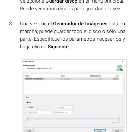
seleccione
Guardar disco
en el menú principal.
Puede ver varios discos para guardar a la vez.
Una vez que el
Generador de Imágenes
está en
marcha, puede guardar todo el disco o sólo una
parte. Especifique los parámetros necesarios y
haga clic en
Siguiente
.