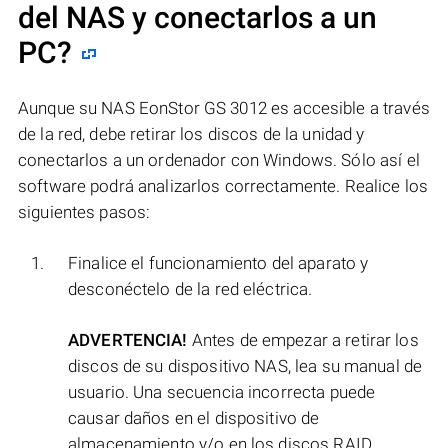
del NAS y conectarlos a un
PC?
Aunque su NAS EonStor GS 3012 es accesible a través
de la red, debe retirar los discos de la unidad y
conectarlos a un ordenador con Windows. Sólo así el
software podrá analizarlos correctamente. Realice los
siguientes pasos:
Finalice el funcionamiento del aparato y
desconéctelo de la red eléctrica.
ADVERTENCIA!
Antes de empezar a retirar los
discos de su dispositivo NAS, lea su manual de
usuario. Una secuencia incorrecta puede
causar daños en el dispositivo de
almacenamiento y/o en los discos RAID.