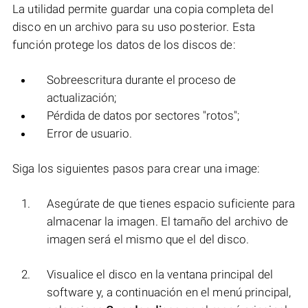
La utilidad permite guardar una copia completa del
disco en un archivo para su uso posterior. Esta
función protege los datos de los discos de:
Sobreescritura durante el proceso de
actualización;
Pérdida de datos por sectores "rotos";
Error de usuario.
Siga los siguientes pasos para crear una image:
Asegúrate de que tienes espacio suficiente para
almacenar la imagen. El tamaño del archivo de
imagen será el mismo que el del disco.
Visualice el disco en la ventana principal del
software y, a continuación en el menú principal,