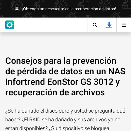
¡Obtenga un descuento en la recuperación de datos!
Consejos para la prevención
de pérdida de datos en un NAS
Infortrend EonStor GS 3012 y
recuperación de archivos
¿Se ha dañado el disco duro y usted se pregunta qué
hacer? ¿El RAID se ha dañado y sus archivos ya no
están disponibles? ¿Su dispositivo se bloquea