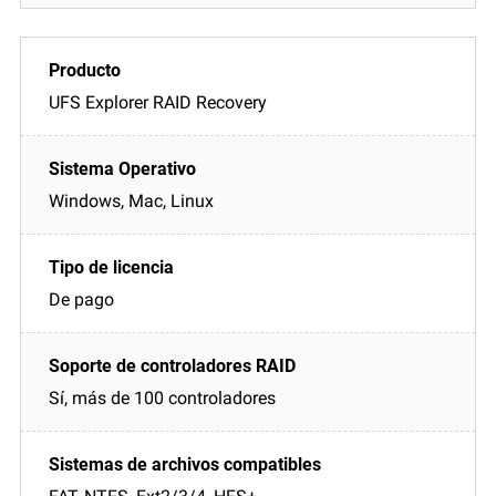
UFS Explorer RAID Recovery
Windows, Mac, Linux
De pago
Sí, más de 100 controladores