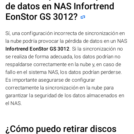
de datos en NAS
Infortrend
EonStor GS 3012
?
Sí, una configuración incorrecta de sincronización en
la nube podría provocar la pérdida de datos en un NAS
Infortrend EonStor GS 3012
. Si la sincronización no
se realiza de forma adecuada, los datos podrían no
respaldarse correctamente en la nube y, en caso de
fallo en el sistema NAS, los datos podrían perderse.
Es importante asegurarse de configurar
correctamente la sincronización en la nube para
garantizar la seguridad de los datos almacenados en
el NAS.
¿Cómo puedo retirar discos