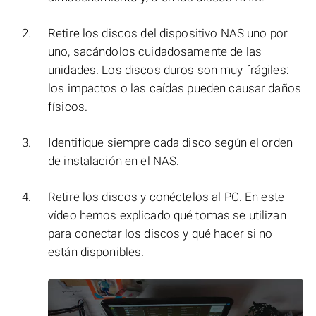
Retire los discos del dispositivo NAS uno por
uno, sacándolos cuidadosamente de las
unidades. Los discos duros son muy frágiles:
los impactos o las caídas pueden causar daños
físicos.
Identifique siempre cada disco según el orden
de instalación en el NAS.
Retire los discos y conéctelos al PC. En este
vídeo hemos explicado qué tomas se utilizan
para conectar los discos y qué hacer si no
están disponibles.