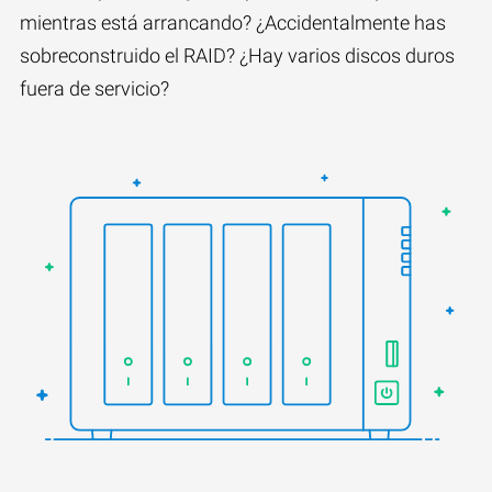
mientras está arrancando? ¿Accidentalmente has
sobreconstruido el RAID? ¿Hay varios discos duros
fuera de servicio?