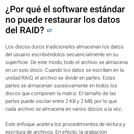
¿Por qué el software estándar
no puede restaurar los datos
del RAID?
Los discos duros tradicionales almacenan los datos
del usuario escribiéndolos secuencialmente en su
superficie. De este modo, todo el archivo se almacena
en un solo disco. Cuando los datos se escriben en la
unidad RAID, el archivo se divide en partes. Estas
partes se almacenan sucesivamente en todos los
discos que componen la matriz. El tamaño de las
partes puede oscilar entre 2 KB y 2 MB, por lo que
cada archivo se almacena en varios discos a la vez..
Este enfoque acelera los procedimientos de lectura y
escritura de archivos. En efecto, la grabación