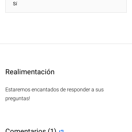
Sí
Realimentación
Estaremos encantados de responder a sus
preguntas!
Comentarios (1)