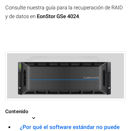
Consulte nuestra guía para la recuperación de RAID
y de datos en
EonStor GSe 4024
.
Contenido
¿Por qué el software estándar no puede