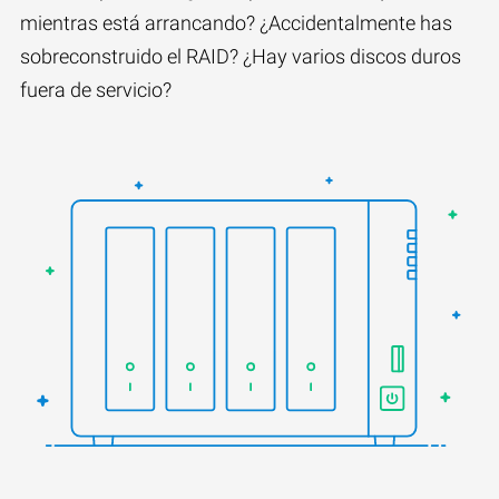
mientras está arrancando? ¿Accidentalmente has
sobreconstruido el RAID? ¿Hay varios discos duros
fuera de servicio?