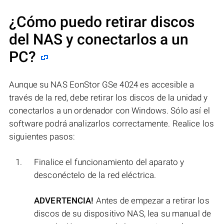
¿Cómo puedo retirar discos
del NAS y conectarlos a un
PC?
Aunque su NAS EonStor GSe 4024 es accesible a
través de la red, debe retirar los discos de la unidad y
conectarlos a un ordenador con Windows. Sólo así el
software podrá analizarlos correctamente. Realice los
siguientes pasos:
Finalice el funcionamiento del aparato y
desconéctelo de la red eléctrica.
ADVERTENCIA!
Antes de empezar a retirar los
discos de su dispositivo NAS, lea su manual de