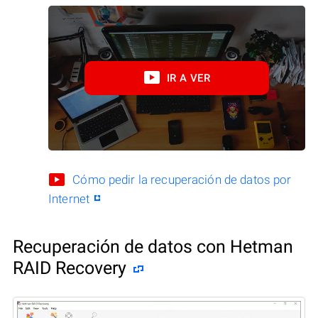
IR A VER
Cómo pedir la recuperación de datos por
Internet
Recuperación de datos con Hetman
RAID Recovery