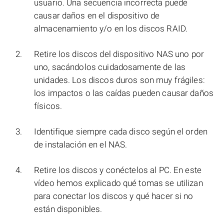
usuario. Una secuencia incorrecta puede
causar daños en el dispositivo de
almacenamiento y/o en los discos RAID.
Retire los discos del dispositivo NAS uno por
uno, sacándolos cuidadosamente de las
unidades. Los discos duros son muy frágiles:
los impactos o las caídas pueden causar daños
físicos.
Identifique siempre cada disco según el orden
de instalación en el NAS.
Retire los discos y conéctelos al PC. En este
vídeo hemos explicado qué tomas se utilizan
para conectar los discos y qué hacer si no
están disponibles.