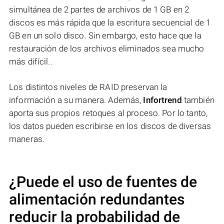
simultánea de 2 partes de archivos de 1 GB en 2
discos es más rápida que la escritura secuencial de 1
GB en un solo disco. Sin embargo, esto hace que la
restauración de los archivos eliminados sea mucho
más difícil..
Los distintos niveles de RAID preservan la
información a su manera. Además,
Infortrend
también
aporta sus propios retoques al proceso. Por lo tanto,
los datos pueden escribirse en los discos de diversas
maneras.
¿Puede el uso de fuentes de
alimentación redundantes
reducir la probabilidad de