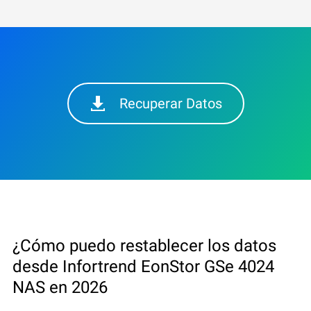
Recuperar Datos
¿Cómo puedo restablecer los datos
desde Infortrend EonStor GSe 4024
NAS en 2026