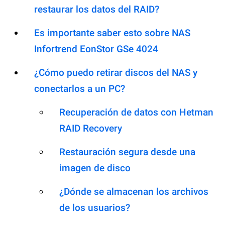
restaurar los datos del RAID?
Es importante saber esto sobre NAS
Infortrend EonStor GSe 4024
¿Cómo puedo retirar discos del NAS y
conectarlos a un PC?
Recuperación de datos con Hetman
RAID Recovery
Restauración segura desde una
imagen de disco
¿Dónde se almacenan los archivos
de los usuarios?