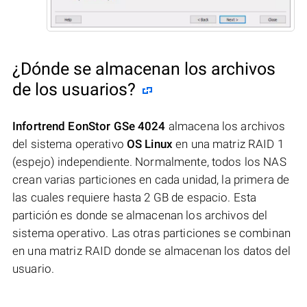
¿Dónde se almacenan los archivos
de los usuarios?
Infortrend EonStor GSe 4024
almacena los archivos
del sistema operativo
OS Linux
en una matriz RAID 1
(espejo) independiente. Normalmente, todos los NAS
crean varias particiones en cada unidad, la primera de
las cuales requiere hasta 2 GB de espacio. Esta
partición es donde se almacenan los archivos del
sistema operativo. Las otras particiones se combinan
en una matriz RAID donde se almacenan los datos del
usuario.