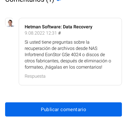
Hetman Software: Data Recovery
9.08.2022 12:31
#
Si usted tiene preguntas sobre la
recuperación de archivos desde NAS
Infortrend EonStor GSe 4024 o discos de
otros fabricantes, después de eliminación o
formateo, ¡hágalas en los comentarios!
Respuesta
Publicar comentario