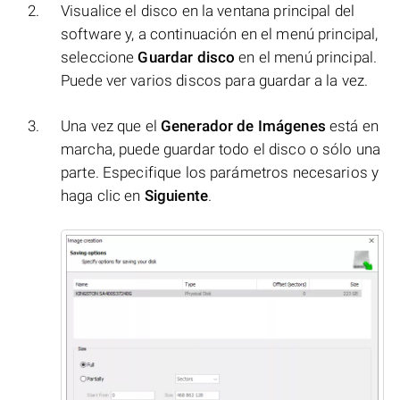
Visualice el disco en la ventana principal del
software y, a continuación en el menú principal,
seleccione
Guardar disco
en el menú principal.
Puede ver varios discos para guardar a la vez.
Una vez que el
Generador de Imágenes
está en
marcha, puede guardar todo el disco o sólo una
parte. Especifique los parámetros necesarios y
haga clic en
Siguiente
.