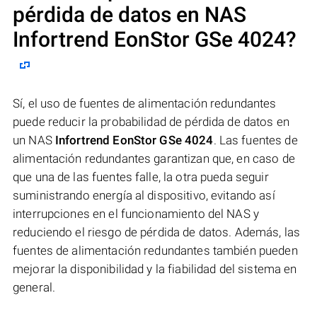
pérdida de datos en NAS
Infortrend EonStor GSe 4024
?
Sí, el uso de fuentes de alimentación redundantes
puede reducir la probabilidad de pérdida de datos en
un NAS
Infortrend EonStor GSe 4024
. Las fuentes de
alimentación redundantes garantizan que, en caso de
que una de las fuentes falle, la otra pueda seguir
suministrando energía al dispositivo, evitando así
interrupciones en el funcionamiento del NAS y
reduciendo el riesgo de pérdida de datos. Además, las
fuentes de alimentación redundantes también pueden
mejorar la disponibilidad y la fiabilidad del sistema en
general.