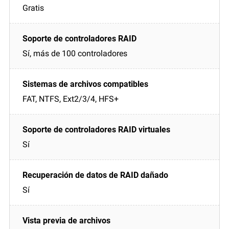
Gratis
Sí, más de 100 controladores
FAT, NTFS, Ext2/3/4, HFS+
Sí
Sí