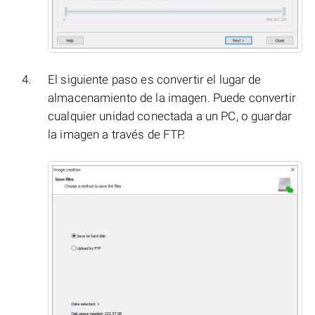
El siguiente paso es convertir el lugar de
almacenamiento de la imagen. Puede convertir
cualquier unidad conectada a un PC, o guardar
la imagen a través de FTP.