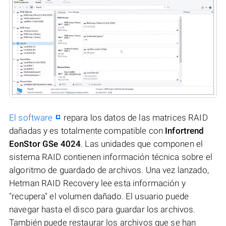
El software
repara los datos de las matrices RAID
dañadas y es totalmente compatible con
Infortrend
EonStor GSe 4024
. Las unidades que componen el
sistema RAID contienen información técnica sobre el
algoritmo de guardado de archivos. Una vez lanzado,
Hetman RAID Recovery lee esta información y
"recupera" el volumen dañado. El usuario puede
navegar hasta el disco para guardar los archivos.
También puede restaurar los archivos que se han