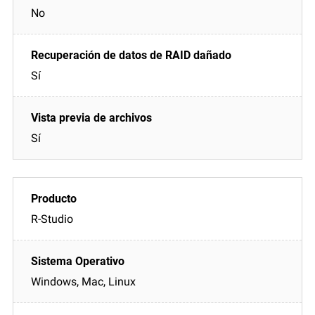
No
Sí
Sí
R-Studio
Windows, Mac, Linux