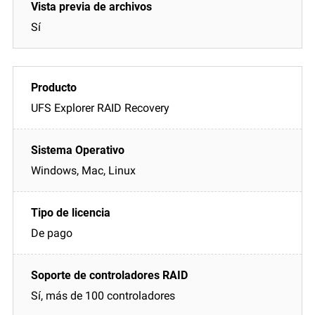
Sí
UFS Explorer RAID Recovery
Windows, Mac, Linux
De pago
Sí, más de 100 controladores