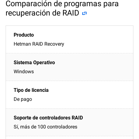
Comparación de programas para
recuperación de RAID
Hetman RAID Recovery
Windows
De pago
Sí, más de 100 controladores