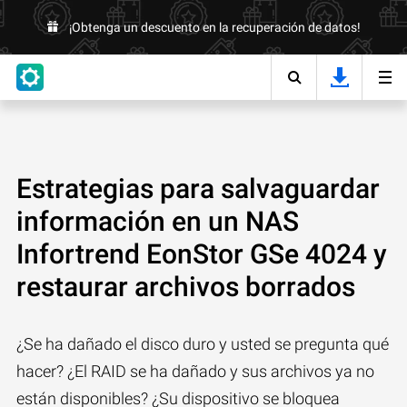
¡Obtenga un descuento en la recuperación de datos!
Estrategias para salvaguardar
información en un NAS
Infortrend EonStor GSe 4024 y
restaurar archivos borrados
¿Se ha dañado el disco duro y usted se pregunta qué
hacer? ¿El RAID se ha dañado y sus archivos ya no
están disponibles? ¿Su dispositivo se bloquea