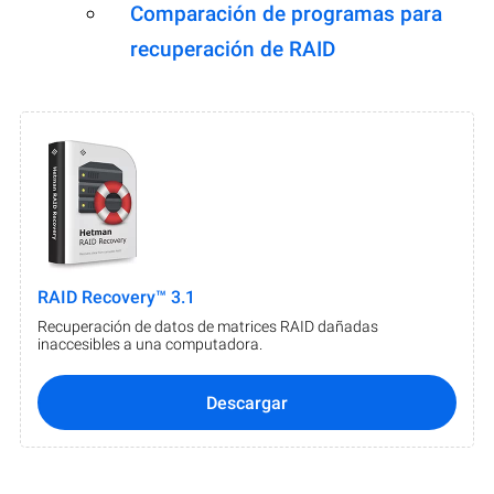
Comparación de programas para
recuperación de RAID
RAID Recovery™ 3.1
Recuperación de datos de matrices RAID dañadas
inaccesibles a una computadora.
Descargar