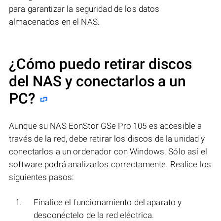
para garantizar la seguridad de los datos
almacenados en el NAS.
¿Cómo puedo retirar discos
del NAS y conectarlos a un
PC?
Aunque su NAS EonStor GSe Pro 105 es accesible a
través de la red, debe retirar los discos de la unidad y
conectarlos a un ordenador con Windows. Sólo así el
software podrá analizarlos correctamente. Realice los
siguientes pasos:
Finalice el funcionamiento del aparato y
desconéctelo de la red eléctrica.