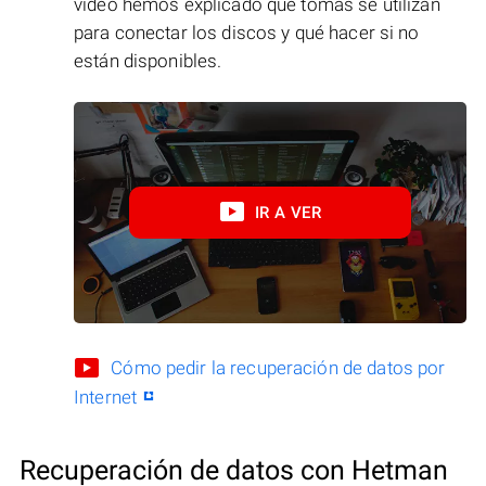
vídeo hemos explicado qué tomas se utilizan
para conectar los discos y qué hacer si no
están disponibles.
IR A VER
Cómo pedir la recuperación de datos por
Internet
Recuperación de datos con Hetman