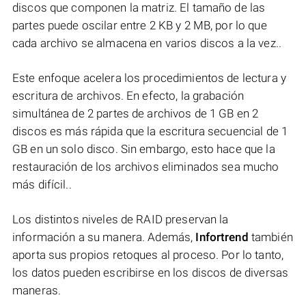
discos que componen la matriz. El tamaño de las
partes puede oscilar entre 2 KB y 2 MB, por lo que
cada archivo se almacena en varios discos a la vez..
Este enfoque acelera los procedimientos de lectura y
escritura de archivos. En efecto, la grabación
simultánea de 2 partes de archivos de 1 GB en 2
discos es más rápida que la escritura secuencial de 1
GB en un solo disco. Sin embargo, esto hace que la
restauración de los archivos eliminados sea mucho
más difícil..
Los distintos niveles de RAID preservan la
información a su manera. Además,
Infortrend
también
aporta sus propios retoques al proceso. Por lo tanto,
los datos pueden escribirse en los discos de diversas
maneras.