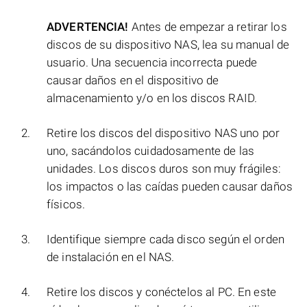
ADVERTENCIA!
Antes de empezar a retirar los
discos de su dispositivo NAS, lea su manual de
usuario. Una secuencia incorrecta puede
causar daños en el dispositivo de
almacenamiento y/o en los discos RAID.
Retire los discos del dispositivo NAS uno por
uno, sacándolos cuidadosamente de las
unidades. Los discos duros son muy frágiles:
los impactos o las caídas pueden causar daños
físicos.
Identifique siempre cada disco según el orden
de instalación en el NAS.
Retire los discos y conéctelos al PC. En este