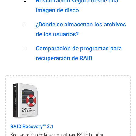
Restauración segura desde una
imagen de disco
¿Dónde se almacenan los archivos
de los usuarios?
Comparación de programas para
recuperación de RAID
RAID Recovery™ 3.1
Recuperación de datos de matrices RAID dañadas