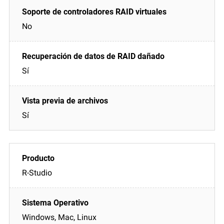
No
Sí
Sí
R-Studio
Windows, Mac, Linux