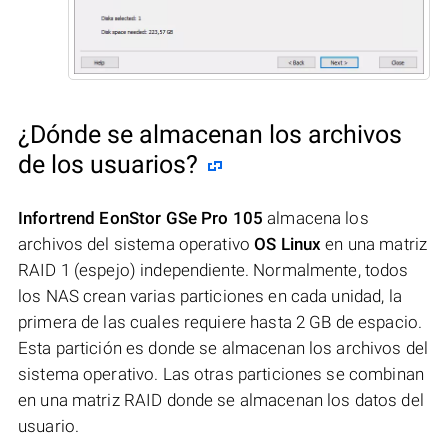
¿Dónde se almacenan los archivos
de los usuarios?
Infortrend EonStor GSe Pro 105
almacena los
archivos del sistema operativo
OS Linux
en una matriz
RAID 1 (espejo) independiente. Normalmente, todos
los NAS crean varias particiones en cada unidad, la
primera de las cuales requiere hasta 2 GB de espacio.
Esta partición es donde se almacenan los archivos del
sistema operativo. Las otras particiones se combinan
en una matriz RAID donde se almacenan los datos del
usuario.