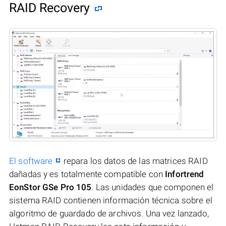
RAID Recovery
El software
repara los datos de las matrices RAID
dañadas y es totalmente compatible con
Infortrend
EonStor GSe Pro 105
. Las unidades que componen el
sistema RAID contienen información técnica sobre el
algoritmo de guardado de archivos. Una vez lanzado,