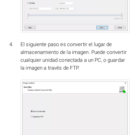
El siguiente paso es convertir el lugar de
almacenamiento de la imagen. Puede convertir
cualquier unidad conectada a un PC, o guardar
la imagen a través de FTP.