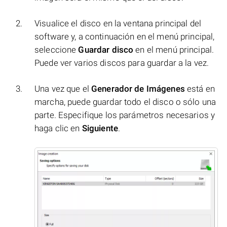
Visualice el disco en la ventana principal del
software y, a continuación en el menú principal,
seleccione
Guardar disco
en el menú principal.
Puede ver varios discos para guardar a la vez.
Una vez que el
Generador de Imágenes
está en
marcha, puede guardar todo el disco o sólo una
parte. Especifique los parámetros necesarios y
haga clic en
Siguiente
.