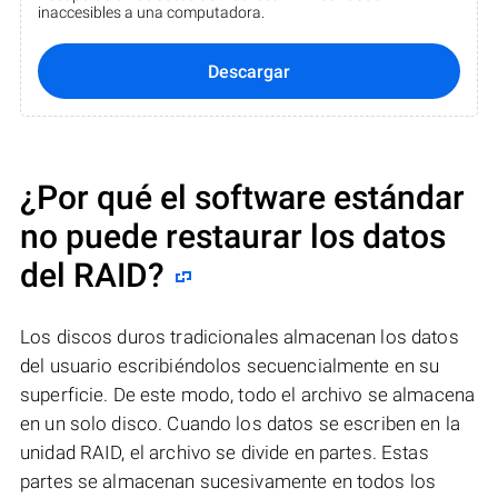
inaccesibles a una computadora.
Descargar
¿Por qué el software estándar
no puede restaurar los datos
del RAID?
Los discos duros tradicionales almacenan los datos
del usuario escribiéndolos secuencialmente en su
superficie. De este modo, todo el archivo se almacena
en un solo disco. Cuando los datos se escriben en la
unidad RAID, el archivo se divide en partes. Estas
partes se almacenan sucesivamente en todos los