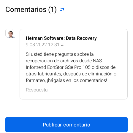
Comentarios (1)
Hetman Software: Data Recovery
9.08.2022 12:31
#
Si usted tiene preguntas sobre la
recuperación de archivos desde NAS
Infortrend EonStor GSe Pro 105 o discos de
otros fabricantes, después de eliminación o
formateo, ¡hágalas en los comentarios!
Respuesta
Publicar comentario