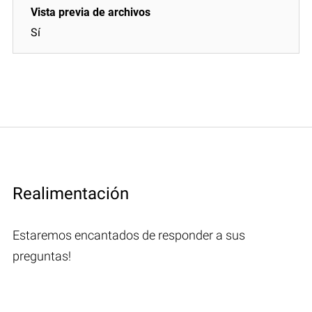
Sí
Realimentación
Estaremos encantados de responder a sus
preguntas!