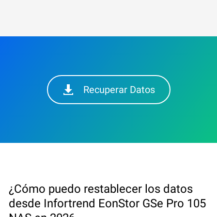
Recuperar Datos
¿Cómo puedo restablecer los datos
desde Infortrend EonStor GSe Pro 105