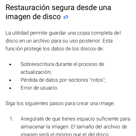
Restauración segura desde una
imagen de disco
La utilidad permite guardar una copia completa del
disco en un archivo para su uso posterior. Esta
función protege los datos de los discos de:
Sobreescritura durante el proceso de
actualización;
Pérdida de datos por sectores "rotos";
Error de usuario.
Siga los siguientes pasos para crear una image:
Asegúrate de que tienes espacio suficiente para
almacenar la imagen. El tamaño del archivo de
imagen será el mismo que el del disco.