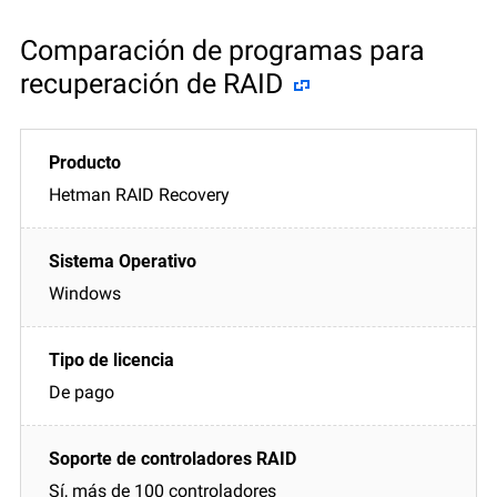
Comparación de programas para
recuperación de RAID
Hetman RAID Recovery
Windows
De pago
Sí, más de 100 controladores