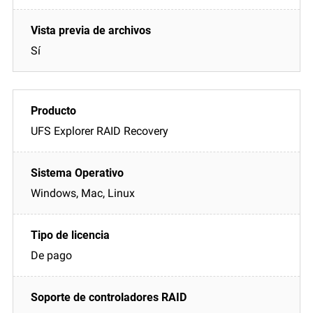
Sí
UFS Explorer RAID Recovery
Windows, Mac, Linux
De pago