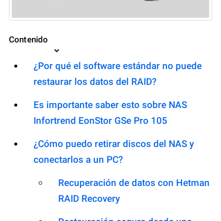
Contenido
¿Por qué el software estándar no puede
restaurar los datos del RAID?
Es importante saber esto sobre NAS
Infortrend EonStor GSe Pro 105
¿Cómo puedo retirar discos del NAS y
conectarlos a un PC?
Recuperación de datos con Hetman
RAID Recovery