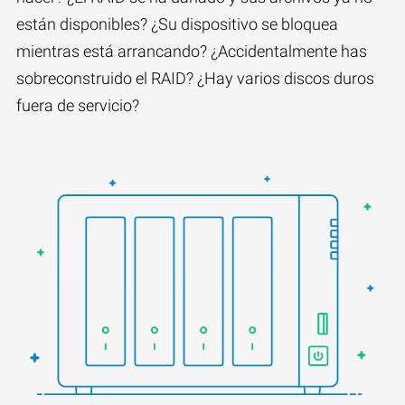
están disponibles? ¿Su dispositivo se bloquea
mientras está arrancando? ¿Accidentalmente has
sobreconstruido el RAID? ¿Hay varios discos duros
fuera de servicio?