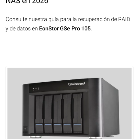
NAS en 2026
Consulte nuestra guía para la recuperación de RAID
y de datos en
EonStor GSe Pro 105
.