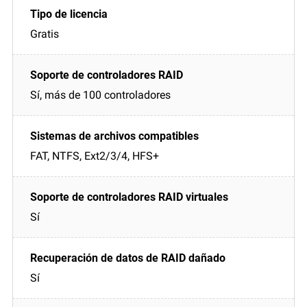
Gratis
Sí, más de 100 controladores
FAT, NTFS, Ext2/3/4, HFS+
Sí
Sí