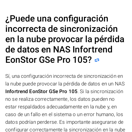
¿Puede una configuración
incorrecta de sincronización
en la nube provocar la pérdida
de datos en NAS
Infortrend
EonStor GSe Pro 105
?
Sí, una configuración incorrecta de sincronización en
la nube puede provocar la pérdida de datos en un NAS
Infortrend EonStor GSe Pro 105
. Si la sincronización
no se realiza correctamente, los datos pueden no
estar respaldados adecuadamente en la nube y, en
caso de un fallo en el sistema o un error humano, los
datos podrían perderse. Es importante asegurarse de
configurar correctamente la sincronización en la nube