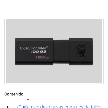
Contenido
¿Cuáles son las causas comunes de fallos