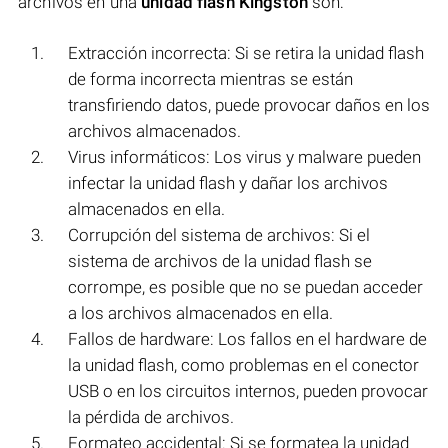
archivos en una
unidad flash Kingston
son:
Extracción incorrecta: Si se retira la unidad flash
de forma incorrecta mientras se están
transfiriendo datos, puede provocar daños en los
archivos almacenados.
Virus informáticos: Los virus y malware pueden
infectar la unidad flash y dañar los archivos
almacenados en ella.
Corrupción del sistema de archivos: Si el
sistema de archivos de la unidad flash se
corrompe, es posible que no se puedan acceder
a los archivos almacenados en ella.
Fallos de hardware: Los fallos en el hardware de
la unidad flash, como problemas en el conector
USB o en los circuitos internos, pueden provocar
la pérdida de archivos.
Formateo accidental: Si se formatea la unidad