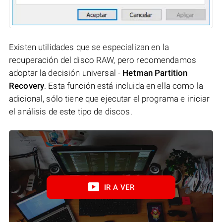
Existen utilidades que se especializan en la
recuperación del disco RAW, pero recomendamos
adoptar la decisión universal -
Hetman Partition
Recovery
. Esta función está incluida en ella como la
adicional, sólo tiene que ejecutar el programa e iniciar
el análisis de este tipo de discos.
IR A VER