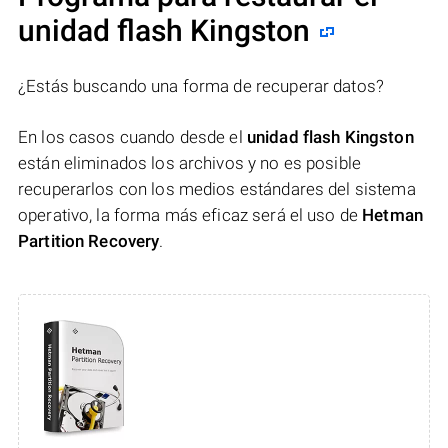
unidad flash Kingston
¿Estás buscando una forma de recuperar datos?
En los casos cuando desde el
unidad flash Kingston
están eliminados los archivos y no es posible
recuperarlos con los medios estándares del sistema
operativo, la forma más eficaz será el uso de
Hetman
Partition Recovery
.