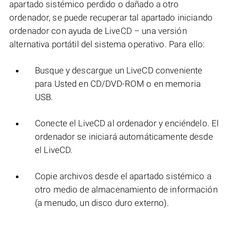
apartado sistémico perdido o dañado a otro
ordenador, se puede recuperar tal apartado iniciando
ordenador con ayuda de LiveCD – una versión
alternativa portátil del sistema operativo. Para ello:
Busque y descargue un LiveCD conveniente
para Usted en CD/DVD-ROM o en memoria
USB.
Conecte el LiveCD al ordenador y enciéndelo. El
ordenador se iniciará automáticamente desde
el LiveCD.
Copie archivos desde el apartado sistémico a
otro medio de almacenamiento de información
(a menudo, un disco duro externo).