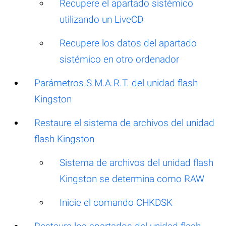
Recupere el apartado sistémico
utilizando un LiveCD
Recupere los datos del apartado
sistémico en otro ordenador
Parámetros S.M.A.R.T. del unidad flash
Kingston
Restaure el sistema de archivos del unidad
flash Kingston
Sistema de archivos del unidad flash
Kingston se determina como RAW
Inicie el comando CHKDSK