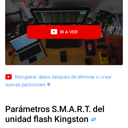
IR A VER
Recuperar datos después de eliminar o crear
nuevas particiones
Parámetros S.M.A.R.T. del
unidad flash Kingston