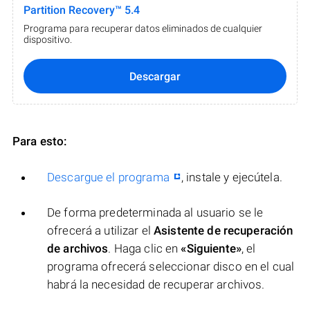
Partition Recovery™ 5.4
Programa para recuperar datos eliminados de cualquier
dispositivo.
Descargar
Para esto:
Descargue el programa
, instale y ejecútela.
De forma predeterminada al usuario se le
ofrecerá a utilizar el
Asistente de recuperación
de archivos
. Haga clic en
«Siguiente»
, el
programa ofrecerá seleccionar disco en el cual
habrá la necesidad de recuperar archivos.