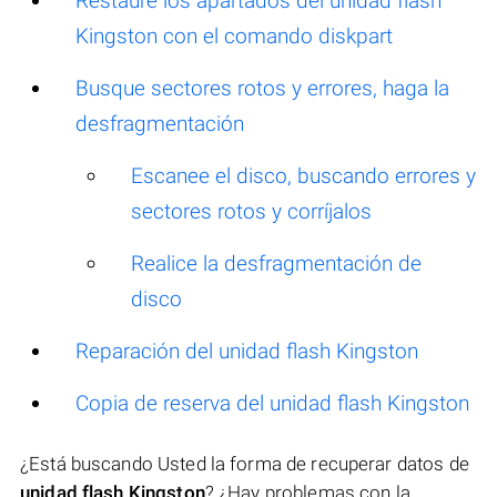
Restaure los apartados del unidad flash
Kingston con el comando diskpart
Busque sectores rotos y errores, haga la
desfragmentación
Escanee el disco, buscando errores y
sectores rotos y corríjalos
Realice la desfragmentación de
disco
Reparación del unidad flash Kingston
Copia de reserva del unidad flash Kingston
¿Está buscando Usted la forma de recuperar datos de
unidad flash Kingston
? ¿Hay problemas con la