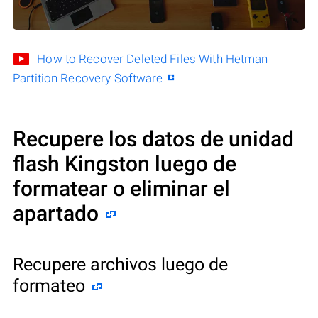
How to Recover Deleted Files With Hetman
Partition Recovery Software
Recupere los datos de unidad
flash Kingston luego de
formatear o eliminar el
apartado
Recupere archivos luego de
formateo