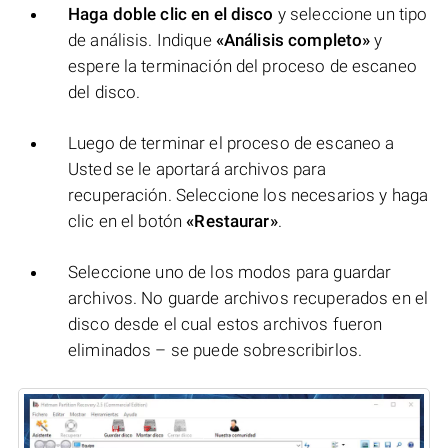
Haga doble clic en el disco
y seleccione un tipo
de análisis. Indique
«Análisis completo»
y
espere la terminación del proceso de escaneo
del disco.
Luego de terminar el proceso de escaneo a
Usted se le aportará archivos para
recuperación. Seleccione los necesarios y haga
clic en el botón
«Restaurar»
.
Seleccione uno de los modos para guardar
archivos. No guarde archivos recuperados en el
disco desde el cual estos archivos fueron
eliminados – se puede sobrescribirlos.