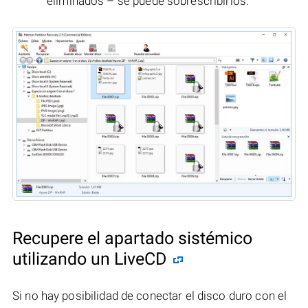
eliminados – se puede sobrescribirlos.
Recupere el apartado sistémico
utilizando un LiveCD
Si no hay posibilidad de conectar el disco duro con el