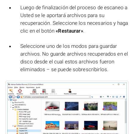
Luego de finalización del proceso de escaneo a
Usted se le aportará archivos para su
recuperación. Seleccione los necesarios y haga
clic en el botón
«Restaurar»
.
Seleccione uno de los modos para guardar
archivos. No guarde archivos recuperados en el
disco desde el cual estos archivos fueron
eliminados – se puede sobrescribirlos.