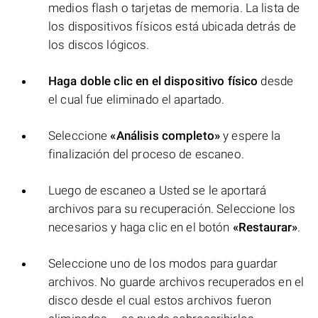
medios flash o tarjetas de memoria. La lista de
los dispositivos físicos está ubicada detrás de
los discos lógicos.
Haga doble clic en el dispositivo físico
desde
el cual fue eliminado el apartado.
Seleccione
«Análisis completo»
y espere la
finalización del proceso de escaneo.
Luego de escaneo a Usted se le aportará
archivos para su recuperación. Seleccione los
necesarios y haga clic en el botón
«Restaurar»
.
Seleccione uno de los modos para guardar
archivos. No guarde archivos recuperados en el
disco desde el cual estos archivos fueron