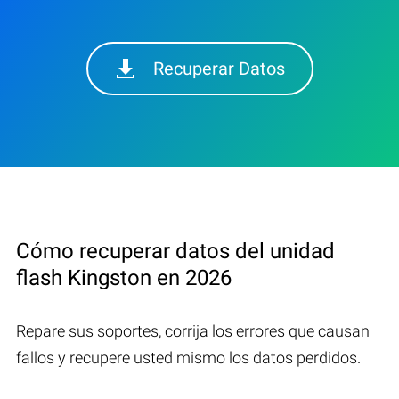
Recuperar Datos
Cómo recuperar datos del unidad
flash Kingston en 2026
Repare sus soportes, corrija los errores que causan
fallos y recupere usted mismo los datos perdidos.