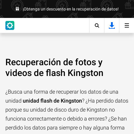
¡Obtenga un descuento en la recuperación de datos!
Recuperación de fotos y
videos de flash Kingston
¿Busca una forma de recuperar los datos de una
unidad
unidad flash de Kingston
? ¿Ha perdido datos
porque su unidad de disco duro de Kingston no
funciona correctamente o debido a errores? ¿Se han
perdido los datos para siempre o hay alguna forma