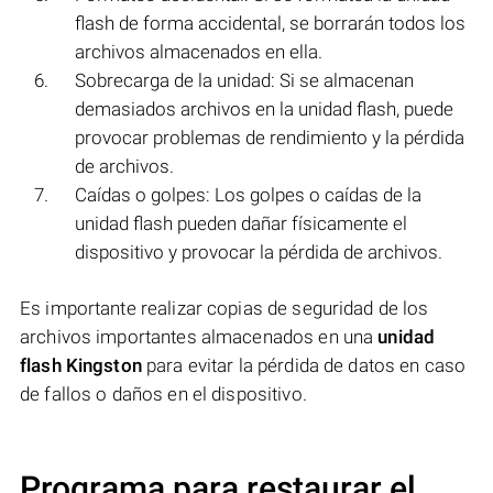
flash de forma accidental, se borrarán todos los
archivos almacenados en ella.
Sobrecarga de la unidad: Si se almacenan
demasiados archivos en la unidad flash, puede
provocar problemas de rendimiento y la pérdida
de archivos.
Caídas o golpes: Los golpes o caídas de la
unidad flash pueden dañar físicamente el
dispositivo y provocar la pérdida de archivos.
Es importante realizar copias de seguridad de los
archivos importantes almacenados en una
unidad
flash Kingston
para evitar la pérdida de datos en caso
de fallos o daños en el dispositivo.
Programa para restaurar el