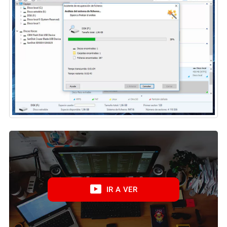
IR A VER