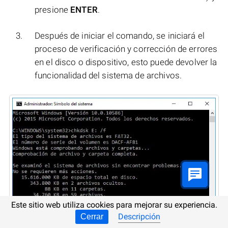
presione
ENTER
.
Después de iniciar el comando, se iniciará el
proceso de verificación y corrección de errores
en el disco o dispositivo, esto puede devolver la
funcionalidad del sistema de archivos.
Este sitio web utiliza cookies para mejorar su experiencia.
Descripción
Cerrar