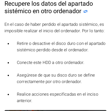
Recupere los datos del apartado
sistémico en otro ordenador
En el caso de haber perdido el apartado sistémico, es
imposible realizar el inicio del ordenador. Por lo tanto:
Retire o desactive el disco duro con el apartado
sistémico perdido desde el ordenador.
Conecte este HDD a otro ordenador.
Asegúrese de que su disco duro se define
correctamente por otro ordenador.
Realice acciones especificadas en el inciso
anterior.