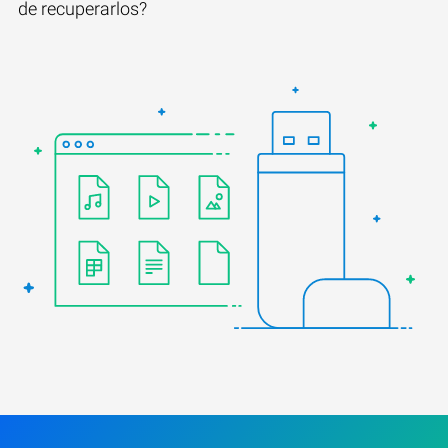
de recuperarlos?