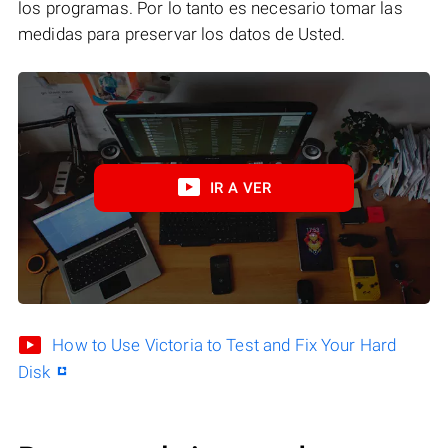
los programas. Por lo tanto es necesario tomar las
medidas para preservar los datos de Usted.
IR A VER
How to Use Victoria to Test and Fix Your Hard
Disk