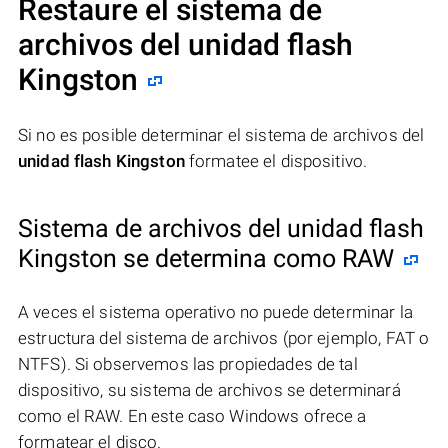
Restaure el sistema de
archivos del unidad flash
Kingston
Si no es posible determinar el sistema de archivos del
unidad flash Kingston
formatee el dispositivo.
Sistema de archivos del unidad flash
Kingston se determina como RAW
A veces el sistema operativo no puede determinar la
estructura del sistema de archivos (por ejemplo, FAT o
NTFS). Si observemos las propiedades de tal
dispositivo, su sistema de archivos se determinará
como el RAW. En este caso Windows ofrece a
formatear el disco.