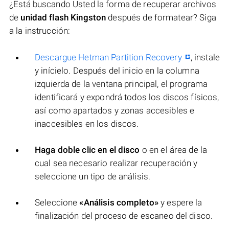
¿Está buscando Usted la forma de recuperar archivos
de
unidad flash Kingston
después de formatear? Siga
a la instrucción:
Descargue Hetman Partition Recovery
, instale
y inícielo. Después del inicio en la columna
izquierda de la ventana principal, el programa
identificará y expondrá todos los discos físicos,
así como apartados y zonas accesibles e
inaccesibles en los discos.
Haga doble clic en el disco
o en el área de la
cual sea necesario realizar recuperación y
seleccione un tipo de análisis.
Seleccione
«Análisis completo»
y espere la
finalización del proceso de escaneo del disco.