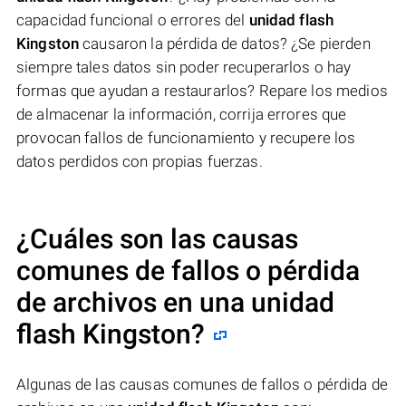
capacidad funcional o errores del
unidad flash
Kingston
causaron la pérdida de datos? ¿Se pierden
siempre tales datos sin poder recuperarlos o hay
formas que ayudan a restaurarlos? Repare los medios
de almacenar la información, corrija errores que
provocan fallos de funcionamiento y recupere los
datos perdidos con propias fuerzas.
¿Cuáles son las causas
comunes de fallos o pérdida
de archivos en una
unidad
flash Kingston
?
Algunas de las causas comunes de fallos o pérdida de