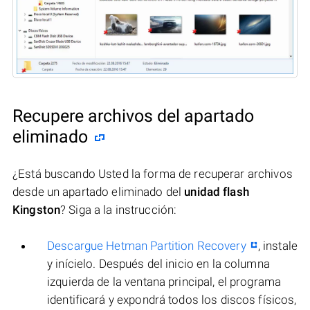
Recupere archivos del apartado
eliminado
¿Está buscando Usted la forma de recuperar archivos
desde un apartado eliminado del
unidad flash
Kingston
? Siga a la instrucción:
Descargue Hetman Partition Recovery
, instale
y inícielo. Después del inicio en la columna
izquierda de la ventana principal, el programa
identificará y expondrá todos los discos físicos,