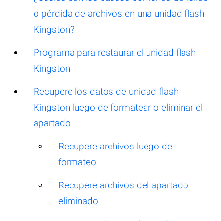
o pérdida de archivos en una unidad flash
Kingston?
Programa para restaurar el unidad flash
Kingston
Recupere los datos de unidad flash
Kingston luego de formatear o eliminar el
apartado
Recupere archivos luego de
formateo
Recupere archivos del apartado
eliminado