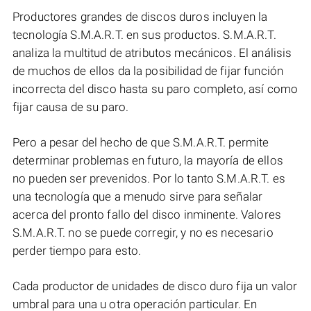
Productores grandes de discos duros incluyen la
tecnología S.M.A.R.T. en sus productos. S.M.A.R.T.
analiza la multitud de atributos mecánicos. El análisis
de muchos de ellos da la posibilidad de fijar función
incorrecta del disco hasta su paro completo, así como
fijar causa de su paro.
Pero a pesar del hecho de que S.M.A.R.T. permite
determinar problemas en futuro, la mayoría de ellos
no pueden ser prevenidos. Por lo tanto S.M.A.R.T. es
una tecnología que a menudo sirve para señalar
acerca del pronto fallo del disco inminente. Valores
S.M.A.R.T. no se puede corregir, y no es necesario
perder tiempo para esto.
Cada productor de unidades de disco duro fija un valor
umbral para una u otra operación particular. En