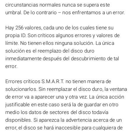
circunstancias normales nunca se supera este
umbral. De lo contrario – nos enfrentamos a un error.
Hay 256 valores, cada uno de los cuales tiene su
propia ID. Son críticos algunos errores y valores de
límite. No tienen ellos ninguna solución. La única
solución es el reemplazo del disco duro
inmediatamente después del descubrimiento de tal
error.
Errores críticos S.M.A.R.T. no tienen manera de
solucionarlos. Sin reemplazar el disco duro, la ventana
de error va a aparecer una y otra vez. La única acción
justificable en este caso será la de guardar en otro
medio los datos de sectores del disco todavía
disponibles. Si aparezca la advertencia acerca de un
error, el disco se hará inaccesible para cualquiera de