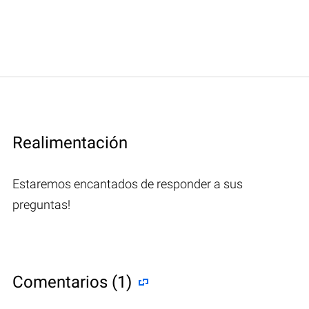
Realimentación
Estaremos encantados de responder a sus
preguntas!
Comentarios (1)