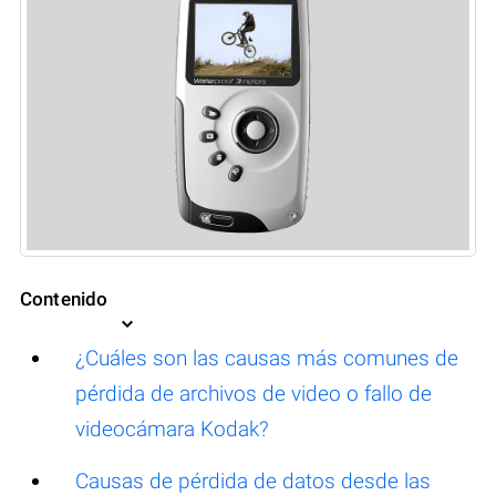
Contenido
¿Cuáles son las causas más comunes de
pérdida de archivos de video o fallo de
videocámara Kodak?
Causas de pérdida de datos desde las