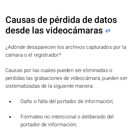
Causas de pérdida de datos
desde las videocámaras
¿Adónde desaparecen los archivos capturados por la
cámara o el registrador?
Causas por las cuales pueden ser eliminadas o
perdidas las grabaciones de videocámara, pueden ser
sistematizadas de la siguiente manera:
Daño o falla del portador de información;
Formateo no intencional o deliberado del
portador de información;