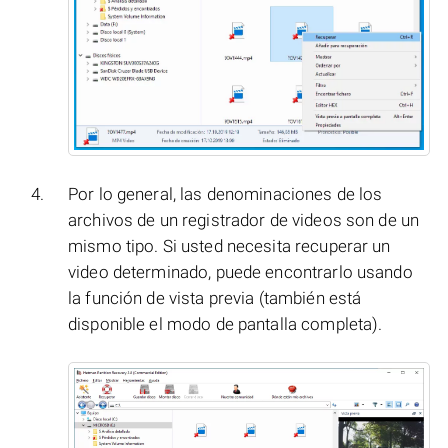
Por lo general, las denominaciones de los
archivos de un registrador de videos son de un
mismo tipo. Si usted necesita recuperar un
video determinado, puede encontrarlo usando
la función de vista previa (también está
disponible el modo de pantalla completa).