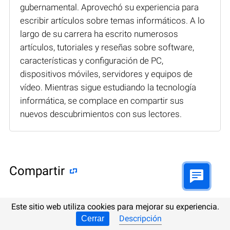
gubernamental. Aprovechó su experiencia para
escribir artículos sobre temas informáticos. A lo
largo de su carrera ha escrito numerosos
artículos, tutoriales y reseñas sobre software,
características y configuración de PC,
dispositivos móviles, servidores y equipos de
vídeo. Mientras sigue estudiando la tecnología
informática, se complace en compartir sus
nuevos descubrimientos con sus lectores.
Compartir
Este sitio web utiliza cookies para mejorar su experiencia.
Descripción
Cerrar