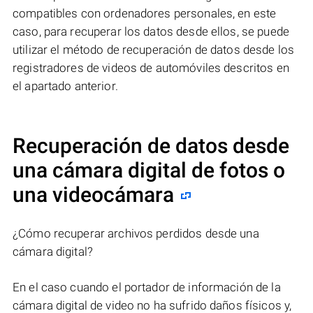
compatibles con ordenadores personales, en este
caso, para recuperar los datos desde ellos, se puede
utilizar el método de recuperación de datos desde los
registradores de videos de automóviles descritos en
el apartado anterior.
Recuperación de datos desde
una cámara digital de fotos o
una videocámara
¿Cómo recuperar archivos perdidos desde una
cámara digital?
En el caso cuando el portador de información de la
cámara digital de video no ha sufrido daños físicos y,