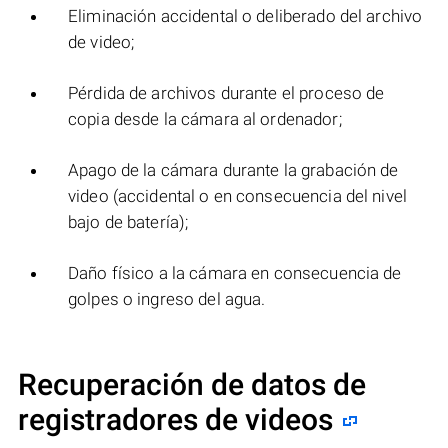
Eliminación accidental o deliberado del archivo
de video;
Pérdida de archivos durante el proceso de
copia desde la cámara al ordenador;
Apago de la cámara durante la grabación de
video (accidental o en consecuencia del nivel
bajo de batería);
Daño físico a la cámara en consecuencia de
golpes o ingreso del agua.
Recuperación de datos de
registradores de videos