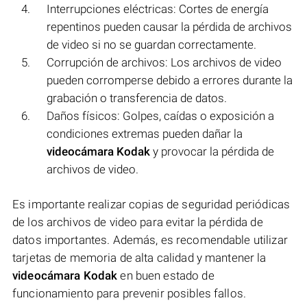
Interrupciones eléctricas: Cortes de energía
repentinos pueden causar la pérdida de archivos
de video si no se guardan correctamente.
Corrupción de archivos: Los archivos de video
pueden corromperse debido a errores durante la
grabación o transferencia de datos.
Daños físicos: Golpes, caídas o exposición a
condiciones extremas pueden dañar la
videocámara Kodak
y provocar la pérdida de
archivos de video.
Es importante realizar copias de seguridad periódicas
de los archivos de video para evitar la pérdida de
datos importantes. Además, es recomendable utilizar
tarjetas de memoria de alta calidad y mantener la
videocámara Kodak
en buen estado de
funcionamiento para prevenir posibles fallos.