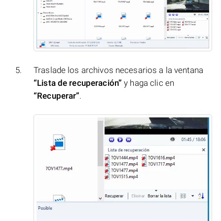
Traslade los archivos necesarios a la ventana
“Lista de recuperación”
y haga clic en
“Recuperar”
.