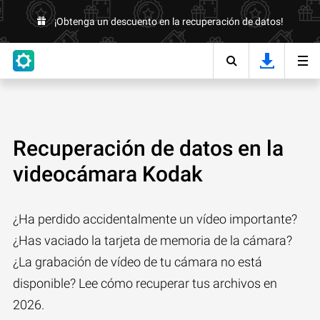
¡Obtenga un descuento en la recuperación de datos!
Recuperación de datos en la
videocámara Kodak
¿Ha perdido accidentalmente un vídeo importante?
¿Has vaciado la tarjeta de memoria de la cámara?
¿La grabación de vídeo de tu cámara no está
disponible? Lee cómo recuperar tus archivos en
2026.