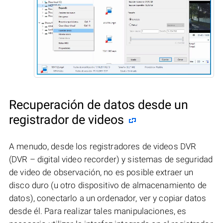
Recuperación de datos desde un
registrador de videos
A menudo, desde los registradores de videos DVR
(DVR – digital video recorder) y sistemas de seguridad
de video de observación, no es posible extraer un
disco duro (u otro dispositivo de almacenamiento de
datos), conectarlo a un ordenador, ver y copiar datos
desde él. Para realizar tales manipulaciones, es