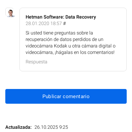
Hetman Software: Data Recovery
28.01.2020 18:57
#
Si usted tiene preguntas sobre la
recuperación de datos perdidos de un
videocámara Kodak u otra cámara digital o
videocámara, ¡hágalas en los comentarios!
Respuesta
Publicar comentario
Actualizada:
26.10.2025 9:25