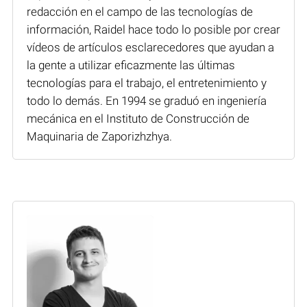
redacción en el campo de las tecnologías de
información, Raidel hace todo lo posible por crear
vídeos de artículos esclarecedores que ayudan a
la gente a utilizar eficazmente las últimas
tecnologías para el trabajo, el entretenimiento y
todo lo demás. En 1994 se graduó en ingeniería
mecánica en el Instituto de Construcción de
Maquinaria de Zaporizhzhya.