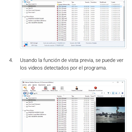
Usando la función de vista previa, se puede ver
los videos detectados por el programa.