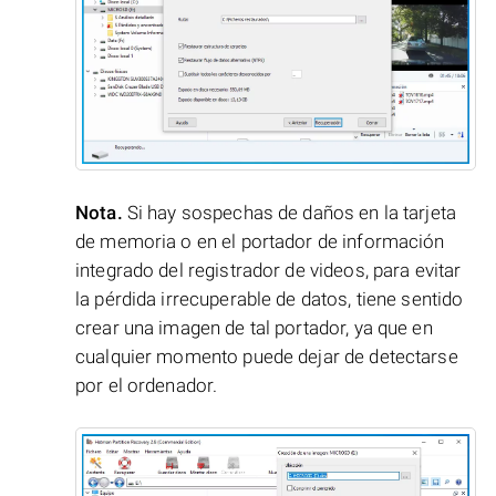
Nota.
Si hay sospechas de daños en la tarjeta
de memoria o en el portador de información
integrado del registrador de videos, para evitar
la pérdida irrecuperable de datos, tiene sentido
crear una imagen de tal portador, ya que en
cualquier momento puede dejar de detectarse
por el ordenador.