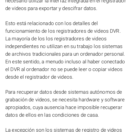
necesario utilizar la interfaz integrada en el registrador
de videos para exportar y descifrar datos.
Esto está relacionado con los detalles del
funcionamiento de los registradores de videos DVR.
La mayoría de los los registradores de videos
independientes no utilizan en su trabajo los sistemas
de archivos tradicionales para un ordenador personal.
En este sentido, a menudo incluso al haber conectado
el DVR al ordenador no se puede leer o copiar videos
desde el registrador de videos.
Para recuperar datos desde sistemas autónomos de
grabación de videos, se necesita hardware y software
apropiados, cuya ausencia hace imposible recuperar
datos de ellos en las condiciones de casa.
La excepción son los sistemas de registro de videos