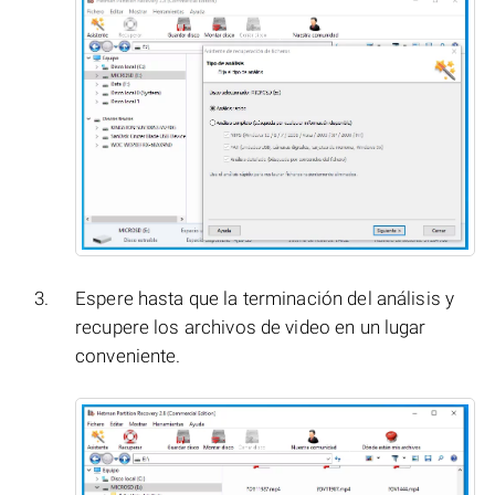
Espere hasta que la terminación del análisis y
recupere los archivos de video en un lugar
conveniente.