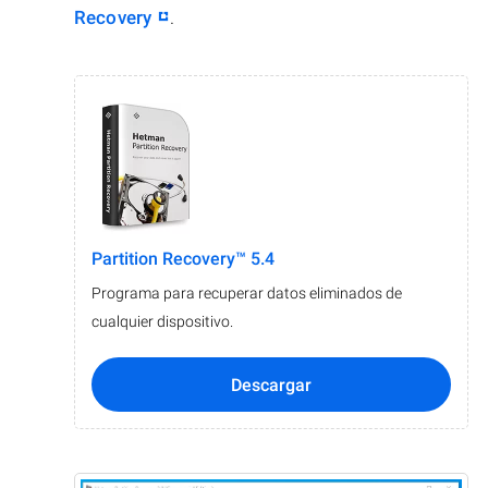
Recovery
.
Partition Recovery™ 5.4
Programa para recuperar datos eliminados de
cualquier dispositivo.
Descargar