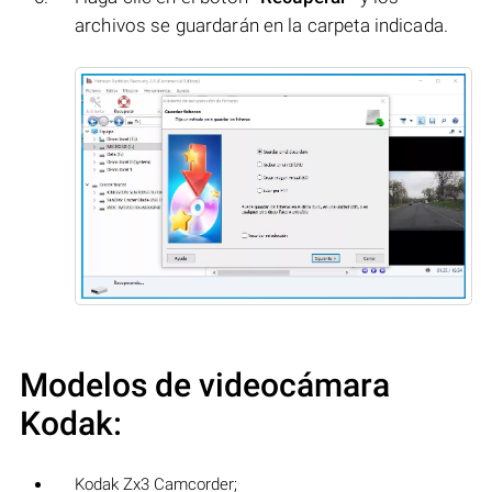
archivos se guardarán en la carpeta indicada.
Modelos de videocámara
Kodak:
Kodak Zx3 Camcorder;