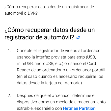
¿Cómo recuperar datos desde un registrador de
automóvil o DVR?
¿Cómo recuperar datos desde un
registrador de automóvil?
Conecte el registrador de videos al ordenador
usando la interfaz provista para esto (USB,
miniUSB, microUSB, etc.) o usando el Card
Reader de un ordenador o un ordenador portátil
(en el caso cuando es necesario recupérar los
datos desde la tarjeta de memoria).
Después de que el ordenador determine el
dispositivo como un medio de almacenamiento
extraíble, escanéelo con
Hetman Partition