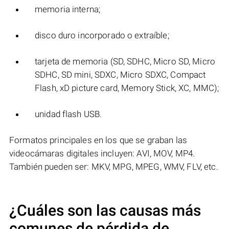
memoria interna;
disco duro incorporado o extraíble;
tarjeta de memoria (SD, SDHC, Micro SD, Micro
SDHC, SD mini, SDXC, Micro SDXC, Compact
Flash, xD picture card, Memory Stick, XC, MMC);
unidad flash USB.
Formatos principales en los que se graban las
videocámaras digitales incluyen: AVI, MOV, MP4.
También pueden ser: MKV, MPG, MPEG, WMV, FLV, etc.
¿Cuáles son las causas más
comunes de pérdida de