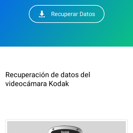
Recuperar Datos
Recuperación de datos del
videocámara Kodak