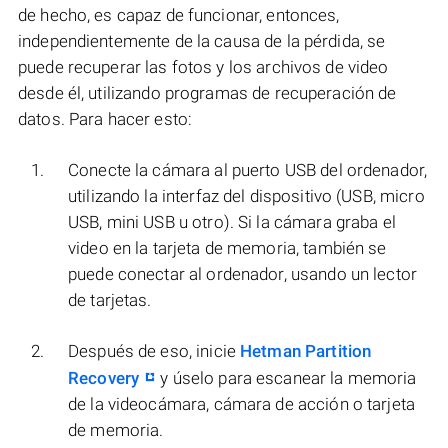
de hecho, es capaz de funcionar, entonces,
independientemente de la causa de la pérdida, se
puede recuperar las fotos y los archivos de video
desde él, utilizando programas de recuperación de
datos. Para hacer esto:
Conecte la cámara al puerto USB del ordenador,
utilizando la interfaz del dispositivo (USB, micro
USB, mini USB u otro). Si la cámara graba el
video en la tarjeta de memoria, también se
puede conectar al ordenador, usando un lector
de tarjetas.
Después de eso, inicie
Hetman Partition
Recovery
y úselo para escanear la memoria
de la videocámara, cámara de acción o tarjeta
de memoria.