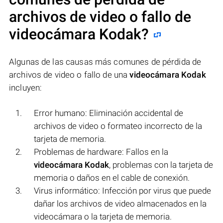
archivos de video o fallo de
videocámara Kodak
?
Algunas de las causas más comunes de pérdida de
archivos de video o fallo de una
videocámara Kodak
incluyen:
Error humano: Eliminación accidental de
archivos de video o formateo incorrecto de la
tarjeta de memoria.
Problemas de hardware: Fallos en la
videocámara Kodak
, problemas con la tarjeta de
memoria o daños en el cable de conexión.
Virus informático: Infección por virus que puede
dañar los archivos de video almacenados en la
videocámara o la tarjeta de memoria.