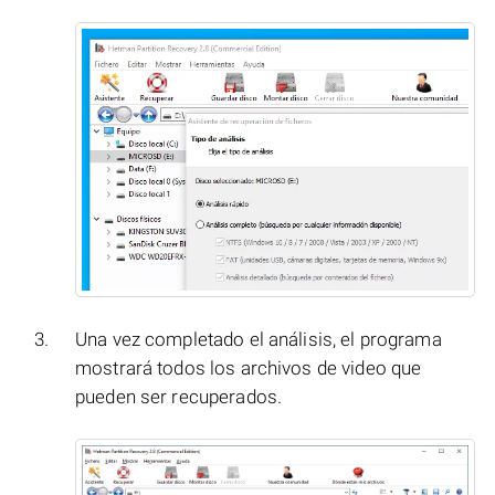
Una vez completado el análisis, el programa
mostrará todos los archivos de video que
pueden ser recuperados.