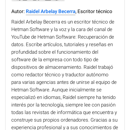
Autor:
Raidel Arbelay Becerra
, Escritor técnico
Raidel Arbelay Becerra es un escritor técnico de
Hetman Software y la voz y la cara del canal de
YouTube de Hetman Software: Recuperación de
datos. Escribe artículos, tutoriales y reseñas en
profundidad sobre el funcionamiento del
software de la empresa con todo tipo de
dispositivos de almacenamiento. Raidel trabajó
como redactor técnico y traductor autónomo
para varias agencias antes de unirse al equipo de
Hetman Software. Aunque inicialmente se
especializó en idiomas, Raidel siempre ha tenido
interés por la tecnología, siempre lee con pasión
todas las revistas de informática que encuentra y
construye sus propios ordenadores. Gracias a su
experiencia profesional y a sus conocimientos de