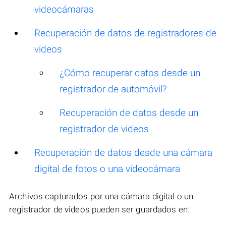
videocámaras
Recuperación de datos de registradores de
videos
¿Cómo recuperar datos desde un
registrador de automóvil?
Recuperación de datos desde un
registrador de videos
Recuperación de datos desde una cámara
digital de fotos o una videocámara
Archivos capturados por una cámara digital o un
registrador de videos pueden ser guardados en: