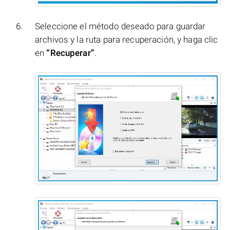
Seleccione el método deseado para guardar
archivos y la ruta para recuperación, y haga clic
en
“Recuperar”
.