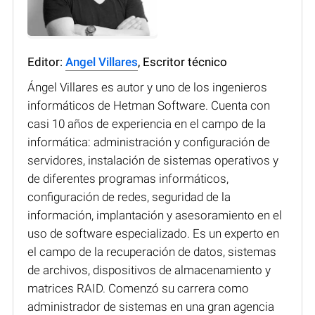
Editor:
Angel Villares
, Escritor técnico
Ángel Villares es autor y uno de los ingenieros
informáticos de Hetman Software. Cuenta con
casi 10 años de experiencia en el campo de la
informática: administración y configuración de
servidores, instalación de sistemas operativos y
de diferentes programas informáticos,
configuración de redes, seguridad de la
información, implantación y asesoramiento en el
uso de software especializado. Es un experto en
el campo de la recuperación de datos, sistemas
de archivos, dispositivos de almacenamiento y
matrices RAID. Comenzó su carrera como
administrador de sistemas en una gran agencia