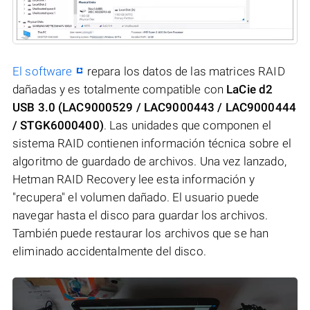
El software
repara los datos de las matrices RAID
dañadas y es totalmente compatible con
LaCie d2
USB 3.0 (LAC9000529 / LAC9000443 / LAC9000444
/ STGK6000400)
. Las unidades que componen el
sistema RAID contienen información técnica sobre el
algoritmo de guardado de archivos. Una vez lanzado,
Hetman RAID Recovery lee esta información y
"recupera" el volumen dañado. El usuario puede
navegar hasta el disco para guardar los archivos.
También puede restaurar los archivos que se han
eliminado accidentalmente del disco.