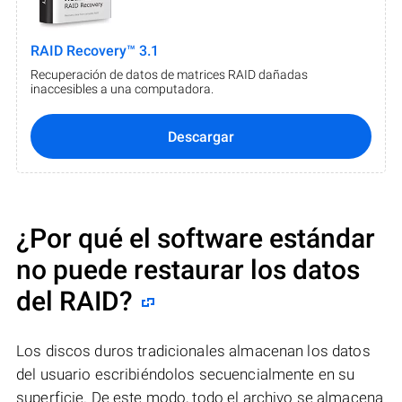
RAID Recovery™ 3.1
Recuperación de datos de matrices RAID dañadas
inaccesibles a una computadora.
Descargar
¿Por qué el software estándar
no puede restaurar los datos
del RAID?
Los discos duros tradicionales almacenan los datos
del usuario escribiéndolos secuencialmente en su
superficie. De este modo, todo el archivo se almacena