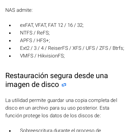
NAS admite:
exFAT, VFAT, FAT 12 / 16 / 32;
NTFS / ReFS;
APFS / HFS+;
Ext2 / 3 / 4 / ReiserFS / XFS / UFS / ZFS / Btrfs;
VMFS / HikvisionFS;
Restauración segura desde una
imagen de disco
La utilidad permite guardar una copia completa del
disco en un archivo para su uso posterior. Esta
función protege los datos de los discos de:
Sobreescritura durante el proceso de