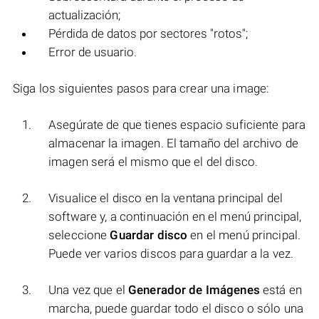
actualización;
Pérdida de datos por sectores "rotos";
Error de usuario.
Siga los siguientes pasos para crear una image:
Asegúrate de que tienes espacio suficiente para
almacenar la imagen. El tamaño del archivo de
imagen será el mismo que el del disco.
Visualice el disco en la ventana principal del
software y, a continuación en el menú principal,
seleccione
Guardar disco
en el menú principal.
Puede ver varios discos para guardar a la vez.
Una vez que el
Generador de Imágenes
está en
marcha, puede guardar todo el disco o sólo una