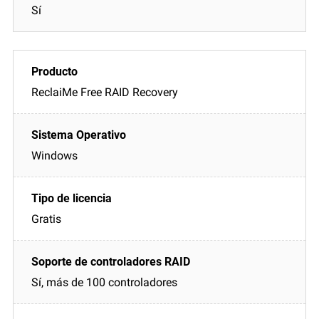
Sí
ReclaiMe Free RAID Recovery
Windows
Gratis
Sí, más de 100 controladores