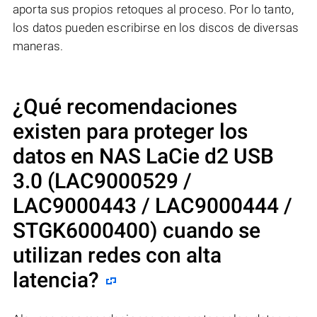
aporta sus propios retoques al proceso. Por lo tanto,
los datos pueden escribirse en los discos de diversas
maneras.
¿Qué recomendaciones
existen para proteger los
datos en NAS
LaCie d2 USB
3.0 (LAC9000529 /
LAC9000443 / LAC9000444 /
STGK6000400)
cuando se
utilizan redes con alta
latencia?