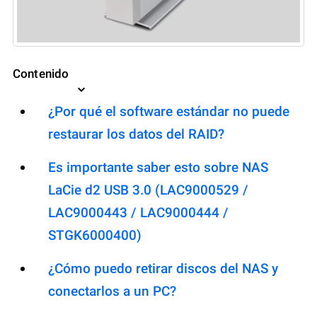
Contenido
¿Por qué el software estándar no puede
restaurar los datos del RAID?
Es importante saber esto sobre NAS
LaCie d2 USB 3.0 (LAC9000529 /
LAC9000443 / LAC9000444 /
STGK6000400)
¿Cómo puedo retirar discos del NAS y
conectarlos a un PC?