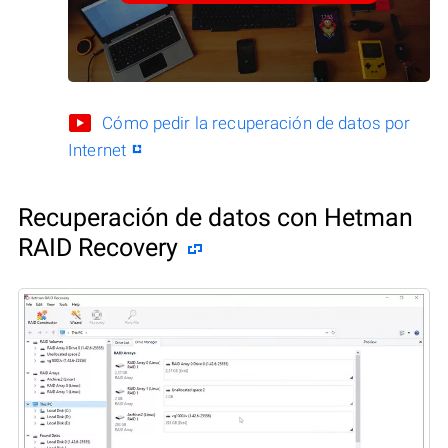
Cómo pedir la recuperación de datos por
Internet
Recuperación de datos con Hetman
RAID Recovery