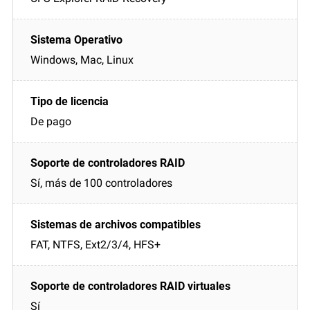
Windows, Mac, Linux
De pago
Sí, más de 100 controladores
FAT, NTFS, Ext2/3/4, HFS+
Sí