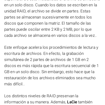
en un solo disco. Cuando los datos se escriben en la
unidad RAID, el archivo se divide en partes. Estas
partes se almacenan sucesivamente en todos los
discos que componen la matriz. El tamaño de las
partes puede oscilar entre 2 KB y 2 MB, por lo que
cada archivo se almacena en varios discos a la vez..
Este enfoque acelera los procedimientos de lectura y
escritura de archivos. En efecto, la grabación
simultánea de 2 partes de archivos de 1 GB en 2
discos es más rápida que la escritura secuencial de 1
GB en un solo disco. Sin embargo, esto hace que la
restauración de los archivos eliminados sea mucho
más difícil..
Los distintos niveles de RAID preservan la
información a su manera. Además,
LaCie
también