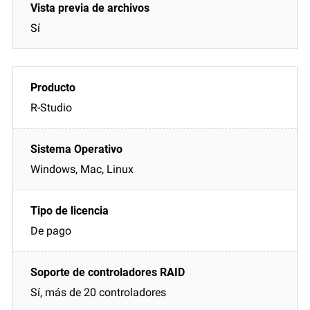
Sí
R-Studio
Windows, Mac, Linux
De pago
Sí, más de 20 controladores