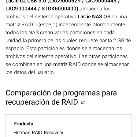
LaCie d2 USB 3.0 (LAC9000529 / LAC9000443 /
LAC9000444 / STGK6000400)
almacena los
archivos del sistema operativo
LaCie NAS OS
en una
matriz RAID 1 (espejo) independiente. Normalmente,
todos los NAS crean varias particiones en cada
unidad, la primera de las cuales requiere hasta 2 GB de
espacio. Esta partición es donde se almacenan los
archivos del sistema operativo. Las otras particiones
se combinan en una matriz RAID donde se almacenan
los datos del usuario.
Comparación de programas para
recuperación de RAID
Hetman RAID Recovery