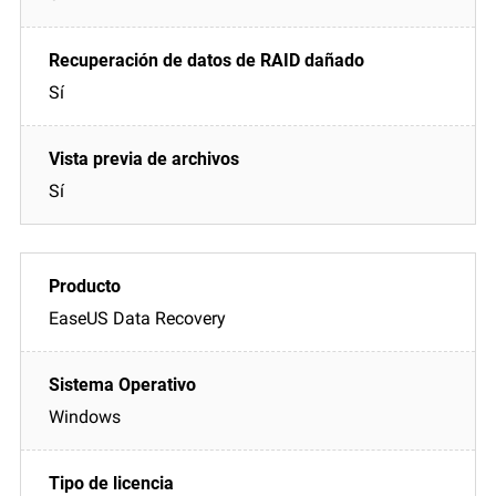
Sí
Sí
EaseUS Data Recovery
Windows