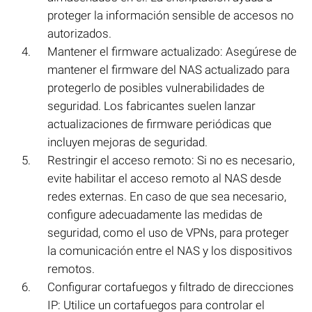
proteger la información sensible de accesos no
autorizados.
Mantener el firmware actualizado: Asegúrese de
mantener el firmware del NAS actualizado para
protegerlo de posibles vulnerabilidades de
seguridad. Los fabricantes suelen lanzar
actualizaciones de firmware periódicas que
incluyen mejoras de seguridad.
Restringir el acceso remoto: Si no es necesario,
evite habilitar el acceso remoto al NAS desde
redes externas. En caso de que sea necesario,
configure adecuadamente las medidas de
seguridad, como el uso de VPNs, para proteger
la comunicación entre el NAS y los dispositivos
remotos.
Configurar cortafuegos y filtrado de direcciones
IP: Utilice un cortafuegos para controlar el