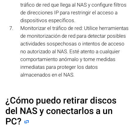
tráfico de red que llega al NAS y configure filtros
de direcciones IP para restringir el acceso a
dispositivos específicos.
Monitorizar el tráfico de red: Utilice herramientas
de monitorización de red para detectar posibles
actividades sospechosas o intentos de acceso
no autorizado al NAS. Esté atento a cualquier
comportamiento anómalo y tome medidas
inmediatas para proteger los datos
almacenados en el NAS.
¿Cómo puedo retirar discos
del NAS y conectarlos a un
PC?