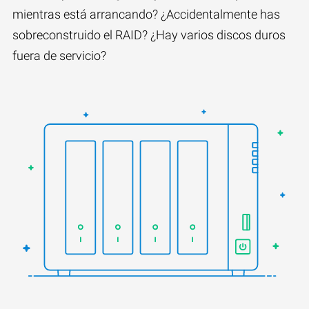
mientras está arrancando? ¿Accidentalmente has
sobreconstruido el RAID? ¿Hay varios discos duros
fuera de servicio?