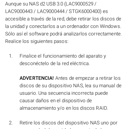
Aunque su NAS d2 USB 3.0 (LAC9000529 /
LAC9000443 / LAC9000444 / STGK6000400) es
accesible a través de la red, debe retirar los discos de
la unidad y conectarlos a un ordenador con Windows.
Sólo así el software podrá analizarlos correctamente.
Realice los siguientes pasos:
Finalice el funcionamiento del aparato y
desconéctelo de la red eléctrica.
ADVERTENCIA!
Antes de empezar a retirar los
discos de su dispositivo NAS, lea su manual de
usuario. Una secuencia incorrecta puede
causar daños en el dispositivo de
almacenamiento y/o en los discos RAID.
Retire los discos del dispositivo NAS uno por