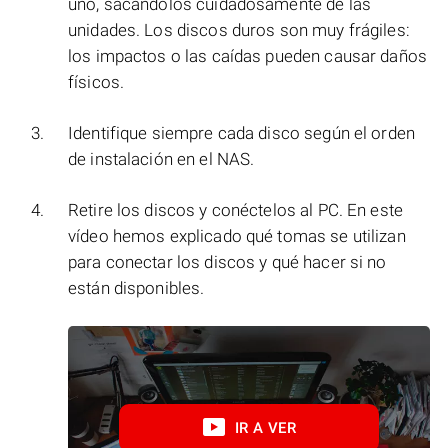
uno, sacándolos cuidadosamente de las
unidades. Los discos duros son muy frágiles:
los impactos o las caídas pueden causar daños
físicos.
Identifique siempre cada disco según el orden
de instalación en el NAS.
Retire los discos y conéctelos al PC. En este
vídeo hemos explicado qué tomas se utilizan
para conectar los discos y qué hacer si no
están disponibles.
IR A VER