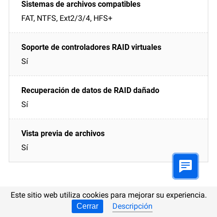
FAT, NTFS, Ext2/3/4, HFS+
Sí
Sí
Sí
Este sitio web utiliza cookies para mejorar su experiencia.
Descripción
Cerrar