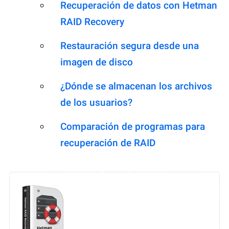
Recuperación de datos con Hetman
RAID Recovery
Restauración segura desde una
imagen de disco
¿Dónde se almacenan los archivos
de los usuarios?
Comparación de programas para
recuperación de RAID