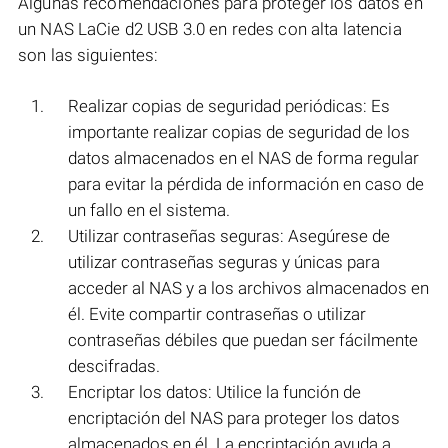
Algunas recomendaciones para proteger los datos en
un NAS LaCie d2 USB 3.0 en redes con alta latencia
son las siguientes:
Realizar copias de seguridad periódicas: Es
importante realizar copias de seguridad de los
datos almacenados en el NAS de forma regular
para evitar la pérdida de información en caso de
un fallo en el sistema.
Utilizar contraseñas seguras: Asegúrese de
utilizar contraseñas seguras y únicas para
acceder al NAS y a los archivos almacenados en
él. Evite compartir contraseñas o utilizar
contraseñas débiles que puedan ser fácilmente
descifradas.
Encriptar los datos: Utilice la función de
encriptación del NAS para proteger los datos
almacenados en él. La encriptación ayuda a