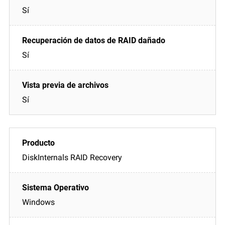
Sí
Sí
Sí
DiskInternals RAID Recovery
Windows