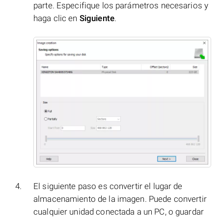
parte. Especifique los parámetros necesarios y
haga clic en
Siguiente
.
El siguiente paso es convertir el lugar de
almacenamiento de la imagen. Puede convertir
cualquier unidad conectada a un PC, o guardar