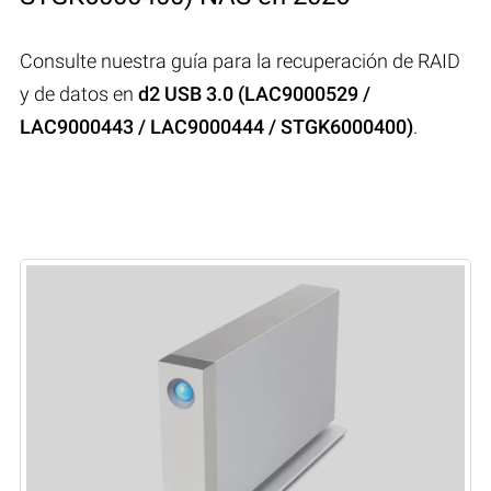
Consulte nuestra guía para la recuperación de RAID
y de datos en
d2 USB 3.0 (LAC9000529 /
LAC9000443 / LAC9000444 / STGK6000400)
.