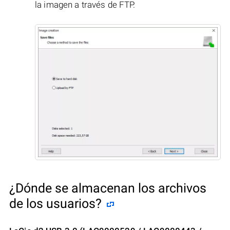
la imagen a través de FTP.
¿Dónde se almacenan los archivos
de los usuarios?