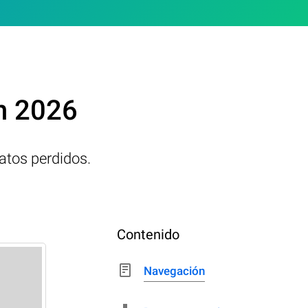
en 2026
atos perdidos.
Contenido
Navegación