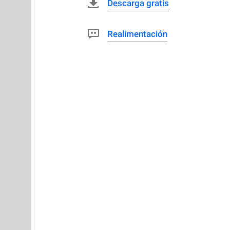
Descarga gratis
Realimentación