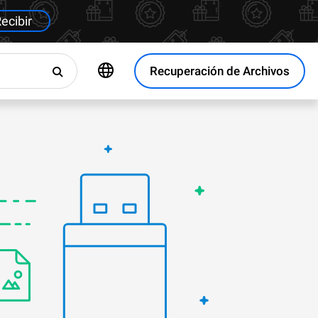
ecibir
Recuperación de Archivos