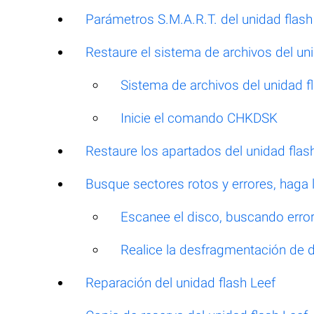
Parámetros S.M.A.R.T. del unidad flash
Restaure el sistema de archivos del uni
Sistema de archivos del unidad 
Inicie el comando CHKDSK
Restaure los apartados del unidad flas
Busque sectores rotos y errores, haga
Escanee el disco, buscando errore
Realice la desfragmentación de 
Reparación del unidad flash Leef