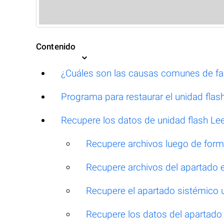
Contenido
¿Cuáles son las causas comunes de fal
Programa para restaurar el unidad flas
Recupere los datos de unidad flash Lee
Recupere archivos luego de for
Recupere archivos del apartado 
Recupere el apartado sistémico u
Recupere los datos del apartado