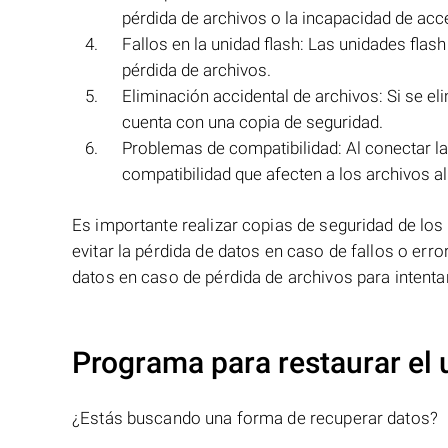
pérdida de archivos o la incapacidad de acce
Fallos en la unidad flash: Las unidades flash
pérdida de archivos.
Eliminación accidental de archivos: Si se eli
cuenta con una copia de seguridad.
Problemas de compatibilidad: Al conectar la
compatibilidad que afecten a los archivos a
Es importante realizar copias de seguridad de l
evitar la pérdida de datos en caso de fallos o er
datos en caso de pérdida de archivos para intenta
Programa para restaurar el 
¿Estás buscando una forma de recuperar datos?