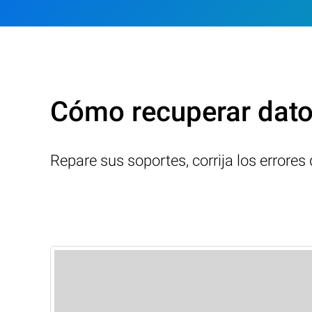
Cómo recuperar datos
Repare sus soportes, corrija los errore