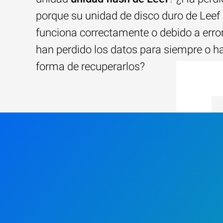
porque su unidad de disco duro de Leef
funciona correctamente o debido a erro
han perdido los datos para siempre o h
forma de recuperarlos?