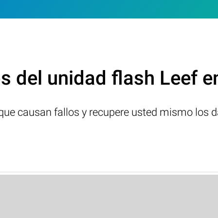
 del unidad flash Leef 
s que causan fallos y recupere usted mismo los d