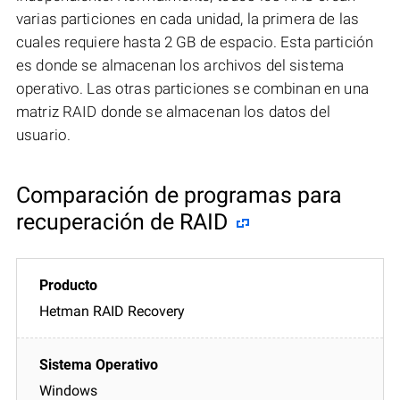
varias particiones en cada unidad, la primera de las
cuales requiere hasta 2 GB de espacio. Esta partición
es donde se almacenan los archivos del sistema
operativo. Las otras particiones se combinan en una
matriz RAID donde se almacenan los datos del
usuario.
Comparación de programas para
recuperación de RAID
Hetman RAID Recovery
Windows