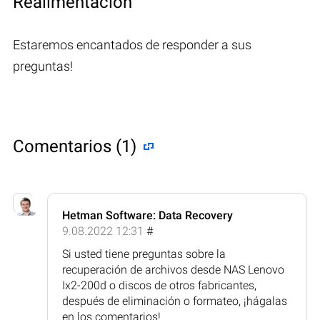
Realimentación
Estaremos encantados de responder a sus
preguntas!
Comentarios (1)
Hetman Software: Data Recovery
9.08.2022 12:31
#
Si usted tiene preguntas sobre la
recuperación de archivos desde NAS Lenovo
Ix2-200d o discos de otros fabricantes,
después de eliminación o formateo, ¡hágalas
en los comentarios!