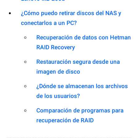
¿Cómo puedo retirar discos del NAS y
conectarlos a un PC?
Recuperación de datos con Hetman
RAID Recovery
Restauración segura desde una
imagen de disco
¿Dónde se almacenan los archivos
de los usuarios?
Comparación de programas para
recuperación de RAID