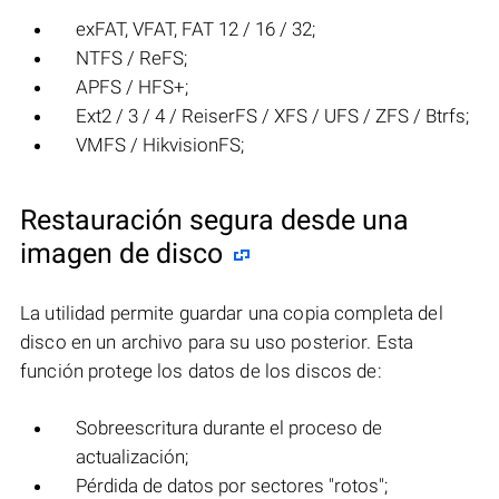
exFAT, VFAT, FAT 12 / 16 / 32;
NTFS / ReFS;
APFS / HFS+;
Ext2 / 3 / 4 / ReiserFS / XFS / UFS / ZFS / Btrfs;
VMFS / HikvisionFS;
Restauración segura desde una
imagen de disco
La utilidad permite guardar una copia completa del
disco en un archivo para su uso posterior. Esta
función protege los datos de los discos de:
Sobreescritura durante el proceso de
actualización;
Pérdida de datos por sectores "rotos";