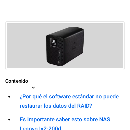
Contenido
¿Por qué el software estándar no puede
restaurar los datos del RAID?
Es importante saber esto sobre NAS
Lenovo Ix2-200d