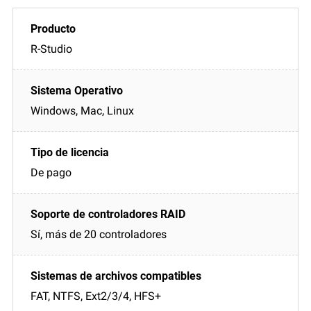
R-Studio
Windows, Mac, Linux
De pago
Sí, más de 20 controladores
FAT, NTFS, Ext2/3/4, HFS+