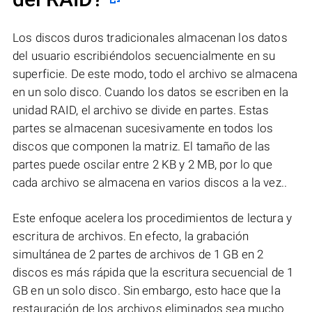
Los discos duros tradicionales almacenan los datos
del usuario escribiéndolos secuencialmente en su
superficie. De este modo, todo el archivo se almacena
en un solo disco. Cuando los datos se escriben en la
unidad RAID, el archivo se divide en partes. Estas
partes se almacenan sucesivamente en todos los
discos que componen la matriz. El tamaño de las
partes puede oscilar entre 2 KB y 2 MB, por lo que
cada archivo se almacena en varios discos a la vez..
Este enfoque acelera los procedimientos de lectura y
escritura de archivos. En efecto, la grabación
simultánea de 2 partes de archivos de 1 GB en 2
discos es más rápida que la escritura secuencial de 1
GB en un solo disco. Sin embargo, esto hace que la
restauración de los archivos eliminados sea mucho