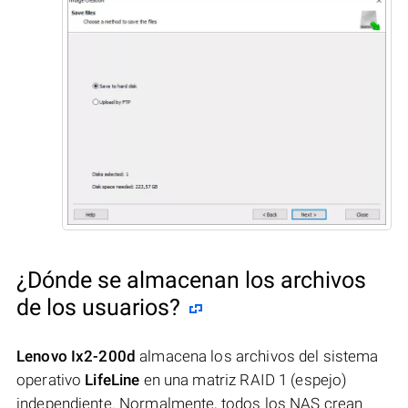
¿Dónde se almacenan los archivos
de los usuarios?
Lenovo Ix2-200d
almacena los archivos del sistema
operativo
LifeLine
en una matriz RAID 1 (espejo)
independiente. Normalmente, todos los NAS crean