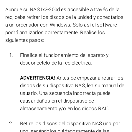
Aunque su NAS Ix2-200d es accesible a través de la
red, debe retirar los discos de la unidad y conectarlos
a un ordenador con Windows. Sólo así el software
podrá analizarlos correctamente. Realice los
siguientes pasos:
Finalice el funcionamiento del aparato y
desconéctelo de la red eléctrica.
ADVERTENCIA!
Antes de empezar a retirar los
discos de su dispositivo NAS, lea su manual de
usuario. Una secuencia incorrecta puede
causar daños en el dispositivo de
almacenamiento y/o en los discos RAID.
Retire los discos del dispositivo NAS uno por
uno, sacándolos cuidadosamente de las