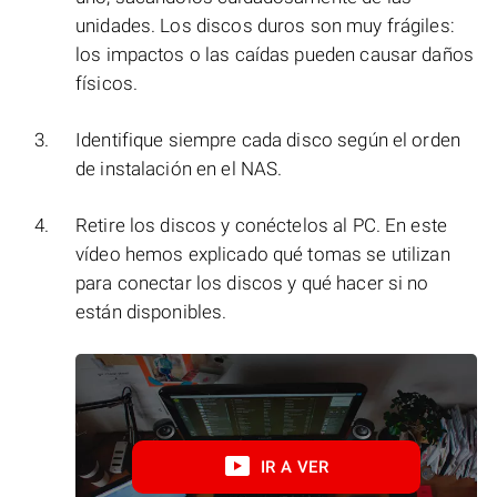
unidades. Los discos duros son muy frágiles:
los impactos o las caídas pueden causar daños
físicos.
Identifique siempre cada disco según el orden
de instalación en el NAS.
Retire los discos y conéctelos al PC. En este
vídeo hemos explicado qué tomas se utilizan
para conectar los discos y qué hacer si no
están disponibles.
IR A VER