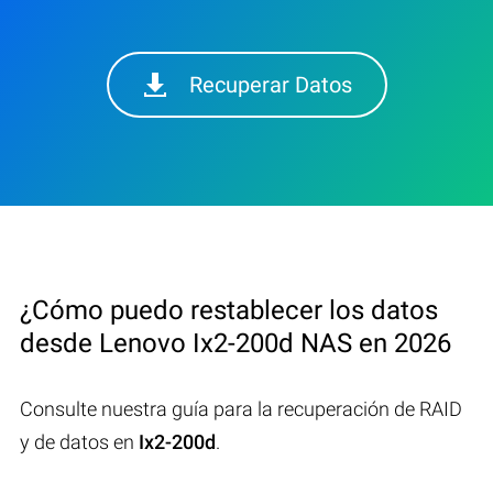
Recuperar Datos
¿Cómo puedo restablecer los datos
desde Lenovo Ix2-200d NAS en 2026
Consulte nuestra guía para la recuperación de RAID
y de datos en
Ix2-200d
.