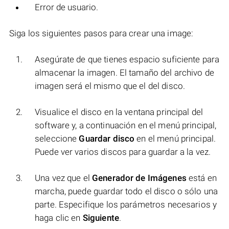
Error de usuario.
Siga los siguientes pasos para crear una image:
Asegúrate de que tienes espacio suficiente para
almacenar la imagen. El tamaño del archivo de
imagen será el mismo que el del disco.
Visualice el disco en la ventana principal del
software y, a continuación en el menú principal,
seleccione
Guardar disco
en el menú principal.
Puede ver varios discos para guardar a la vez.
Una vez que el
Generador de Imágenes
está en
marcha, puede guardar todo el disco o sólo una
parte. Especifique los parámetros necesarios y
haga clic en
Siguiente
.