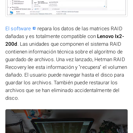
El software
repara los datos de las matrices RAID
dañadas y es totalmente compatible con
Lenovo Ix2-
200d
. Las unidades que componen el sistema RAID
contienen información técnica sobre el algoritmo de
guardado de archivos. Una vez lanzado, Hetman RAID
Recovery lee esta información y "recupera" el volumen
dañado. El usuario puede navegar hasta el disco para
guardar los archivos. También puede restaurar los
archivos que se han eliminado accidentalmente del
disco.