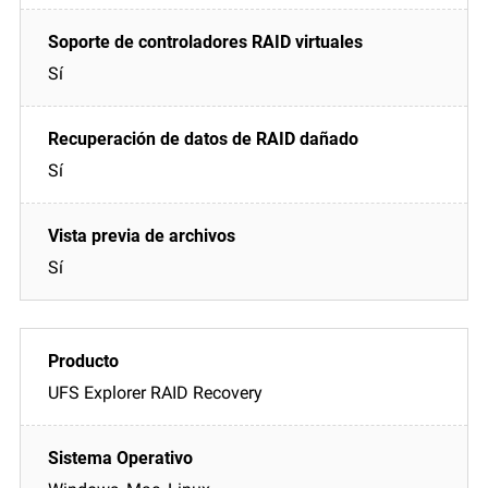
Sí
Sí
Sí
UFS Explorer RAID Recovery