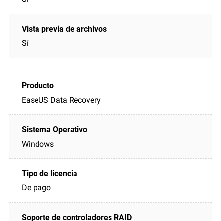
Sí
EaseUS Data Recovery
Windows
De pago