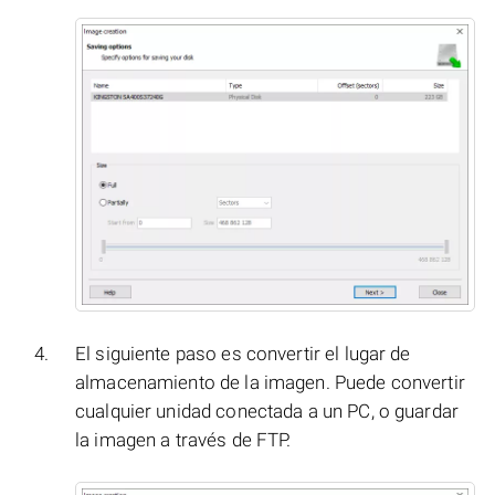
El siguiente paso es convertir el lugar de
almacenamiento de la imagen. Puede convertir
cualquier unidad conectada a un PC, o guardar
la imagen a través de FTP.