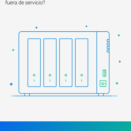
fuera de servicio?