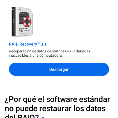
RAID Recovery™ 3.1
Recuperación de datos de matrices RAID dañadas
inaccesibles a una computadora.
Descargar
¿Por qué el software estándar
no puede restaurar los datos
del RAID?