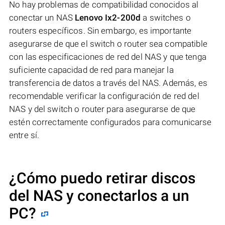
No hay problemas de compatibilidad conocidos al
conectar un NAS
Lenovo Ix2-200d
a switches o
routers específicos. Sin embargo, es importante
asegurarse de que el switch o router sea compatible
con las especificaciones de red del NAS y que tenga
suficiente capacidad de red para manejar la
transferencia de datos a través del NAS. Además, es
recomendable verificar la configuración de red del
NAS y del switch o router para asegurarse de que
estén correctamente configurados para comunicarse
entre sí.
¿Cómo puedo retirar discos
del NAS y conectarlos a un
PC?