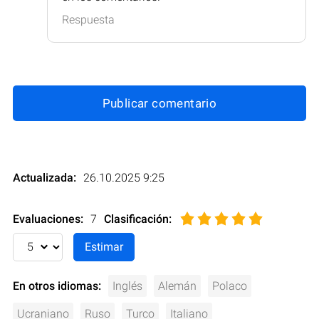
Respuesta
Publicar comentario
Actualizada:
26.10.2025 9:25
Evaluaciones:
7
Clasificación
:
En otros idiomas:
Inglés
Alemán
Polaco
Ucraniano
Ruso
Turco
Italiano