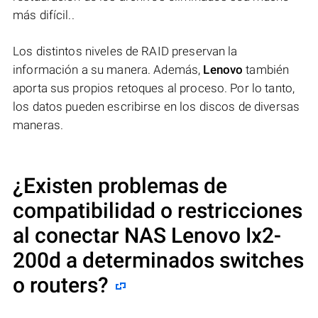
más difícil..
Los distintos niveles de RAID preservan la
información a su manera. Además,
Lenovo
también
aporta sus propios retoques al proceso. Por lo tanto,
los datos pueden escribirse en los discos de diversas
maneras.
¿Existen problemas de
compatibilidad o restricciones
al conectar NAS
Lenovo Ix2-
200d
a determinados switches
o routers?