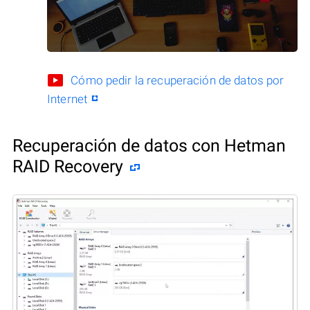
Cómo pedir la recuperación de datos por
Internet
Recuperación de datos con Hetman
RAID Recovery