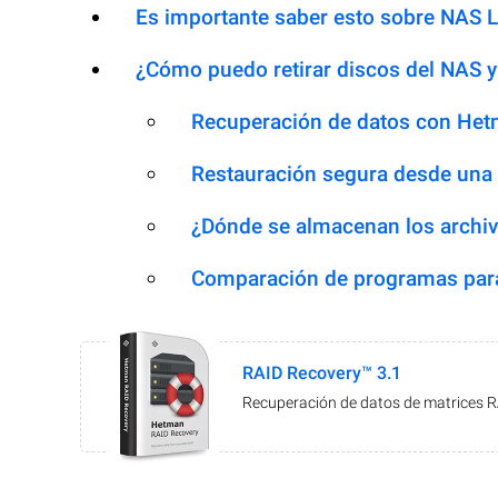
Es importante saber esto sobre NAS 
¿Cómo puedo retirar discos del NAS y
Recuperación de datos con Het
Restauración segura desde una
¿Dónde se almacenan los archiv
Comparación de programas para
RAID Recovery™ 3.1
Recuperación de datos de matrices 