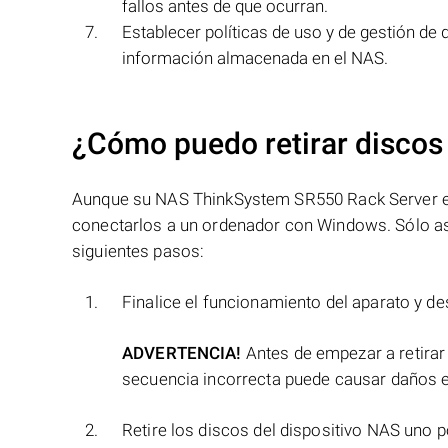
fallos antes de que ocurran.
Establecer políticas de uso y de gestión de
información almacenada en el NAS.
¿Cómo puedo retirar discos
Aunque su NAS ThinkSystem SR550 Rack Server es ac
conectarlos a un ordenador con Windows. Sólo así
siguientes pasos:
Finalice el funcionamiento del aparato y de
ADVERTENCIA!
Antes de empezar a retirar
secuencia incorrecta puede causar daños e
Retire los discos del dispositivo NAS uno