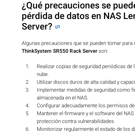
¿Qué precauciones se puede
pérdida de datos en NAS
Le
Server
?
Algunas precauciones que se pueden tomar para m
ThinkSystem SR550 Rack Server
son:
Realizar copias de seguridad periódicas de 
nube.
Utilizar discos duros de alta calidad y capa
Implementar medidas de seguridad como firew
almacenada en el NAS.
Configurar adecuadamente los permisos de a
Mantener el firmware y el software del NAS 
protección contra vulnerabilidades.
Monitorizar regularmente el estado de los 