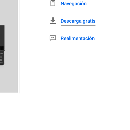
Navegación
Descarga gratis
Realimentación