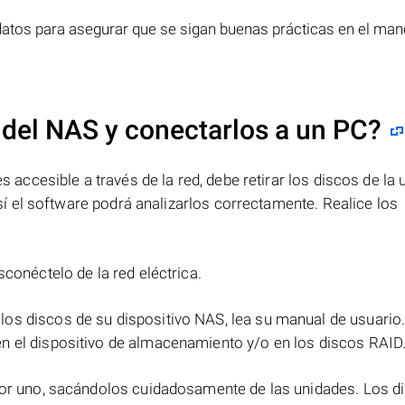
 datos para asegurar que se sigan buenas prácticas en el man
 del NAS y conectarlos a un PC?
cesible a través de la red, debe retirar los discos de la 
 el software podrá analizarlos correctamente. Realice los
sconéctelo de la red eléctrica.
 los discos de su dispositivo NAS, lea su manual de usuario
n el dispositivo de almacenamiento y/o en los discos RAID
 por uno, sacándolos cuidadosamente de las unidades. Los d