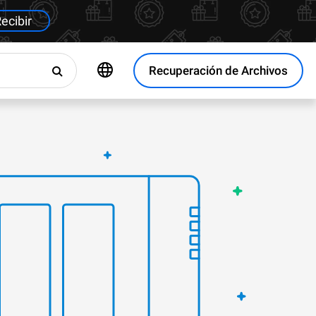
ecibir
Recuperación de Archivos