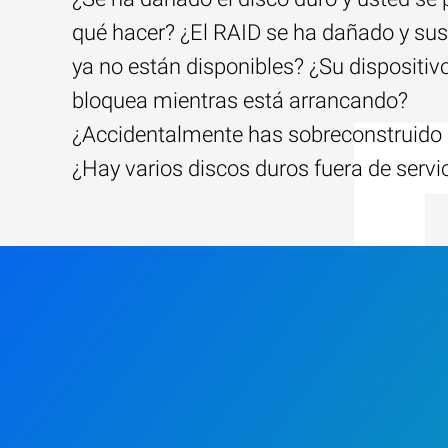
qué hacer? ¿El RAID se ha dañado y sus
ya no están disponibles? ¿Su dispositiv
bloquea mientras está arrancando?
¿Accidentalmente has sobreconstruido 
¿Hay varios discos duros fuera de servi