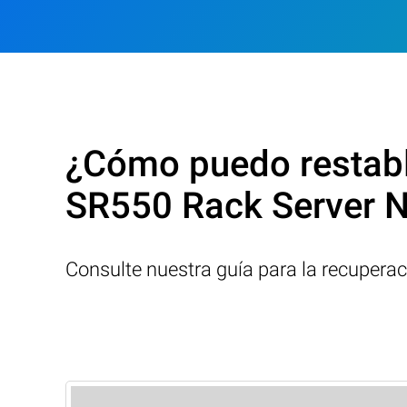
¿Cómo puedo restabl
SR550 Rack Server 
Consulte nuestra guía para la recupera