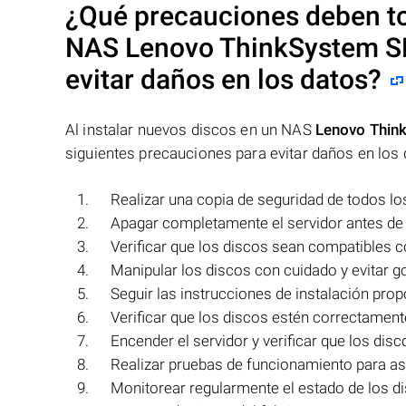
¿Qué precauciones deben to
NAS
Lenovo ThinkSystem SR
evitar daños en los datos?
Al instalar nuevos discos en un NAS
Lenovo Think
siguientes precauciones para evitar daños en los 
Realizar una copia de seguridad de todos lo
Apagar completamente el servidor antes de in
Verificar que los discos sean compatibles c
Manipular los discos con cuidado y evitar g
Seguir las instrucciones de instalación prop
Verificar que los discos estén correctamen
Encender el servidor y verificar que los di
Realizar pruebas de funcionamiento para a
Monitorear regularmente el estado de los di