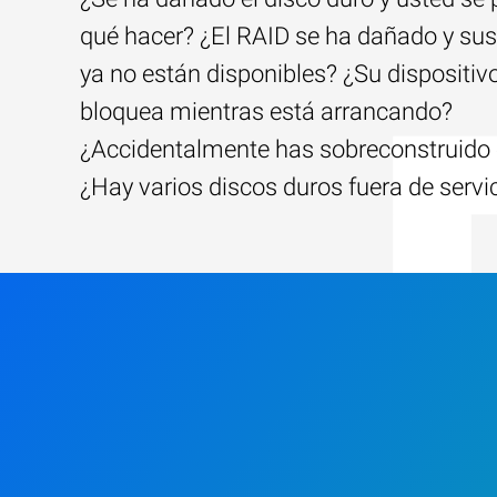
qué hacer? ¿El RAID se ha dañado y sus
ya no están disponibles? ¿Su dispositiv
bloquea mientras está arrancando?
¿Accidentalmente has sobreconstruido 
¿Hay varios discos duros fuera de servi