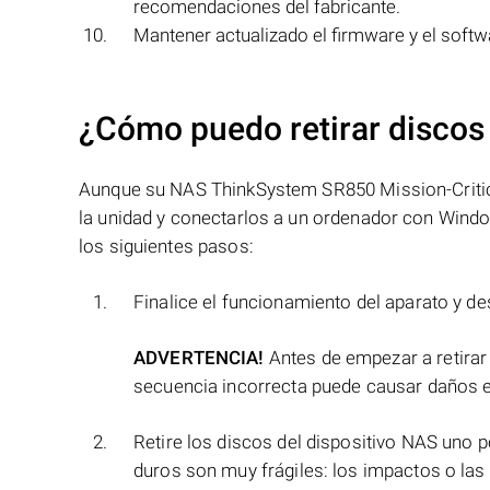
recomendaciones del fabricante.
Mantener actualizado el firmware y el softwa
¿Cómo puedo retirar discos
Aunque su NAS ThinkSystem SR850 Mission-Critical 
la unidad y conectarlos a un ordenador con Windo
los siguientes pasos:
Finalice el funcionamiento del aparato y de
ADVERTENCIA!
Antes de empezar a retirar
secuencia incorrecta puede causar daños e
Retire los discos del dispositivo NAS uno
duros son muy frágiles: los impactos o las