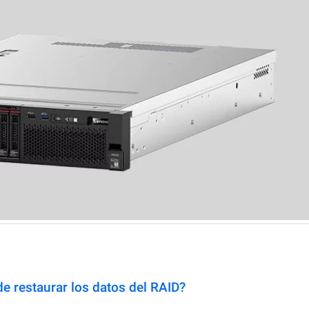
e restaurar los datos del RAID?