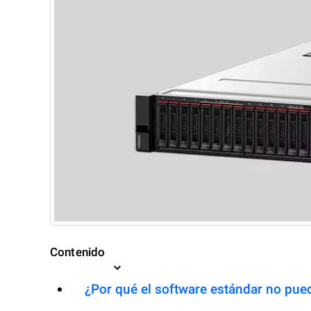
Contenido
¿Por qué el software estándar no pued