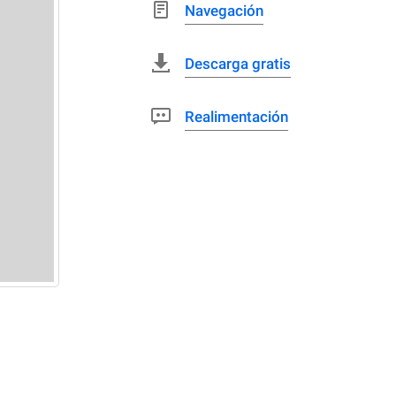
Navegación
Descarga gratis
Realimentación