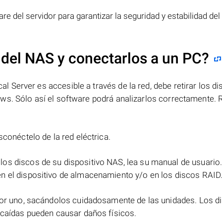
re del servidor para garantizar la seguridad y estabilidad del
 del NAS y conectarlos a un PC?
Server es accesible a través de la red, debe retirar los di
ws. Sólo así el software podrá analizarlos correctamente. 
sconéctelo de la red eléctrica.
 los discos de su dispositivo NAS, lea su manual de usuario
n el dispositivo de almacenamiento y/o en los discos RAID
 por uno, sacándolos cuidadosamente de las unidades. Los d
 caídas pueden causar daños físicos.