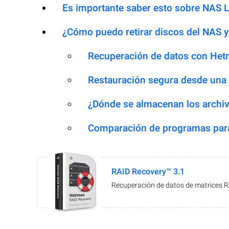
Es importante saber esto sobre NAS 
¿Cómo puedo retirar discos del NAS y
Recuperación de datos con Het
Restauración segura desde una
¿Dónde se almacenan los archiv
Comparación de programas para
RAID Recovery™ 3.1
Recuperación de datos de matrices 