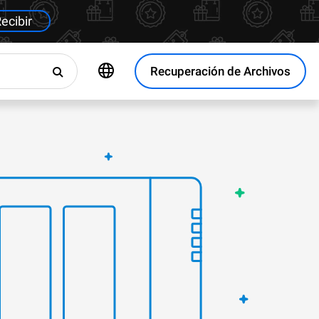
ecibir
Recuperación de Archivos