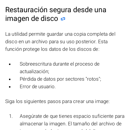
Restauración segura desde una
imagen de disco
La utilidad permite guardar una copia completa del
disco en un archivo para su uso posterior. Esta
función protege los datos de los discos de:
Sobreescritura durante el proceso de
actualización;
Pérdida de datos por sectores "rotos";
Error de usuario.
Siga los siguientes pasos para crear una image:
Asegúrate de que tienes espacio suficiente para
almacenar la imagen. El tamaño del archivo de