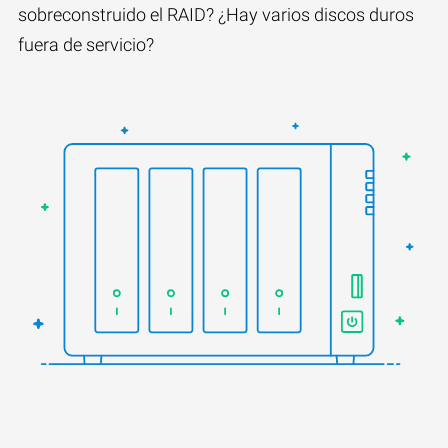
sobreconstruido el RAID? ¿Hay varios discos duros
fuera de servicio?