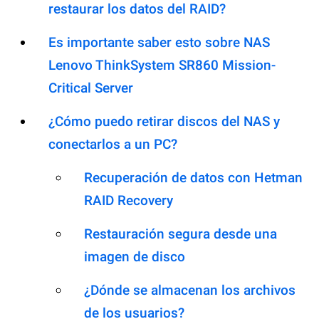
restaurar los datos del RAID?
Es importante saber esto sobre NAS
Lenovo ThinkSystem SR860 Mission-
Critical Server
¿Cómo puedo retirar discos del NAS y
conectarlos a un PC?
Recuperación de datos con Hetman
RAID Recovery
Restauración segura desde una
imagen de disco
¿Dónde se almacenan los archivos
de los usuarios?