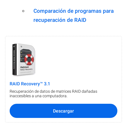
Comparación de programas para
recuperación de RAID
RAID Recovery™ 3.1
Recuperación de datos de matrices RAID dañadas
inaccesibles a una computadora.
Descargar