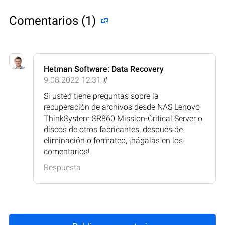
Comentarios (1)
Hetman Software: Data Recovery
9.08.2022 12:31
#
Si usted tiene preguntas sobre la
recuperación de archivos desde NAS Lenovo
ThinkSystem SR860 Mission-Critical Server o
discos de otros fabricantes, después de
eliminación o formateo, ¡hágalas en los
comentarios!
Respuesta