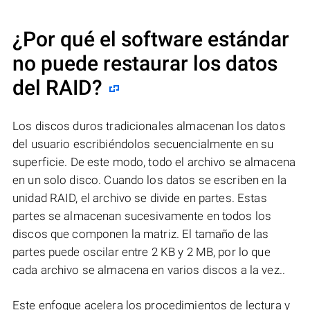
¿Por qué el software estándar
no puede restaurar los datos
del RAID?
Los discos duros tradicionales almacenan los datos
del usuario escribiéndolos secuencialmente en su
superficie. De este modo, todo el archivo se almacena
en un solo disco. Cuando los datos se escriben en la
unidad RAID, el archivo se divide en partes. Estas
partes se almacenan sucesivamente en todos los
discos que componen la matriz. El tamaño de las
partes puede oscilar entre 2 KB y 2 MB, por lo que
cada archivo se almacena en varios discos a la vez..
Este enfoque acelera los procedimientos de lectura y