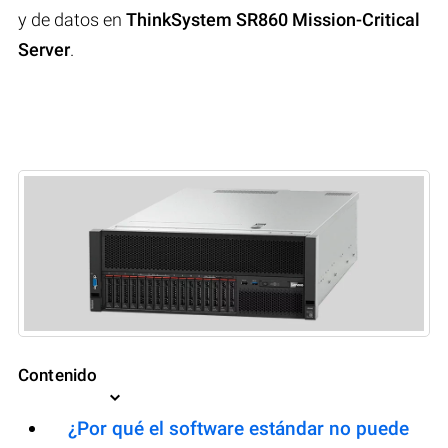
y de datos en
ThinkSystem SR860 Mission-Critical
Server
.
Contenido
¿Por qué el software estándar no puede