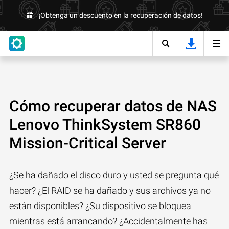
¡Obtenga un descuento en la recuperación de datos!
Cómo recuperar datos de NAS
Lenovo ThinkSystem SR860
Mission-Critical Server
¿Se ha dañado el disco duro y usted se pregunta qué
hacer? ¿El RAID se ha dañado y sus archivos ya no
están disponibles? ¿Su dispositivo se bloquea
mientras está arrancando? ¿Accidentalmente has