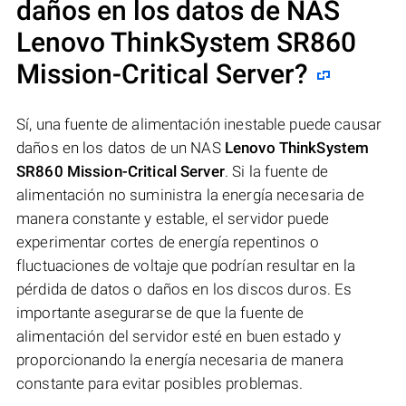
daños en los datos de NAS
Lenovo ThinkSystem SR860
Mission-Critical Server
?
Sí, una fuente de alimentación inestable puede causar
daños en los datos de un NAS
Lenovo ThinkSystem
SR860 Mission-Critical Server
. Si la fuente de
alimentación no suministra la energía necesaria de
manera constante y estable, el servidor puede
experimentar cortes de energía repentinos o
fluctuaciones de voltaje que podrían resultar en la
pérdida de datos o daños en los discos duros. Es
importante asegurarse de que la fuente de
alimentación del servidor esté en buen estado y
proporcionando la energía necesaria de manera
constante para evitar posibles problemas.