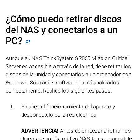
¿Cómo puedo retirar discos
del NAS y conectarlos a un
PC?
Aunque su NAS ThinkSystem SR860 Mission-Critical
Server es accesible a través de la red, debe retirar los
discos de la unidad y conectarlos a un ordenador con
Windows. Sólo así el software podrá analizarlos
correctamente. Realice los siguientes pasos:
Finalice el funcionamiento del aparato y
desconéctelo de la red eléctrica.
ADVERTENCIA!
Antes de empezar a retirar los
discos de su dispositivo NAS, lea su manual de