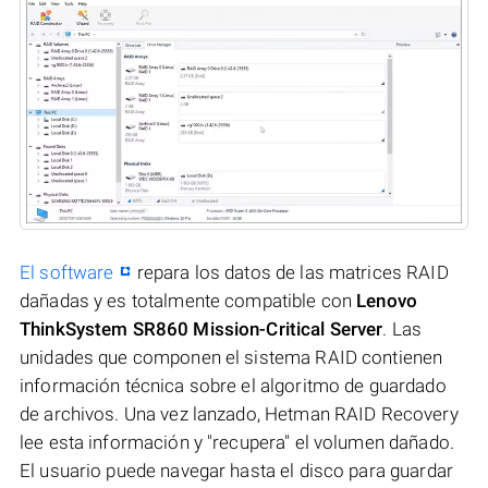
El software
repara los datos de las matrices RAID
dañadas y es totalmente compatible con
Lenovo
ThinkSystem SR860 Mission-Critical Server
. Las
unidades que componen el sistema RAID contienen
información técnica sobre el algoritmo de guardado
de archivos. Una vez lanzado, Hetman RAID Recovery
lee esta información y "recupera" el volumen dañado.
El usuario puede navegar hasta el disco para guardar