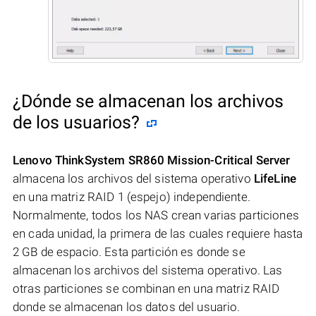
¿Dónde se almacenan los archivos
de los usuarios?
Lenovo ThinkSystem SR860 Mission-Critical Server
almacena los archivos del sistema operativo
LifeLine
en una matriz RAID 1 (espejo) independiente.
Normalmente, todos los NAS crean varias particiones
en cada unidad, la primera de las cuales requiere hasta
2 GB de espacio. Esta partición es donde se
almacenan los archivos del sistema operativo. Las
otras particiones se combinan en una matriz RAID
donde se almacenan los datos del usuario.