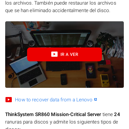
los archivos. También puede restaurar los archivos
que se han eliminado accidentalmente del disco.
IR A VER
How to recover data from a Lenovo
ThinkSystem SR860 Mission-Critical Server
tiene
24
ranuras para discos y admite los siguientes tipos de