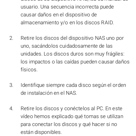
usuario. Una secuencia incorrecta puede
causar daños en el dispositivo de
almacenamiento y/o en los discos RAID.
Retire los discos del dispositivo NAS uno por
uno, sacándolos cuidadosamente de las
unidades. Los discos duros son muy frágiles:
los impactos o las caídas pueden causar daños
físicos.
Identifique siempre cada disco según el orden
de instalación en el NAS.
Retire los discos y conéctelos al PC. En este
vídeo hemos explicado qué tomas se utilizan
para conectar los discos y qué hacer si no
están disponibles.