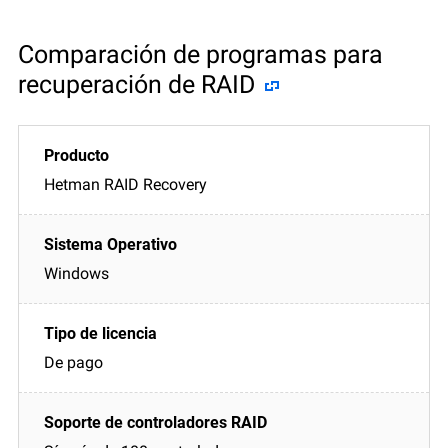
Comparación de programas para
recuperación de RAID
Hetman RAID Recovery
Windows
De pago