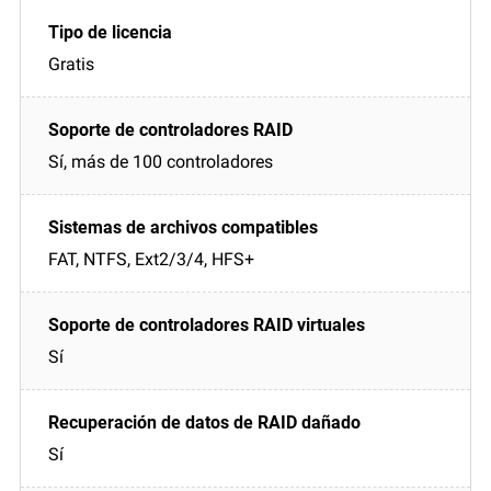
Gratis
Sí, más de 100 controladores
FAT, NTFS, Ext2/3/4, HFS+
Sí
Sí