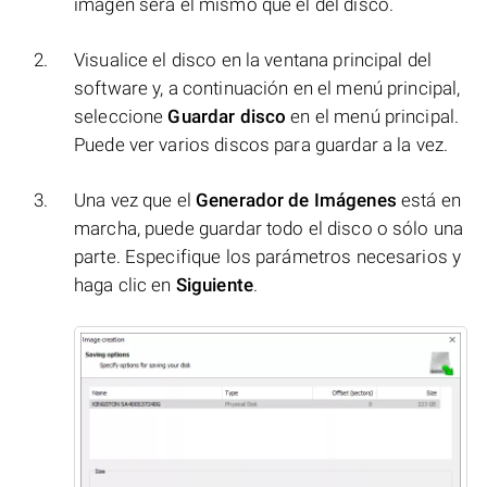
imagen será el mismo que el del disco.
Visualice el disco en la ventana principal del
software y, a continuación en el menú principal,
seleccione
Guardar disco
en el menú principal.
Puede ver varios discos para guardar a la vez.
Una vez que el
Generador de Imágenes
está en
marcha, puede guardar todo el disco o sólo una
parte. Especifique los parámetros necesarios y
haga clic en
Siguiente
.