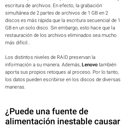
escritura de archivos. En efecto, la grabación
simultánea de 2 partes de archivos de 1 GB en 2
discos es más rápida que la escritura secuencial de 1
GB en un solo disco. Sin embargo, esto hace que la
restauración de los archivos eliminados sea mucho
más difícil..
Los distintos niveles de RAID preservan la
información a su manera. Además,
Lenovo
también
aporta sus propios retoques al proceso. Por lo tanto,
los datos pueden escribirse en los discos de diversas
maneras.
¿Puede una fuente de
alimentación inestable causar