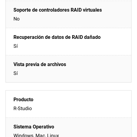
No
Sí
Sí
R-Studio
Windows, Mac, Linux