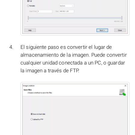
El siguiente paso es convertir el lugar de
almacenamiento de la imagen. Puede convertir
cualquier unidad conectada a un PC, o guardar
la imagen a través de FTP.