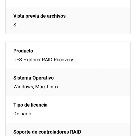
Sí
UFS Explorer RAID Recovery
Windows, Mac, Linux
De pago