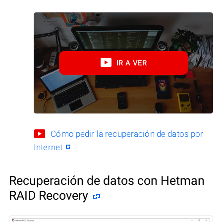
IR A VER
Cómo pedir la recuperación de datos por
Internet
Recuperación de datos con Hetman
RAID Recovery