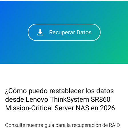
Recuperar Datos
¿Cómo puedo restablecer los datos
desde Lenovo ThinkSystem SR860
Mission-Critical Server NAS en 2026
Consulte nuestra guía para la recuperación de RAID