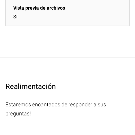
Sí
Realimentación
Estaremos encantados de responder a sus
preguntas!