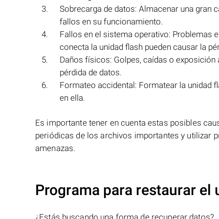
Sobrecarga de datos: Almacenar una gran ca
fallos en su funcionamiento.
Fallos en el sistema operativo: Problemas e
conecta la unidad flash pueden causar la pé
Daños físicos: Golpes, caídas o exposición 
pérdida de datos.
Formateo accidental: Formatear la unidad f
en ella.
Es importante tener en cuenta estas posibles cau
periódicas de los archivos importantes y utilizar 
amenazas.
Programa para restaurar el 
¿Estás buscando una forma de recuperar datos?