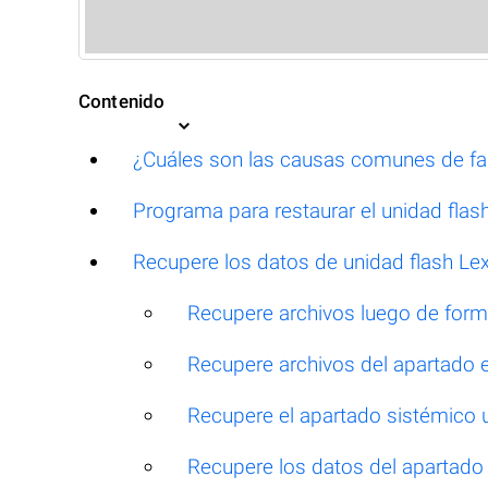
Contenido
¿Cuáles son las causas comunes de fal
Programa para restaurar el unidad flas
Recupere los datos de unidad flash Lex
Recupere archivos luego de for
Recupere archivos del apartado 
Recupere el apartado sistémico u
Recupere los datos del apartado