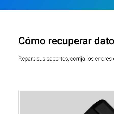
Cómo recuperar datos
Repare sus soportes, corrija los errore