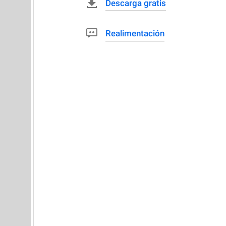
Descarga gratis
Realimentación