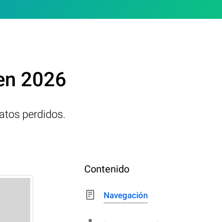
 en 2026
atos perdidos.
Contenido
Navegación