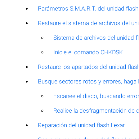
Parámetros S.M.A.R.T. del unidad flash
Restaure el sistema de archivos del un
Sistema de archivos del unidad 
Inicie el comando CHKDSK
Restaure los apartados del unidad fla
Busque sectores rotos y errores, haga
Escanee el disco, buscando errore
Realice la desfragmentación de 
Reparación del unidad flash Lexar