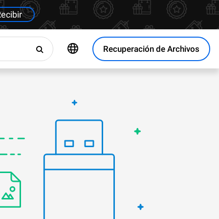
ecibir
Recuperación de Archivos