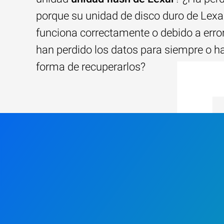
porque su unidad de disco duro de Lexa
funciona correctamente o debido a erro
han perdido los datos para siempre o h
forma de recuperarlos?