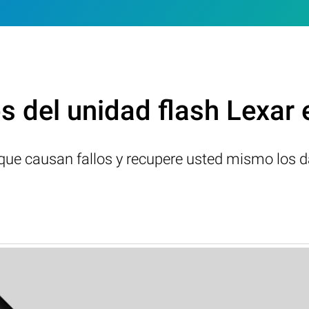
 del unidad flash Lexar
s que causan fallos y recupere usted mismo los d