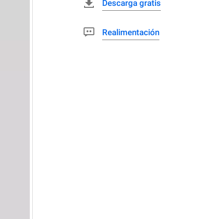
Descarga gratis
Realimentación