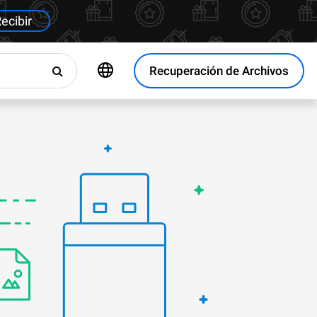
ecibir
Recuperación de Archivos