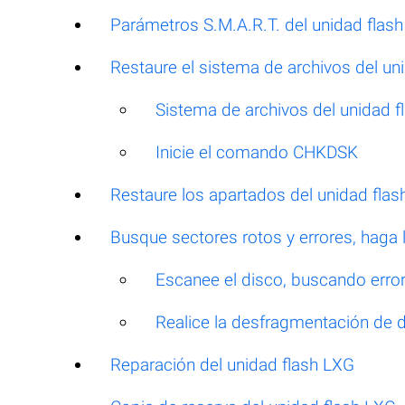
Parámetros S.M.A.R.T. del unidad flas
Restaure el sistema de archivos del un
Sistema de archivos del unidad
Inicie el comando CHKDSK
Restaure los apartados del unidad fla
Busque sectores rotos y errores, haga
Escanee el disco, buscando errore
Realice la desfragmentación de 
Reparación del unidad flash LXG