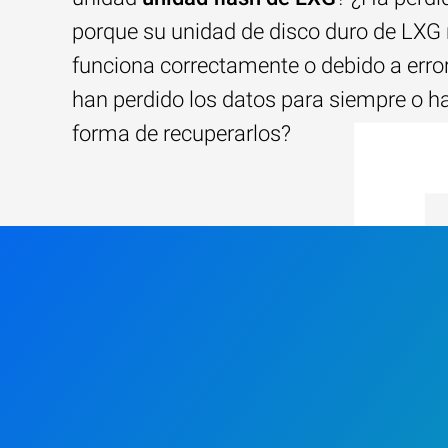
porque su unidad de disco duro de LXG
funciona correctamente o debido a erro
han perdido los datos para siempre o h
forma de recuperarlos?