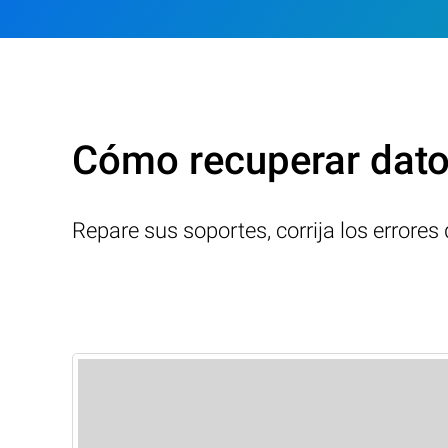
Cómo recuperar dato
Repare sus soportes, corrija los errore