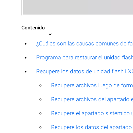
Contenido
¿Cuáles son las causas comunes de fal
Programa para restaurar el unidad fla
Recupere los datos de unidad flash LXG
Recupere archivos luego de for
Recupere archivos del apartado 
Recupere el apartado sistémico u
Recupere los datos del apartado