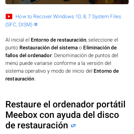
How to Recover Windows 10, 8, 7 System Files
(SFC, DISM)
Al inicial el
Entorno de restauración
, seleccione el
punto
Restauración del sistema
o
Eliminación de
fallos del ordenador
. Denominación de puntos del
menú puede variarse conforme a la versión del
sistema operativo y modo de inicio del
Entorno de
restauración
.
Restaure el ordenador portátil
Meebox con ayuda del disco
de restauración