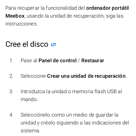
Para recuperar la funcionalidad del
ordenador portátil
Meebox
, usando la unidad de recuperación, siga las
instrucciones.
Cree el disco
Pase al
Panel de control
/
Restaurar
Seleccione
Crear una unidad de recuperación
.
Introduzca la unidad o memoria flash USB al
mando.
Selecciónelo como un medio de guardar la
unidad y créelo siguiendo a las indicaciones del
sistema.