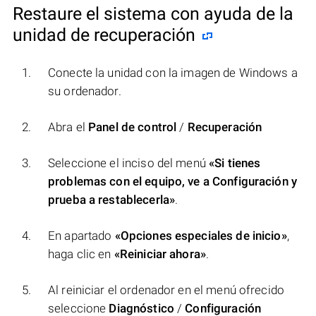
Restaure el sistema con ayuda de la
unidad de recuperación
Conecte la unidad con la imagen de Windows a
su ordenador.
Abra el
Panel de control
/
Recuperación
Seleccione el inciso del menú
«Si tienes
problemas con el equipo, ve a Configuración y
prueba a restablecerla»
.
En apartado
«Opciones especiales de inicio»
,
haga clic en
«Reiniciar ahora»
.
Al reiniciar el ordenador en el menú ofrecido
seleccione
Diagnóstico
/
Configuración