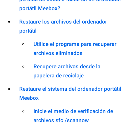
portátil Meebox?
Restaure los archivos del ordenador
portátil
Utilice el programa para recuperar
archivos eliminados
Recupere archivos desde la
papelera de reciclaje
Restaure el sistema del ordenador portátil
Meebox
Inicie el medio de verificación de
archivos sfc /scannow