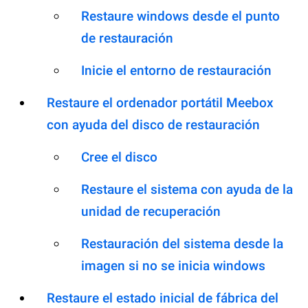
Restaure windows desde el punto
de restauración
Inicie el entorno de restauración
Restaure el ordenador portátil Meebox
con ayuda del disco de restauración
Cree el disco
Restaure el sistema con ayuda de la
unidad de recuperación
Restauración del sistema desde la
imagen si no se inicia windows
Restaure el estado inicial de fábrica del