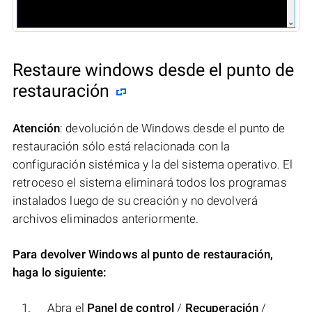
Restaure windows desde el punto de
restauración
Atención
: devolución de Windows desde el punto de
restauración sólo está relacionada con la
configuración sistémica y la del sistema operativo. El
retroceso el sistema eliminará todos los programas
instalados luego de su creación y no devolverá
archivos eliminados anteriormente.
Para devolver Windows al punto de restauración,
haga lo siguiente:
Abra el
Panel de control
/
Recuperación
/