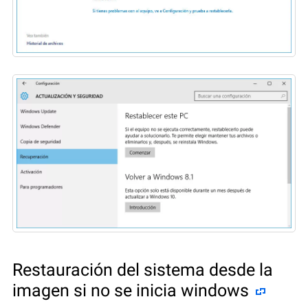
Restauración del sistema desde la
imagen si no se inicia windows