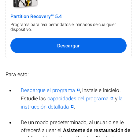
Partition Recovery™ 5.4
Programa para recuperar datos eliminados de cualquier
dispositivo.
Descargar
Para esto:
Descargue el programa
, instale e inícielo.
Estudie las
capacidades del programa
y
la
instrucción detallada
.
De un modo predeterminado, al usuario se le
ofrecerá a usar el
Asistente de restauración de