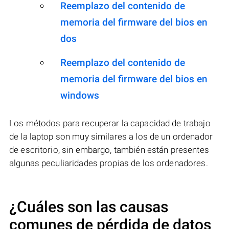
Reemplazo del contenido de
memoria del firmware del bios en
dos
Reemplazo del contenido de
memoria del firmware del bios en
windows
Los métodos para recuperar la capacidad de trabajo
de la laptop son muy similares a los de un ordenador
de escritorio, sin embargo, también están presentes
algunas peculiaridades propias de los ordenadores.
¿Cuáles son las causas
comunes de pérdida de datos