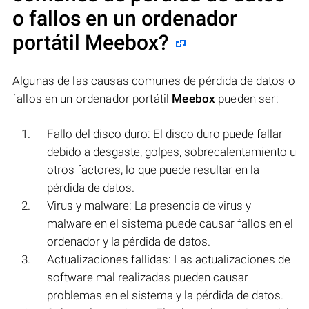
o fallos en un ordenador
portátil
Meebox
?
Algunas de las causas comunes de pérdida de datos o
fallos en un ordenador portátil
Meebox
pueden ser:
Fallo del disco duro: El disco duro puede fallar
debido a desgaste, golpes, sobrecalentamiento u
otros factores, lo que puede resultar en la
pérdida de datos.
Virus y malware: La presencia de virus y
malware en el sistema puede causar fallos en el
ordenador y la pérdida de datos.
Actualizaciones fallidas: Las actualizaciones de
software mal realizadas pueden causar
problemas en el sistema y la pérdida de datos.