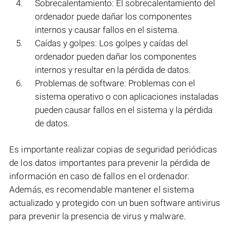
Sobrecalentamiento: El sobrecalentamiento del
ordenador puede dañar los componentes
internos y causar fallos en el sistema.
Caídas y golpes: Los golpes y caídas del
ordenador pueden dañar los componentes
internos y resultar en la pérdida de datos.
Problemas de software: Problemas con el
sistema operativo o con aplicaciones instaladas
pueden causar fallos en el sistema y la pérdida
de datos.
Es importante realizar copias de seguridad periódicas
de los datos importantes para prevenir la pérdida de
información en caso de fallos en el ordenador.
Además, es recomendable mantener el sistema
actualizado y protegido con un buen software antivirus
para prevenir la presencia de virus y malware.