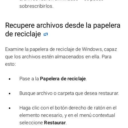
sobrescribirlos.
Recupere archivos desde la papelera
de reciclaje
Examine la papelera de reciclaje de Windows, capaz
que los archivos estén almacenados en ella. Para
esto:
Pase a la
Papelera de reciclaje
.
Busque archivo o carpeta que desea restaurar.
Haga clic con el botón derecho de ratón en el
elemento necesario, y en el menú contextual
seleccione
Restaurar
.