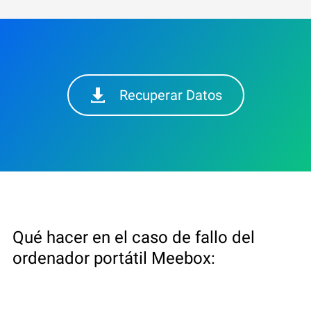
Recuperar Datos
Qué hacer en el caso de fallo del
ordenador portátil Meebox: