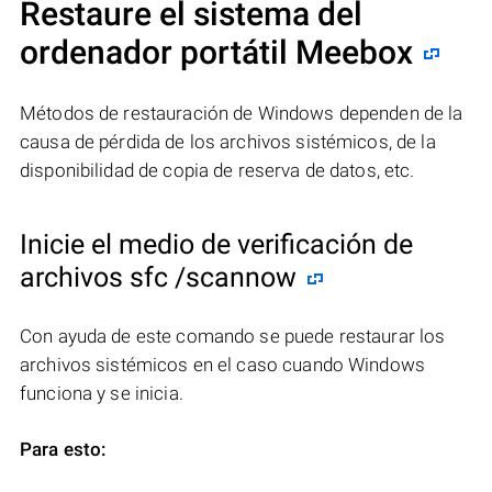
Restaure el sistema del
ordenador portátil Meebox
Métodos de restauración de Windows dependen de la
causa de pérdida de los archivos sistémicos, de la
disponibilidad de copia de reserva de datos, etc.
Inicie el medio de verificación de
archivos sfc /scannow
Con ayuda de este comando se puede restaurar los
archivos sistémicos en el caso cuando Windows
funciona y se inicia.
Para esto: