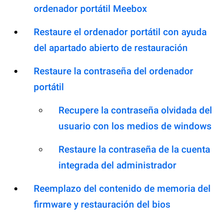
ordenador portátil Meebox
Restaure el ordenador portátil con ayuda
del apartado abierto de restauración
Restaure la contraseña del ordenador
portátil
Recupere la contraseña olvidada del
usuario con los medios de windows
Restaure la contraseña de la cuenta
integrada del administrador
Reemplazo del contenido de memoria del
firmware y restauración del bios