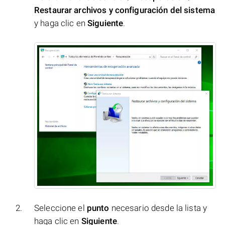
Restaurar archivos y configuración del sistema
y haga clic en
Siguiente
.
Seleccione el
punto
necesario desde la lista y
haga clic en
Siguiente
.