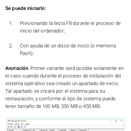
Se puede iniciarlo:
Presionando la tecla F8 durante el proceso de
inicio del ordenador;
Con ayuda de un disco de inicio (o memoria
flash).
Anotación
. Primer variante será posible solamente en
el caso cuando durante el proceso de instalación del
sistema operativo sea creado un apartado de inicio.
Tal apartado se creará por el sistema para su
restauración, y conforme al tipo de sistema puede
tener tamaño de 100 MB, 350 MB o 450 MB.