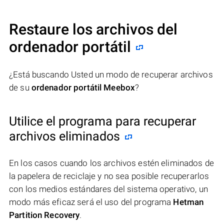
Restaure los archivos del
ordenador portátil
¿Está buscando Usted un modo de recuperar archivos
de su
ordenador portátil Meebox
?
Utilice el programa para recuperar
archivos eliminados
En los casos cuando los archivos estén eliminados de
la papelera de reciclaje y no sea posible recuperarlos
con los medios estándares del sistema operativo, un
modo más eficaz será el uso del programa
Hetman
Partition Recovery
.