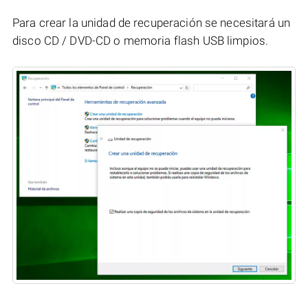
Para crear la unidad de recuperación se necesitará un
disco CD / DVD-CD o memoria flash USB limpios.