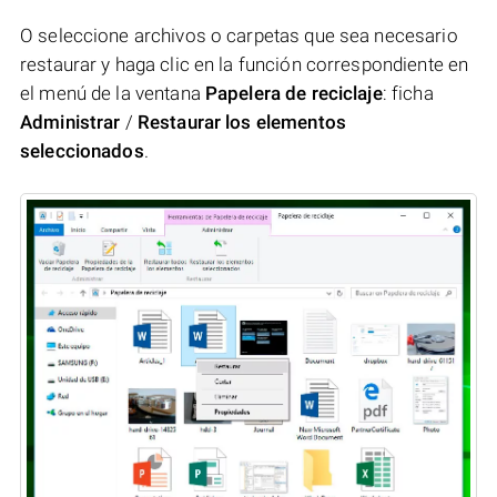
O seleccione archivos o carpetas que sea necesario
restaurar y haga clic en la función correspondiente en
el menú de la ventana
Papelera de reciclaje
: ficha
Administrar
/
Restaurar los elementos
seleccionados
.