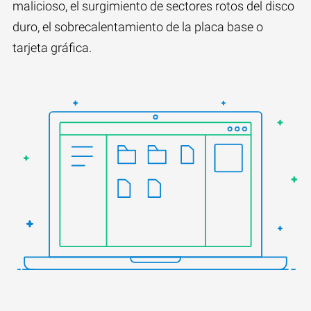
malicioso, el surgimiento de sectores rotos del disco
duro, el sobrecalentamiento de la placa base o
tarjeta gráfica.