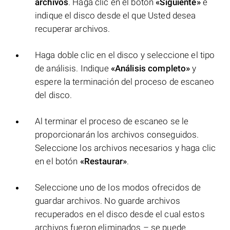
archivos
. Haga clic en el botón
«Siguiente»
e
indique el disco desde el que Usted desea
recuperar archivos.
Haga doble clic en el disco y seleccione el tipo
de análisis. Indique
«Análisis completo»
y
espere la terminación del proceso de escaneo
del disco.
Al terminar el proceso de escaneo se le
proporcionarán los archivos conseguidos.
Seleccione los archivos necesarios y haga clic
en el botón
«Restaurar»
.
Seleccione uno de los modos ofrecidos de
guardar archivos. No guarde archivos
recuperados en el disco desde el cual estos
archivos fueron eliminados – se puede