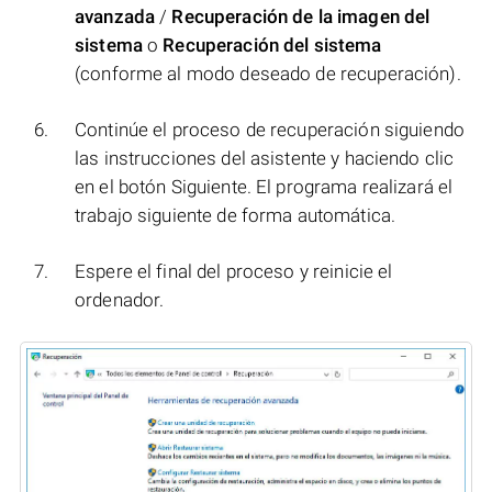
avanzada
/
Recuperación de la imagen del
sistema
o
Recuperación del sistema
(conforme al modo deseado de recuperación).
Continúe el proceso de recuperación siguiendo
las instrucciones del asistente y haciendo clic
en el botón Siguiente. El programa realizará el
trabajo siguiente de forma automática.
Espere el final del proceso y reinicie el
ordenador.