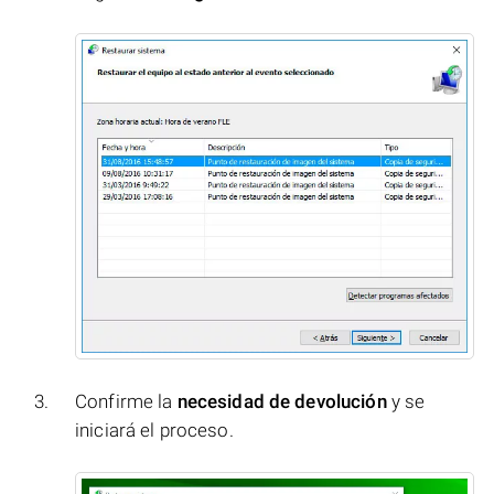
Confirme la
necesidad de devolución
y se
iniciará el proceso.