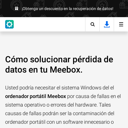
¡Obtenga un descuento en la recuperación de datos!
Cómo solucionar pérdida de
datos en tu Meebox.
Usted podría necesitar el sistema Windows del el
ordenador portátil Meebox
por causa de fallas en el
sistema operativo o errores del hardware. Tales
causas de fallas podrán ser la contaminación del
ordenador portátil con un software innecesario o