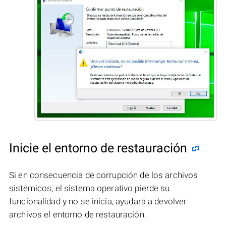
Inicie el entorno de restauración
Si en consecuencia de corrupción de los archivos
sistémicos, el sistema operativo pierde su
funcionalidad y no se inicia, ayudará a devolver
archivos el entorno de restauración.