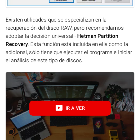
Existen utilidades que se especializan en la
recuperación del disco RAW, pero recomendamos
adoptar la decisión universal -
Hetman Partition
Recovery
. Esta función está incluida en ella como la
adicional, sólo tiene que ejecutar el programa e iniciar
el análisis de este tipo de discos.
IR A VER