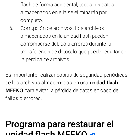
flash de forma accidental, todos los datos
almacenados en ella se eliminarán por
completo.
Corrupción de archivos: Los archivos
almacenados en la unidad flash pueden
corromperse debido a errores durante la
transferencia de datos, lo que puede resultar en
la pérdida de archivos.
Es importante realizar copias de seguridad periódicas
de los archivos almacenados en una
unidad flash
MEEKO
para evitar la pérdida de datos en caso de
fallos o errores.
Programa para restaurar el
unidad flash MEEKO