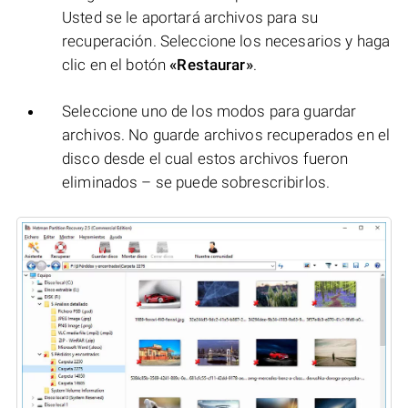
Usted se le aportará archivos para su
recuperación. Seleccione los necesarios y haga
clic en el botón
«Restaurar»
.
Seleccione uno de los modos para guardar
archivos. No guarde archivos recuperados en el
disco desde el cual estos archivos fueron
eliminados – se puede sobrescribirlos.