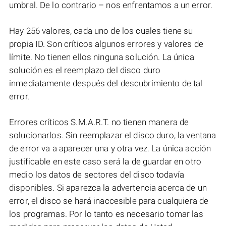
umbral. De lo contrario – nos enfrentamos a un error.
Hay 256 valores, cada uno de los cuales tiene su
propia ID. Son críticos algunos errores y valores de
límite. No tienen ellos ninguna solución. La única
solución es el reemplazo del disco duro
inmediatamente después del descubrimiento de tal
error.
Errores críticos S.M.A.R.T. no tienen manera de
solucionarlos. Sin reemplazar el disco duro, la ventana
de error va a aparecer una y otra vez. La única acción
justificable en este caso será la de guardar en otro
medio los datos de sectores del disco todavía
disponibles. Si aparezca la advertencia acerca de un
error, el disco se hará inaccesible para cualquiera de
los programas. Por lo tanto es necesario tomar las