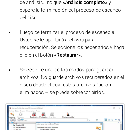
de análisis. Indique
«Análisis completo»
y
espere la terminación del proceso de escaneo
del disco.
Luego de terminar el proceso de escaneo a
Usted se le aportará archivos para
recuperación. Seleccione los necesarios y haga
clic en el botón
«Restaurar»
.
Seleccione uno de los modos para guardar
archivos. No guarde archivos recuperados en el
disco desde el cual estos archivos fueron
eliminados – se puede sobrescribirlos.