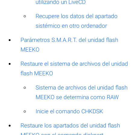
utilizando un LiveCD
Recupere los datos del apartado
sistémico en otro ordenador
Parámetros S.M.A.R.T. del unidad flash
MEEKO
Restaure el sistema de archivos del unidad
flash MEEKO
Sistema de archivos del unidad flash
MEEKO se determina como RAW
Inicie el comando CHKDSK
Restaure los apartados del unidad flash