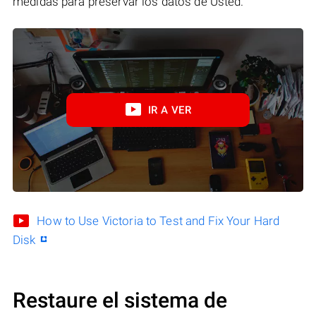
medidas para preservar los datos de Usted.
IR A VER
How to Use Victoria to Test and Fix Your Hard
Disk
Restaure el sistema de