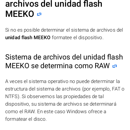
archivos del unidad flash
MEEKO
Si no es posible determinar el sistema de archivos del
unidad flash MEEKO
formatee el dispositivo.
Sistema de archivos del unidad flash
MEEKO se determina como RAW
A veces el sistema operativo no puede determinar la
estructura del sistema de archivos (por ejemplo, FAT o
NTFS). Si observemos las propiedades de tal
dispositivo, su sistema de archivos se determinará
como el RAW. En este caso Windows ofrece a
formatear el disco.