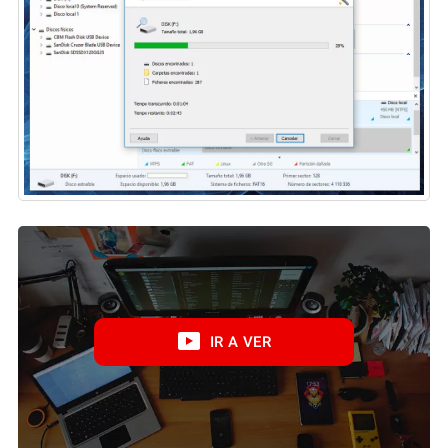
IR A VER