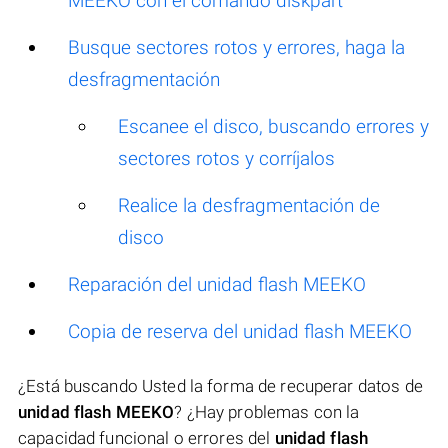
MEEKO con el comando diskpart
Busque sectores rotos y errores, haga la
desfragmentación
Escanee el disco, buscando errores y
sectores rotos y corríjalos
Realice la desfragmentación de
disco
Reparación del unidad flash MEEKO
Copia de reserva del unidad flash MEEKO
¿Está buscando Usted la forma de recuperar datos de
unidad flash MEEKO
? ¿Hay problemas con la
capacidad funcional o errores del
unidad flash