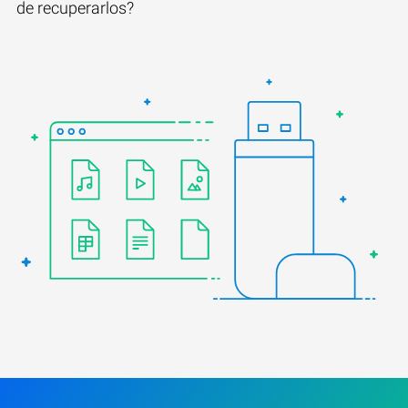
de recuperarlos?