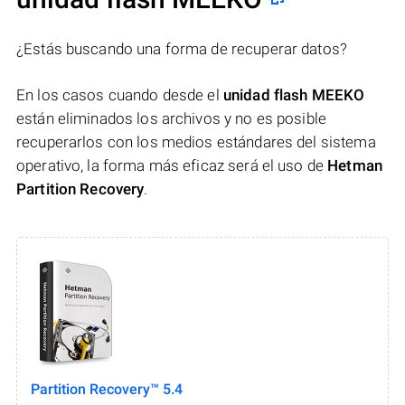
¿Estás buscando una forma de recuperar datos?
En los casos cuando desde el
unidad flash MEEKO
están eliminados los archivos y no es posible
recuperarlos con los medios estándares del sistema
operativo, la forma más eficaz será el uso de
Hetman
Partition Recovery
.
Partition Recovery™ 5.4