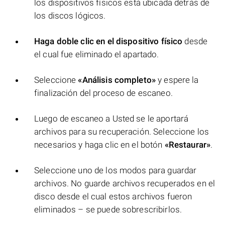
los dispositivos físicos está ubicada detrás de
los discos lógicos.
Haga doble clic en el dispositivo físico
desde
el cual fue eliminado el apartado.
Seleccione
«Análisis completo»
y espere la
finalización del proceso de escaneo.
Luego de escaneo a Usted se le aportará
archivos para su recuperación. Seleccione los
necesarios y haga clic en el botón
«Restaurar»
.
Seleccione uno de los modos para guardar
archivos. No guarde archivos recuperados en el
disco desde el cual estos archivos fueron
eliminados – se puede sobrescribirlos.