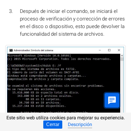
Después de iniciar el comando, se iniciará el
proceso de verificación y corrección de errores
en el disco o dispositivo, esto puede devolver la
funcionalidad del sistema de archivos.
Este sitio web utiliza cookies para mejorar su experiencia.
Descripción
Cerrar