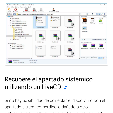
Recupere el apartado sistémico
utilizando un LiveCD
Si no hay posibilidad de conectar el disco duro con el
apartado sistémico perdido o dañado a otro