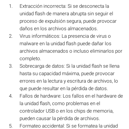
Extracción incorrecta: Si se desconecta la
unidad flash de manera abrupta sin seguir el
proceso de expulsión segura, puede provocar
daños en los archivos almacenados.
Virus informáticos: La presencia de virus o
malware en la unidad flash puede dañar los
archivos almacenados o incluso eliminarlos por
completo.
Sobrecarga de datos: Si la unidad flash se llena
hasta su capacidad máxima, puede provocar
errores en la lectura y escritura de archivos, lo
que puede resultar en la pérdida de datos.
Fallos de hardware: Los fallos en el hardware de
la unidad flash, como problemas en el
controlador USB o en los chips de memoria,
pueden causar la pérdida de archivos.
Formateo accidental: Si se formatea la unidad