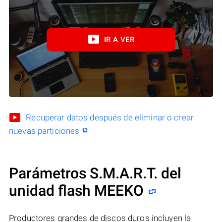
IR A VER
Recuperar datos después de eliminar o crear
nuevas particiones
Parámetros S.M.A.R.T. del
unidad flash MEEKO
Productores grandes de discos duros incluyen la