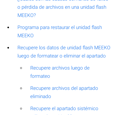
o pérdida de archivos en una unidad flash
MEEKO?
Programa para restaurar el unidad flash
MEEKO
Recupere los datos de unidad flash MEEKO
luego de formatear o eliminar el apartado
Recupere archivos luego de
formateo
Recupere archivos del apartado
eliminado
Recupere el apartado sistémico