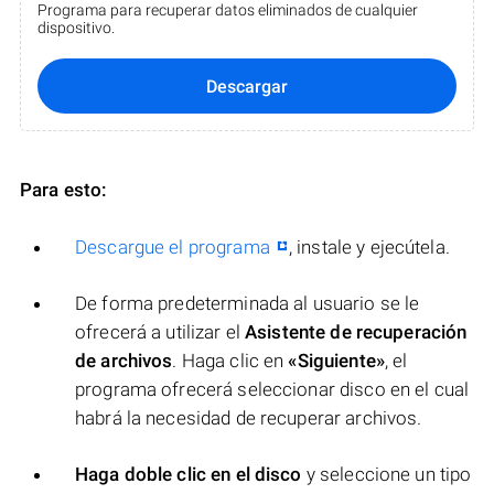
Programa para recuperar datos eliminados de cualquier
dispositivo.
Descargar
Para esto:
Descargue el programa
, instale y ejecútela.
De forma predeterminada al usuario se le
ofrecerá a utilizar el
Asistente de recuperación
de archivos
. Haga clic en
«Siguiente»
, el
programa ofrecerá seleccionar disco en el cual
habrá la necesidad de recuperar archivos.
Haga doble clic en el disco
y seleccione un tipo