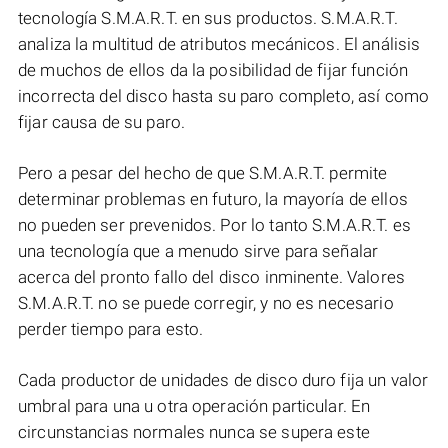
tecnología S.M.A.R.T. en sus productos. S.M.A.R.T.
analiza la multitud de atributos mecánicos. El análisis
de muchos de ellos da la posibilidad de fijar función
incorrecta del disco hasta su paro completo, así como
fijar causa de su paro.
Pero a pesar del hecho de que S.M.A.R.T. permite
determinar problemas en futuro, la mayoría de ellos
no pueden ser prevenidos. Por lo tanto S.M.A.R.T. es
una tecnología que a menudo sirve para señalar
acerca del pronto fallo del disco inminente. Valores
S.M.A.R.T. no se puede corregir, y no es necesario
perder tiempo para esto.
Cada productor de unidades de disco duro fija un valor
umbral para una u otra operación particular. En
circunstancias normales nunca se supera este