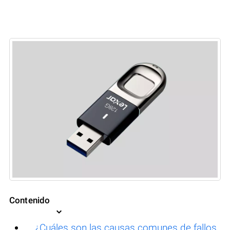
Contenido
¿Cuáles son las causas comunes de fallos