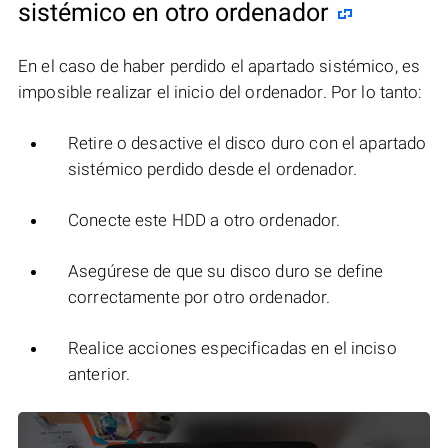
sistémico en otro ordenador
En el caso de haber perdido el apartado sistémico, es
imposible realizar el inicio del ordenador. Por lo tanto:
Retire o desactive el disco duro con el apartado
sistémico perdido desde el ordenador.
Conecte este HDD a otro ordenador.
Asegúrese de que su disco duro se define
correctamente por otro ordenador.
Realice acciones especificadas en el inciso
anterior.