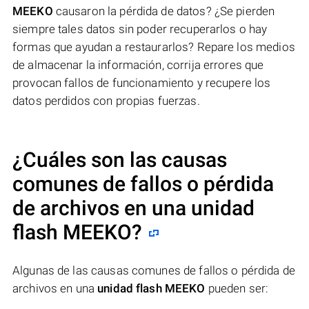
MEEKO
causaron la pérdida de datos? ¿Se pierden
siempre tales datos sin poder recuperarlos o hay
formas que ayudan a restaurarlos? Repare los medios
de almacenar la información, corrija errores que
provocan fallos de funcionamiento y recupere los
datos perdidos con propias fuerzas.
¿Cuáles son las causas
comunes de fallos o pérdida
de archivos en una
unidad
flash MEEKO
?
Algunas de las causas comunes de fallos o pérdida de
archivos en una
unidad flash MEEKO
pueden ser: