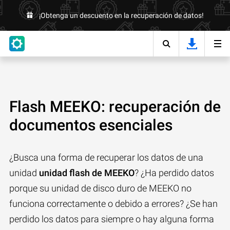
¡Obtenga un descuento en la recuperación de datos!
Flash MEEKO: recuperación de
documentos esenciales
¿Busca una forma de recuperar los datos de una
unidad
unidad flash de MEEKO
? ¿Ha perdido datos
porque su unidad de disco duro de MEEKO no
funciona correctamente o debido a errores? ¿Se han
perdido los datos para siempre o hay alguna forma