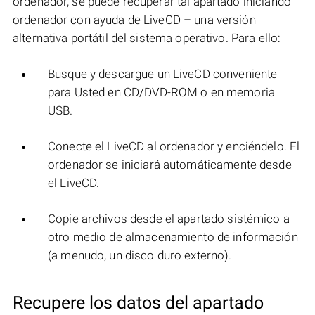
ordenador, se puede recuperar tal apartado iniciando
ordenador con ayuda de LiveCD – una versión
alternativa portátil del sistema operativo. Para ello:
Busque y descargue un LiveCD conveniente
para Usted en CD/DVD-ROM o en memoria
USB.
Conecte el LiveCD al ordenador y enciéndelo. El
ordenador se iniciará automáticamente desde
el LiveCD.
Copie archivos desde el apartado sistémico a
otro medio de almacenamiento de información
(a menudo, un disco duro externo).
Recupere los datos del apartado