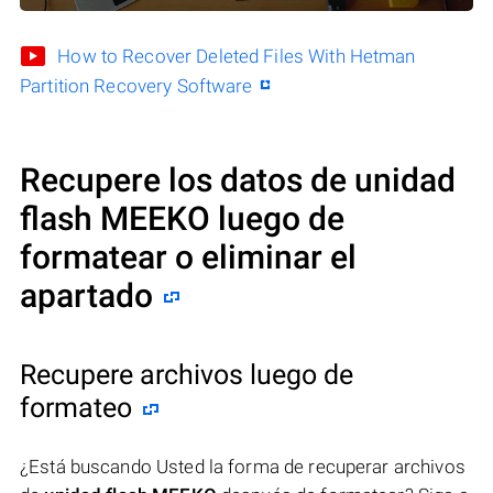
How to Recover Deleted Files With Hetman
Partition Recovery Software
Recupere los datos de unidad
flash MEEKO luego de
formatear o eliminar el
apartado
Recupere archivos luego de
formateo
¿Está buscando Usted la forma de recuperar archivos