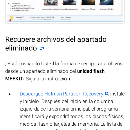
Recupere archivos del apartado
eliminado
¿Está buscando Usted la forma de recuperar archivos
desde un apartado eliminado del
unidad flash
MEEKO
? Siga a la instrucción:
Descargue Hetman Partition Recovery
, instale
y inícielo. Después del inicio en la columna
izquierda de la ventana principal, el programa
identificará y expondrá todos los discos físicos,
medios flash o tarjetas de memoria. La lista de