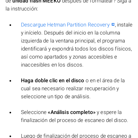
de
unidad flash MEEKO
después de formatear? Siga a
la instrucción:
Descargue Hetman Partition Recovery
, instale
y inícielo. Después del inicio en la columna
izquierda de la ventana principal, el programa
identificará y expondrá todos los discos físicos,
así como apartados y zonas accesibles e
inaccesibles en los discos.
Haga doble clic en el disco
o en el área de la
cual sea necesario realizar recuperación y
seleccione un tipo de análisis.
Seleccione
«Análisis completo»
y espere la
finalización del proceso de escaneo del disco.
Luego de finalización del proceso de escaneo a