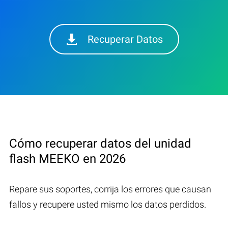
Recuperar Datos
Cómo recuperar datos del unidad
flash MEEKO en 2026
Repare sus soportes, corrija los errores que causan
fallos y recupere usted mismo los datos perdidos.