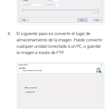
El siguiente paso es convertir el lugar de
almacenamiento de la imagen. Puede convertir
cualquier unidad conectada a un PC, o guardar
la imagen a través de FTP.