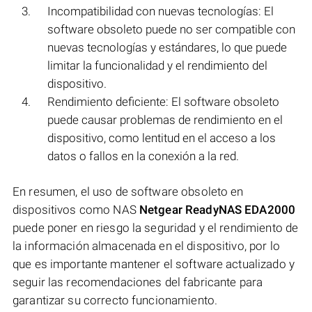
Incompatibilidad con nuevas tecnologías: El
software obsoleto puede no ser compatible con
nuevas tecnologías y estándares, lo que puede
limitar la funcionalidad y el rendimiento del
dispositivo.
Rendimiento deficiente: El software obsoleto
puede causar problemas de rendimiento en el
dispositivo, como lentitud en el acceso a los
datos o fallos en la conexión a la red.
En resumen, el uso de software obsoleto en
dispositivos como NAS
Netgear ReadyNAS EDA2000
puede poner en riesgo la seguridad y el rendimiento de
la información almacenada en el dispositivo, por lo
que es importante mantener el software actualizado y
seguir las recomendaciones del fabricante para
garantizar su correcto funcionamiento.