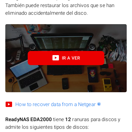
También puede restaurar los archivos que se han
eliminado accidentalmente del disco.
IR A VER
How to recover data from a Netgear
ReadyNAS EDA2000
tiene
12
ranuras para discos y
admite los siguientes tipos de discos: