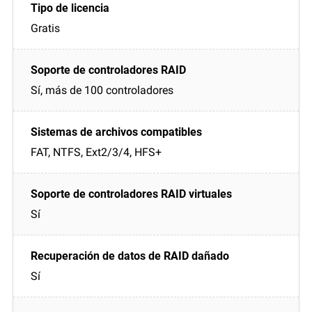
Gratis
Sí, más de 100 controladores
FAT, NTFS, Ext2/3/4, HFS+
Sí
Sí