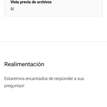
Sí
Realimentación
Estaremos encantados de responder a sus
preguntas!