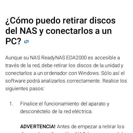
¿Cómo puedo retirar discos
del NAS y conectarlos a un
PC?
Aunque su NAS ReadyNAS EDA2000 es accesible a
través de la red, debe retirar los discos de la unidad y
conectarlos a un ordenador con Windows. Sólo así el
software podrá analizarlos correctamente. Realice los
siguientes pasos:
Finalice el funcionamiento del aparato y
desconéctelo de la red eléctrica.
ADVERTENCIA!
Antes de empezar a retirar los