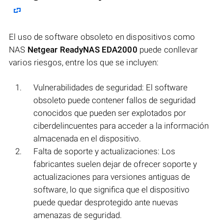
El uso de software obsoleto en dispositivos como
NAS
Netgear ReadyNAS EDA2000
puede conllevar
varios riesgos, entre los que se incluyen:
Vulnerabilidades de seguridad: El software
obsoleto puede contener fallos de seguridad
conocidos que pueden ser explotados por
ciberdelincuentes para acceder a la información
almacenada en el dispositivo.
Falta de soporte y actualizaciones: Los
fabricantes suelen dejar de ofrecer soporte y
actualizaciones para versiones antiguas de
software, lo que significa que el dispositivo
puede quedar desprotegido ante nuevas
amenazas de seguridad.