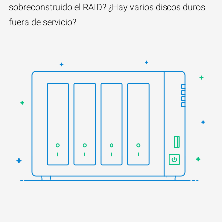
sobreconstruido el RAID? ¿Hay varios discos duros
fuera de servicio?