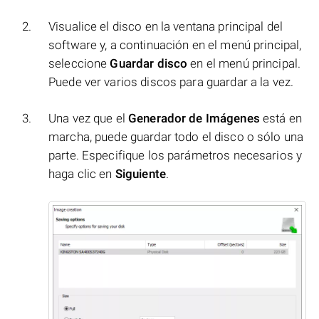
Visualice el disco en la ventana principal del
software y, a continuación en el menú principal,
seleccione
Guardar disco
en el menú principal.
Puede ver varios discos para guardar a la vez.
Una vez que el
Generador de Imágenes
está en
marcha, puede guardar todo el disco o sólo una
parte. Especifique los parámetros necesarios y
haga clic en
Siguiente
.