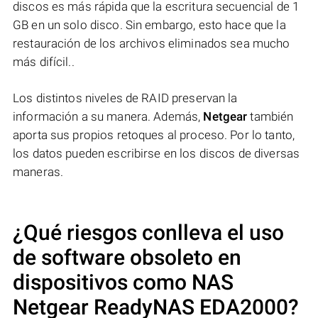
discos es más rápida que la escritura secuencial de 1
GB en un solo disco. Sin embargo, esto hace que la
restauración de los archivos eliminados sea mucho
más difícil..
Los distintos niveles de RAID preservan la
información a su manera. Además,
Netgear
también
aporta sus propios retoques al proceso. Por lo tanto,
los datos pueden escribirse en los discos de diversas
maneras.
¿Qué riesgos conlleva el uso
de software obsoleto en
dispositivos como NAS
Netgear ReadyNAS EDA2000
?