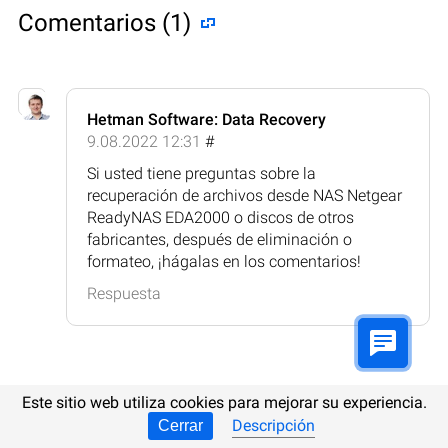
Comentarios (1)
Hetman Software: Data Recovery
9.08.2022 12:31
#
Si usted tiene preguntas sobre la
recuperación de archivos desde NAS Netgear
ReadyNAS EDA2000 o discos de otros
fabricantes, después de eliminación o
formateo, ¡hágalas en los comentarios!
Respuesta
Este sitio web utiliza cookies para mejorar su experiencia.
Publicar comentario
Descripción
Cerrar