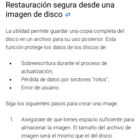
Restauración segura desde una
imagen de disco
La utilidad permite guardar una copia completa del
disco en un archivo para su uso posterior. Esta
función protege los datos de los discos de:
Sobreescritura durante el proceso de
actualización;
Pérdida de datos por sectores "rotos";
Error de usuario.
Siga los siguientes pasos para crear una image:
Asegúrate de que tienes espacio suficiente para
almacenar la imagen. El tamaño del archivo de
imagen será el mismo que el del disco.