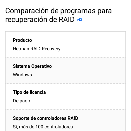
Comparación de programas para
recuperación de RAID
Hetman RAID Recovery
Windows
De pago
Sí, más de 100 controladores