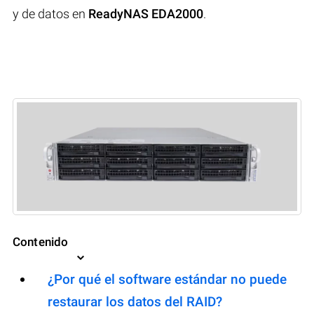
y de datos en
ReadyNAS EDA2000
.
Contenido
¿Por qué el software estándar no puede
restaurar los datos del RAID?