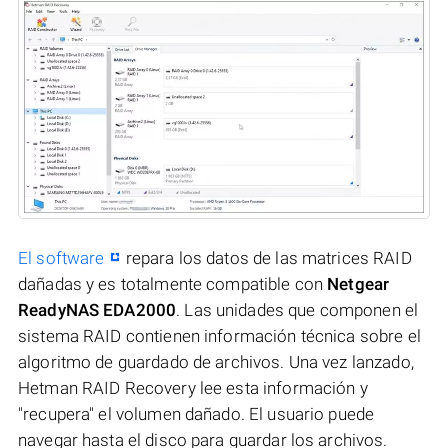
El software
repara los datos de las matrices RAID
dañadas y es totalmente compatible con
Netgear
ReadyNAS EDA2000
. Las unidades que componen el
sistema RAID contienen información técnica sobre el
algoritmo de guardado de archivos. Una vez lanzado,
Hetman RAID Recovery lee esta información y
"recupera" el volumen dañado. El usuario puede
navegar hasta el disco para guardar los archivos.