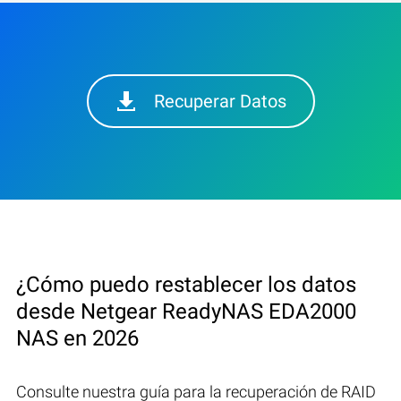
Recuperar Datos
¿Cómo puedo restablecer los datos
desde Netgear ReadyNAS EDA2000
NAS en 2026
Consulte nuestra guía para la recuperación de RAID