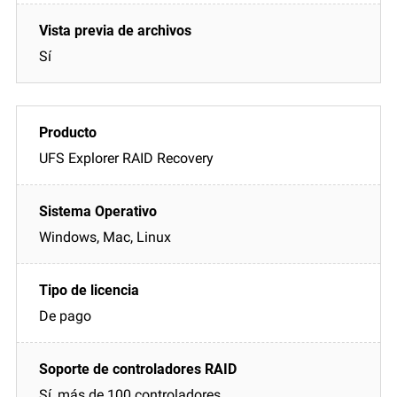
Sí
UFS Explorer RAID Recovery
Windows, Mac, Linux
De pago
Sí, más de 100 controladores