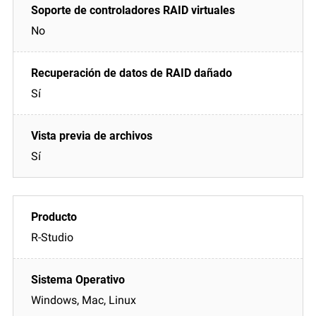
No
Sí
Sí
R-Studio
Windows, Mac, Linux