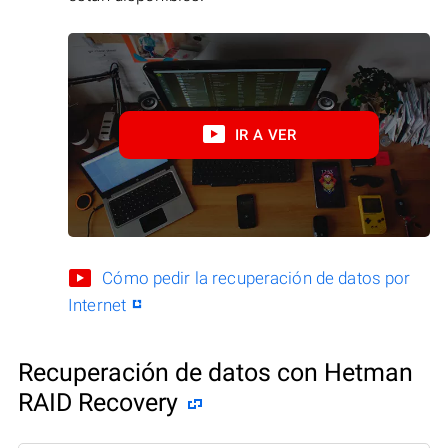
IR A VER
Cómo pedir la recuperación de datos por
Internet
Recuperación de datos con Hetman
RAID Recovery