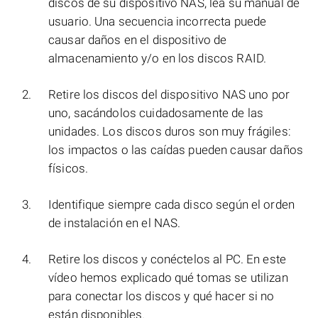
discos de su dispositivo NAS, lea su manual de
usuario. Una secuencia incorrecta puede
causar daños en el dispositivo de
almacenamiento y/o en los discos RAID.
Retire los discos del dispositivo NAS uno por
uno, sacándolos cuidadosamente de las
unidades. Los discos duros son muy frágiles:
los impactos o las caídas pueden causar daños
físicos.
Identifique siempre cada disco según el orden
de instalación en el NAS.
Retire los discos y conéctelos al PC. En este
vídeo hemos explicado qué tomas se utilizan
para conectar los discos y qué hacer si no
están disponibles.