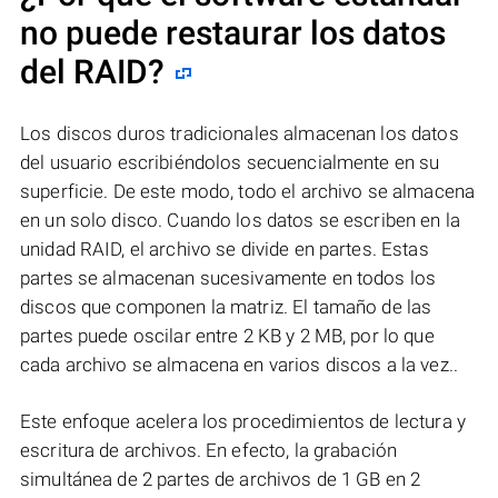
no puede restaurar los datos
del RAID?
Los discos duros tradicionales almacenan los datos
del usuario escribiéndolos secuencialmente en su
superficie. De este modo, todo el archivo se almacena
en un solo disco. Cuando los datos se escriben en la
unidad RAID, el archivo se divide en partes. Estas
partes se almacenan sucesivamente en todos los
discos que componen la matriz. El tamaño de las
partes puede oscilar entre 2 KB y 2 MB, por lo que
cada archivo se almacena en varios discos a la vez..
Este enfoque acelera los procedimientos de lectura y
escritura de archivos. En efecto, la grabación
simultánea de 2 partes de archivos de 1 GB en 2