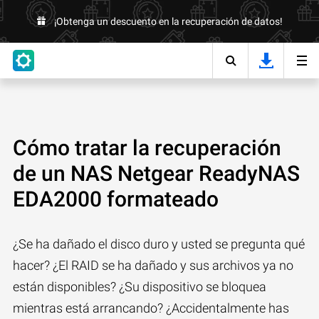
¡Obtenga un descuento en la recuperación de datos!
Cómo tratar la recuperación
de un NAS Netgear ReadyNAS
EDA2000 formateado
¿Se ha dañado el disco duro y usted se pregunta qué
hacer? ¿El RAID se ha dañado y sus archivos ya no
están disponibles? ¿Su dispositivo se bloquea
mientras está arrancando? ¿Accidentalmente has