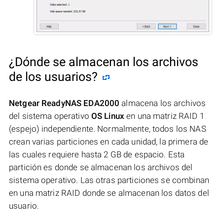
¿Dónde se almacenan los archivos
de los usuarios?
Netgear ReadyNAS EDA2000
almacena los archivos
del sistema operativo
OS Linux
en una matriz RAID 1
(espejo) independiente. Normalmente, todos los NAS
crean varias particiones en cada unidad, la primera de
las cuales requiere hasta 2 GB de espacio. Esta
partición es donde se almacenan los archivos del
sistema operativo. Las otras particiones se combinan
en una matriz RAID donde se almacenan los datos del
usuario.