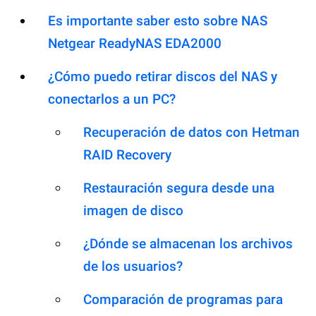
Es importante saber esto sobre NAS
Netgear ReadyNAS EDA2000
¿Cómo puedo retirar discos del NAS y
conectarlos a un PC?
Recuperación de datos con Hetman
RAID Recovery
Restauración segura desde una
imagen de disco
¿Dónde se almacenan los archivos
de los usuarios?
Comparación de programas para