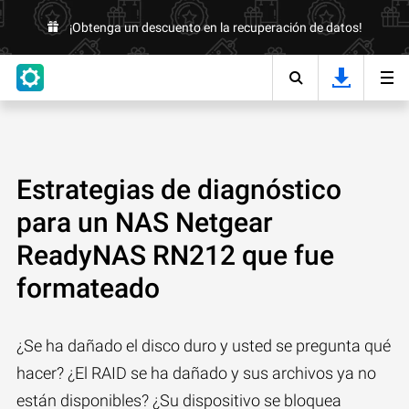
¡Obtenga un descuento en la recuperación de datos!
Estrategias de diagnóstico
para un NAS Netgear
ReadyNAS RN212 que fue
formateado
¿Se ha dañado el disco duro y usted se pregunta qué
hacer? ¿El RAID se ha dañado y sus archivos ya no
están disponibles? ¿Su dispositivo se bloquea