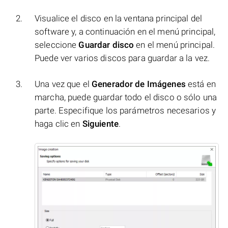
Visualice el disco en la ventana principal del
software y, a continuación en el menú principal,
seleccione
Guardar disco
en el menú principal.
Puede ver varios discos para guardar a la vez.
Una vez que el
Generador de Imágenes
está en
marcha, puede guardar todo el disco o sólo una
parte. Especifique los parámetros necesarios y
haga clic en
Siguiente
.