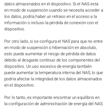
datos almacenados en el dispositivo. Si el NAS está
en modo de suspensión cuando se necesita acceder a
los datos, podría haber un retraso en el acceso a la
información o incluso la pérdida de conexión con el
dispositivo.
Por otro lado, si se configura el NAS para que no entre
en modo de suspensión o hibernación en absoluto,
esto puede aumentar el riesgo de pérdida de datos
debido al desgaste continuo de los componentes del
dispositivo. Un uso excesivo de energía también
puede aumentar la temperatura interna del NAS, lo que
podría afectar la integridad de los datos almacenados
en el dispositivo.
Por lo tanto, es importante encontrar un equilibrio en
la configuración de administración de energía del NAS