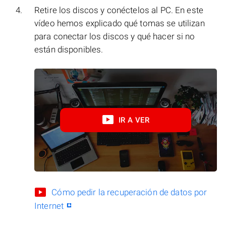
Retire los discos y conéctelos al PC. En este
vídeo hemos explicado qué tomas se utilizan
para conectar los discos y qué hacer si no
están disponibles.
IR A VER
Cómo pedir la recuperación de datos por
Internet