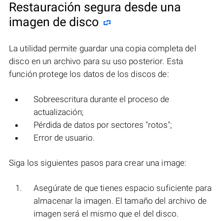
Restauración segura desde una
imagen de disco
La utilidad permite guardar una copia completa del
disco en un archivo para su uso posterior. Esta
función protege los datos de los discos de:
Sobreescritura durante el proceso de
actualización;
Pérdida de datos por sectores "rotos";
Error de usuario.
Siga los siguientes pasos para crear una image:
Asegúrate de que tienes espacio suficiente para
almacenar la imagen. El tamaño del archivo de
imagen será el mismo que el del disco.