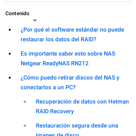
Contenido
¿Por qué el software estándar no puede
restaurar los datos del RAID?
Es importante saber esto sobre NAS
Netgear ReadyNAS RN212
¿Cómo puedo retirar discos del NAS y
conectarlos a un PC?
Recuperación de datos con Hetman
RAID Recovery
Restauración segura desde una
imagen de disco