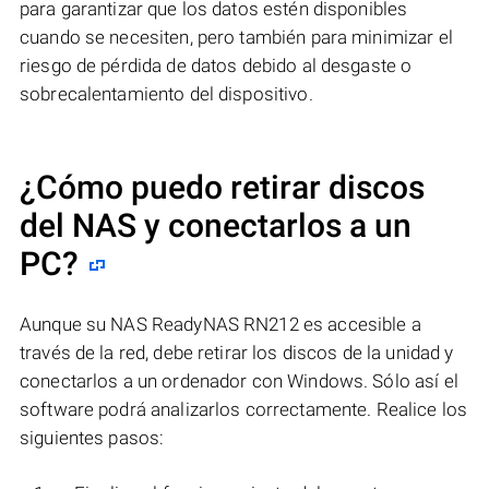
para garantizar que los datos estén disponibles
cuando se necesiten, pero también para minimizar el
riesgo de pérdida de datos debido al desgaste o
sobrecalentamiento del dispositivo.
¿Cómo puedo retirar discos
del NAS y conectarlos a un
PC?
Aunque su NAS ReadyNAS RN212 es accesible a
través de la red, debe retirar los discos de la unidad y
conectarlos a un ordenador con Windows. Sólo así el
software podrá analizarlos correctamente. Realice los
siguientes pasos: