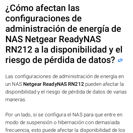
¿Cómo afectan las
configuraciones de
administración de energía de
NAS
Netgear ReadyNAS
RN212
a la disponibilidad y el
riesgo de pérdida de datos?
Las configuraciones de administración de energía en
un NAS
Netgear ReadyNAS RN212
pueden afectar la
disponibilidad y el riesgo de pérdida de datos de varias
maneras.
Por un lado, si se configura el NAS para que entre en
modo de suspensión o hibernación con demasiada
frecuencia, esto puede afectar la disponibilidad de los