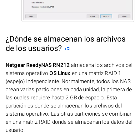
¿Dónde se almacenan los archivos
de los usuarios?
Netgear ReadyNAS RN212
almacena los archivos del
sistema operativo
OS Linux
en una matriz RAID 1
(espejo) independiente. Normalmente, todos los NAS
crean varias particiones en cada unidad, la primera de
las cuales requiere hasta 2 GB de espacio. Esta
partición es donde se almacenan los archivos del
sistema operativo. Las otras particiones se combinan
en una matriz RAID donde se almacenan los datos del
usuario.