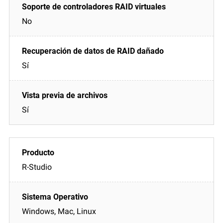
No
Sí
Sí
R-Studio
Windows, Mac, Linux