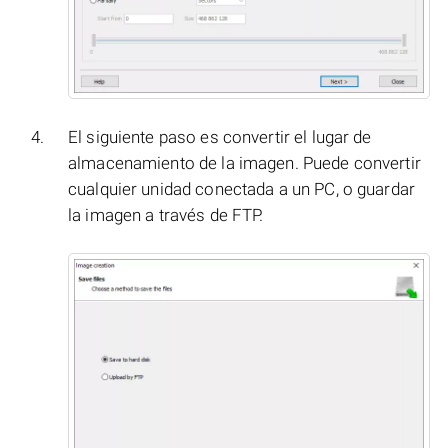
El siguiente paso es convertir el lugar de
almacenamiento de la imagen. Puede convertir
cualquier unidad conectada a un PC, o guardar
la imagen a través de FTP.