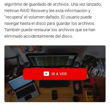
algoritmo de guardado de archivos. Una vez lanzado,
Hetman RAID Recovery lee esta información y
"recupera" el volumen dañado. El usuario puede
navegar hasta el disco para guardar los archivos.
También puede restaurar los archivos que se han
eliminado accidentalmente del disco.
IR A VER