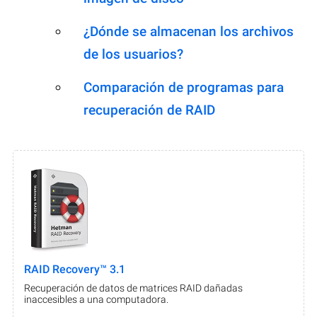
¿Dónde se almacenan los archivos
de los usuarios?
Comparación de programas para
recuperación de RAID
RAID Recovery™ 3.1
Recuperación de datos de matrices RAID dañadas
inaccesibles a una computadora.