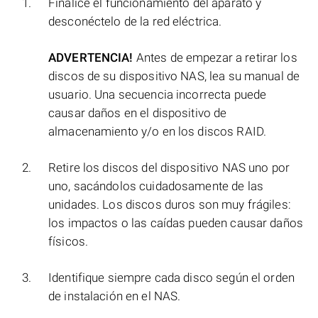
Finalice el funcionamiento del aparato y
desconéctelo de la red eléctrica.
ADVERTENCIA!
Antes de empezar a retirar los
discos de su dispositivo NAS, lea su manual de
usuario. Una secuencia incorrecta puede
causar daños en el dispositivo de
almacenamiento y/o en los discos RAID.
Retire los discos del dispositivo NAS uno por
uno, sacándolos cuidadosamente de las
unidades. Los discos duros son muy frágiles:
los impactos o las caídas pueden causar daños
físicos.
Identifique siempre cada disco según el orden
de instalación en el NAS.