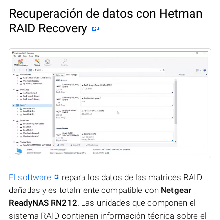
Recuperación de datos con Hetman
RAID Recovery
El software
repara los datos de las matrices RAID
dañadas y es totalmente compatible con
Netgear
ReadyNAS RN212
. Las unidades que componen el
sistema RAID contienen información técnica sobre el