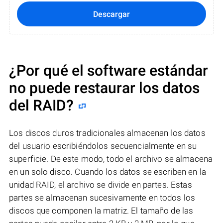
Descargar
¿Por qué el software estándar
no puede restaurar los datos
del RAID?
Los discos duros tradicionales almacenan los datos
del usuario escribiéndolos secuencialmente en su
superficie. De este modo, todo el archivo se almacena
en un solo disco. Cuando los datos se escriben en la
unidad RAID, el archivo se divide en partes. Estas
partes se almacenan sucesivamente en todos los
discos que componen la matriz. El tamaño de las