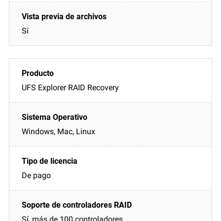
Sí
UFS Explorer RAID Recovery
Windows, Mac, Linux
De pago
Sí, más de 100 controladores