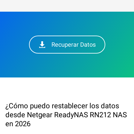
Recuperar Datos
¿Cómo puedo restablecer los datos
desde Netgear ReadyNAS RN212 NAS
en 2026