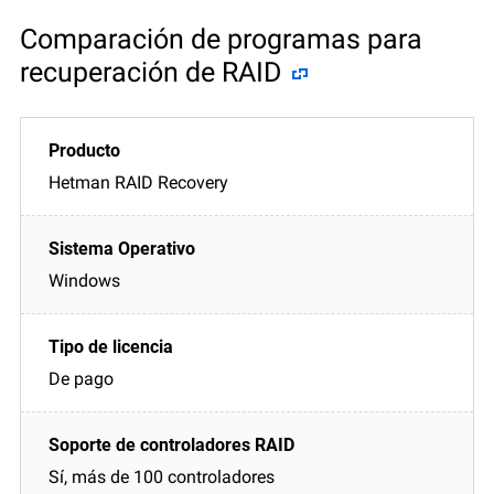
Comparación de programas para
recuperación de RAID
Hetman RAID Recovery
Windows
De pago
Sí, más de 100 controladores