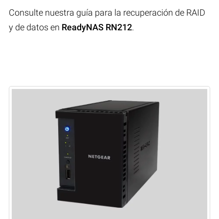
Consulte nuestra guía para la recuperación de RAID
y de datos en
ReadyNAS RN212
.