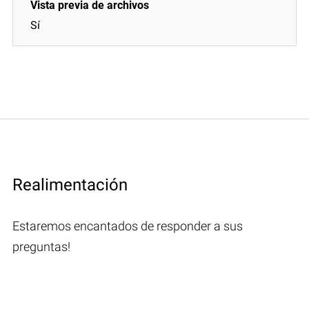
Sí
Realimentación
Estaremos encantados de responder a sus
preguntas!