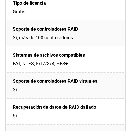
Gratis
Sí, más de 100 controladores
FAT, NTFS, Ext2/3/4, HFS+
Sí
Sí