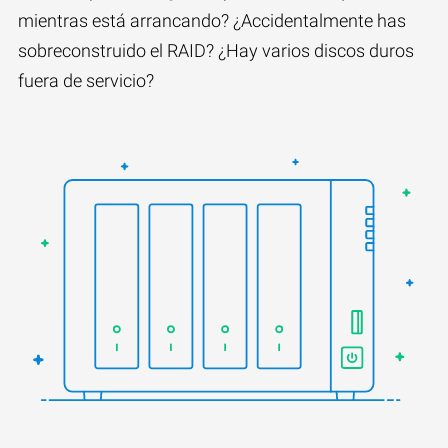
mientras está arrancando? ¿Accidentalmente has
sobreconstruido el RAID? ¿Hay varios discos duros
fuera de servicio?