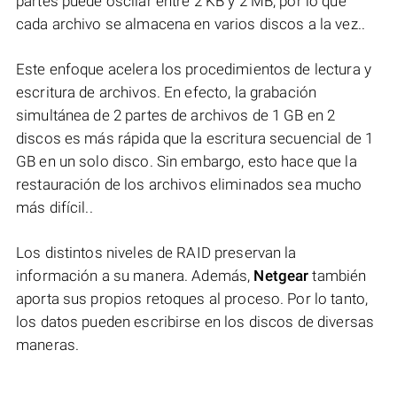
partes puede oscilar entre 2 KB y 2 MB, por lo que
cada archivo se almacena en varios discos a la vez..
Este enfoque acelera los procedimientos de lectura y
escritura de archivos. En efecto, la grabación
simultánea de 2 partes de archivos de 1 GB en 2
discos es más rápida que la escritura secuencial de 1
GB en un solo disco. Sin embargo, esto hace que la
restauración de los archivos eliminados sea mucho
más difícil..
Los distintos niveles de RAID preservan la
información a su manera. Además,
Netgear
también
aporta sus propios retoques al proceso. Por lo tanto,
los datos pueden escribirse en los discos de diversas
maneras.