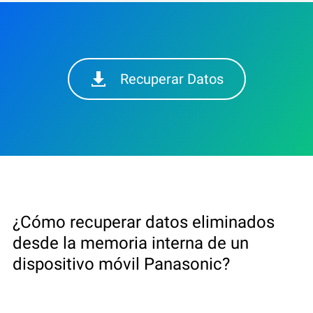
Recuperar Datos
¿Cómo recuperar datos eliminados
desde la memoria interna de un
dispositivo móvil Panasonic?