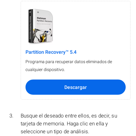
Partition Recovery™ 5.4
Programa para recuperar datos eliminados de
cualquier dispositivo.
Descargar
Busque el deseado entre ellos, es decir, su
tarjeta de memoria. Haga clic en ella y
seleccione un tipo de análisis.