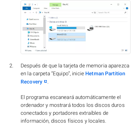
Después de que la tarjeta de memoria aparezca
en la carpeta “Equipo”, inicie
Hetman Partition
Recovery
.
El programa escaneará automáticamente el
ordenador y mostrará todos los discos duros
conectados y portadores extraíbles de
información, discos físicos y locales.