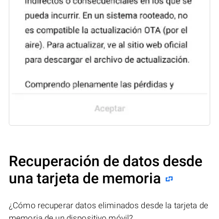
Recuperación de datos desde
una tarjeta de memoria
¿Cómo recuperar datos eliminados desde la tarjeta de
memoria de un dispositivo móvil?