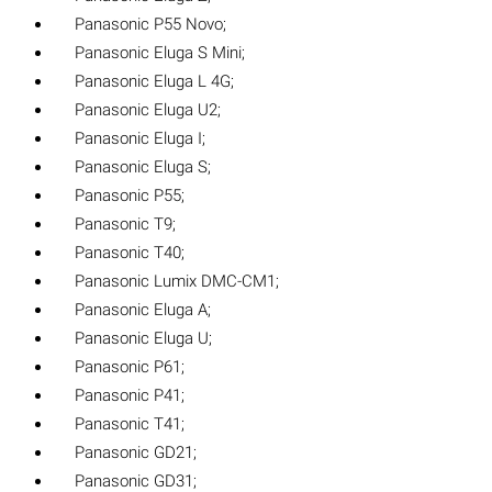
Panasonic P55 Novo;
Panasonic Eluga S Mini;
Panasonic Eluga L 4G;
Panasonic Eluga U2;
Panasonic Eluga I;
Panasonic Eluga S;
Panasonic P55;
Panasonic T9;
Panasonic T40;
Panasonic Lumix DMC-CM1;
Panasonic Eluga A;
Panasonic Eluga U;
Panasonic P61;
Panasonic P41;
Panasonic T41;
Panasonic GD21;
Panasonic GD31;