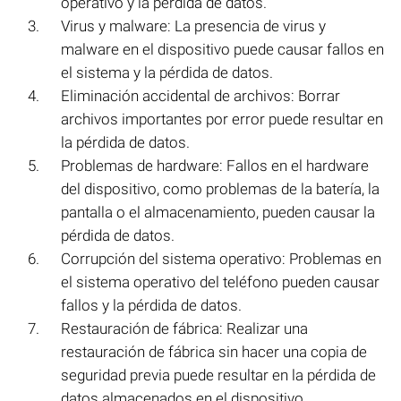
operativo y la pérdida de datos.
Virus y malware: La presencia de virus y
malware en el dispositivo puede causar fallos en
el sistema y la pérdida de datos.
Eliminación accidental de archivos: Borrar
archivos importantes por error puede resultar en
la pérdida de datos.
Problemas de hardware: Fallos en el hardware
del dispositivo, como problemas de la batería, la
pantalla o el almacenamiento, pueden causar la
pérdida de datos.
Corrupción del sistema operativo: Problemas en
el sistema operativo del teléfono pueden causar
fallos y la pérdida de datos.
Restauración de fábrica: Realizar una
restauración de fábrica sin hacer una copia de
seguridad previa puede resultar en la pérdida de
datos almacenados en el dispositivo.