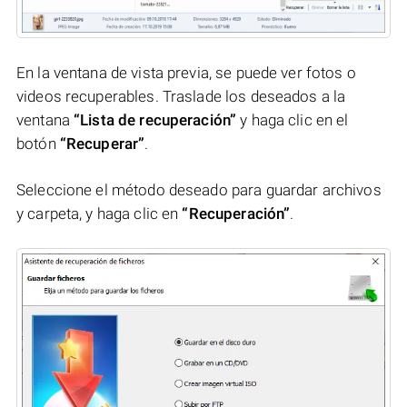
En la ventana de vista previa, se puede ver fotos o
videos recuperables. Traslade los deseados a la
ventana
“Lista de recuperación”
y haga clic en el
botón
“Recuperar”
.
Seleccione el método deseado para guardar archivos
y carpeta, y haga clic en
“Recuperación”
.