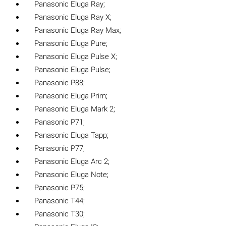
Panasonic Eluga Ray;
Panasonic Eluga Ray X;
Panasonic Eluga Ray Max;
Panasonic Eluga Pure;
Panasonic Eluga Pulse X;
Panasonic Eluga Pulse;
Panasonic P88;
Panasonic Eluga Prim;
Panasonic Eluga Mark 2;
Panasonic P71;
Panasonic Eluga Tapp;
Panasonic P77;
Panasonic Eluga Arc 2;
Panasonic Eluga Note;
Panasonic P75;
Panasonic T44;
Panasonic T30;