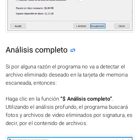
Análisis completo
Si por alguna razón el programa no va a detectar el
archivo eliminado deseado en la tarjeta de memoria
escaneada, entonces:
Haga clic en la función
“$ Análisis completo”
.
Utilizando el análisis profundo, el programa buscará
fotos y archivos de video eliminados por signatura, es
decir, por el contenido de archivos.