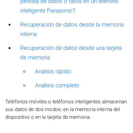
pérdida de datos o fallos en un teléfono
inteligente Panasonic?
Recuperación de datos desde la memoria
interna
Recuperación de datos desde una tarjeta
de memoria
Análisis rápido
Análisis completo
Teléfonos móviles o teléfonos inteligentes almacenan
sus datos de dos modos: en la memoria interna del
dispositivo o en la tarjeta de memoria.