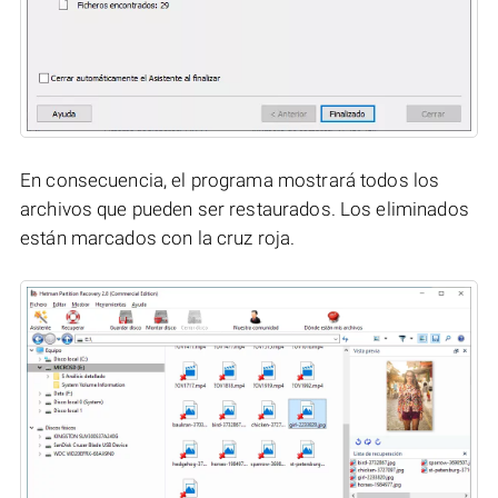
En consecuencia, el programa mostrará todos los
archivos que pueden ser restaurados. Los eliminados
están marcados con la cruz roja.