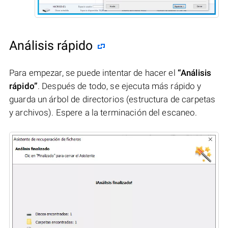
Análisis rápido
Para empezar, se puede intentar de hacer el
“Análisis
rápido”
. Después de todo, se ejecuta más rápido y
guarda un árbol de directorios (estructura de carpetas
y archivos). Espere a la terminación del escaneo.