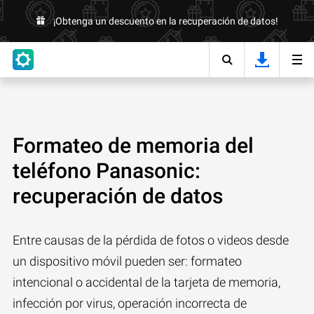
¡Obtenga un descuento en la recuperación de datos!
Formateo de memoria del
teléfono Panasonic:
recuperación de datos
Entre causas de la pérdida de fotos o videos desde
un dispositivo móvil pueden ser: formateo
intencional o accidental de la tarjeta de memoria,
infección por virus, operación incorrecta de