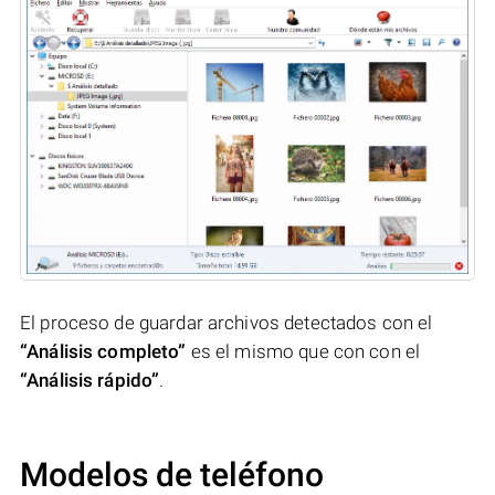
El proceso de guardar archivos detectados con el
“Análisis completo”
es el mismo que con con el
“Análisis rápido”
.
Modelos de teléfono