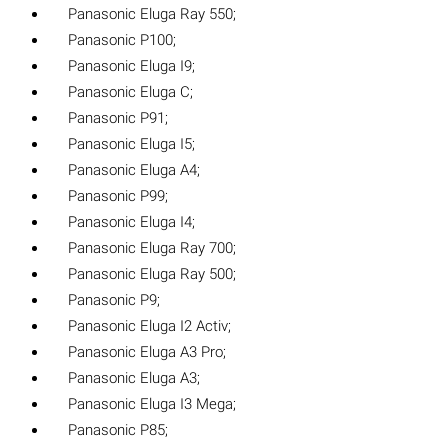
Panasonic Eluga Ray 550;
Panasonic P100;
Panasonic Eluga I9;
Panasonic Eluga C;
Panasonic P91;
Panasonic Eluga I5;
Panasonic Eluga A4;
Panasonic P99;
Panasonic Eluga I4;
Panasonic Eluga Ray 700;
Panasonic Eluga Ray 500;
Panasonic P9;
Panasonic Eluga I2 Activ;
Panasonic Eluga A3 Pro;
Panasonic Eluga A3;
Panasonic Eluga I3 Mega;
Panasonic P85;