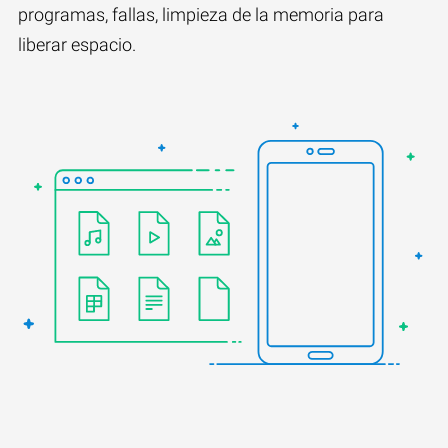
programas, fallas, limpieza de la memoria para
liberar espacio.