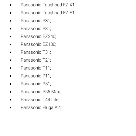
Panasonic Toughpad FZ-X1;
Panasonic Toughpad FZ-E1;
Panasonic P81;
Panasonic P31;
Panasonic EZ240;
Panasonic EZ180;
Panasonic T31;
Panasonic T21;
Panasonic T11;
Panasonic P11;
Panasonic P51;
Panasonic P55 Max;
Panasonic T44 Lite;
Panasonic Eluga A2;