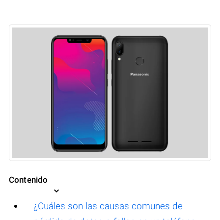
Contenido
¿Cuáles son las causas comunes de