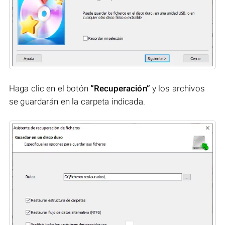
Haga clic en el botón
“Recuperación”
y los archivos
se guardarán en la carpeta indicada.