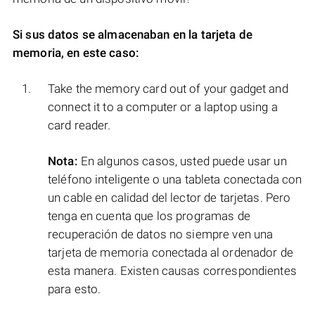
Si sus datos se almacenaban en la tarjeta de
memoria, en este caso:
Take the memory card out of your gadget and
connect it to a computer or a laptop using a
card reader.
Nota:
En algunos casos, usted puede usar un
teléfono inteligente o una tableta conectada con
un cable en calidad del lector de tarjetas. Pero
tenga en cuenta que los programas de
recuperación de datos no siempre ven una
tarjeta de memoria conectada al ordenador de
esta manera. Existen causas correspondientes
para esto.