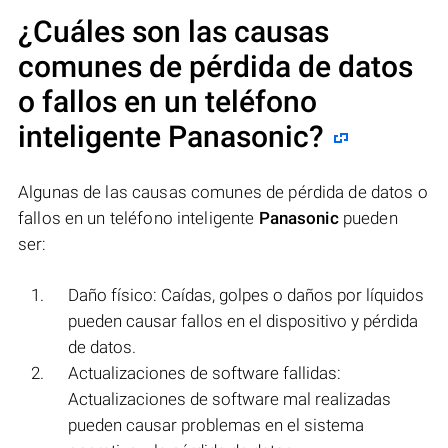
¿Cuáles son las causas
comunes de pérdida de datos
o fallos en un teléfono
inteligente
Panasonic
?
Algunas de las causas comunes de pérdida de datos o
fallos en un teléfono inteligente
Panasonic
pueden
ser:
Daño físico: Caídas, golpes o daños por líquidos
pueden causar fallos en el dispositivo y pérdida
de datos.
Actualizaciones de software fallidas:
Actualizaciones de software mal realizadas
pueden causar problemas en el sistema