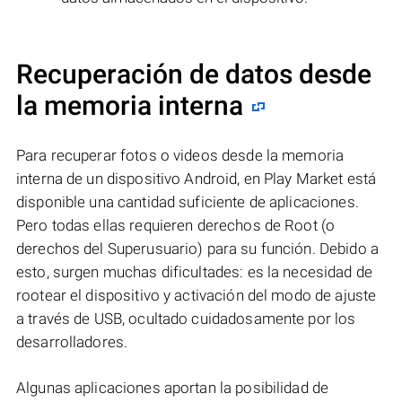
Recuperación de datos desde
la memoria interna
Para recuperar fotos o videos desde la memoria
interna de un dispositivo Android, en Play Market está
disponible una cantidad suficiente de aplicaciones.
Pero todas ellas requieren derechos de Root (o
derechos del Superusuario) para su función. Debido a
esto, surgen muchas dificultades: es la necesidad de
rootear el dispositivo y activación del modo de ajuste
a través de USB, ocultado cuidadosamente por los
desarrolladores.
Algunas aplicaciones aportan la posibilidad de