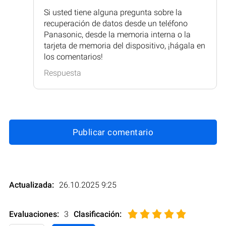
Si usted tiene alguna pregunta sobre la
recuperación de datos desde un teléfono
Panasonic, desde la memoria interna o la
tarjeta de memoria del dispositivo, ¡hágala en
los comentarios!
Respuesta
Publicar comentario
Actualizada:
26.10.2025 9:25
Evaluaciones:
3
Clasificación
: