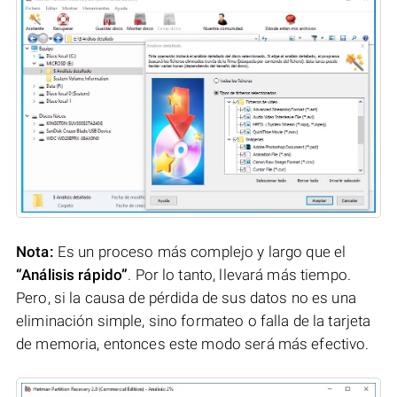
Nota:
Es un proceso más complejo y largo que el
“Análisis rápido”
. Por lo tanto, llevará más tiempo.
Pero, si la causa de pérdida de sus datos no es una
eliminación simple, sino formateo o falla de la tarjeta
de memoria, entonces este modo será más efectivo.