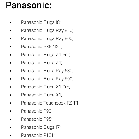
Panasonic:
Panasonic Eluga I8;
Panasonic Eluga Ray 810;
Panasonic Eluga Ray 800;
Panasonic P85 NXT;
Panasonic Eluga Z1 Pro;
Panasonic Eluga Z1;
Panasonic Eluga Ray 530;
Panasonic Eluga Ray 600;
Panasonic Eluga X1 Pro;
Panasonic Eluga X1;
Panasonic Toughbook FZ-T1;
Panasonic P90;
Panasonic P95;
Panasonic Eluga I7;
Panasonic P101;