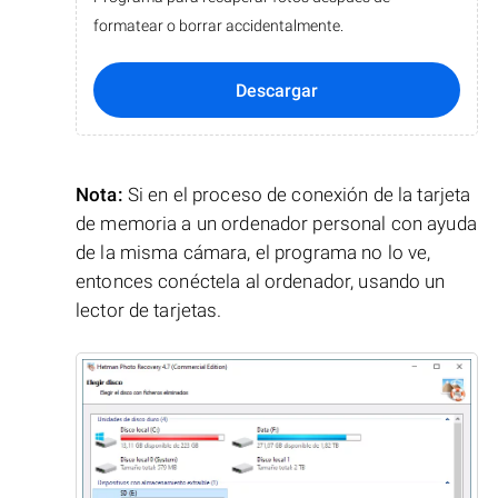
formatear o borrar accidentalmente.
Descargar
Nota:
Si en el proceso de conexión de la tarjeta
de memoria a un ordenador personal con ayuda
de la misma cámara, el programa no lo ve,
entonces conéctela al ordenador, usando un
lector de tarjetas.