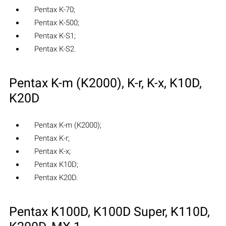
Pentax K-70;
Pentax K-500;
Pentax K-S1;
Pentax K-S2.
Pentax K-m (K2000), K-r, K-x, K10D,
K20D
Pentax K-m (K2000);
Pentax K-r;
Pentax K-x;
Pentax K10D;
Pentax K20D.
Pentax K100D, K100D Super, K110D,