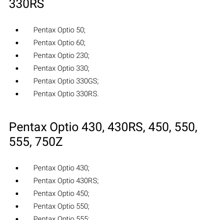
330RS
Pentax Optio 50;
Pentax Optio 60;
Pentax Optio 230;
Pentax Optio 330;
Pentax Optio 330GS;
Pentax Optio 330RS.
Pentax Optio 430, 430RS, 450, 550,
555, 750Z
Pentax Optio 430;
Pentax Optio 430RS;
Pentax Optio 450;
Pentax Optio 550;
Pentax Optio 555;