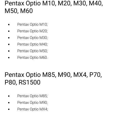
Pentax Optio M10, M20, M30, M40,
M50, M60
Pentax Optio M10;
Pentax Optio M20;
Pentax Optio M30;
Pentax Optio M40;
Pentax Optio M50;
Pentax Optio M60.
Pentax Optio M85, M90, MX4, P70,
P80, RS1500
Pentax Optio M85;
Pentax Optio M90;
Pentax Optio MX4;