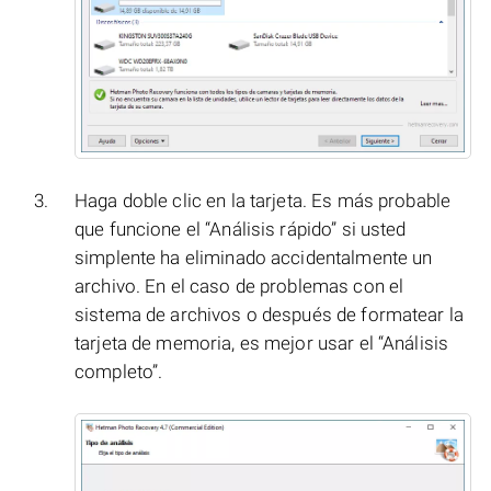
Haga doble clic en la tarjeta. Es más probable
que funcione el “Análisis rápido” si usted
simplente ha eliminado accidentalmente un
archivo. En el caso de problemas con el
sistema de archivos o después de formatear la
tarjeta de memoria, es mejor usar el “Análisis
completo”.