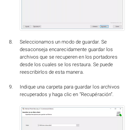
Seleccionamos un modo de guardar. Se
desaconseja encarecidamente guardar los
archivos que se recuperen en los portadores
desde los cuales se los restaura. Se puede
reescribirlos de esta manera.
Indique una carpeta para guardar los archivos
recuperados y haga clic en “Recupéración”.