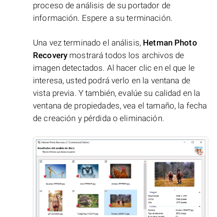
proceso de análisis de su portador de
información. Espere a su terminación.
Una vez terminado el análisis,
Hetman Photo
Recovery
mostrará todos los archivos de
imagen detectados. Al hacer clic en el que le
interesa, usted podrá verlo en la ventana de
vista previa. Y también, evalúe su calidad en la
ventana de propiedades, vea el tamaño, la fecha
de creación y pérdida o eliminación.