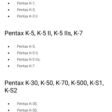
Pentax K-1;
Pentax K-3;
Pentax K-3 II.
Pentax K-5, K-5 II, K-5 IIs, K-7
Pentax K-5;
Pentax K-5 II;
Pentax K-5 IIs;
Pentax K-7.
Pentax K-30, K-50, K-70, K-500, K-S1,
K-S2
Pentax K-30;
Pentax K-50;