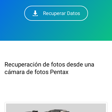
Recuperar Datos
Recuperación de fotos desde una
cámara de fotos Pentax