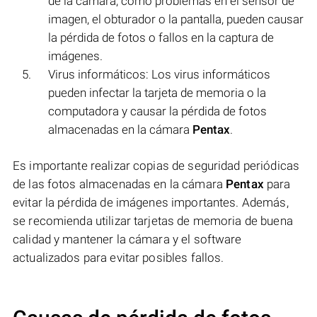
de la cámara, como problemas en el sensor de
imagen, el obturador o la pantalla, pueden causar
la pérdida de fotos o fallos en la captura de
imágenes.
Virus informáticos: Los virus informáticos
pueden infectar la tarjeta de memoria o la
computadora y causar la pérdida de fotos
almacenadas en la cámara
Pentax
.
Es importante realizar copias de seguridad periódicas
de las fotos almacenadas en la cámara
Pentax
para
evitar la pérdida de imágenes importantes. Además,
se recomienda utilizar tarjetas de memoria de buena
calidad y mantener la cámara y el software
actualizados para evitar posibles fallos.