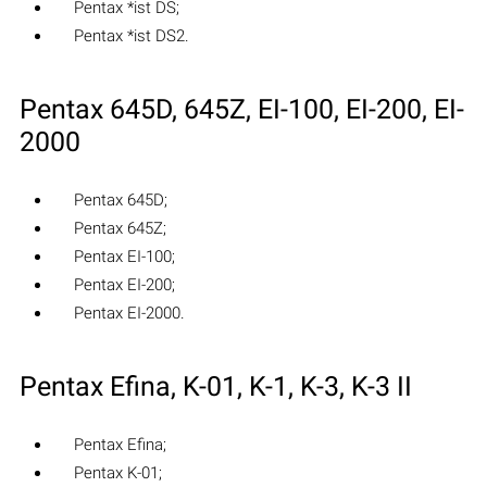
Pentax *ist DS;
Pentax *ist DS2.
Pentax 645D, 645Z, EI-100, EI-200, EI-
2000
Pentax 645D;
Pentax 645Z;
Pentax EI-100;
Pentax EI-200;
Pentax EI-2000.
Pentax Efina, K-01, K-1, K-3, K-3 II
Pentax Efina;
Pentax K-01;