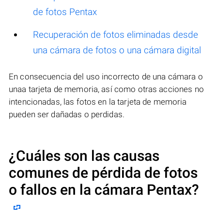
de fotos Pentax
Recuperación de fotos eliminadas desde
una cámara de fotos o una cámara digital
En consecuencia del uso incorrecto de una cámara o
unaa tarjeta de memoria, así como otras acciones no
intencionadas, las fotos en la tarjeta de memoria
pueden ser dañadas o perdidas.
¿Cuáles son las causas
comunes de pérdida de fotos
o fallos en la cámara
Pentax
?