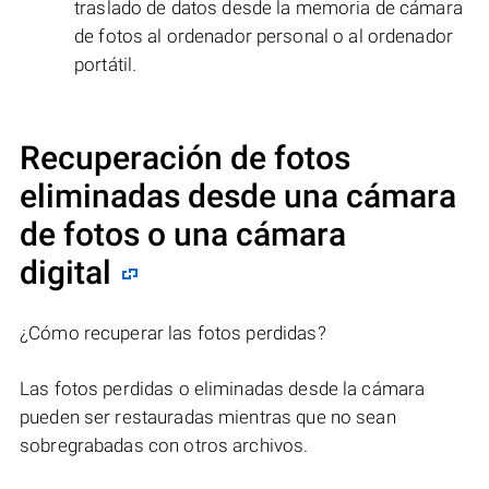
traslado de datos desde la memoria de cámara
de fotos al ordenador personal o al ordenador
portátil.
Recuperación de fotos
eliminadas desde una cámara
de fotos o una cámara
digital
¿Cómo recuperar las fotos perdidas?
Las fotos perdidas o eliminadas desde la cámara
pueden ser restauradas mientras que no sean
sobregrabadas con otros archivos.