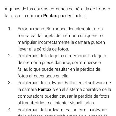
Algunas de las causas comunes de pérdida de fotos o
fallos en la cámara
Pentax
pueden incluir:
Error humano: Borrar accidentalmente fotos,
formatear la tarjeta de memoria sin querer o
manipular incorrectamente la cámara pueden
llevar a la pérdida de fotos.
Problemas de la tarjeta de memoria: La tarjeta
de memoria puede dañarse, corromperse o
fallar, lo que puede resultar en la pérdida de
fotos almacenadas en ella.
Problemas de software: Fallos en el software de
la cámara
Pentax
o en el sistema operativo de la
computadora pueden causar la pérdida de fotos
al transferirlas o al intentar visualizarlas.
Problemas de hardware: Fallos en el hardware