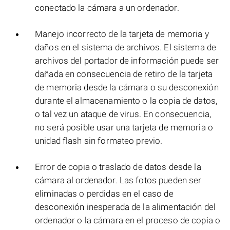
conectado la cámara a un ordenador.
Manejo incorrecto de la tarjeta de memoria y
daños en el sistema de archivos. El sistema de
archivos del portador de información puede ser
dañada en consecuencia de retiro de la tarjeta
de memoria desde la cámara o su desconexión
durante el almacenamiento o la copia de datos,
o tal vez un ataque de virus. En consecuencia,
no será posible usar una tarjeta de memoria o
unidad flash sin formateo previo.
Error de copia o traslado de datos desde la
cámara al ordenador. Las fotos pueden ser
eliminadas o perdidas en el caso de
desconexión inesperada de la alimentación del
ordenador o la cámara en el proceso de copia o