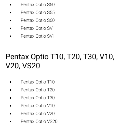
Pentax Optio S50;
Pentax Optio S55;
Pentax Optio S60;
Pentax Optio SV;
Pentax Optio SVi.
Pentax Optio T10, T20, T30, V10,
V20, VS20
Pentax Optio T10;
Pentax Optio T20;
Pentax Optio T30;
Pentax Optio V10;
Pentax Optio V20;
Pentax Optio VS20.