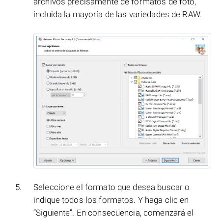
archivos precisamente de formatos de foto,
incluida la mayoría de las variedades de RAW.
Seleccione el formato que desea buscar o
indique todos los formatos. Y haga clic en
“Siguiente”. En consecuencia, comenzará el