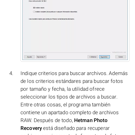
Indique criterios para buscar archivos. Además
de los criterios estándares para buscar fotos
por tamaño y fecha, la utilidad ofrece
seleccionar los tipos de archivos a buscar.
Entre otras cosas, el programa también
contiene un apartado completo de archivos
RAW. Después de todo,
Hetman Photo
Recovery
está diseñado para recuperar