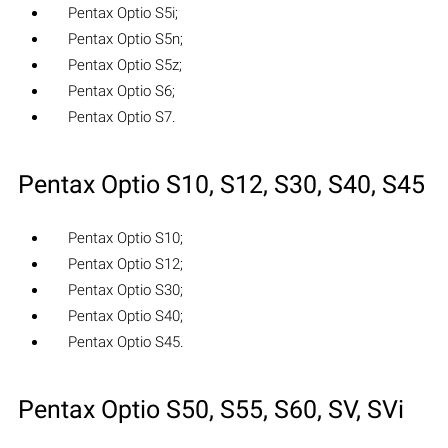
Pentax Optio S5i;
Pentax Optio S5n;
Pentax Optio S5z;
Pentax Optio S6;
Pentax Optio S7.
Pentax Optio S10, S12, S30, S40, S45
Pentax Optio S10;
Pentax Optio S12;
Pentax Optio S30;
Pentax Optio S40;
Pentax Optio S45.
Pentax Optio S50, S55, S60, SV, SVi