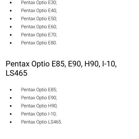
Pentax Optio E30;
Pentax Optio E40;
Pentax Optio E50;
Pentax Optio E60;
Pentax Optio E70;
Pentax Optio E80.
Pentax Optio E85, E90, H90, I-10,
LS465
Pentax Optio E85;
Pentax Optio E90;
Pentax Optio H90;
Pentax Optio I-10;
Pentax Optio LS465.