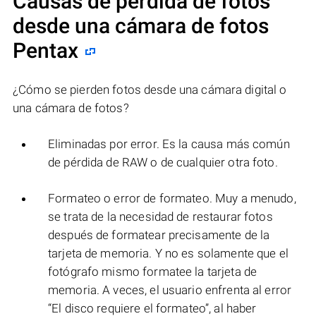
Causas de pérdida de fotos
desde una cámara de fotos
Pentax
¿Cómo se pierden fotos desde una cámara digital o
una cámara de fotos?
Eliminadas por error. Es la causa más común
de pérdida de RAW o de cualquier otra foto.
Formateo o error de formateo. Muy a menudo,
se trata de la necesidad de restaurar fotos
después de formatear precisamente de la
tarjeta de memoria. Y no es solamente que el
fotógrafo mismo formatee la tarjeta de
memoria. A veces, el usuario enfrenta al error
“El disco requiere el formateo”, al haber