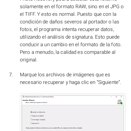
solamente en el formato RAW, sino en el JPG o
el TIFF. Y esto es normal. Puesto que con la
condición de daños severos al portador o las
fotos, el programa intenta recuperar datos,
utilizando el análisis de signatura. Esto puede
conducir a un cambio en el formato de la foto.
Pero a menudo, la calidad es comparable al
original.
Marque los archivos de imágenes que es
necesario recuperar y haga clic en “Siguiente”.