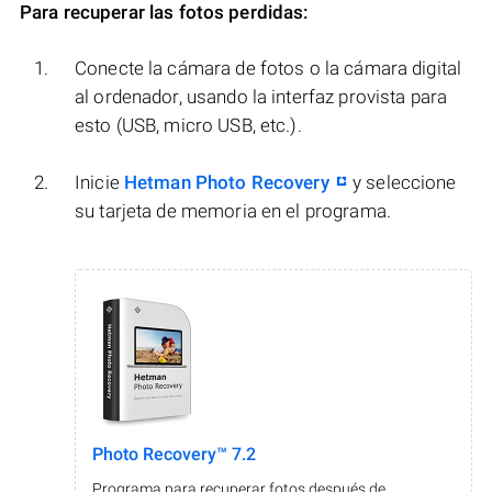
Para recuperar las fotos perdidas:
Conecte la cámara de fotos o la cámara digital
al ordenador, usando la interfaz provista para
esto (USB, micro USB, etc.).
Inicie
Hetman Photo Recovery
y seleccione
su tarjeta de memoria en el programa.
Photo Recovery™ 7.2
Programa para recuperar fotos después de