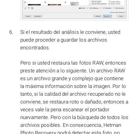
Si el resultado del análisis le conviene, usted
puede proceder a guardar los archivos
encontrados.
Pero si usted restaura las fotos RAW, entonces
preste atención a lo siguiente. Un archivo RAW
es un archivo grande y complejo que contiene
la máxima información sobre la imagen. Por lo
tanto, si la calidad del archivo recuperado no le
conviene, se restaura roto o dañado, entonces a
veces vale la pena escanear el portador
nuevamente. Pero con la búsqueda de todos los
archivos posibles. En consecuencia, Hetman
Photo Recovery podrá detectar esta foto, no