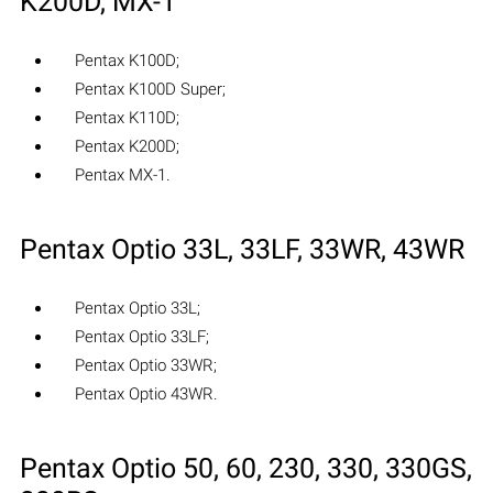
K200D, MX-1
Pentax K100D;
Pentax K100D Super;
Pentax K110D;
Pentax K200D;
Pentax MX-1.
Pentax Optio 33L, 33LF, 33WR, 43WR
Pentax Optio 33L;
Pentax Optio 33LF;
Pentax Optio 33WR;
Pentax Optio 43WR.
Pentax Optio 50, 60, 230, 330, 330GS,