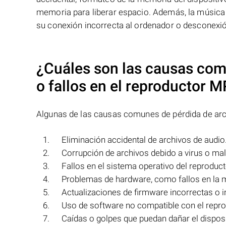
memoria para liberar espacio. Además, la música
su conexión incorrecta al ordenador o desconexió
¿Cuáles son las causas com
o fallos en el reproductor
MP
Algunas de las causas comunes de pérdida de arch
Eliminación accidental de archivos de audio
Corrupción de archivos debido a virus o ma
Fallos en el sistema operativo del reproduc
Problemas de hardware, como fallos en la m
Actualizaciones de firmware incorrectas o 
Uso de software no compatible con el repr
Caídas o golpes que puedan dañar el disposi