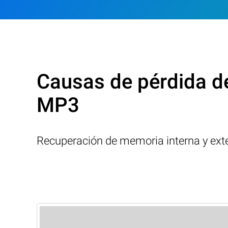
Causas de pérdida d
MP3
Recuperación de memoria interna y ext