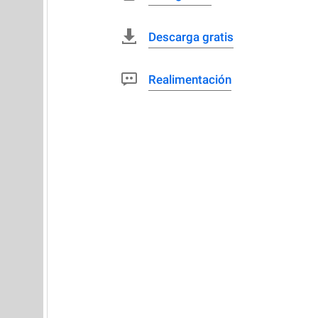
Descarga gratis
Realimentación