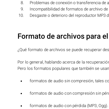
Problemas de conexión o transferencia de a
Incompatibilidad de formatos de archivo de 
Desgaste o deterioro del reproductor MP3 d
Formato de archivos para el
¿Qué formato de archivos se puede recuperar desd
Por lo general, hablando acerca de la recuperació
Pero los formatos populares que también se usan
formatos de audio sin compresión, tales 
formatos de audio con compresión sin pér
formatos de audio con pérdida (MP3, Ogg).