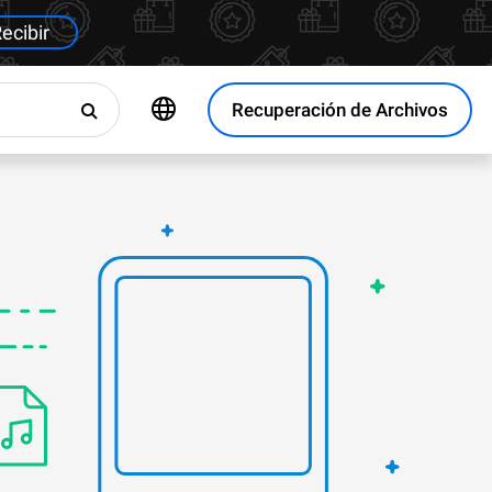
ecibir
Recuperación de Archivos