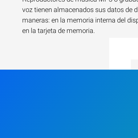
voz tienen almacenados sus datos de 
maneras: en la memoria interna del disp
en la tarjeta de memoria.