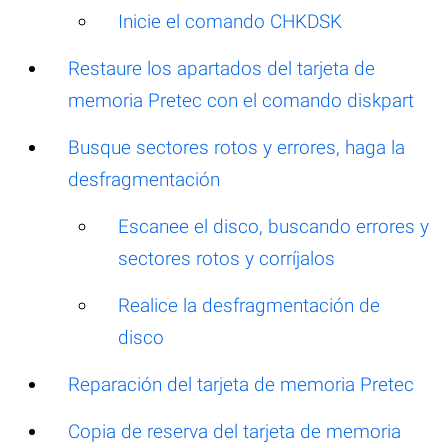
Inicie el comando CHKDSK
Restaure los apartados del tarjeta de
memoria Pretec con el comando diskpart
Busque sectores rotos y errores, haga la
desfragmentación
Escanee el disco, buscando errores y
sectores rotos y corríjalos
Realice la desfragmentación de
disco
Reparación del tarjeta de memoria Pretec
Copia de reserva del tarjeta de memoria