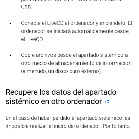
USB.
Conecte el LiveCD al ordenador y enciéndelo. El
ordenador se iniciará automáticamente desde
el LiveCD.
Copie archivos desde el apartado sistémico a
otro medio de almacenamiento de información
(a menudo, un disco duro externo).
Recupere los datos del apartado
sistémico en otro ordenador
En el caso de haber perdido el apartado sistémico, es
imposible realizar el inicio del ordenador. Por lo tanto: