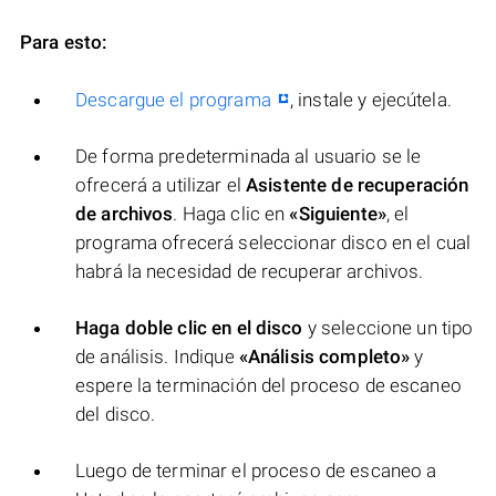
Para esto:
Descargue el programa
, instale y ejecútela.
De forma predeterminada al usuario se le
ofrecerá a utilizar el
Asistente de recuperación
de archivos
. Haga clic en
«Siguiente»
, el
programa ofrecerá seleccionar disco en el cual
habrá la necesidad de recuperar archivos.
Haga doble clic en el disco
y seleccione un tipo
de análisis. Indique
«Análisis completo»
y
espere la terminación del proceso de escaneo
del disco.
Luego de terminar el proceso de escaneo a