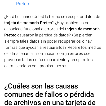
Pretec
¿Está buscando Usted la forma de recuperar datos de
tarjeta de memoria Pretec
? ¿Hay problemas con la
capacidad funcional o errores del
tarjeta de memoria
Pretec
causaron la pérdida de datos? ¿Se pierden
siempre tales datos sin poder recuperarlos o hay
formas que ayudan a restaurarlos? Repare los medios
de almacenar la información, corrija errores que
provocan fallos de funcionamiento y recupere los
datos perdidos con propias fuerzas.
¿Cuáles son las causas
comunes de fallos o pérdida
de archivos en una
tarjeta de