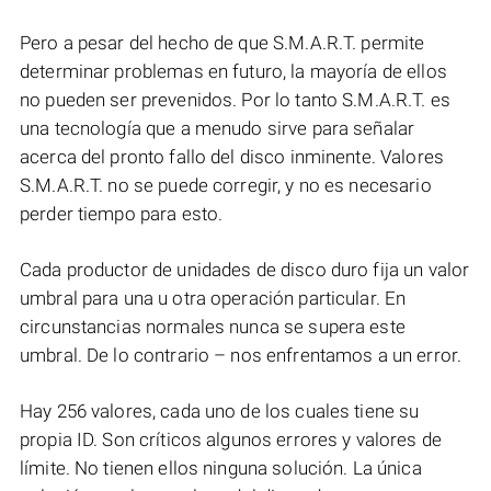
Pero a pesar del hecho de que S.M.A.R.T. permite
determinar problemas en futuro, la mayoría de ellos
no pueden ser prevenidos. Por lo tanto S.M.A.R.T. es
una tecnología que a menudo sirve para señalar
acerca del pronto fallo del disco inminente. Valores
S.M.A.R.T. no se puede corregir, y no es necesario
perder tiempo para esto.
Cada productor de unidades de disco duro fija un valor
umbral para una u otra operación particular. En
circunstancias normales nunca se supera este
umbral. De lo contrario – nos enfrentamos a un error.
Hay 256 valores, cada uno de los cuales tiene su
propia ID. Son críticos algunos errores y valores de
límite. No tienen ellos ninguna solución. La única