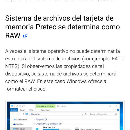
Sistema de archivos del tarjeta de
memoria Pretec se determina como
RAW
A veces el sistema operativo no puede determinar la
estructura del sistema de archivos (por ejemplo, FAT o
NTFS). Si observemos las propiedades de tal
dispositivo, su sistema de archivos se determinará
como el RAW. En este caso Windows ofrece a
formatear el disco.