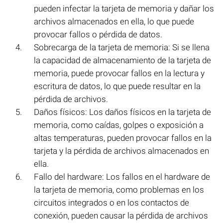
pueden infectar la tarjeta de memoria y dañar los
archivos almacenados en ella, lo que puede
provocar fallos o pérdida de datos.
Sobrecarga de la tarjeta de memoria: Si se llena
la capacidad de almacenamiento de la tarjeta de
memoria, puede provocar fallos en la lectura y
escritura de datos, lo que puede resultar en la
pérdida de archivos.
Daños físicos: Los daños físicos en la tarjeta de
memoria, como caídas, golpes o exposición a
altas temperaturas, pueden provocar fallos en la
tarjeta y la pérdida de archivos almacenados en
ella.
Fallo del hardware: Los fallos en el hardware de
la tarjeta de memoria, como problemas en los
circuitos integrados o en los contactos de
conexión, pueden causar la pérdida de archivos