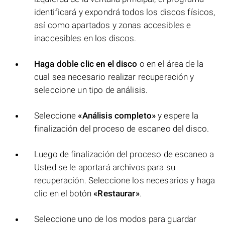
identificará y expondrá todos los discos físicos,
así como apartados y zonas accesibles e
inaccesibles en los discos.
Haga doble clic en el disco
o en el área de la
cual sea necesario realizar recuperación y
seleccione un tipo de análisis.
Seleccione
«Análisis completo»
y espere la
finalización del proceso de escaneo del disco.
Luego de finalización del proceso de escaneo a
Usted se le aportará archivos para su
recuperación. Seleccione los necesarios y haga
clic en el botón
«Restaurar»
.
Seleccione uno de los modos para guardar