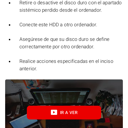
Retire o desactive el disco duro con el apartado
sistémico perdido desde el ordenador.
Conecte este HDD a otro ordenador.
Asegúrese de que su disco duro se define
correctamente por otro ordenador.
Realice acciones especificadas en el inciso
anterior.
IR A VER