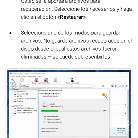
Usted se le aportará archivos para
recuperación. Seleccione los necesarios y haga
clic en el botón
«Restaurar»
.
Seleccione uno de los modos para guardar
archivos. No guarde archivos recuperados en el
disco desde el cual estos archivos fueron
eliminados – se puede sobrescribirlos.