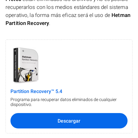
recuperarlos con los medios estándares del sistema
operativo, la forma más eficaz será el uso de
Hetman
Partition Recovery
.
Partition Recovery™ 5.4
Programa para recuperar datos eliminados de cualquier
dispositivo.
Descargar