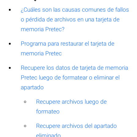
¿Cuáles son las causas comunes de fallos
o pérdida de archivos en una tarjeta de
memoria Pretec?
Programa para restaurar el tarjeta de
memoria Pretec
Recupere los datos de tarjeta de memoria
Pretec luego de formatear o eliminar el
apartado
Recupere archivos luego de
formateo
Recupere archivos del apartado
eliminado