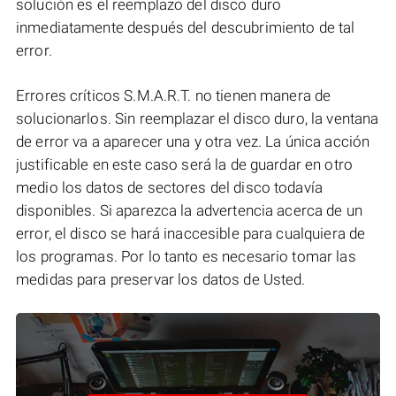
solución es el reemplazo del disco duro
inmediatamente después del descubrimiento de tal
error.
Errores críticos S.M.A.R.T. no tienen manera de
solucionarlos. Sin reemplazar el disco duro, la ventana
de error va a aparecer una y otra vez. La única acción
justificable en este caso será la de guardar en otro
medio los datos de sectores del disco todavía
disponibles. Si aparezca la advertencia acerca de un
error, el disco se hará inaccesible para cualquiera de
los programas. Por lo tanto es necesario tomar las
medidas para preservar los datos de Usted.