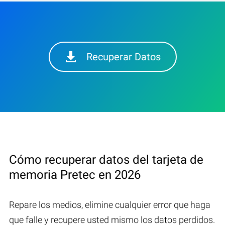
Recuperar Datos
Cómo recuperar datos del tarjeta de
memoria Pretec en 2026
Repare los medios, elimine cualquier error que haga
que falle y recupere usted mismo los datos perdidos.