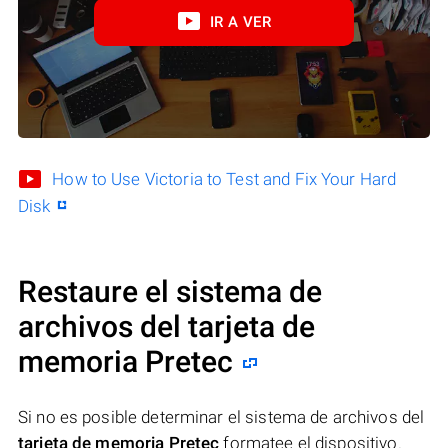
IR A VER
How to Use Victoria to Test and Fix Your Hard
Disk
Restaure el sistema de
archivos del tarjeta de
memoria Pretec
Si no es posible determinar el sistema de archivos del
tarjeta de memoria Pretec
formatee el dispositivo.