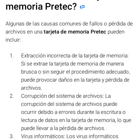
memoria Pretec
?
Algunas de las causas comunes de fallos o pérdida de
archivos en una
tarjeta de memoria Pretec
pueden
incluir:
Extracción incorrecta de la tarjeta de memoria:
Si se extrae la tarjeta de memoria de manera
brusca o sin seguir el procedimiento adecuado,
puede provocar daños en la tarjeta y pérdida de
archivos.
Corrupción del sistema de archivos: La
corrupción del sistema de archivos puede
ocurrir debido a errores durante la escritura o
lectura de datos en la tarjeta de memoria, lo que
puede llevar a la pérdida de archivos.
Virus informáticos: Los virus informáticos