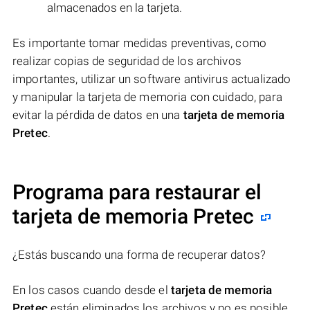
almacenados en la tarjeta.
Es importante tomar medidas preventivas, como
realizar copias de seguridad de los archivos
importantes, utilizar un software antivirus actualizado
y manipular la tarjeta de memoria con cuidado, para
evitar la pérdida de datos en una
tarjeta de memoria
Pretec
.
Programa para restaurar el
tarjeta de memoria Pretec
¿Estás buscando una forma de recuperar datos?
En los casos cuando desde el
tarjeta de memoria
Pretec
están eliminados los archivos y no es posible