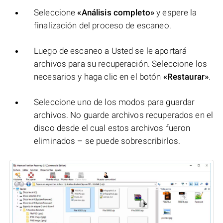
Seleccione
«Análisis completo»
y espere la
finalización del proceso de escaneo.
Luego de escaneo a Usted se le aportará
archivos para su recuperación. Seleccione los
necesarios y haga clic en el botón
«Restaurar»
.
Seleccione uno de los modos para guardar
archivos. No guarde archivos recuperados en el
disco desde el cual estos archivos fueron
eliminados – se puede sobrescribirlos.