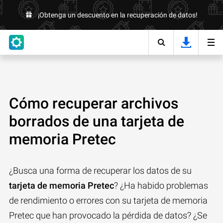
¡Obtenga un descuento en la recuperación de datos!
Cómo recuperar archivos
borrados de una tarjeta de
memoria Pretec
¿Busca una forma de recuperar los datos de su
tarjeta de memoria Pretec
? ¿Ha habido problemas
de rendimiento o errores con su tarjeta de memoria
Pretec que han provocado la pérdida de datos? ¿Se