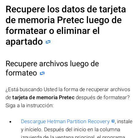
Recupere los datos de tarjeta
de memoria Pretec luego de
formatear o eliminar el
apartado
Recupere archivos luego de
formateo
¿Está buscando Usted la forma de recuperar archivos
de
tarjeta de memoria Pretec
después de formatear?
Siga a la instrucción:
Descargue Hetman Partition Recovery
, instale
y inícielo. Después del inicio en la columna
izquierda de la ventana principal, el programa