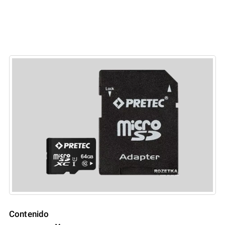
Contenido