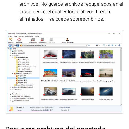
archivos. No guarde archivos recuperados en el
disco desde el cual estos archivos fueron
eliminados – se puede sobrescribirlos.