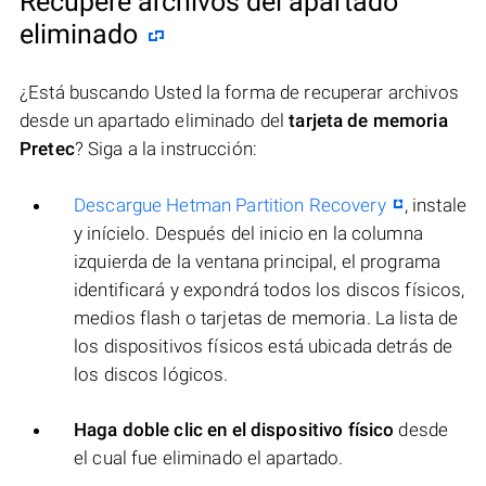
Recupere archivos del apartado
eliminado
¿Está buscando Usted la forma de recuperar archivos
desde un apartado eliminado del
tarjeta de memoria
Pretec
? Siga a la instrucción:
Descargue Hetman Partition Recovery
, instale
y inícielo. Después del inicio en la columna
izquierda de la ventana principal, el programa
identificará y expondrá todos los discos físicos,
medios flash o tarjetas de memoria. La lista de
los dispositivos físicos está ubicada detrás de
los discos lógicos.
Haga doble clic en el dispositivo físico
desde
el cual fue eliminado el apartado.