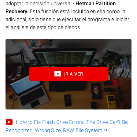
adoptar la decisión universal -
Hetman Partition
Recovery
. Esta función está incluida en ella como la
adicional, sólo tiene que ejecutar el programa e iniciar
el análisis de este tipo de discos.
IR A VER
How to Fix Flash Drive Errors: The Drive Can’t Be
Recognized, Wrong Size, RAW File System