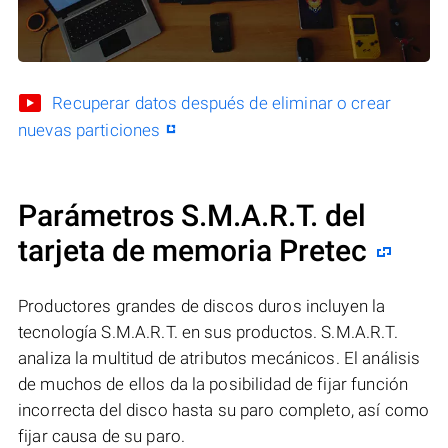
Recuperar datos después de eliminar o crear
nuevas particiones
Parámetros S.M.A.R.T. del
tarjeta de memoria Pretec
Productores grandes de discos duros incluyen la
tecnología S.M.A.R.T. en sus productos. S.M.A.R.T.
analiza la multitud de atributos mecánicos. El análisis
de muchos de ellos da la posibilidad de fijar función
incorrecta del disco hasta su paro completo, así como
fijar causa de su paro.