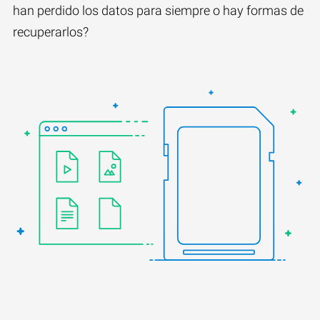
han perdido los datos para siempre o hay formas de
recuperarlos?