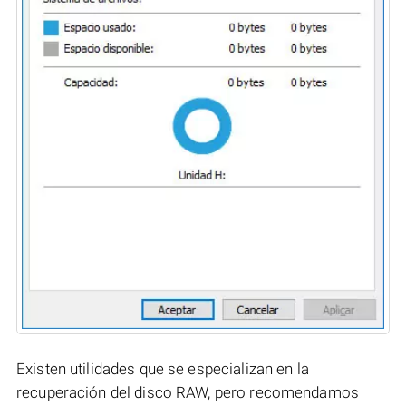
Existen utilidades que se especializan en la
recuperación del disco RAW, pero recomendamos