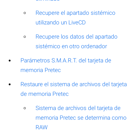
Recupere el apartado sistémico
utilizando un LiveCD
Recupere los datos del apartado
sistémico en otro ordenador
Parámetros S.M.A.R.T. del tarjeta de
memoria Pretec
Restaure el sistema de archivos del tarjeta
de memoria Pretec
Sistema de archivos del tarjeta de
memoria Pretec se determina como
RAW