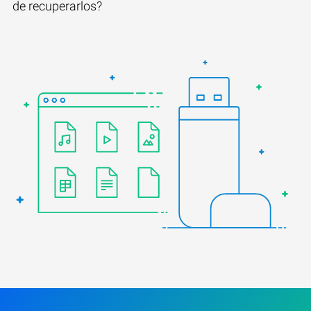
de recuperarlos?