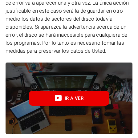
de error va a aparecer una y otra vez. La única acción
justificable en este caso será la de guardar en otro
medio los datos de sectores del disco todavía
disponibles. Si aparezca la advertencia acerca de un
error, el disco se hará inaccesible para cualquiera de
los programas. Por lo tanto es necesario tomar las
medidas para preservar los datos de Usted.
IR A VER