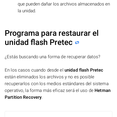
que pueden dañar los archivos almacenados en
la unidad.
Programa para restaurar el
unidad flash Pretec
¿Estás buscando una forma de recuperar datos?
En los casos cuando desde el
unidad flash Pretec
están eliminados los archivos y no es posible
recuperarlos con los medios estándares del sistema
operativo, la forma más eficaz será el uso de
Hetman
Partition Recovery
.