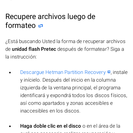
Recupere archivos luego de
formateo
¿Está buscando Usted la forma de recuperar archivos
de
unidad flash Pretec
después de formatear? Siga a
la instrucción:
Descargue Hetman Partition Recovery
, instale
y inícielo. Después del inicio en la columna
izquierda de la ventana principal, el programa
identificará y expondrá todos los discos físicos,
así como apartados y zonas accesibles e
inaccesibles en los discos.
Haga doble clic en el disco
o en el área de la