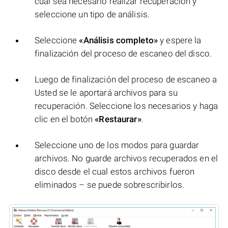
cual sea necesario realizar recuperación y
seleccione un tipo de análisis.
Seleccione
«Análisis completo»
y espere la
finalización del proceso de escaneo del disco.
Luego de finalización del proceso de escaneo a
Usted se le aportará archivos para su
recuperación. Seleccione los necesarios y haga
clic en el botón
«Restaurar»
.
Seleccione uno de los modos para guardar
archivos. No guarde archivos recuperados en el
disco desde el cual estos archivos fueron
eliminados – se puede sobrescribirlos.