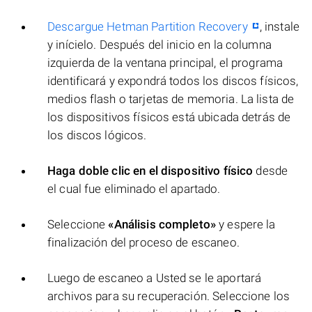
Descargue Hetman Partition Recovery
, instale
y inícielo. Después del inicio en la columna
izquierda de la ventana principal, el programa
identificará y expondrá todos los discos físicos,
medios flash o tarjetas de memoria. La lista de
los dispositivos físicos está ubicada detrás de
los discos lógicos.
Haga doble clic en el dispositivo físico
desde
el cual fue eliminado el apartado.
Seleccione
«Análisis completo»
y espere la
finalización del proceso de escaneo.
Luego de escaneo a Usted se le aportará
archivos para su recuperación. Seleccione los