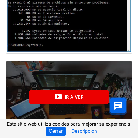
IR A VER
Este sitio web utiliza cookies para mejorar su experiencia.
Descripción
Cerrar