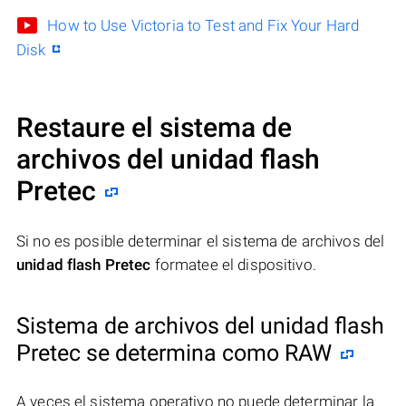
How to Use Victoria to Test and Fix Your Hard
Disk
Restaure el sistema de
archivos del unidad flash
Pretec
Si no es posible determinar el sistema de archivos del
unidad flash Pretec
formatee el dispositivo.
Sistema de archivos del unidad flash
Pretec se determina como RAW
A veces el sistema operativo no puede determinar la