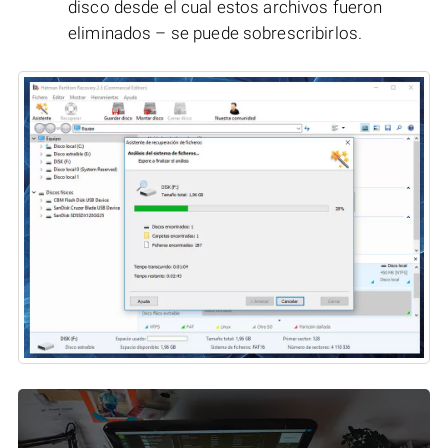
disco desde el cual estos archivos fueron
eliminados – se puede sobrescribirlos.