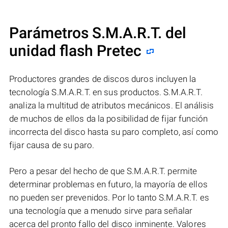
Parámetros S.M.A.R.T. del
unidad flash Pretec
Productores grandes de discos duros incluyen la
tecnología S.M.A.R.T. en sus productos. S.M.A.R.T.
analiza la multitud de atributos mecánicos. El análisis
de muchos de ellos da la posibilidad de fijar función
incorrecta del disco hasta su paro completo, así como
fijar causa de su paro.
Pero a pesar del hecho de que S.M.A.R.T. permite
determinar problemas en futuro, la mayoría de ellos
no pueden ser prevenidos. Por lo tanto S.M.A.R.T. es
una tecnología que a menudo sirve para señalar
acerca del pronto fallo del disco inminente. Valores