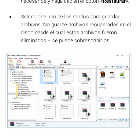
necesarios y haga clic en el botón
«Restaurar»
.
Seleccione uno de los modos para guardar
archivos. No guarde archivos recuperados en el
disco desde el cual estos archivos fueron
eliminados – se puede sobrescribirlos.