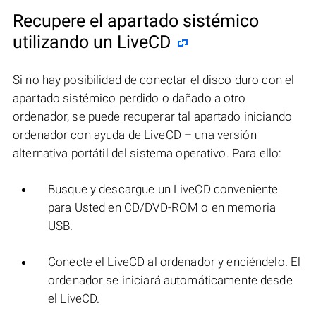
Recupere el apartado sistémico
utilizando un LiveCD
Si no hay posibilidad de conectar el disco duro con el
apartado sistémico perdido o dañado a otro
ordenador, se puede recuperar tal apartado iniciando
ordenador con ayuda de LiveCD – una versión
alternativa portátil del sistema operativo. Para ello:
Busque y descargue un LiveCD conveniente
para Usted en CD/DVD-ROM o en memoria
USB.
Conecte el LiveCD al ordenador y enciéndelo. El
ordenador se iniciará automáticamente desde
el LiveCD.