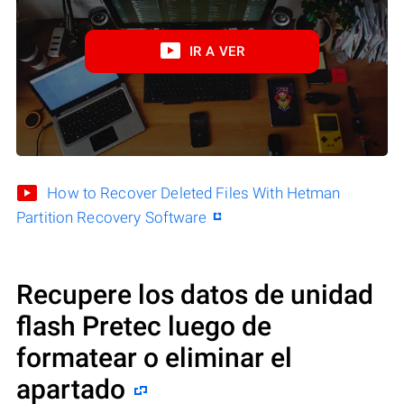
IR A VER
How to Recover Deleted Files With Hetman
Partition Recovery Software
Recupere los datos de unidad
flash Pretec luego de
formatear o eliminar el
apartado