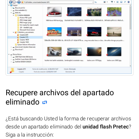
Recupere archivos del apartado
eliminado
¿Está buscando Usted la forma de recuperar archivos
desde un apartado eliminado del
unidad flash Pretec
?
Siga a la instrucción: