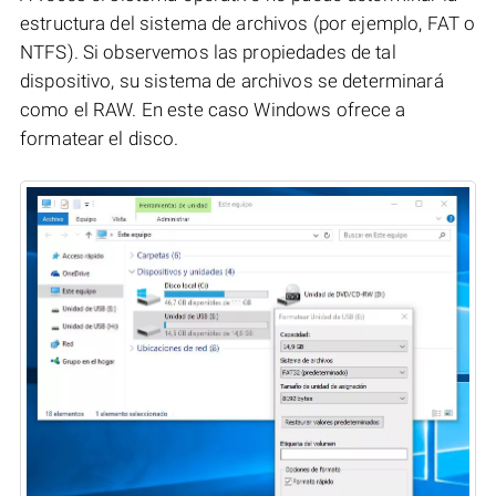
estructura del sistema de archivos (por ejemplo, FAT o
NTFS). Si observemos las propiedades de tal
dispositivo, su sistema de archivos se determinará
como el RAW. En este caso Windows ofrece a
formatear el disco.