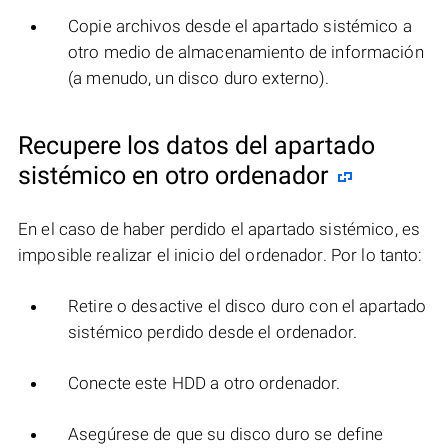
Copie archivos desde el apartado sistémico a
otro medio de almacenamiento de información
(a menudo, un disco duro externo).
Recupere los datos del apartado
sistémico en otro ordenador
En el caso de haber perdido el apartado sistémico, es
imposible realizar el inicio del ordenador. Por lo tanto:
Retire o desactive el disco duro con el apartado
sistémico perdido desde el ordenador.
Conecte este HDD a otro ordenador.
Asegúrese de que su disco duro se define