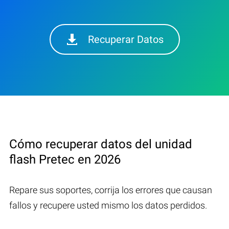
Recuperar Datos
Cómo recuperar datos del unidad
flash Pretec en 2026
Repare sus soportes, corrija los errores que causan
fallos y recupere usted mismo los datos perdidos.