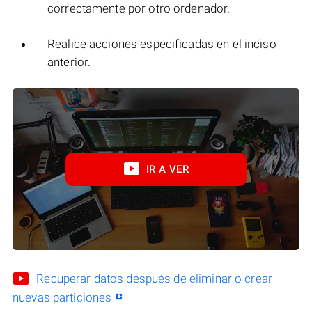
correctamente por otro ordenador.
Realice acciones especificadas en el inciso
anterior.
IR A VER
Recuperar datos después de eliminar o crear
nuevas particiones