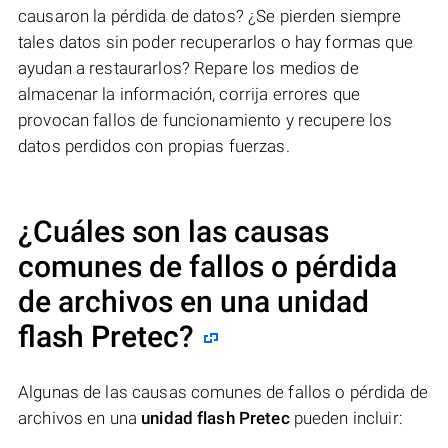
causaron la pérdida de datos? ¿Se pierden siempre
tales datos sin poder recuperarlos o hay formas que
ayudan a restaurarlos? Repare los medios de
almacenar la información, corrija errores que
provocan fallos de funcionamiento y recupere los
datos perdidos con propias fuerzas.
¿Cuáles son las causas
comunes de fallos o pérdida
de archivos en una
unidad
flash Pretec
?
Algunas de las causas comunes de fallos o pérdida de
archivos en una
unidad flash Pretec
pueden incluir: