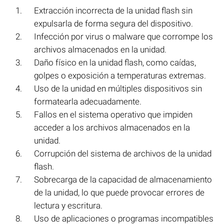
Extracción incorrecta de la unidad flash sin
expulsarla de forma segura del dispositivo.
Infección por virus o malware que corrompe los
archivos almacenados en la unidad.
Daño físico en la unidad flash, como caídas,
golpes o exposición a temperaturas extremas.
Uso de la unidad en múltiples dispositivos sin
formatearla adecuadamente.
Fallos en el sistema operativo que impiden
acceder a los archivos almacenados en la
unidad.
Corrupción del sistema de archivos de la unidad
flash.
Sobrecarga de la capacidad de almacenamiento
de la unidad, lo que puede provocar errores de
lectura y escritura.
Uso de aplicaciones o programas incompatibles