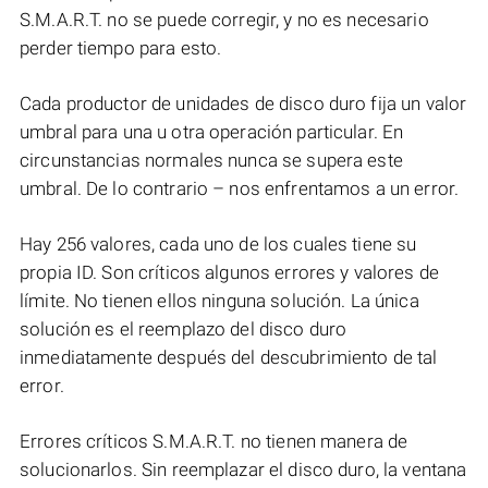
S.M.A.R.T. no se puede corregir, y no es necesario
perder tiempo para esto.
Cada productor de unidades de disco duro fija un valor
umbral para una u otra operación particular. En
circunstancias normales nunca se supera este
umbral. De lo contrario – nos enfrentamos a un error.
Hay 256 valores, cada uno de los cuales tiene su
propia ID. Son críticos algunos errores y valores de
límite. No tienen ellos ninguna solución. La única
solución es el reemplazo del disco duro
inmediatamente después del descubrimiento de tal
error.
Errores críticos S.M.A.R.T. no tienen manera de
solucionarlos. Sin reemplazar el disco duro, la ventana