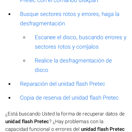
Pretec con el comando diskpart
Busque sectores rotos y errores, haga la
desfragmentación
Escanee el disco, buscando errores y
sectores rotos y corríjalos
Realice la desfragmentación de
disco
Reparación del unidad flash Pretec
Copia de reserva del unidad flash Pretec
¿Está buscando Usted la forma de recuperar datos de
unidad flash Pretec
? ¿Hay problemas con la
capacidad funcional o errores del
unidad flash Pretec