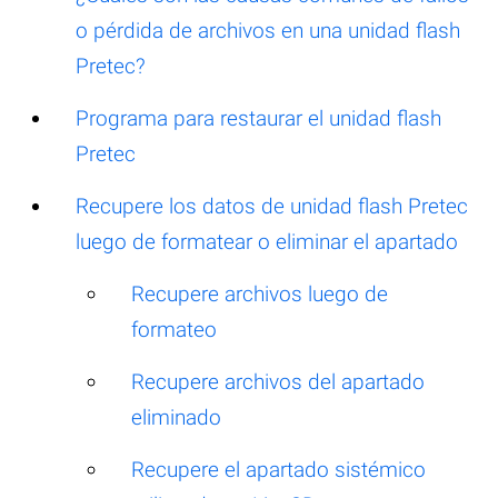
o pérdida de archivos en una unidad flash
Pretec?
Programa para restaurar el unidad flash
Pretec
Recupere los datos de unidad flash Pretec
luego de formatear o eliminar el apartado
Recupere archivos luego de
formateo
Recupere archivos del apartado
eliminado
Recupere el apartado sistémico