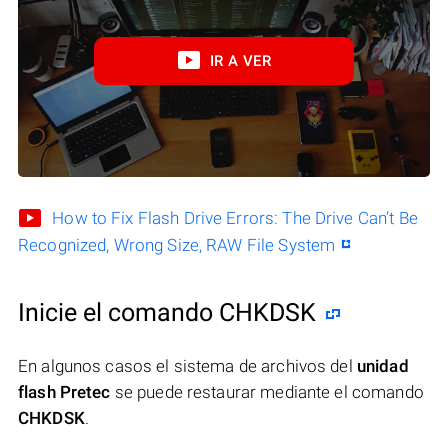
IR A VER
How to Fix Flash Drive Errors: The Drive Can’t Be
Recognized, Wrong Size, RAW File System
Inicie el comando CHKDSK
En algunos casos el sistema de archivos del
unidad
flash Pretec
se puede restaurar mediante el comando
CHKDSK
.