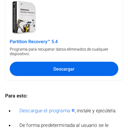
Partition Recovery™ 5.4
Programa para recuperar datos eliminados de cualquier
dispositivo.
Descargar
Para esto:
Descargue el programa
, instale y ejecútela.
De forma predeterminada al usuario se le