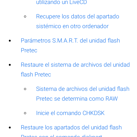
utilizando un LiveCD
Recupere los datos del apartado
sistémico en otro ordenador
Parámetros S.M.A.R.T. del unidad flash
Pretec
Restaure el sistema de archivos del unidad
flash Pretec
Sistema de archivos del unidad flash
Pretec se determina como RAW
Inicie el comando CHKDSK
Restaure los apartados del unidad flash