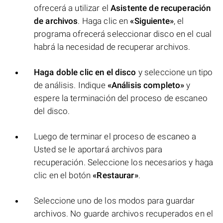
ofrecerá a utilizar el
Asistente de recuperación
de archivos
. Haga clic en
«Siguiente»
, el
programa ofrecerá seleccionar disco en el cual
habrá la necesidad de recuperar archivos.
Haga doble clic en el disco
y seleccione un tipo
de análisis. Indique
«Análisis completo»
y
espere la terminación del proceso de escaneo
del disco.
Luego de terminar el proceso de escaneo a
Usted se le aportará archivos para
recuperación. Seleccione los necesarios y haga
clic en el botón
«Restaurar»
.
Seleccione uno de los modos para guardar
archivos. No guarde archivos recuperados en el