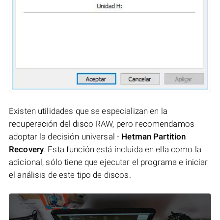
Existen utilidades que se especializan en la
recuperación del disco RAW, pero recomendamos
adoptar la decisión universal -
Hetman Partition
Recovery
. Esta función está incluida en ella como la
adicional, sólo tiene que ejecutar el programa e iniciar
el análisis de este tipo de discos.