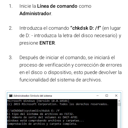
Inicie la
Línea de comando
como
Administrador
.
Introduzca el comando
“chkdsk D: /f”
(en lugar
de D: - introduzca la letra del disco necesario) y
presione
ENTER
.
Después de iniciar el comando, se iniciará el
proceso de verificación y corrección de errores
en el disco o dispositivo, esto puede devolver la
funcionalidad del sistema de archivos.