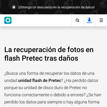
¡Obtenga un descuento en la recuperación de datos!
La recuperación de fotos en
flash Pretec tras daños
¿Busca una forma de recuperar los datos de una
unidad
unidad flash de Pretec
? ¿Ha perdido datos
porque su unidad de disco duro de Pretec no
funciona correctamente o debido a errores? ¿Se han
perdido los datos para siempre o hay alguna forma