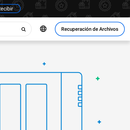
ecibir
Recuperación de Archivos