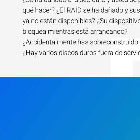
qué hacer? ¿El RAID se ha dañado y sus
ya no están disponibles? ¿Su dispositiv
bloquea mientras está arrancando?
¿Accidentalmente has sobreconstruido 
¿Hay varios discos duros fuera de servi