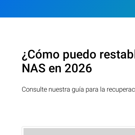
¿Cómo puedo restabl
NAS en 2026
Consulte nuestra guía para la recupera