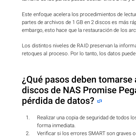
Este enfoque acelera los procedimientos de lectur
partes de archivos de 1 GB en 2 discos es más ráp
embargo, esto hace que la restauración de los ar
Los distintos niveles de RAID preservan la info
retoques al proceso. Por lo tanto, los datos pued
¿Qué pasos deben tomarse a
discos de NAS
Promise Peg
pérdida de datos?
Realizar una copia de seguridad de todos 
forma inmediata.
Verificar si los errores SMART son graves o