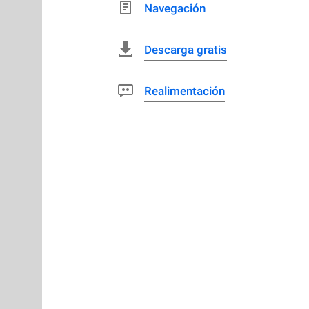
Navegación
Descarga gratis
Realimentación