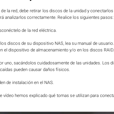
 la red, debe retirar los discos de la unidad y conectarlos
á analizarlos correctamente. Realice los siguientes pasos:
sconéctelo de la red eléctrica.
 los discos de su dispositivo NAS, lea su manual de usuario
n el dispositivo de almacenamiento y/o en los discos RAID
 por uno, sacándolos cuidadosamente de las unidades. Los d
 caídas pueden causar daños físicos.
en de instalación en el NAS.
ste vídeo hemos explicado qué tomas se utilizan para conect