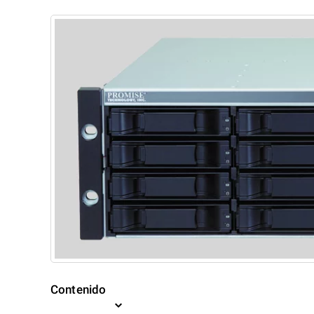
Contenido