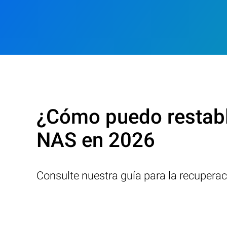
¿Cómo puedo restabl
NAS en 2026
Consulte nuestra guía para la recupera