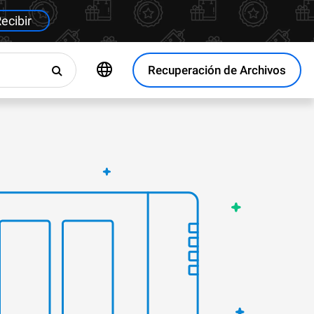
ecibir
Recuperación de Archivos