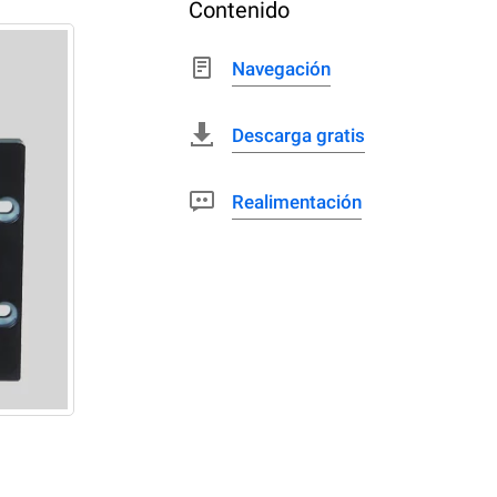
Contenido
Navegación
Descarga gratis
Realimentación