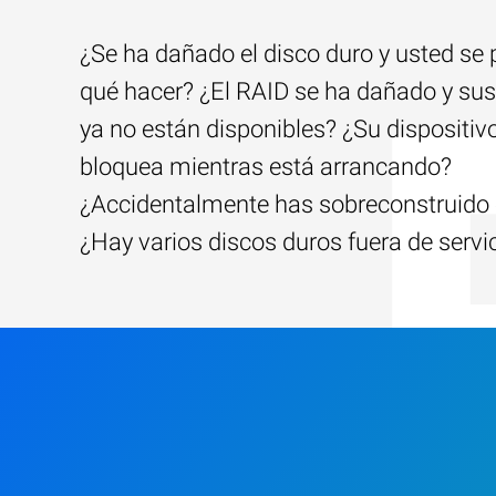
¿Se ha dañado el disco duro y usted se
qué hacer? ¿El RAID se ha dañado y sus
ya no están disponibles? ¿Su dispositiv
bloquea mientras está arrancando?
¿Accidentalmente has sobreconstruido 
¿Hay varios discos duros fuera de servi