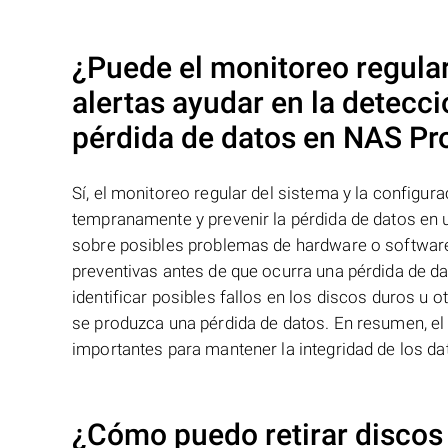
¿Puede el monitoreo regular
alertas ayudar en la detecc
pérdida de datos en NAS
Pr
Sí, el monitoreo regular del sistema y la configur
tempranamente y prevenir la pérdida de datos en
sobre posibles problemas de hardware o softwar
preventivas antes de que ocurra una pérdida de d
identificar posibles fallos en los discos duros u
se produzca una pérdida de datos. En resumen, el
importantes para mantener la integridad de los 
¿Cómo puedo retirar discos