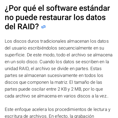
¿Por qué el software estándar
no puede restaurar los datos
del RAID?
Los discos duros tradicionales almacenan los datos
del usuario escribiéndolos secuencialmente en su
superficie. De este modo, todo el archivo se almacena
en un solo disco. Cuando los datos se escriben en la
unidad RAID, el archivo se divide en partes. Estas
partes se almacenan sucesivamente en todos los
discos que componen la matriz. El tamaño de las
partes puede oscilar entre 2 KB y 2 MB, por lo que
cada archivo se almacena en varios discos a la vez..
Este enfoque acelera los procedimientos de lectura y
escritura de archivos. En efecto, la grabación