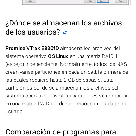
¿Dónde se almacenan los archivos
de los usuarios?
Promise VTrak E830fD
almacena los archivos del
sistema operativo
OS Linux
en una matriz RAID 1
(espejo) independiente. Normalmente, todos los NAS
crean varias particiones en cada unidad, la primera de
las cuales requiere hasta 2 GB de espacio. Esta
partición es donde se almacenan los archivos del
sistema operativo. Las otras particiones se combinan
en una matriz RAID donde se almacenan los datos del
usuario.
Comparación de programas para