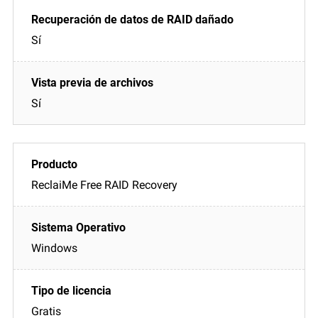
Sí
Sí
ReclaiMe Free RAID Recovery
Windows
Gratis