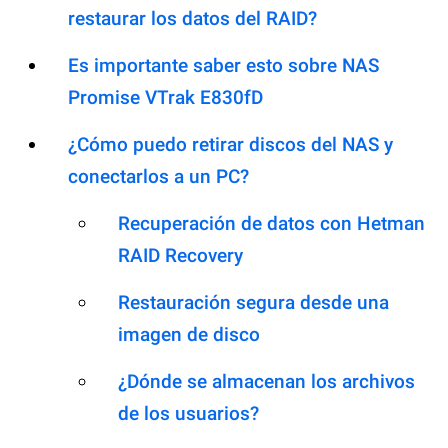
restaurar los datos del RAID?
Es importante saber esto sobre NAS
Promise VTrak E830fD
¿Cómo puedo retirar discos del NAS y
conectarlos a un PC?
Recuperación de datos con Hetman
RAID Recovery
Restauración segura desde una
imagen de disco
¿Dónde se almacenan los archivos
de los usuarios?