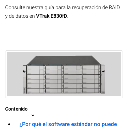
Consulte nuestra guía para la recuperación de RAID
y de datos en
VTrak E830fD
.
Contenido
¿Por qué el software estándar no puede