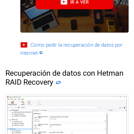
IR A VER
Cómo pedir la recuperación de datos por
Internet
Recuperación de datos con Hetman
RAID Recovery