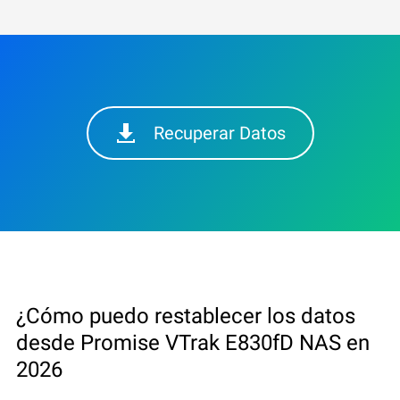
Recuperar Datos
¿Cómo puedo restablecer los datos
desde Promise VTrak E830fD NAS en
2026