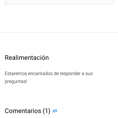
Realimentación
Estaremos encantados de responder a sus
preguntas!
Comentarios (1)