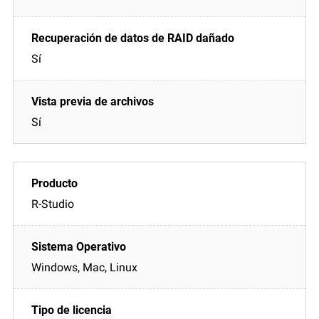
Sí
Sí
R-Studio
Windows, Mac, Linux