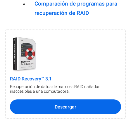
Comparación de programas para
recuperación de RAID
RAID Recovery™ 3.1
Recuperación de datos de matrices RAID dañadas
inaccesibles a una computadora.
Descargar