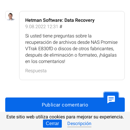
Hetman Software: Data Recovery
9.08.2022 12:31
#
Si usted tiene preguntas sobre la
recuperación de archivos desde NAS Promise
VTrak E830fD o discos de otros fabricantes,
después de eliminación o formateo, ¡hágalas
en los comentarios!
Respuesta
Publicar comentario
Este sitio web utiliza cookies para mejorar su experiencia.
Descripción
Cerrar