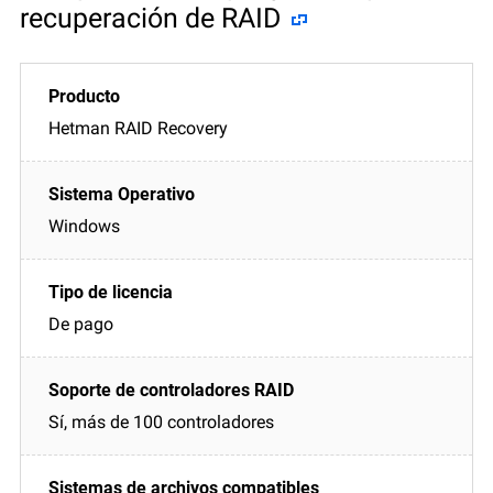
recuperación de RAID
Hetman RAID Recovery
Windows
De pago
Sí, más de 100 controladores