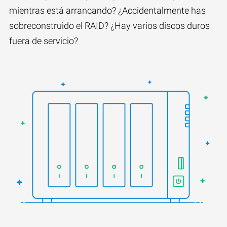
mientras está arrancando? ¿Accidentalmente has
sobreconstruido el RAID? ¿Hay varios discos duros
fuera de servicio?