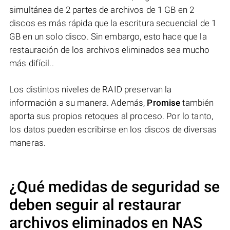
simultánea de 2 partes de archivos de 1 GB en 2
discos es más rápida que la escritura secuencial de 1
GB en un solo disco. Sin embargo, esto hace que la
restauración de los archivos eliminados sea mucho
más difícil..
Los distintos niveles de RAID preservan la
información a su manera. Además,
Promise
también
aporta sus propios retoques al proceso. Por lo tanto,
los datos pueden escribirse en los discos de diversas
maneras.
¿Qué medidas de seguridad se
deben seguir al restaurar
archivos eliminados en NAS