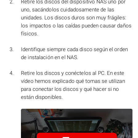
Retire los discos del dispositivo NAS uno por
uno, sacándolos cuidadosamente de las
unidades. Los discos duros son muy frágiles:
los impactos o las caídas pueden causar daños
físicos.
Identifique siempre cada disco según el orden
de instalación en el NAS.
Retire los discos y conéctelos al PC. En este
vídeo hemos explicado qué tomas se utilizan
para conectar los discos y qué hacer si no
están disponibles.