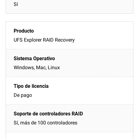
Sí
UFS Explorer RAID Recovery
Windows, Mac, Linux
De pago
Sí, más de 100 controladores