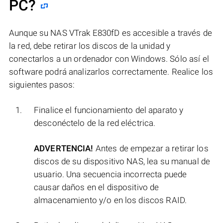
PC?
Aunque su NAS VTrak E830fD es accesible a través de
la red, debe retirar los discos de la unidad y
conectarlos a un ordenador con Windows. Sólo así el
software podrá analizarlos correctamente. Realice los
siguientes pasos:
Finalice el funcionamiento del aparato y
desconéctelo de la red eléctrica.
ADVERTENCIA!
Antes de empezar a retirar los
discos de su dispositivo NAS, lea su manual de
usuario. Una secuencia incorrecta puede
causar daños en el dispositivo de
almacenamiento y/o en los discos RAID.