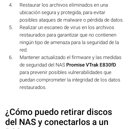
Restaurar los archivos eliminados en una
ubicación segura y protegida, para evitar
posibles ataques de malware o pérdida de datos.
Realizar un escaneo de virus en los archivos
restaurados para garantizar que no contienen
ningún tipo de amenaza para la seguridad de la
red.
Mantener actualizado el firmware y las medidas
de seguridad del NAS
Promise VTrak E830fD
para prevenir posibles vulnerabilidades que
puedan comprometer la integridad de los datos
restaurados.
¿Cómo puedo retirar discos
del NAS y conectarlos a un