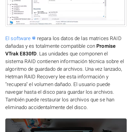
El software
repara los datos de las matrices RAID
dañadas y es totalmente compatible con
Promise
VTrak E830fD
. Las unidades que componen el
sistema RAID contienen información técnica sobre el
algoritmo de guardado de archivos. Una vez lanzado,
Hetman RAID Recovery lee esta información y
"recupera" el volumen dañado. El usuario puede
navegar hasta el disco para guardar los archivos.
También puede restaurar los archivos que se han
eliminado accidentalmente del disco.