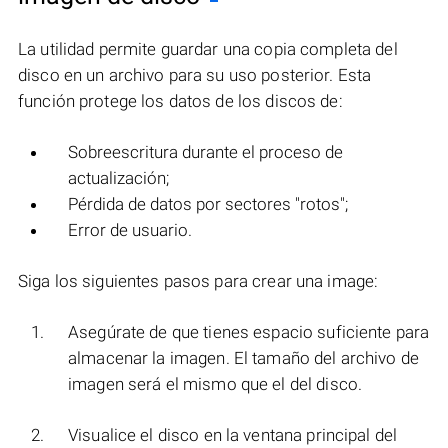
La utilidad permite guardar una copia completa del
disco en un archivo para su uso posterior. Esta
función protege los datos de los discos de:
Sobreescritura durante el proceso de
actualización;
Pérdida de datos por sectores "rotos";
Error de usuario.
Siga los siguientes pasos para crear una image:
Asegúrate de que tienes espacio suficiente para
almacenar la imagen. El tamaño del archivo de
imagen será el mismo que el del disco.
Visualice el disco en la ventana principal del