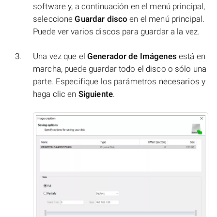
software y, a continuación en el menú principal,
seleccione
Guardar disco
en el menú principal.
Puede ver varios discos para guardar a la vez.
Una vez que el
Generador de Imágenes
está en
marcha, puede guardar todo el disco o sólo una
parte. Especifique los parámetros necesarios y
haga clic en
Siguiente
.