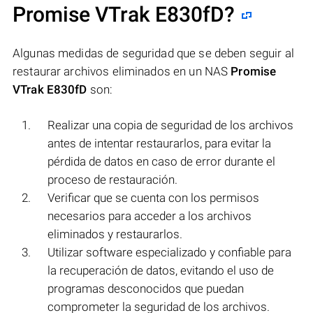
Promise VTrak E830fD
?
Algunas medidas de seguridad que se deben seguir al
restaurar archivos eliminados en un NAS
Promise
VTrak E830fD
son:
Realizar una copia de seguridad de los archivos
antes de intentar restaurarlos, para evitar la
pérdida de datos en caso de error durante el
proceso de restauración.
Verificar que se cuenta con los permisos
necesarios para acceder a los archivos
eliminados y restaurarlos.
Utilizar software especializado y confiable para
la recuperación de datos, evitando el uso de
programas desconocidos que puedan
comprometer la seguridad de los archivos.