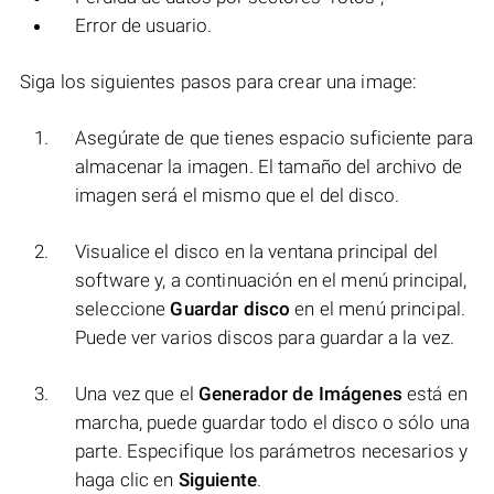
Error de usuario.
Siga los siguientes pasos para crear una image:
Asegúrate de que tienes espacio suficiente para
almacenar la imagen. El tamaño del archivo de
imagen será el mismo que el del disco.
Visualice el disco en la ventana principal del
software y, a continuación en el menú principal,
seleccione
Guardar disco
en el menú principal.
Puede ver varios discos para guardar a la vez.
Una vez que el
Generador de Imágenes
está en
marcha, puede guardar todo el disco o sólo una
parte. Especifique los parámetros necesarios y
haga clic en
Siguiente
.