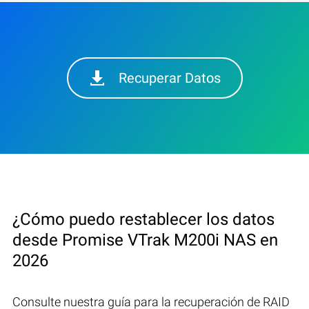
Recuperar Datos
¿Cómo puedo restablecer los datos
desde Promise VTrak M200i NAS en
2026
Consulte nuestra guía para la recuperación de RAID