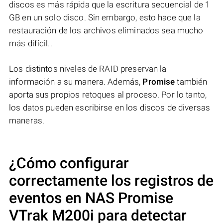
discos es más rápida que la escritura secuencial de 1
GB en un solo disco. Sin embargo, esto hace que la
restauración de los archivos eliminados sea mucho
más difícil..
Los distintos niveles de RAID preservan la
información a su manera. Además,
Promise
también
aporta sus propios retoques al proceso. Por lo tanto,
los datos pueden escribirse en los discos de diversas
maneras.
¿Cómo configurar
correctamente los registros de
eventos en NAS
Promise
VTrak M200i
para detectar