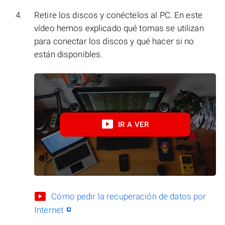
Retire los discos y conéctelos al PC. En este
vídeo hemos explicado qué tomas se utilizan
para conectar los discos y qué hacer si no
están disponibles.
IR A VER
Cómo pedir la recuperación de datos por
Internet