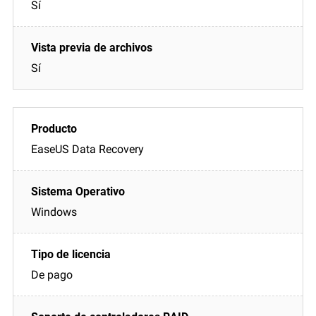
Sí
Sí
EaseUS Data Recovery
Windows
De pago