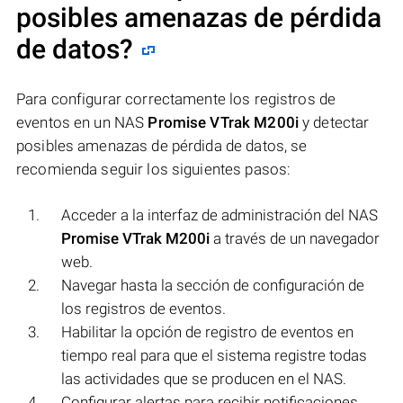
posibles amenazas de pérdida
de datos?
Para configurar correctamente los registros de
eventos en un NAS
Promise VTrak M200i
y detectar
posibles amenazas de pérdida de datos, se
recomienda seguir los siguientes pasos:
Acceder a la interfaz de administración del NAS
Promise VTrak M200i
a través de un navegador
web.
Navegar hasta la sección de configuración de
los registros de eventos.
Habilitar la opción de registro de eventos en
tiempo real para que el sistema registre todas
las actividades que se producen en el NAS.
Configurar alertas para recibir notificaciones