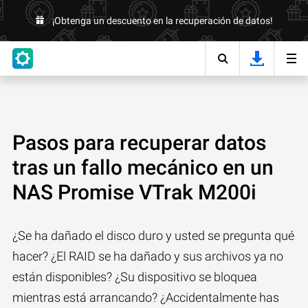
¡Obtenga un descuento en la recuperación de datos!
Pasos para recuperar datos
tras un fallo mecánico en un
NAS Promise VTrak M200i
¿Se ha dañado el disco duro y usted se pregunta qué
hacer? ¿El RAID se ha dañado y sus archivos ya no
están disponibles? ¿Su dispositivo se bloquea
mientras está arrancando? ¿Accidentalmente has