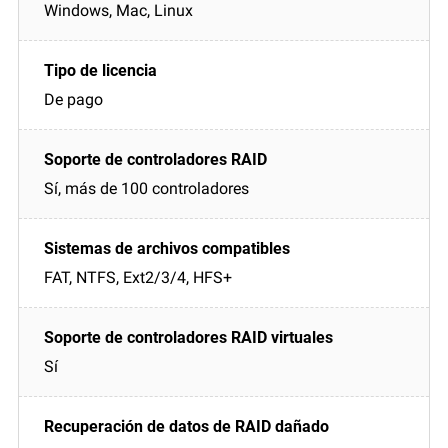
Windows, Mac, Linux
De pago
Sí, más de 100 controladores
FAT, NTFS, Ext2/3/4, HFS+
Sí