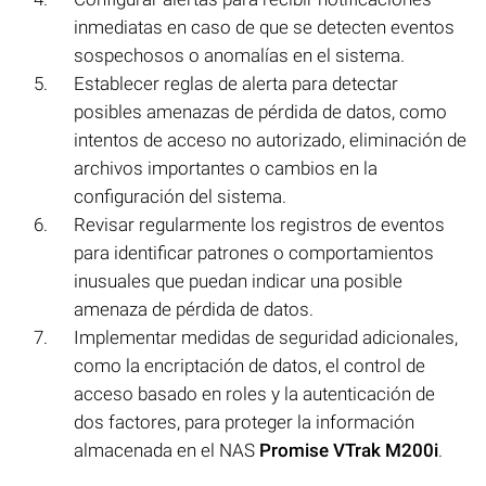
inmediatas en caso de que se detecten eventos
sospechosos o anomalías en el sistema.
Establecer reglas de alerta para detectar
posibles amenazas de pérdida de datos, como
intentos de acceso no autorizado, eliminación de
archivos importantes o cambios en la
configuración del sistema.
Revisar regularmente los registros de eventos
para identificar patrones o comportamientos
inusuales que puedan indicar una posible
amenaza de pérdida de datos.
Implementar medidas de seguridad adicionales,
como la encriptación de datos, el control de
acceso basado en roles y la autenticación de
dos factores, para proteger la información
almacenada en el NAS
Promise VTrak M200i
.