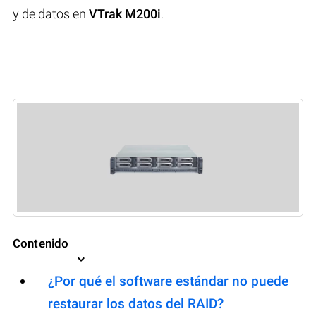
y de datos en
VTrak M200i
.
Contenido
¿Por qué el software estándar no puede
restaurar los datos del RAID?