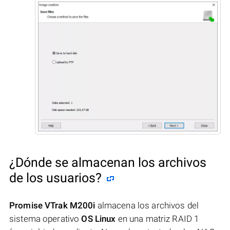
¿Dónde se almacenan los archivos
de los usuarios?
Promise VTrak M200i
almacena los archivos del
sistema operativo
OS Linux
en una matriz RAID 1