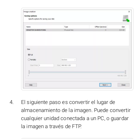
El siguiente paso es convertir el lugar de
almacenamiento de la imagen. Puede convertir
cualquier unidad conectada a un PC, o guardar
la imagen a través de FTP.