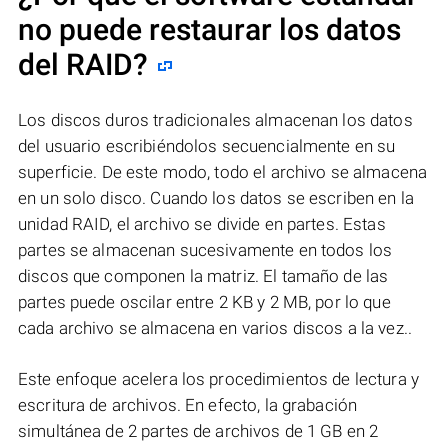
no puede restaurar los datos
del RAID?
Los discos duros tradicionales almacenan los datos
del usuario escribiéndolos secuencialmente en su
superficie. De este modo, todo el archivo se almacena
en un solo disco. Cuando los datos se escriben en la
unidad RAID, el archivo se divide en partes. Estas
partes se almacenan sucesivamente en todos los
discos que componen la matriz. El tamaño de las
partes puede oscilar entre 2 KB y 2 MB, por lo que
cada archivo se almacena en varios discos a la vez..
Este enfoque acelera los procedimientos de lectura y
escritura de archivos. En efecto, la grabación
simultánea de 2 partes de archivos de 1 GB en 2