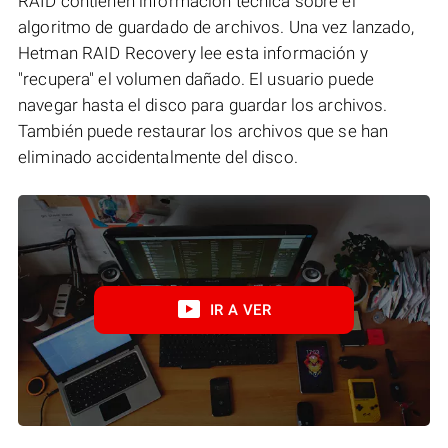
RAID contienen información técnica sobre el
algoritmo de guardado de archivos. Una vez lanzado,
Hetman RAID Recovery lee esta información y
"recupera" el volumen dañado. El usuario puede
navegar hasta el disco para guardar los archivos.
También puede restaurar los archivos que se han
eliminado accidentalmente del disco.
IR A VER