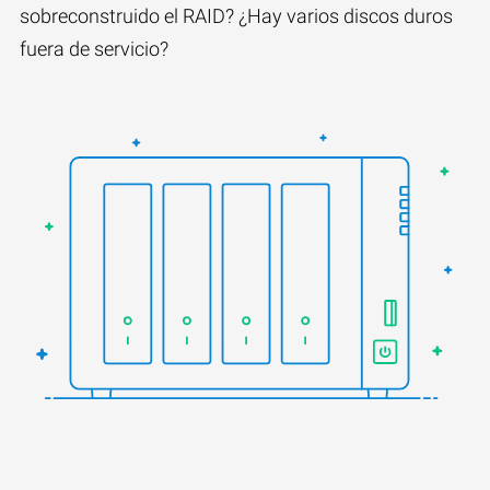
sobreconstruido el RAID? ¿Hay varios discos duros
fuera de servicio?