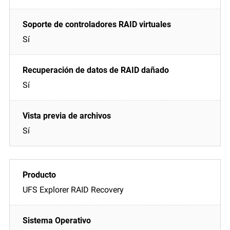
Sí
Sí
Sí
UFS Explorer RAID Recovery