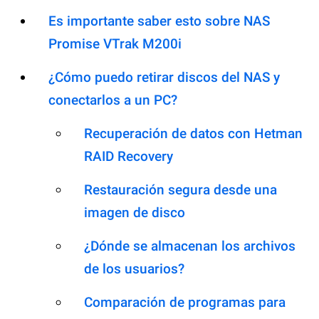
Es importante saber esto sobre NAS
Promise VTrak M200i
¿Cómo puedo retirar discos del NAS y
conectarlos a un PC?
Recuperación de datos con Hetman
RAID Recovery
Restauración segura desde una
imagen de disco
¿Dónde se almacenan los archivos
de los usuarios?
Comparación de programas para