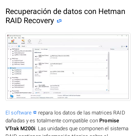
Recuperación de datos con Hetman
RAID Recovery
El software
repara los datos de las matrices RAID
dañadas y es totalmente compatible con
Promise
VTrak M200i
. Las unidades que componen el sistema