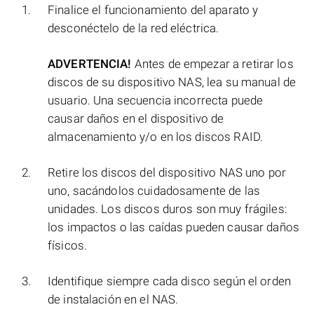
Finalice el funcionamiento del aparato y
desconéctelo de la red eléctrica.
ADVERTENCIA!
Antes de empezar a retirar los
discos de su dispositivo NAS, lea su manual de
usuario. Una secuencia incorrecta puede
causar daños en el dispositivo de
almacenamiento y/o en los discos RAID.
Retire los discos del dispositivo NAS uno por
uno, sacándolos cuidadosamente de las
unidades. Los discos duros son muy frágiles:
los impactos o las caídas pueden causar daños
físicos.
Identifique siempre cada disco según el orden
de instalación en el NAS.