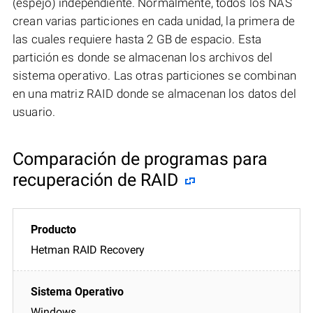
(espejo) independiente. Normalmente, todos los NAS
crean varias particiones en cada unidad, la primera de
las cuales requiere hasta 2 GB de espacio. Esta
partición es donde se almacenan los archivos del
sistema operativo. Las otras particiones se combinan
en una matriz RAID donde se almacenan los datos del
usuario.
Comparación de programas para
recuperación de RAID
Hetman RAID Recovery
Windows