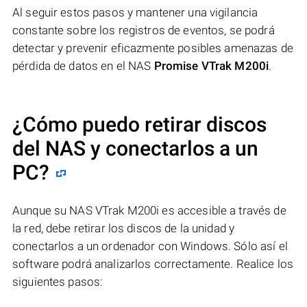
Al seguir estos pasos y mantener una vigilancia
constante sobre los registros de eventos, se podrá
detectar y prevenir eficazmente posibles amenazas de
pérdida de datos en el NAS
Promise VTrak M200i
.
¿Cómo puedo retirar discos
del NAS y conectarlos a un
PC?
Aunque su NAS VTrak M200i es accesible a través de
la red, debe retirar los discos de la unidad y
conectarlos a un ordenador con Windows. Sólo así el
software podrá analizarlos correctamente. Realice los
siguientes pasos: