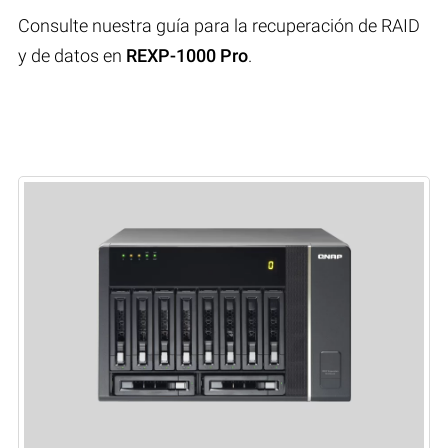
Consulte nuestra guía para la recuperación de RAID
y de datos en
REXP-1000 Pro
.