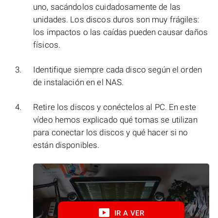
uno, sacándolos cuidadosamente de las
unidades. Los discos duros son muy frágiles:
los impactos o las caídas pueden causar daños
físicos.
Identifique siempre cada disco según el orden
de instalación en el NAS.
Retire los discos y conéctelos al PC. En este
vídeo hemos explicado qué tomas se utilizan
para conectar los discos y qué hacer si no
están disponibles.
IR A VER