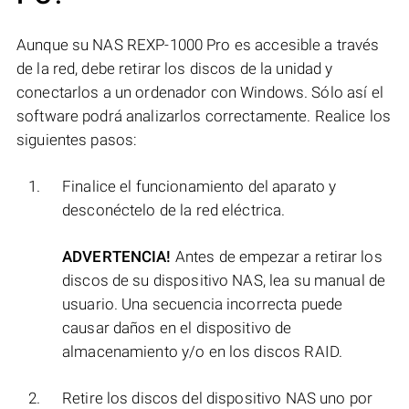
Aunque su NAS REXP-1000 Pro es accesible a través
de la red, debe retirar los discos de la unidad y
conectarlos a un ordenador con Windows. Sólo así el
software podrá analizarlos correctamente. Realice los
siguientes pasos:
Finalice el funcionamiento del aparato y
desconéctelo de la red eléctrica.
ADVERTENCIA!
Antes de empezar a retirar los
discos de su dispositivo NAS, lea su manual de
usuario. Una secuencia incorrecta puede
causar daños en el dispositivo de
almacenamiento y/o en los discos RAID.
Retire los discos del dispositivo NAS uno por