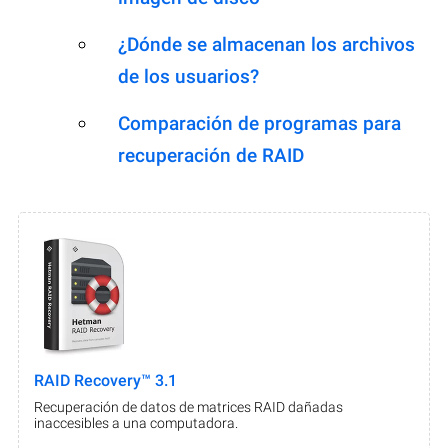
¿Dónde se almacenan los archivos
de los usuarios?
Comparación de programas para
recuperación de RAID
RAID Recovery™ 3.1
Recuperación de datos de matrices RAID dañadas
inaccesibles a una computadora.