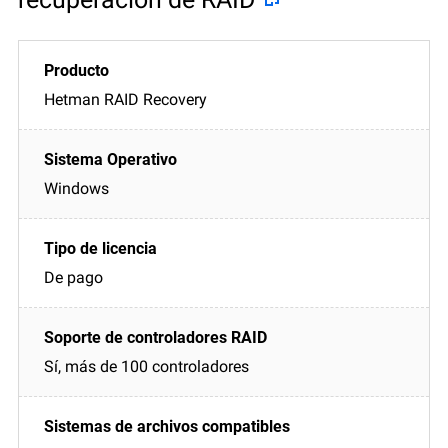
Hetman RAID Recovery
Windows
De pago
Sí, más de 100 controladores