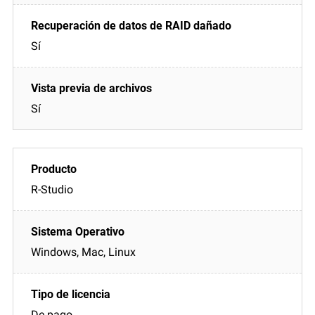
Sí
Sí
R-Studio
Windows, Mac, Linux
De pago