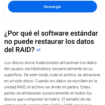
Descargar
¿Por qué el software estándar
no puede restaurar los datos
del RAID?
Los discos duros tradicionales almacenan los datos
del usuario escribiéndolos secuencialmente en su
superficie. De este modo, todo el archivo se almacena
en un solo disco. Cuando los datos se escriben en la
unidad RAID, el archivo se divide en partes. Estas
partes se almacenan sucesivamente en todos los
discos que componen la matriz. El tamaño de las