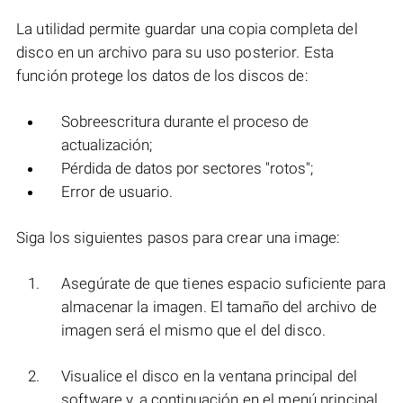
La utilidad permite guardar una copia completa del
disco en un archivo para su uso posterior. Esta
función protege los datos de los discos de:
Sobreescritura durante el proceso de
actualización;
Pérdida de datos por sectores "rotos";
Error de usuario.
Siga los siguientes pasos para crear una image:
Asegúrate de que tienes espacio suficiente para
almacenar la imagen. El tamaño del archivo de
imagen será el mismo que el del disco.
Visualice el disco en la ventana principal del
software y, a continuación en el menú principal,