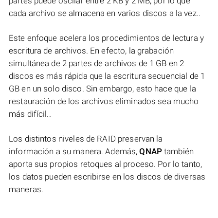
partes puede oscilar entre 2 KB y 2 MB, por lo que
cada archivo se almacena en varios discos a la vez..
Este enfoque acelera los procedimientos de lectura y
escritura de archivos. En efecto, la grabación
simultánea de 2 partes de archivos de 1 GB en 2
discos es más rápida que la escritura secuencial de 1
GB en un solo disco. Sin embargo, esto hace que la
restauración de los archivos eliminados sea mucho
más difícil..
Los distintos niveles de RAID preservan la
información a su manera. Además,
QNAP
también
aporta sus propios retoques al proceso. Por lo tanto,
los datos pueden escribirse en los discos de diversas
maneras.