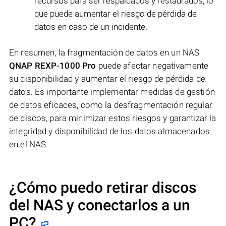
recursos para ser respaldados y restaurados, lo
que puede aumentar el riesgo de pérdida de
datos en caso de un incidente.
En resumen, la fragmentación de datos en un NAS
QNAP REXP-1000 Pro
puede afectar negativamente
su disponibilidad y aumentar el riesgo de pérdida de
datos. Es importante implementar medidas de gestión
de datos eficaces, como la desfragmentación regular
de discos, para minimizar estos riesgos y garantizar la
integridad y disponibilidad de los datos almacenados
en el NAS.
¿Cómo puedo retirar discos
del NAS y conectarlos a un
PC?