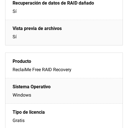
Sí
Sí
ReclaiMe Free RAID Recovery
Windows
Gratis