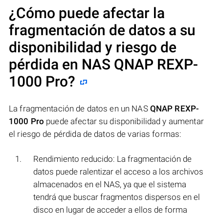
¿Cómo puede afectar la
fragmentación de datos a su
disponibilidad y riesgo de
pérdida en NAS
QNAP REXP-
1000 Pro
?
La fragmentación de datos en un NAS
QNAP REXP-
1000 Pro
puede afectar su disponibilidad y aumentar
el riesgo de pérdida de datos de varias formas:
Rendimiento reducido: La fragmentación de
datos puede ralentizar el acceso a los archivos
almacenados en el NAS, ya que el sistema
tendrá que buscar fragmentos dispersos en el
disco en lugar de acceder a ellos de forma