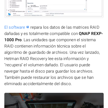
El software
repara los datos de las matrices RAID
dañadas y es totalmente compatible con
QNAP REXP-
1000 Pro
. Las unidades que componen el sistema
RAID contienen información técnica sobre el
algoritmo de guardado de archivos. Una vez lanzado,
Hetman RAID Recovery lee esta información y
"recupera" el volumen dañado. El usuario puede
navegar hasta el disco para guardar los archivos.
También puede restaurar los archivos que se han
eliminado accidentalmente del disco.