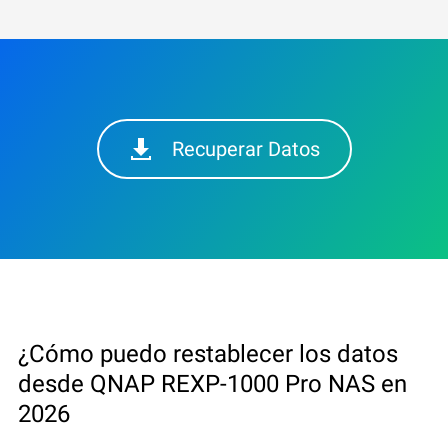
Recuperar Datos
¿Cómo puedo restablecer los datos
desde QNAP REXP-1000 Pro NAS en
2026