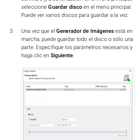
seleccione
Guardar disco
en el menú principal.
Puede ver varios discos para guardar a la vez.
Una vez que el
Generador de Imágenes
está en
marcha, puede guardar todo el disco o sólo una
parte. Especifique los parámetros necesarios y
haga clic en
Siguiente
.