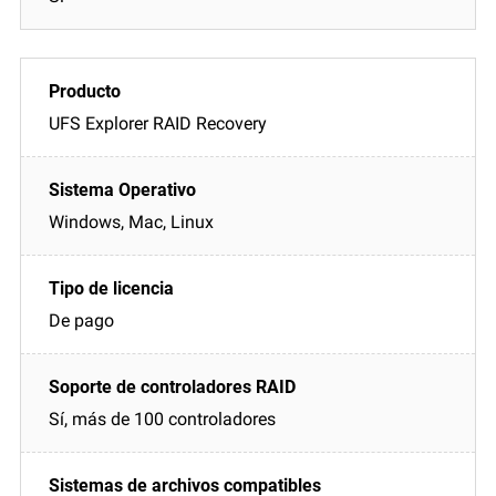
UFS Explorer RAID Recovery
Windows, Mac, Linux
De pago
Sí, más de 100 controladores