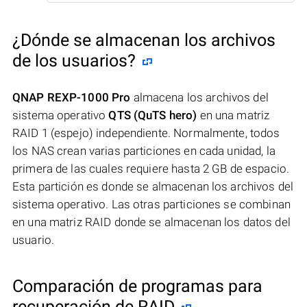
¿Dónde se almacenan los archivos
de los usuarios?
QNAP REXP-1000 Pro
almacena los archivos del
sistema operativo
QTS (QuTS hero)
en una matriz
RAID 1 (espejo) independiente. Normalmente, todos
los NAS crean varias particiones en cada unidad, la
primera de las cuales requiere hasta 2 GB de espacio.
Esta partición es donde se almacenan los archivos del
sistema operativo. Las otras particiones se combinan
en una matriz RAID donde se almacenan los datos del
usuario.
Comparación de programas para
recuperación de RAID