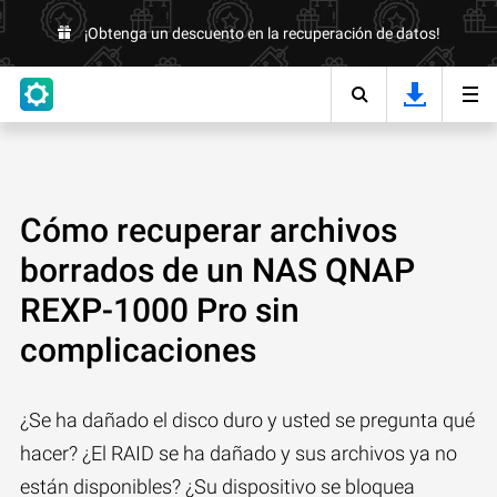
¡Obtenga un descuento en la recuperación de datos!
Cómo recuperar archivos
borrados de un NAS QNAP
REXP-1000 Pro sin
complicaciones
¿Se ha dañado el disco duro y usted se pregunta qué
hacer? ¿El RAID se ha dañado y sus archivos ya no
están disponibles? ¿Su dispositivo se bloquea