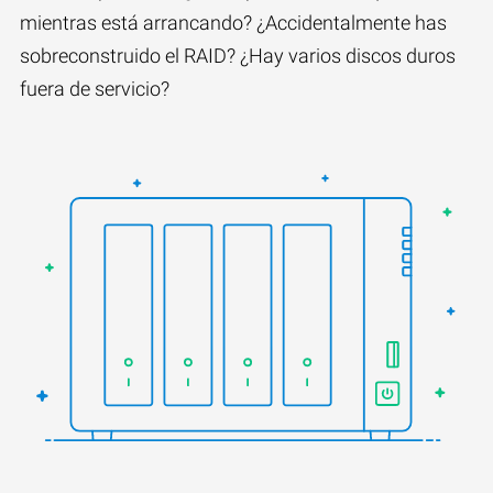
mientras está arrancando? ¿Accidentalmente has
sobreconstruido el RAID? ¿Hay varios discos duros
fuera de servicio?