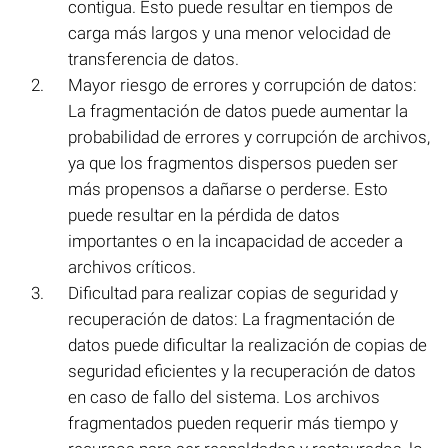
contigua. Esto puede resultar en tiempos de
carga más largos y una menor velocidad de
transferencia de datos.
Mayor riesgo de errores y corrupción de datos:
La fragmentación de datos puede aumentar la
probabilidad de errores y corrupción de archivos,
ya que los fragmentos dispersos pueden ser
más propensos a dañarse o perderse. Esto
puede resultar en la pérdida de datos
importantes o en la incapacidad de acceder a
archivos críticos.
Dificultad para realizar copias de seguridad y
recuperación de datos: La fragmentación de
datos puede dificultar la realización de copias de
seguridad eficientes y la recuperación de datos
en caso de fallo del sistema. Los archivos
fragmentados pueden requerir más tiempo y