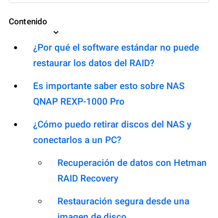
Contenido
¿Por qué el software estándar no puede
restaurar los datos del RAID?
Es importante saber esto sobre NAS
QNAP REXP-1000 Pro
¿Cómo puedo retirar discos del NAS y
conectarlos a un PC?
Recuperación de datos con Hetman
RAID Recovery
Restauración segura desde una
imagen de disco