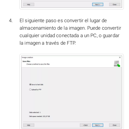
El siguiente paso es convertir el lugar de
almacenamiento de la imagen. Puede convertir
cualquier unidad conectada a un PC, o guardar
la imagen a través de FTP.