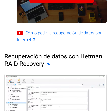
Cómo pedir la recuperación de datos por
Internet
Recuperación de datos con Hetman
RAID Recovery