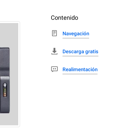
Contenido
Navegación
Descarga gratis
Realimentación