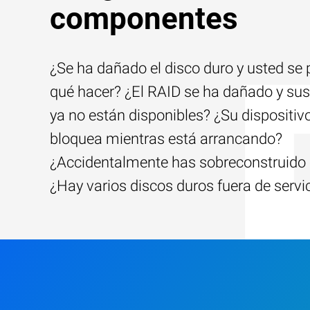
componentes
¿Se ha dañado el disco duro y usted se
qué hacer? ¿El RAID se ha dañado y sus
ya no están disponibles? ¿Su dispositiv
bloquea mientras está arrancando?
¿Accidentalmente has sobreconstruido 
¿Hay varios discos duros fuera de servi