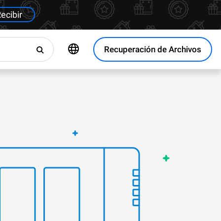
ecibir
Recuperación de Archivos