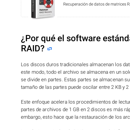
Recuperación de datos de matrices 
¿Por qué el software estánd
RAID?
Los discos duros tradicionales almacenan los dat
este modo, todo el archivo se almacena en un solo
se divide en partes. Estas partes se almacenan s
tamaño de las partes puede oscilar entre 2 KB y 2
Este enfoque acelera los procedimientos de lectur
partes de archivos de 1 GB en 2 discos es más ráp
embargo, esto hace que la restauración de los ar