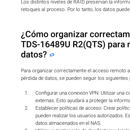
Los distintos niveles de RAID preservan la info
retoques al proceso. Por lo tanto, los datos pued
¿Cómo organizar correctam
TDS-16489U R2(QTS)
para 
datos?
Para organizar correctamente el acceso remoto
pérdida de datos, se pueden seguir los siguientes
Configurar una conexión VPN: Utilizar una
externas. Esto ayudará a proteger la infor
Establecer políticas de acceso: Crear polít
pueden realizar los usuarios autorizados. E
datos almacenados en el NAS.