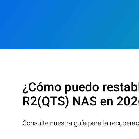
¿Cómo puedo restab
R2(QTS) NAS en 202
Consulte nuestra guía para la recupera