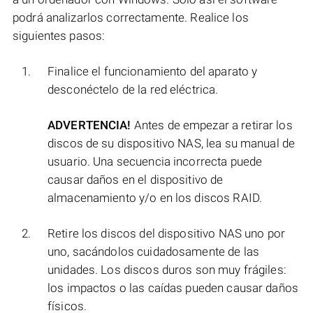
podrá analizarlos correctamente. Realice los
siguientes pasos:
Finalice el funcionamiento del aparato y
desconéctelo de la red eléctrica.
ADVERTENCIA!
Antes de empezar a retirar los
discos de su dispositivo NAS, lea su manual de
usuario. Una secuencia incorrecta puede
causar daños en el dispositivo de
almacenamiento y/o en los discos RAID.
Retire los discos del dispositivo NAS uno por
uno, sacándolos cuidadosamente de las
unidades. Los discos duros son muy frágiles:
los impactos o las caídas pueden causar daños
físicos.