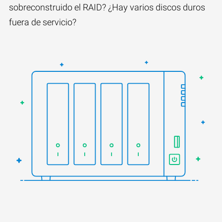
sobreconstruido el RAID? ¿Hay varios discos duros
fuera de servicio?