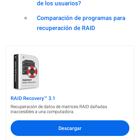
de los usuarios?
Comparación de programas para
recuperación de RAID
RAID Recovery™ 3.1
Recuperación de datos de matrices RAID dañadas
inaccesibles a una computadora.
Descargar