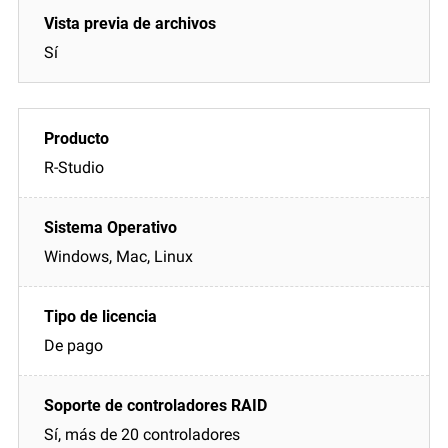
Sí
R-Studio
Windows, Mac, Linux
De pago
Sí, más de 20 controladores