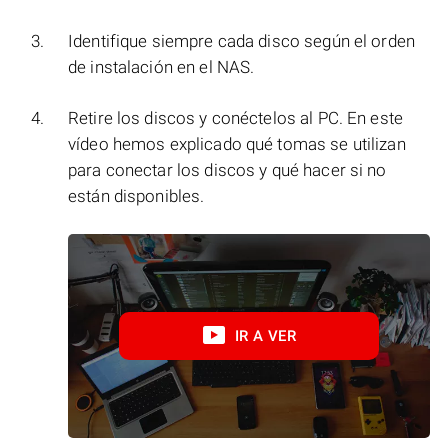
Identifique siempre cada disco según el orden
de instalación en el NAS.
Retire los discos y conéctelos al PC. En este
vídeo hemos explicado qué tomas se utilizan
para conectar los discos y qué hacer si no
están disponibles.
IR A VER