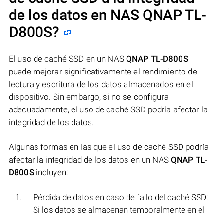
de los datos en NAS
QNAP TL-
D800S
?
El uso de caché SSD en un NAS
QNAP TL-D800S
puede mejorar significativamente el rendimiento de
lectura y escritura de los datos almacenados en el
dispositivo. Sin embargo, si no se configura
adecuadamente, el uso de caché SSD podría afectar la
integridad de los datos.
Algunas formas en las que el uso de caché SSD podría
afectar la integridad de los datos en un NAS
QNAP TL-
D800S
incluyen:
Pérdida de datos en caso de fallo del caché SSD:
Si los datos se almacenan temporalmente en el