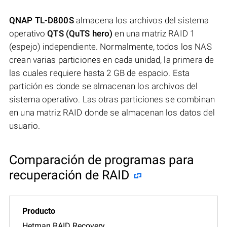
QNAP TL-D800S
almacena los archivos del sistema
operativo
QTS (QuTS hero)
en una matriz RAID 1
(espejo) independiente. Normalmente, todos los NAS
crean varias particiones en cada unidad, la primera de
las cuales requiere hasta 2 GB de espacio. Esta
partición es donde se almacenan los archivos del
sistema operativo. Las otras particiones se combinan
en una matriz RAID donde se almacenan los datos del
usuario.
Comparación de programas para
recuperación de RAID
Hetman RAID Recovery