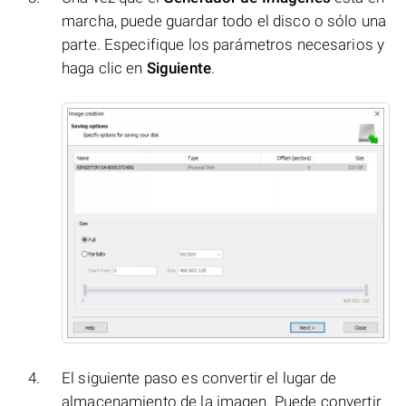
marcha, puede guardar todo el disco o sólo una
parte. Especifique los parámetros necesarios y
haga clic en
Siguiente
.
El siguiente paso es convertir el lugar de
almacenamiento de la imagen. Puede convertir