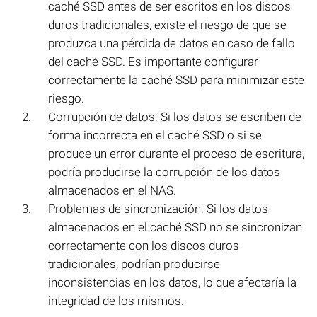
caché SSD antes de ser escritos en los discos
duros tradicionales, existe el riesgo de que se
produzca una pérdida de datos en caso de fallo
del caché SSD. Es importante configurar
correctamente la caché SSD para minimizar este
riesgo.
Corrupción de datos: Si los datos se escriben de
forma incorrecta en el caché SSD o si se
produce un error durante el proceso de escritura,
podría producirse la corrupción de los datos
almacenados en el NAS.
Problemas de sincronización: Si los datos
almacenados en el caché SSD no se sincronizan
correctamente con los discos duros
tradicionales, podrían producirse
inconsistencias en los datos, lo que afectaría la
integridad de los mismos.