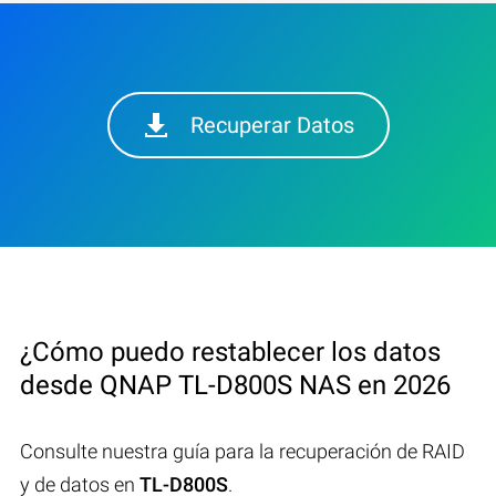
Recuperar Datos
¿Cómo puedo restablecer los datos
desde QNAP TL-D800S NAS en 2026
Consulte nuestra guía para la recuperación de RAID
y de datos en
TL-D800S
.