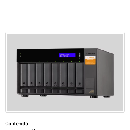
Contenido