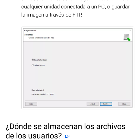
cualquier unidad conectada a un PC, o guardar
la imagen a través de FTP.
¿Dónde se almacenan los archivos
de los usuarios?