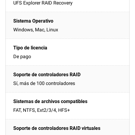
UFS Explorer RAID Recovery
Windows, Mac, Linux
De pago
Sí, más de 100 controladores
FAT, NTFS, Ext2/3/4, HFS+