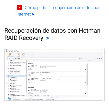
Cómo pedir la recuperación de datos por
Internet
Recuperación de datos con Hetman
RAID Recovery