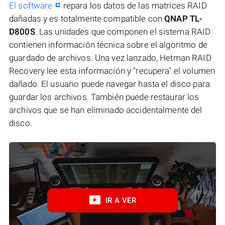
El software
repara los datos de las matrices RAID
dañadas y es totalmente compatible con
QNAP TL-
D800S
. Las unidades que componen el sistema RAID
contienen información técnica sobre el algoritmo de
guardado de archivos. Una vez lanzado, Hetman RAID
Recovery lee esta información y "recupera" el volumen
dañado. El usuario puede navegar hasta el disco para
guardar los archivos. También puede restaurar los
archivos que se han eliminado accidentalmente del
disco.
IR A VER