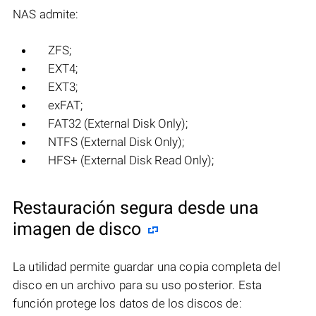
NAS admite:
ZFS;
EXT4;
EXT3;
exFAT;
FAT32 (External Disk Only);
NTFS (External Disk Only);
HFS+ (External Disk Read Only);
Restauración segura desde una
imagen de disco
La utilidad permite guardar una copia completa del
disco en un archivo para su uso posterior. Esta
función protege los datos de los discos de: