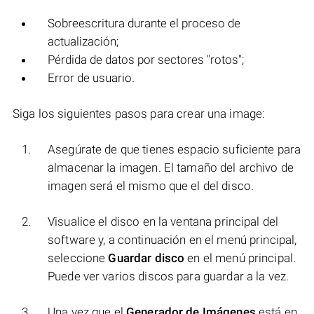
Sobreescritura durante el proceso de
actualización;
Pérdida de datos por sectores "rotos";
Error de usuario.
Siga los siguientes pasos para crear una image:
Asegúrate de que tienes espacio suficiente para
almacenar la imagen. El tamaño del archivo de
imagen será el mismo que el del disco.
Visualice el disco en la ventana principal del
software y, a continuación en el menú principal,
seleccione
Guardar disco
en el menú principal.
Puede ver varios discos para guardar a la vez.
Una vez que el
Generador de Imágenes
está en