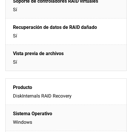
Sí
Sí
Sí
DiskInternals RAID Recovery
Windows