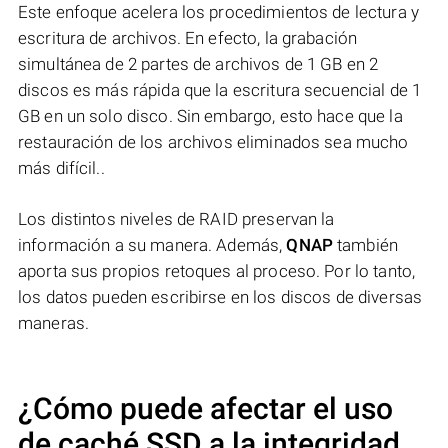
Este enfoque acelera los procedimientos de lectura y
escritura de archivos. En efecto, la grabación
simultánea de 2 partes de archivos de 1 GB en 2
discos es más rápida que la escritura secuencial de 1
GB en un solo disco. Sin embargo, esto hace que la
restauración de los archivos eliminados sea mucho
más difícil..
Los distintos niveles de RAID preservan la
información a su manera. Además,
QNAP
también
aporta sus propios retoques al proceso. Por lo tanto,
los datos pueden escribirse en los discos de diversas
maneras.
¿Cómo puede afectar el uso
de caché SSD a la integridad