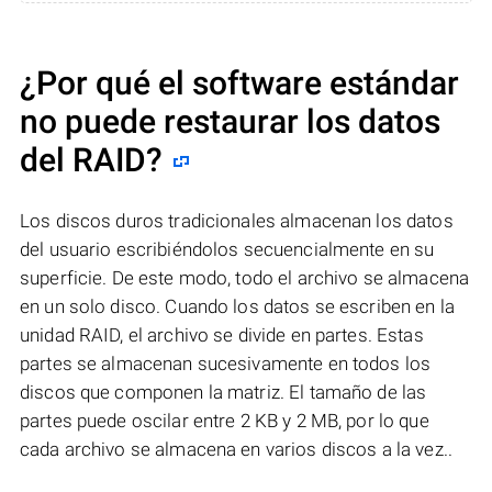
¿Por qué el software estándar
no puede restaurar los datos
del RAID?
Los discos duros tradicionales almacenan los datos
del usuario escribiéndolos secuencialmente en su
superficie. De este modo, todo el archivo se almacena
en un solo disco. Cuando los datos se escriben en la
unidad RAID, el archivo se divide en partes. Estas
partes se almacenan sucesivamente en todos los
discos que componen la matriz. El tamaño de las
partes puede oscilar entre 2 KB y 2 MB, por lo que
cada archivo se almacena en varios discos a la vez..