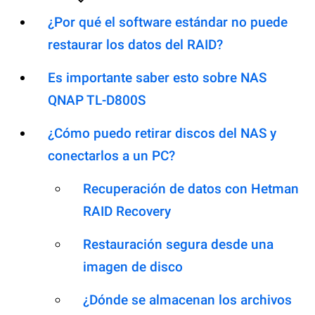
¿Por qué el software estándar no puede
restaurar los datos del RAID?
Es importante saber esto sobre NAS
QNAP TL-D800S
¿Cómo puedo retirar discos del NAS y
conectarlos a un PC?
Recuperación de datos con Hetman
RAID Recovery
Restauración segura desde una
imagen de disco
¿Dónde se almacenan los archivos