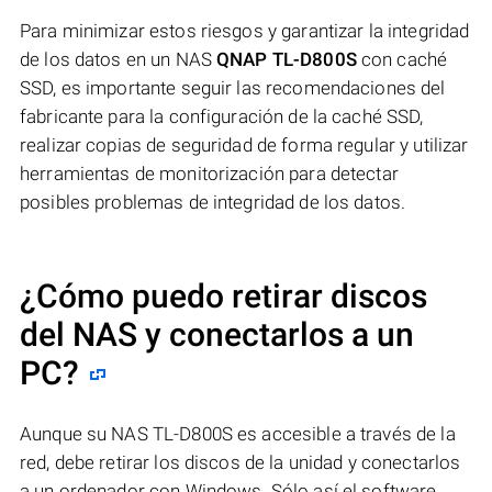
Para minimizar estos riesgos y garantizar la integridad
de los datos en un NAS
QNAP TL-D800S
con caché
SSD, es importante seguir las recomendaciones del
fabricante para la configuración de la caché SSD,
realizar copias de seguridad de forma regular y utilizar
herramientas de monitorización para detectar
posibles problemas de integridad de los datos.
¿Cómo puedo retirar discos
del NAS y conectarlos a un
PC?
Aunque su NAS TL-D800S es accesible a través de la
red, debe retirar los discos de la unidad y conectarlos
a un ordenador con Windows. Sólo así el software