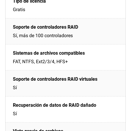
Gratis
Sí, más de 100 controladores
FAT, NTFS, Ext2/3/4, HFS+
Sí
Sí