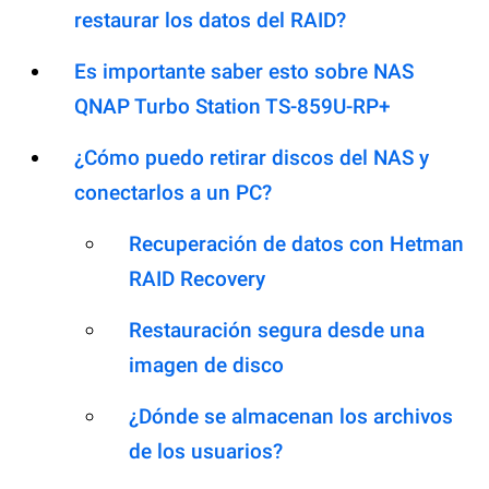
restaurar los datos del RAID?
Es importante saber esto sobre NAS
QNAP Turbo Station TS-859U-RP+
¿Cómo puedo retirar discos del NAS y
conectarlos a un PC?
Recuperación de datos con Hetman
RAID Recovery
Restauración segura desde una
imagen de disco
¿Dónde se almacenan los archivos
de los usuarios?