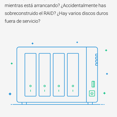
mientras está arrancando? ¿Accidentalmente has
sobreconstruido el RAID? ¿Hay varios discos duros
fuera de servicio?