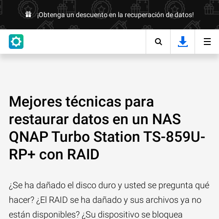
¡Obtenga un descuento en la recuperación de datos!
Mejores técnicas para
restaurar datos en un NAS
QNAP Turbo Station TS-859U-
RP+ con RAID
¿Se ha dañado el disco duro y usted se pregunta qué
hacer? ¿El RAID se ha dañado y sus archivos ya no
están disponibles? ¿Su dispositivo se bloquea