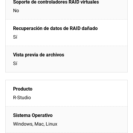
No
Sí
Sí
R-Studio
Windows, Mac, Linux