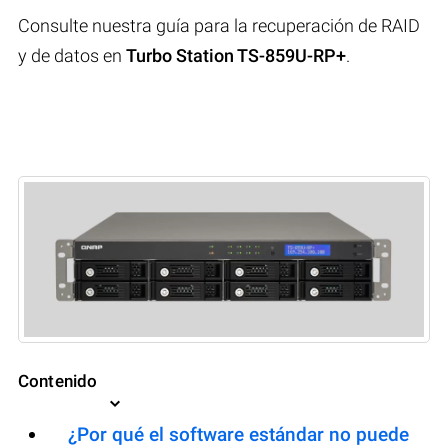
Consulte nuestra guía para la recuperación de RAID
y de datos en
Turbo Station TS-859U-RP+
.
Contenido
¿Por qué el software estándar no puede