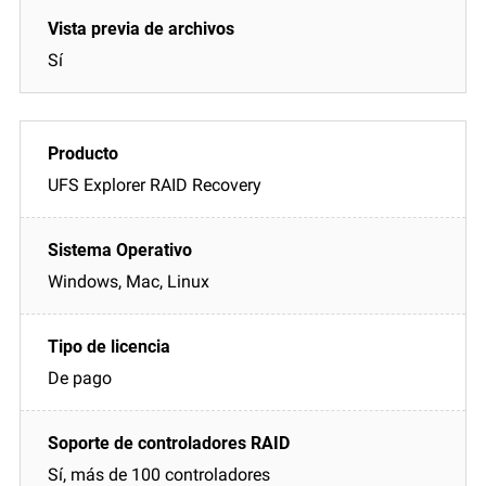
Sí
UFS Explorer RAID Recovery
Windows, Mac, Linux
De pago
Sí, más de 100 controladores