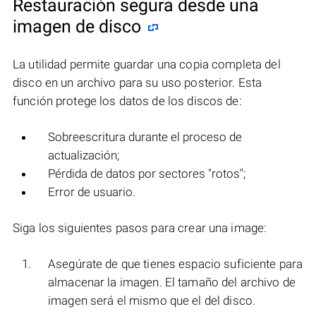
Restauración segura desde una
imagen de disco
La utilidad permite guardar una copia completa del
disco en un archivo para su uso posterior. Esta
función protege los datos de los discos de:
Sobreescritura durante el proceso de
actualización;
Pérdida de datos por sectores "rotos";
Error de usuario.
Siga los siguientes pasos para crear una image:
Asegúrate de que tienes espacio suficiente para
almacenar la imagen. El tamaño del archivo de
imagen será el mismo que el del disco.