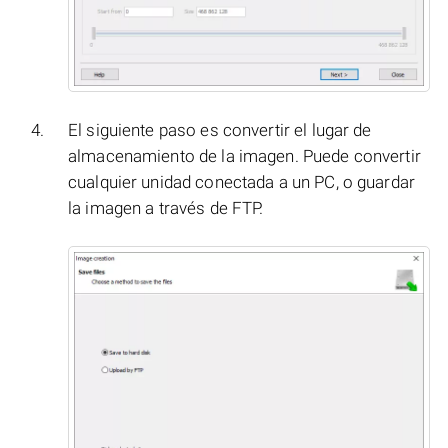
El siguiente paso es convertir el lugar de
almacenamiento de la imagen. Puede convertir
cualquier unidad conectada a un PC, o guardar
la imagen a través de FTP.