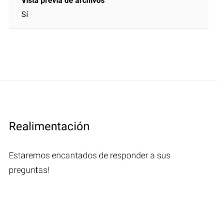
Sí
Realimentación
Estaremos encantados de responder a sus
preguntas!