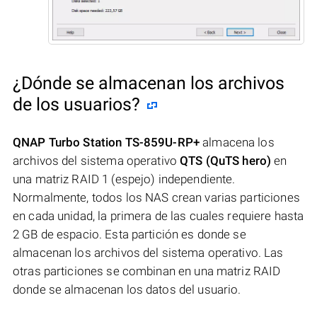
¿Dónde se almacenan los archivos
de los usuarios?
QNAP Turbo Station TS-859U-RP+
almacena los
archivos del sistema operativo
QTS (QuTS hero)
en
una matriz RAID 1 (espejo) independiente.
Normalmente, todos los NAS crean varias particiones
en cada unidad, la primera de las cuales requiere hasta
2 GB de espacio. Esta partición es donde se
almacenan los archivos del sistema operativo. Las
otras particiones se combinan en una matriz RAID
donde se almacenan los datos del usuario.