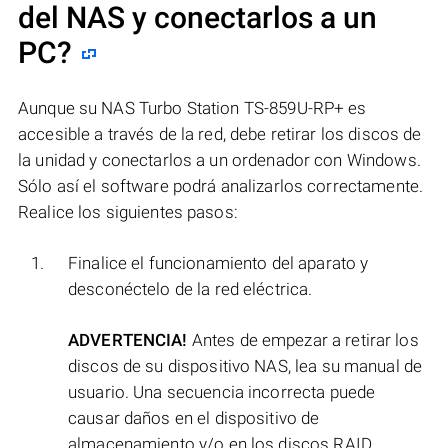
del NAS y conectarlos a un
PC?
Aunque su NAS Turbo Station TS-859U-RP+ es
accesible a través de la red, debe retirar los discos de
la unidad y conectarlos a un ordenador con Windows.
Sólo así el software podrá analizarlos correctamente.
Realice los siguientes pasos:
Finalice el funcionamiento del aparato y
desconéctelo de la red eléctrica.
ADVERTENCIA!
Antes de empezar a retirar los
discos de su dispositivo NAS, lea su manual de
usuario. Una secuencia incorrecta puede
causar daños en el dispositivo de
almacenamiento y/o en los discos RAID.