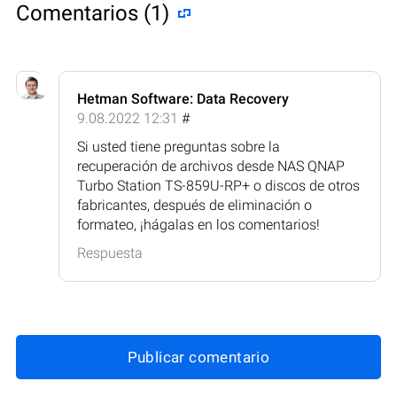
Comentarios (1)
Hetman Software: Data Recovery
9.08.2022 12:31
#
Si usted tiene preguntas sobre la
recuperación de archivos desde NAS QNAP
Turbo Station TS-859U-RP+ o discos de otros
fabricantes, después de eliminación o
formateo, ¡hágalas en los comentarios!
Respuesta
Publicar comentario