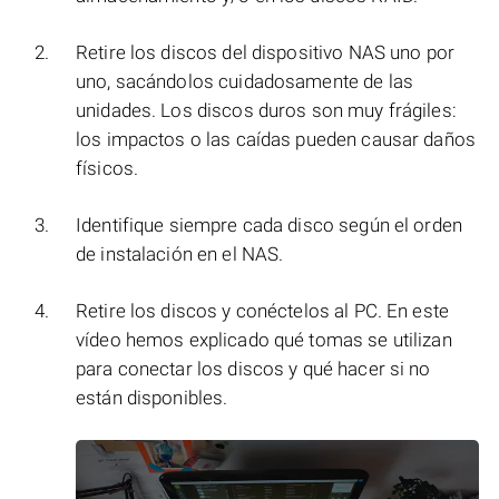
Retire los discos del dispositivo NAS uno por
uno, sacándolos cuidadosamente de las
unidades. Los discos duros son muy frágiles:
los impactos o las caídas pueden causar daños
físicos.
Identifique siempre cada disco según el orden
de instalación en el NAS.
Retire los discos y conéctelos al PC. En este
vídeo hemos explicado qué tomas se utilizan
para conectar los discos y qué hacer si no
están disponibles.