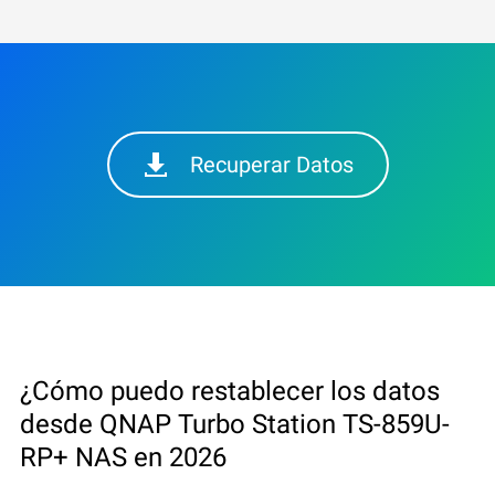
Recuperar Datos
¿Cómo puedo restablecer los datos
desde QNAP Turbo Station TS-859U-
RP+ NAS en 2026