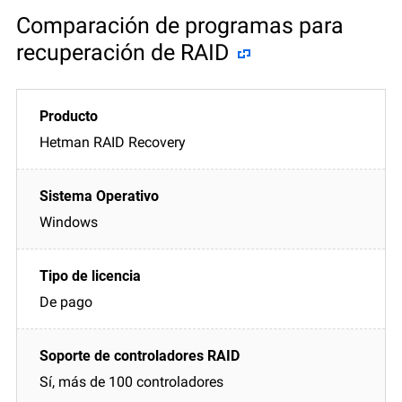
Comparación de programas para
recuperación de RAID
Hetman RAID Recovery
Windows
De pago
Sí, más de 100 controladores