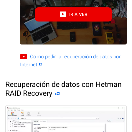
IR A VER
Cómo pedir la recuperación de datos por
Internet
Recuperación de datos con Hetman
RAID Recovery