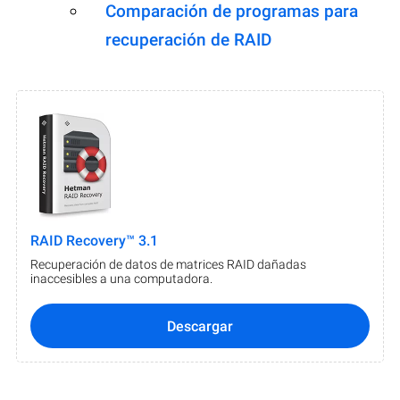
Comparación de programas para
recuperación de RAID
RAID Recovery™ 3.1
Recuperación de datos de matrices RAID dañadas
inaccesibles a una computadora.
Descargar