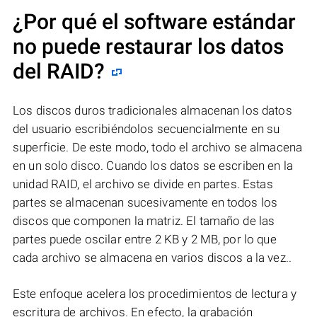
¿Por qué el software estándar
no puede restaurar los datos
del RAID?
Los discos duros tradicionales almacenan los datos
del usuario escribiéndolos secuencialmente en su
superficie. De este modo, todo el archivo se almacena
en un solo disco. Cuando los datos se escriben en la
unidad RAID, el archivo se divide en partes. Estas
partes se almacenan sucesivamente en todos los
discos que componen la matriz. El tamaño de las
partes puede oscilar entre 2 KB y 2 MB, por lo que
cada archivo se almacena en varios discos a la vez..
Este enfoque acelera los procedimientos de lectura y
escritura de archivos. En efecto, la grabación