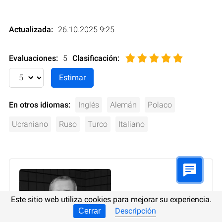
Actualizada:
26.10.2025 9:25
Evaluaciones:
5
Clasificación
:
En otros idiomas:
Inglés
Alemán
Polaco
Ucraniano
Ruso
Turco
Italiano
Este sitio web utiliza cookies para mejorar su experiencia.
Descripción
Cerrar