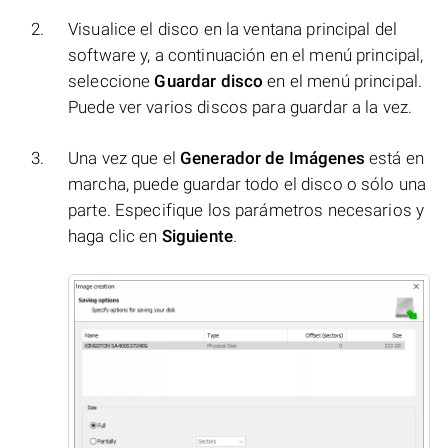
Visualice el disco en la ventana principal del
software y, a continuación en el menú principal,
seleccione
Guardar disco
en el menú principal.
Puede ver varios discos para guardar a la vez.
Una vez que el
Generador de Imágenes
está en
marcha, puede guardar todo el disco o sólo una
parte. Especifique los parámetros necesarios y
haga clic en
Siguiente
.