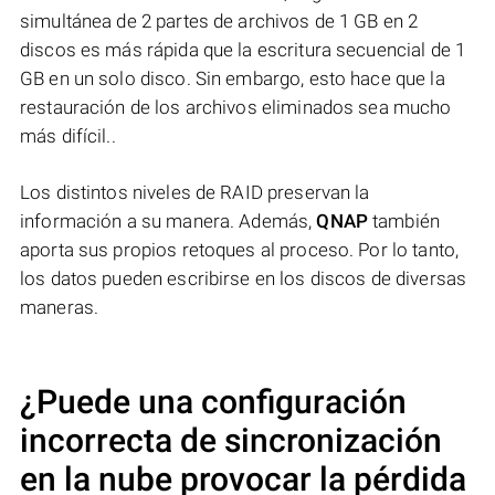
simultánea de 2 partes de archivos de 1 GB en 2
discos es más rápida que la escritura secuencial de 1
GB en un solo disco. Sin embargo, esto hace que la
restauración de los archivos eliminados sea mucho
más difícil..
Los distintos niveles de RAID preservan la
información a su manera. Además,
QNAP
también
aporta sus propios retoques al proceso. Por lo tanto,
los datos pueden escribirse en los discos de diversas
maneras.
¿Puede una configuración
incorrecta de sincronización
en la nube provocar la pérdida