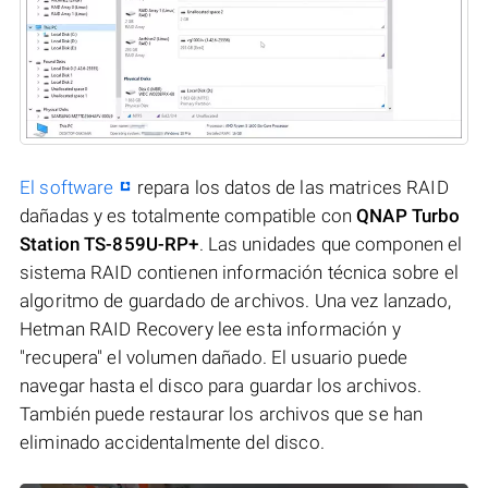
El software
repara los datos de las matrices RAID
dañadas y es totalmente compatible con
QNAP Turbo
Station TS-859U-RP+
. Las unidades que componen el
sistema RAID contienen información técnica sobre el
algoritmo de guardado de archivos. Una vez lanzado,
Hetman RAID Recovery lee esta información y
"recupera" el volumen dañado. El usuario puede
navegar hasta el disco para guardar los archivos.
También puede restaurar los archivos que se han
eliminado accidentalmente del disco.