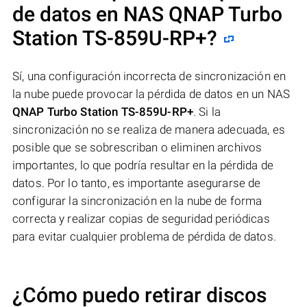
de datos en NAS
QNAP Turbo
Station TS-859U-RP+
?
Sí, una configuración incorrecta de sincronización en
la nube puede provocar la pérdida de datos en un NAS
QNAP Turbo Station TS-859U-RP+
. Si la
sincronización no se realiza de manera adecuada, es
posible que se sobrescriban o eliminen archivos
importantes, lo que podría resultar en la pérdida de
datos. Por lo tanto, es importante asegurarse de
configurar la sincronización en la nube de forma
correcta y realizar copias de seguridad periódicas
para evitar cualquier problema de pérdida de datos.
¿Cómo puedo retirar discos