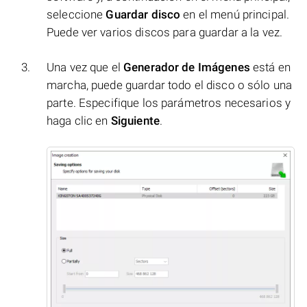
seleccione
Guardar disco
en el menú principal.
Puede ver varios discos para guardar a la vez.
Una vez que el
Generador de Imágenes
está en
marcha, puede guardar todo el disco o sólo una
parte. Especifique los parámetros necesarios y
haga clic en
Siguiente
.