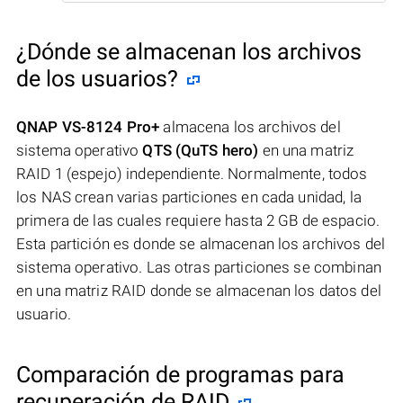
¿Dónde se almacenan los archivos
de los usuarios?
QNAP VS-8124 Pro+
almacena los archivos del
sistema operativo
QTS (QuTS hero)
en una matriz
RAID 1 (espejo) independiente. Normalmente, todos
los NAS crean varias particiones en cada unidad, la
primera de las cuales requiere hasta 2 GB de espacio.
Esta partición es donde se almacenan los archivos del
sistema operativo. Las otras particiones se combinan
en una matriz RAID donde se almacenan los datos del
usuario.
Comparación de programas para
recuperación de RAID