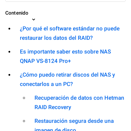
Contenido
¿Por qué el software estándar no puede
restaurar los datos del RAID?
Es importante saber esto sobre NAS
QNAP VS-8124 Pro+
¿Cómo puedo retirar discos del NAS y
conectarlos a un PC?
Recuperación de datos con Hetman
RAID Recovery
Restauración segura desde una
imagen de disco