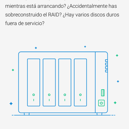
mientras está arrancando? ¿Accidentalmente has
sobreconstruido el RAID? ¿Hay varios discos duros
fuera de servicio?