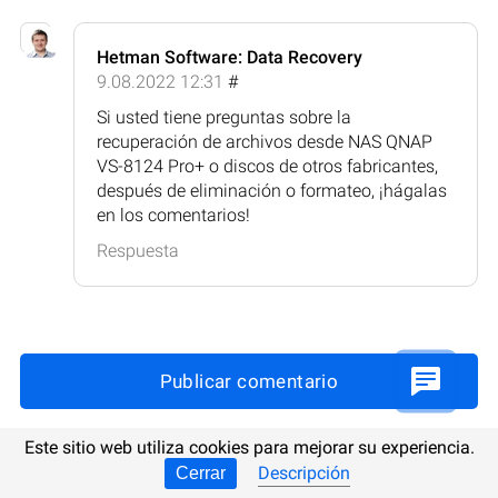
Hetman Software: Data Recovery
9.08.2022 12:31
#
Si usted tiene preguntas sobre la
recuperación de archivos desde NAS QNAP
VS-8124 Pro+ o discos de otros fabricantes,
después de eliminación o formateo, ¡hágalas
en los comentarios!
Respuesta
Publicar comentario
Este sitio web utiliza cookies para mejorar su experiencia.
Descripción
Cerrar
Actualizada:
26.10.2025 9:25