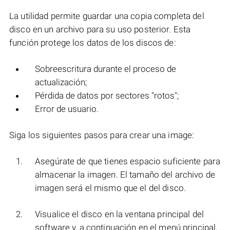
La utilidad permite guardar una copia completa del
disco en un archivo para su uso posterior. Esta
función protege los datos de los discos de:
Sobreescritura durante el proceso de
actualización;
Pérdida de datos por sectores "rotos";
Error de usuario.
Siga los siguientes pasos para crear una image:
Asegúrate de que tienes espacio suficiente para
almacenar la imagen. El tamaño del archivo de
imagen será el mismo que el del disco.
Visualice el disco en la ventana principal del
software y, a continuación en el menú principal,