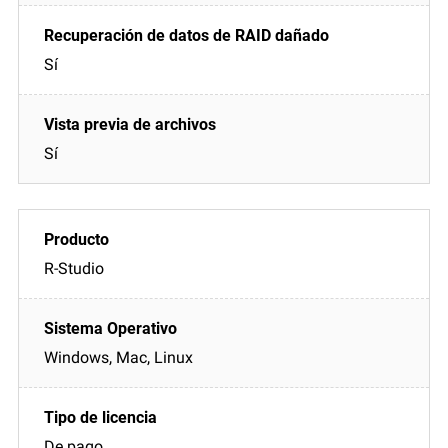
Sí
Sí
R-Studio
Windows, Mac, Linux
De pago