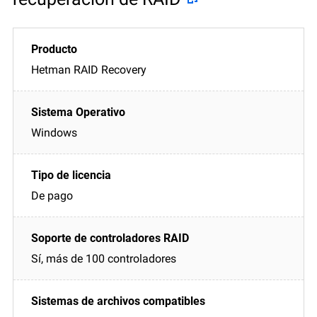
Hetman RAID Recovery
Windows
De pago
Sí, más de 100 controladores