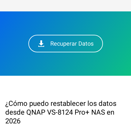
Recuperar Datos
¿Cómo puedo restablecer los datos
desde QNAP VS-8124 Pro+ NAS en
2026