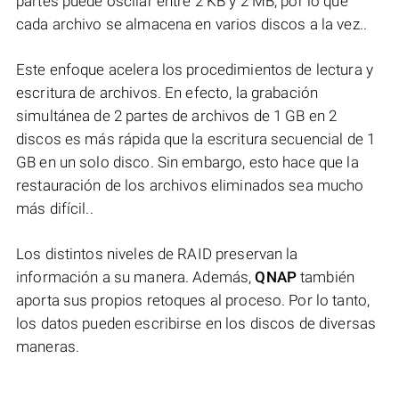
partes puede oscilar entre 2 KB y 2 MB, por lo que
cada archivo se almacena en varios discos a la vez..
Este enfoque acelera los procedimientos de lectura y
escritura de archivos. En efecto, la grabación
simultánea de 2 partes de archivos de 1 GB en 2
discos es más rápida que la escritura secuencial de 1
GB en un solo disco. Sin embargo, esto hace que la
restauración de los archivos eliminados sea mucho
más difícil..
Los distintos niveles de RAID preservan la
información a su manera. Además,
QNAP
también
aporta sus propios retoques al proceso. Por lo tanto,
los datos pueden escribirse en los discos de diversas
maneras.