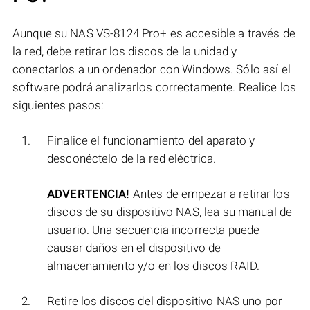
Aunque su NAS VS-8124 Pro+ es accesible a través de
la red, debe retirar los discos de la unidad y
conectarlos a un ordenador con Windows. Sólo así el
software podrá analizarlos correctamente. Realice los
siguientes pasos:
Finalice el funcionamiento del aparato y
desconéctelo de la red eléctrica.
ADVERTENCIA!
Antes de empezar a retirar los
discos de su dispositivo NAS, lea su manual de
usuario. Una secuencia incorrecta puede
causar daños en el dispositivo de
almacenamiento y/o en los discos RAID.
Retire los discos del dispositivo NAS uno por