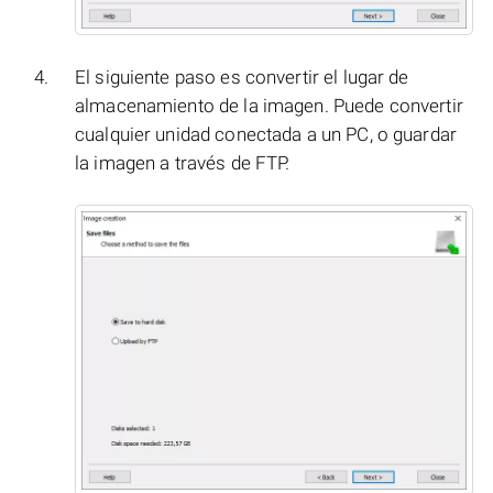
El siguiente paso es convertir el lugar de
almacenamiento de la imagen. Puede convertir
cualquier unidad conectada a un PC, o guardar
la imagen a través de FTP.