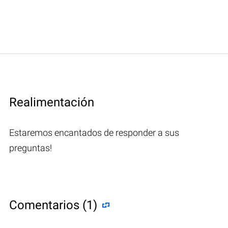
Realimentación
Estaremos encantados de responder a sus
preguntas!
Comentarios (1)