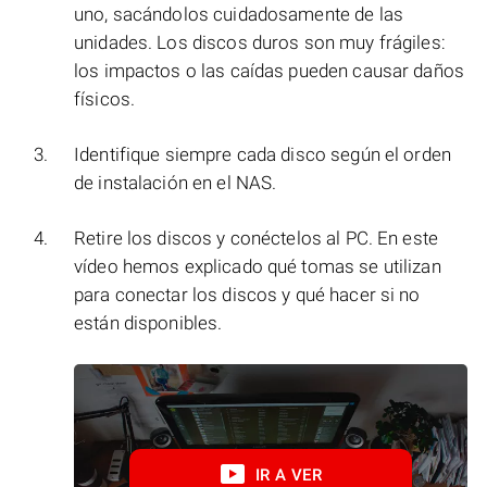
uno, sacándolos cuidadosamente de las
unidades. Los discos duros son muy frágiles:
los impactos o las caídas pueden causar daños
físicos.
Identifique siempre cada disco según el orden
de instalación en el NAS.
Retire los discos y conéctelos al PC. En este
vídeo hemos explicado qué tomas se utilizan
para conectar los discos y qué hacer si no
están disponibles.
IR A VER