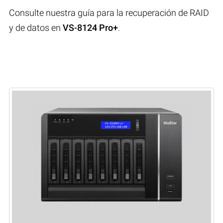
Consulte nuestra guía para la recuperación de RAID
y de datos en
VS-8124 Pro+
.