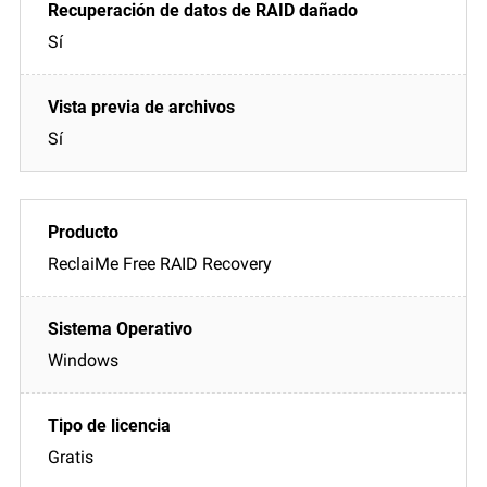
Sí
Sí
ReclaiMe Free RAID Recovery
Windows
Gratis