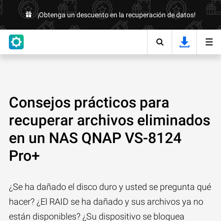
¡Obtenga un descuento en la recuperación de datos!
Consejos prácticos para
recuperar archivos eliminados
en un NAS QNAP VS-8124
Pro+
¿Se ha dañado el disco duro y usted se pregunta qué
hacer? ¿El RAID se ha dañado y sus archivos ya no
están disponibles? ¿Su dispositivo se bloquea