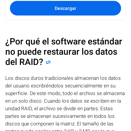
Descargar
¿Por qué el software estándar
no puede restaurar los datos
del RAID?
Los discos duros tradicionales almacenan los datos
del usuario escribiéndolos secuencialmente en su
superficie. De este modo, todo el archivo se almacena
en un solo disco. Cuando los datos se escriben en la
unidad RAID, el archivo se divide en partes. Estas
partes se almacenan sucesivamente en todos los
discos que componen la matriz. El tamaño de las