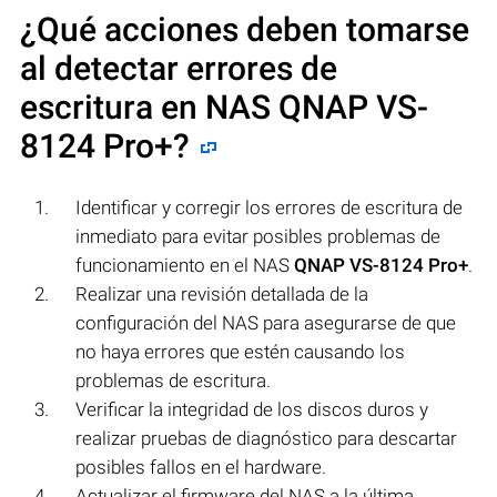
¿Qué acciones deben tomarse
al detectar errores de
escritura en NAS
QNAP VS-
8124 Pro+
?
Identificar y corregir los errores de escritura de
inmediato para evitar posibles problemas de
funcionamiento en el NAS
QNAP VS-8124 Pro+
.
Realizar una revisión detallada de la
configuración del NAS para asegurarse de que
no haya errores que estén causando los
problemas de escritura.
Verificar la integridad de los discos duros y
realizar pruebas de diagnóstico para descartar
posibles fallos en el hardware.
Actualizar el firmware del NAS a la última