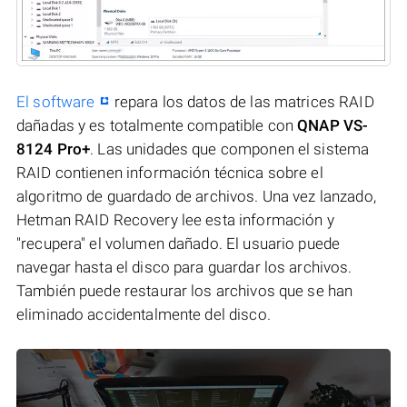
El software
repara los datos de las matrices RAID
dañadas y es totalmente compatible con
QNAP VS-
8124 Pro+
. Las unidades que componen el sistema
RAID contienen información técnica sobre el
algoritmo de guardado de archivos. Una vez lanzado,
Hetman RAID Recovery lee esta información y
"recupera" el volumen dañado. El usuario puede
navegar hasta el disco para guardar los archivos.
También puede restaurar los archivos que se han
eliminado accidentalmente del disco.