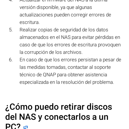
versión disponible, ya que algunas
actualizaciones pueden corregir errores de
escritura.
Realizar copias de seguridad de los datos
almacenados en el NAS para evitar pérdidas en
caso de que los errores de escritura provoquen
la corrupción de los archivos.
En caso de que los errores persistan a pesar de
las medidas tomadas, contactar al soporte
técnico de QNAP para obtener asistencia
especializada en la resolución del problema.
¿Cómo puedo retirar discos
del NAS y conectarlos a un
PC?