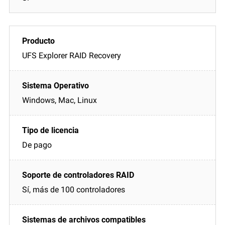
UFS Explorer RAID Recovery
Windows, Mac, Linux
De pago
Sí, más de 100 controladores