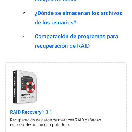
¿Dónde se almacenan los archivos
de los usuarios?
Comparación de programas para
recuperación de RAID
RAID Recovery™ 3.1
Recuperación de datos de matrices RAID dañadas
inaccesibles a una computadora.