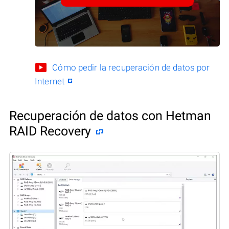
Cómo pedir la recuperación de datos por
Internet
Recuperación de datos con Hetman
RAID Recovery