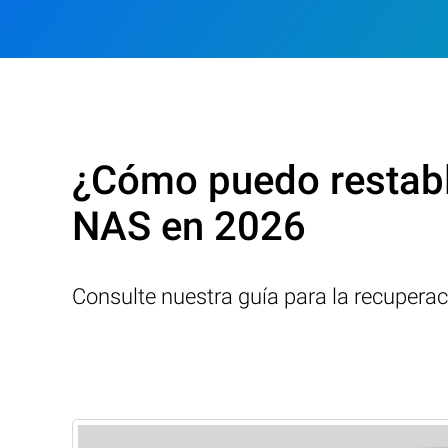
¿Cómo puedo restab
NAS en 2026
Consulte nuestra guía para la recupera