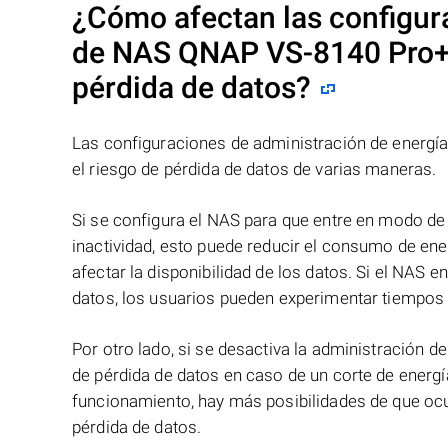
¿Cómo afectan las configur
de NAS
QNAP VS-8140 Pro
pérdida de datos?
Las configuraciones de administración de energí
el riesgo de pérdida de datos de varias maneras.
Si se configura el NAS para que entre en modo de
inactividad, esto puede reducir el consumo de ener
afectar la disponibilidad de los datos. Si el NAS
datos, los usuarios pueden experimentar tiempos 
Por otro lado, si se desactiva la administración d
de pérdida de datos en caso de un corte de energí
funcionamiento, hay más posibilidades de que ocur
pérdida de datos.