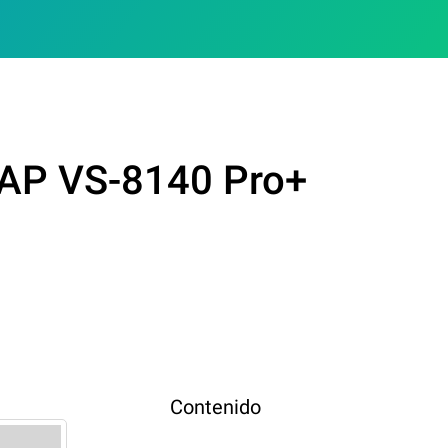
NAP VS-8140 Pro+
Contenido