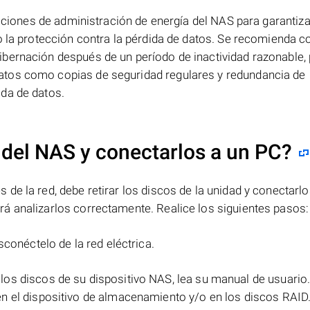
raciones de administración de energía del NAS para garantiz
o la protección contra la pérdida de datos. Se recomienda c
bernación después de un período de inactividad razonable,
atos como copias de seguridad regulares y redundancia de
da de datos.
 del NAS y conectarlos a un PC?
de la red, debe retirar los discos de la unidad y conectarlo
á analizarlos correctamente. Realice los siguientes pasos:
sconéctelo de la red eléctrica.
 los discos de su dispositivo NAS, lea su manual de usuario
n el dispositivo de almacenamiento y/o en los discos RAID