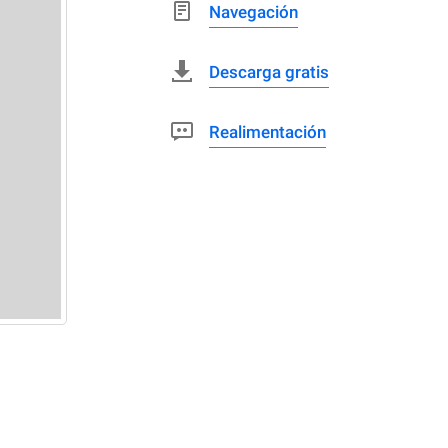
Navegación
Descarga gratis
Realimentación