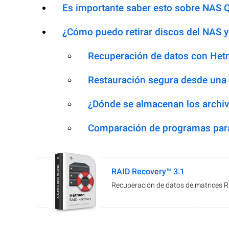
Es importante saber esto sobre NAS
¿Cómo puedo retirar discos del NAS y
Recuperación de datos con Het
Restauración segura desde una
¿Dónde se almacenan los archiv
Comparación de programas para
RAID Recovery™ 3.1
Recuperación de datos de matrices 