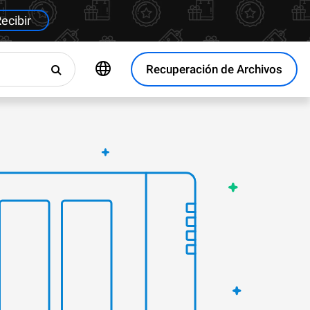
ecibir
Recuperación de Archivos