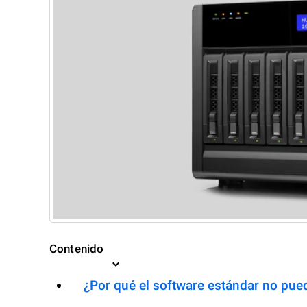
Contenido
¿Por qué el software estándar no pued