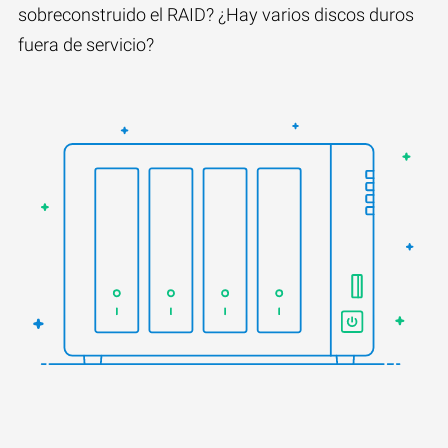
sobreconstruido el RAID? ¿Hay varios discos duros
fuera de servicio?