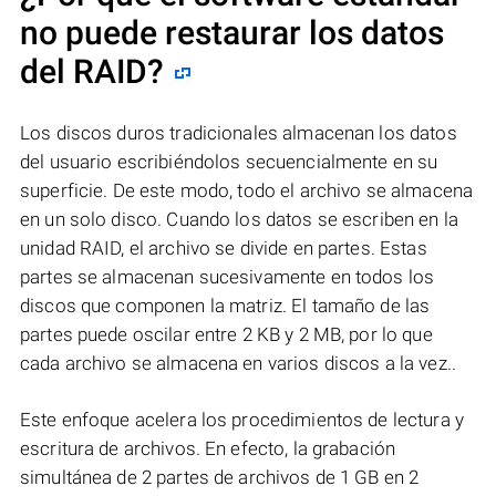
no puede restaurar los datos
del RAID?
Los discos duros tradicionales almacenan los datos
del usuario escribiéndolos secuencialmente en su
superficie. De este modo, todo el archivo se almacena
en un solo disco. Cuando los datos se escriben en la
unidad RAID, el archivo se divide en partes. Estas
partes se almacenan sucesivamente en todos los
discos que componen la matriz. El tamaño de las
partes puede oscilar entre 2 KB y 2 MB, por lo que
cada archivo se almacena en varios discos a la vez..
Este enfoque acelera los procedimientos de lectura y
escritura de archivos. En efecto, la grabación
simultánea de 2 partes de archivos de 1 GB en 2