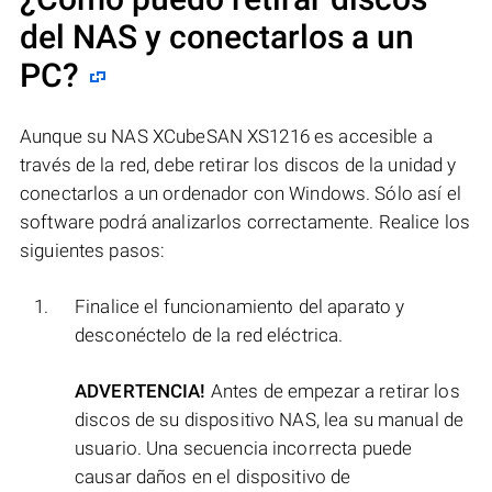
del NAS y conectarlos a un
PC?
Aunque su NAS XCubeSAN XS1216 es accesible a
través de la red, debe retirar los discos de la unidad y
conectarlos a un ordenador con Windows. Sólo así el
software podrá analizarlos correctamente. Realice los
siguientes pasos:
Finalice el funcionamiento del aparato y
desconéctelo de la red eléctrica.
ADVERTENCIA!
Antes de empezar a retirar los
discos de su dispositivo NAS, lea su manual de
usuario. Una secuencia incorrecta puede
causar daños en el dispositivo de