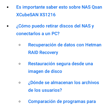
Es importante saber esto sobre NAS Qsan
XCubeSAN XS1216
¿Cómo puedo retirar discos del NAS y
conectarlos a un PC?
Recuperación de datos con Hetman
RAID Recovery
Restauración segura desde una
imagen de disco
¿Dónde se almacenan los archivos
de los usuarios?
Comparación de programas para