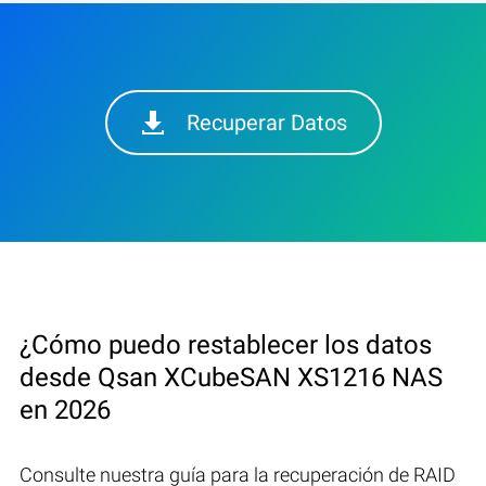
Recuperar Datos
¿Cómo puedo restablecer los datos
desde Qsan XCubeSAN XS1216 NAS
en 2026
Consulte nuestra guía para la recuperación de RAID