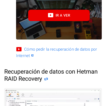
IR A VER
Cómo pedir la recuperación de datos por
Internet
Recuperación de datos con Hetman
RAID Recovery