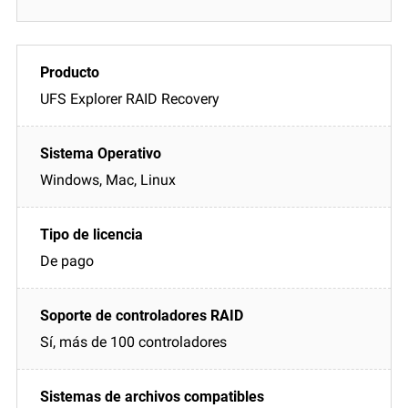
UFS Explorer RAID Recovery
Windows, Mac, Linux
De pago
Sí, más de 100 controladores