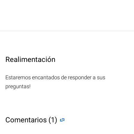
Realimentación
Estaremos encantados de responder a sus
preguntas!
Comentarios (1)