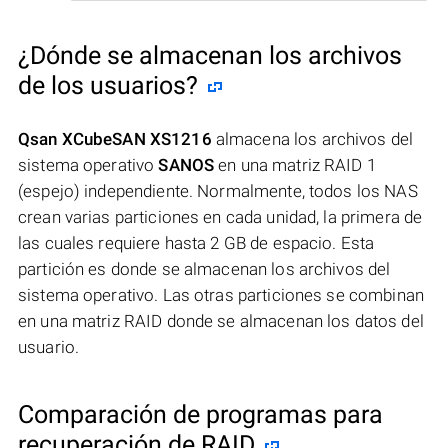
¿Dónde se almacenan los archivos
de los usuarios?
Qsan XCubeSAN XS1216
almacena los archivos del
sistema operativo
SANOS
en una matriz RAID 1
(espejo) independiente. Normalmente, todos los NAS
crean varias particiones en cada unidad, la primera de
las cuales requiere hasta 2 GB de espacio. Esta
partición es donde se almacenan los archivos del
sistema operativo. Las otras particiones se combinan
en una matriz RAID donde se almacenan los datos del
usuario.
Comparación de programas para
recuperación de RAID