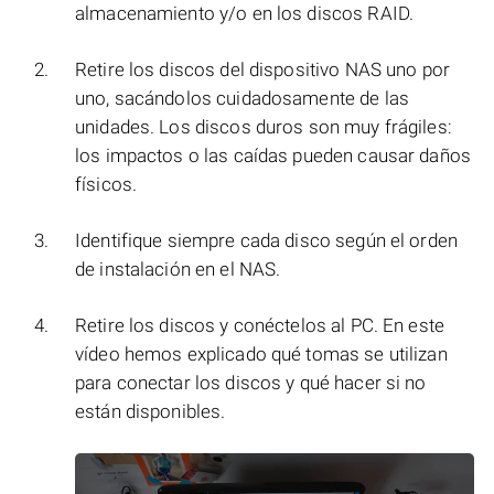
almacenamiento y/o en los discos RAID.
Retire los discos del dispositivo NAS uno por
uno, sacándolos cuidadosamente de las
unidades. Los discos duros son muy frágiles:
los impactos o las caídas pueden causar daños
físicos.
Identifique siempre cada disco según el orden
de instalación en el NAS.
Retire los discos y conéctelos al PC. En este
vídeo hemos explicado qué tomas se utilizan
para conectar los discos y qué hacer si no
están disponibles.