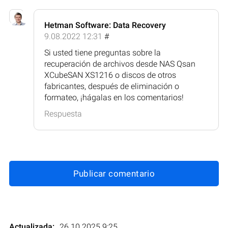
Hetman Software: Data Recovery
9.08.2022 12:31
#
Si usted tiene preguntas sobre la
recuperación de archivos desde NAS Qsan
XCubeSAN XS1216 o discos de otros
fabricantes, después de eliminación o
formateo, ¡hágalas en los comentarios!
Respuesta
Publicar comentario
Actualizada:
26.10.2025 9:25