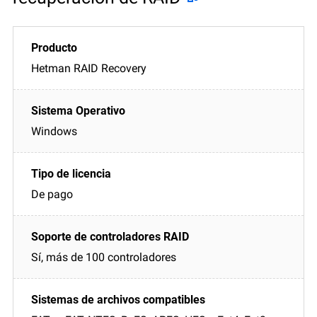
Hetman RAID Recovery
Windows
De pago
Sí, más de 100 controladores