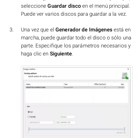
seleccione
Guardar disco
en el menú principal.
Puede ver varios discos para guardar a la vez.
Una vez que el
Generador de Imágenes
está en
marcha, puede guardar todo el disco o sólo una
parte. Especifique los parámetros necesarios y
haga clic en
Siguiente
.