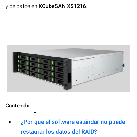
y de datos en
XCubeSAN XS1216
.
Contenido
¿Por qué el software estándar no puede
restaurar los datos del RAID?