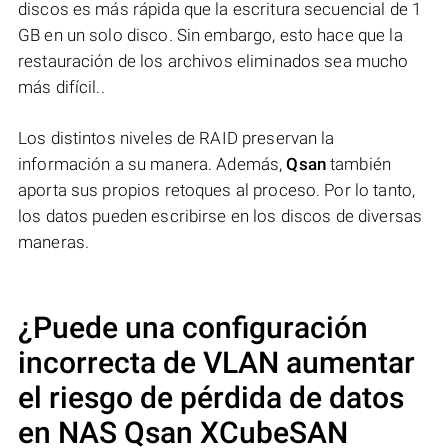
discos es más rápida que la escritura secuencial de 1
GB en un solo disco. Sin embargo, esto hace que la
restauración de los archivos eliminados sea mucho
más difícil..
Los distintos niveles de RAID preservan la
información a su manera. Además,
Qsan
también
aporta sus propios retoques al proceso. Por lo tanto,
los datos pueden escribirse en los discos de diversas
maneras.
¿Puede una configuración
incorrecta de VLAN aumentar
el riesgo de pérdida de datos
en NAS
Qsan XCubeSAN