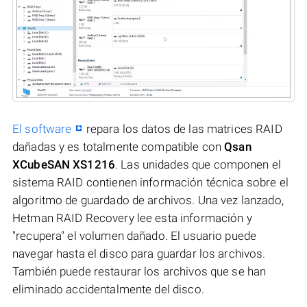
El software
repara los datos de las matrices RAID
dañadas y es totalmente compatible con
Qsan
XCubeSAN XS1216
. Las unidades que componen el
sistema RAID contienen información técnica sobre el
algoritmo de guardado de archivos. Una vez lanzado,
Hetman RAID Recovery lee esta información y
"recupera" el volumen dañado. El usuario puede
navegar hasta el disco para guardar los archivos.
También puede restaurar los archivos que se han
eliminado accidentalmente del disco.