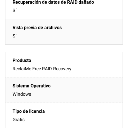
Sí
Sí
ReclaiMe Free RAID Recovery
Windows
Gratis