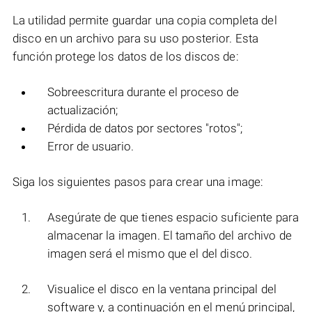
La utilidad permite guardar una copia completa del
disco en un archivo para su uso posterior. Esta
función protege los datos de los discos de:
Sobreescritura durante el proceso de
actualización;
Pérdida de datos por sectores "rotos";
Error de usuario.
Siga los siguientes pasos para crear una image:
Asegúrate de que tienes espacio suficiente para
almacenar la imagen. El tamaño del archivo de
imagen será el mismo que el del disco.
Visualice el disco en la ventana principal del
software y, a continuación en el menú principal,