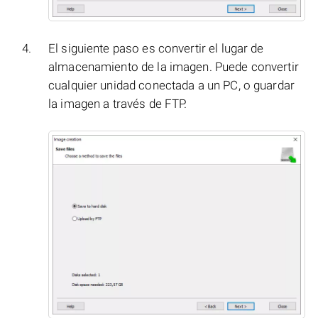
El siguiente paso es convertir el lugar de
almacenamiento de la imagen. Puede convertir
cualquier unidad conectada a un PC, o guardar
la imagen a través de FTP.