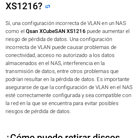
XS1216
?
Sí, una configuración incorrecta de VLAN en un NAS
como el
Qsan XCubeSAN XS1216
puede aumentar el
riesgo de pérdida de datos. Una configuración
incorrecta de VLAN puede causar problemas de
conectividad, acceso no autorizado a los datos
almacenados en el NAS, interferencia en la
transmisión de datos, entre otros problemas que
podrían resultar en la pérdida de datos. Es importante
asegurarse de que la configuración de VLAN en el NAS
esté correctamente configurada y sea compatible con
la red en la que se encuentra para evitar posibles
riesgos de pérdida de datos.
¿Cómo puedo retirar discos