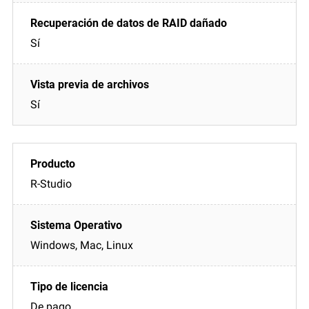
Sí
Sí
R-Studio
Windows, Mac, Linux
De pago