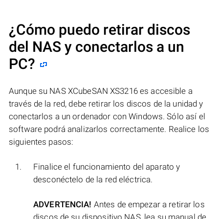
¿Cómo puedo retirar discos
del NAS y conectarlos a un
PC?
Aunque su NAS XCubeSAN XS3216 es accesible a
través de la red, debe retirar los discos de la unidad y
conectarlos a un ordenador con Windows. Sólo así el
software podrá analizarlos correctamente. Realice los
siguientes pasos:
Finalice el funcionamiento del aparato y
desconéctelo de la red eléctrica.
ADVERTENCIA!
Antes de empezar a retirar los
discos de su dispositivo NAS, lea su manual de