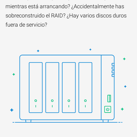
mientras está arrancando? ¿Accidentalmente has
sobreconstruido el RAID? ¿Hay varios discos duros
fuera de servicio?