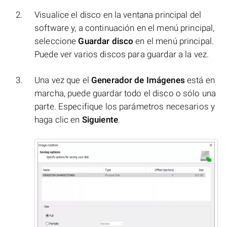
Visualice el disco en la ventana principal del
software y, a continuación en el menú principal,
seleccione
Guardar disco
en el menú principal.
Puede ver varios discos para guardar a la vez.
Una vez que el
Generador de Imágenes
está en
marcha, puede guardar todo el disco o sólo una
parte. Especifique los parámetros necesarios y
haga clic en
Siguiente
.