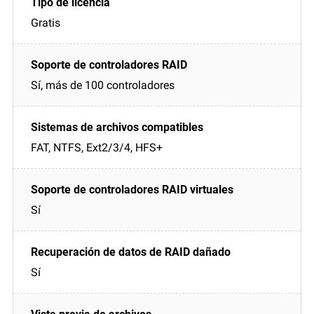
Gratis
Sí, más de 100 controladores
FAT, NTFS, Ext2/3/4, HFS+
Sí
Sí