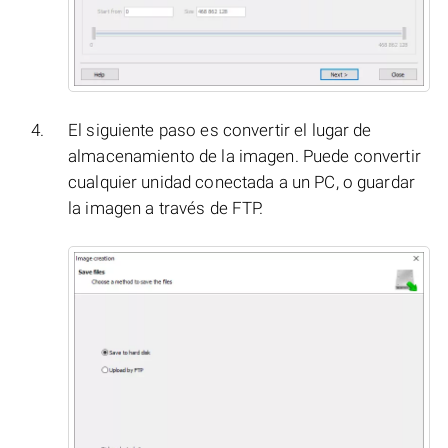
El siguiente paso es convertir el lugar de
almacenamiento de la imagen. Puede convertir
cualquier unidad conectada a un PC, o guardar
la imagen a través de FTP.