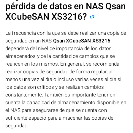
pérdida de datos en NAS
Qsan
XCubeSAN XS3216
?
La frecuencia con la que se debe realizar una copia de
seguridad en un NAS
Qsan XCubeSAN XS3216
dependerá del nivel de importancia de los datos
almacenados y de la cantidad de cambios que se
realicen en los mismos. En general, se recomienda
realizar copias de seguridad de forma regular, al
menos una vez al día o incluso varias veces al día si
los datos son críticos y se realizan cambios
constantemente. También es importante tener en
cuenta la capacidad de almacenamiento disponible en
el NAS para asegurarse de que se cuenta con
suficiente espacio para almacenar las copias de
seguridad.