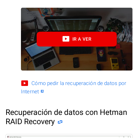
IR A VER
Cómo pedir la recuperación de datos por
Internet
Recuperación de datos con Hetman
RAID Recovery