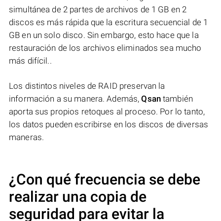
simultánea de 2 partes de archivos de 1 GB en 2
discos es más rápida que la escritura secuencial de 1
GB en un solo disco. Sin embargo, esto hace que la
restauración de los archivos eliminados sea mucho
más difícil..
Los distintos niveles de RAID preservan la
información a su manera. Además,
Qsan
también
aporta sus propios retoques al proceso. Por lo tanto,
los datos pueden escribirse en los discos de diversas
maneras.
¿Con qué frecuencia se debe
realizar una copia de
seguridad para evitar la