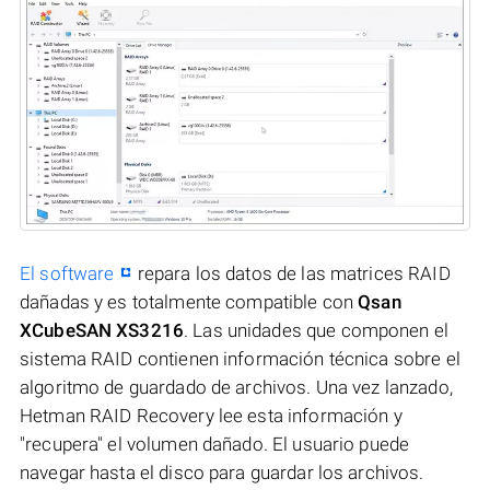
El software
repara los datos de las matrices RAID
dañadas y es totalmente compatible con
Qsan
XCubeSAN XS3216
. Las unidades que componen el
sistema RAID contienen información técnica sobre el
algoritmo de guardado de archivos. Una vez lanzado,
Hetman RAID Recovery lee esta información y
"recupera" el volumen dañado. El usuario puede
navegar hasta el disco para guardar los archivos.