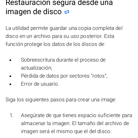
Restauración segura desde una
imagen de disco
La utilidad permite guardar una copia completa del
disco en un archivo para su uso posterior. Esta
función protege los datos de los discos de:
Sobreescritura durante el proceso de
actualización;
Pérdida de datos por sectores "rotos";
Error de usuario.
Siga los siguientes pasos para crear una image:
Asegúrate de que tienes espacio suficiente para
almacenar la imagen. El tamaño del archivo de
imagen será el mismo que el del disco.