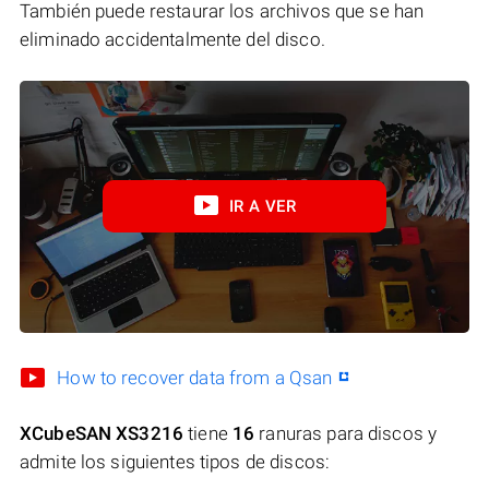
También puede restaurar los archivos que se han
eliminado accidentalmente del disco.
IR A VER
How to recover data from a Qsan
XCubeSAN XS3216
tiene
16
ranuras para discos y
admite los siguientes tipos de discos: