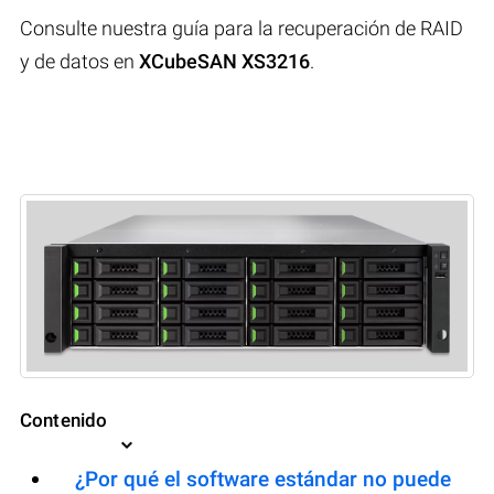
Consulte nuestra guía para la recuperación de RAID
y de datos en
XCubeSAN XS3216
.
Contenido
¿Por qué el software estándar no puede