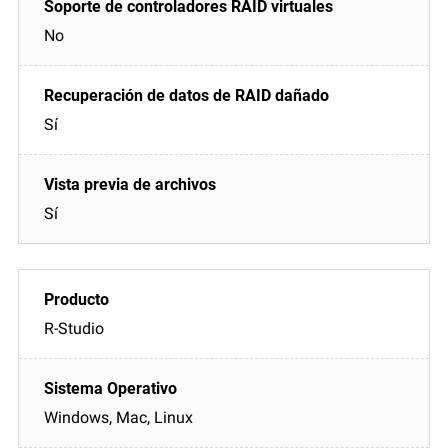
No
Sí
Sí
R-Studio
Windows, Mac, Linux