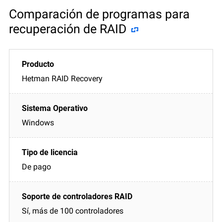
Comparación de programas para
recuperación de RAID
Hetman RAID Recovery
Windows
De pago
Sí, más de 100 controladores