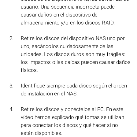
usuario. Una secuencia incorrecta puede
causar daños en el dispositivo de
almacenamiento y/o en los discos RAID.
Retire los discos del dispositivo NAS uno por
uno, sacándolos cuidadosamente de las
unidades. Los discos duros son muy frágiles:
los impactos o las caídas pueden causar daños
físicos.
Identifique siempre cada disco según el orden
de instalación en el NAS.
Retire los discos y conéctelos al PC. En este
vídeo hemos explicado qué tomas se utilizan
para conectar los discos y qué hacer si no
están disponibles.