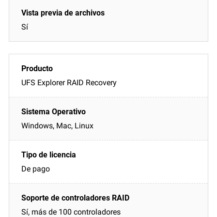
Sí
UFS Explorer RAID Recovery
Windows, Mac, Linux
De pago
Sí, más de 100 controladores