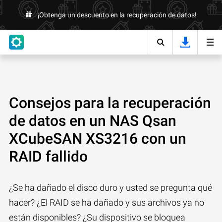
¡Obtenga un descuento en la recuperación de datos!
Consejos para la recuperación
de datos en un NAS Qsan
XCubeSAN XS3216 con un
RAID fallido
¿Se ha dañado el disco duro y usted se pregunta qué
hacer? ¿El RAID se ha dañado y sus archivos ya no
están disponibles? ¿Su dispositivo se bloquea