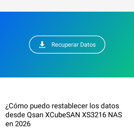
Recuperar Datos
¿Cómo puedo restablecer los datos
desde Qsan XCubeSAN XS3216 NAS
en 2026