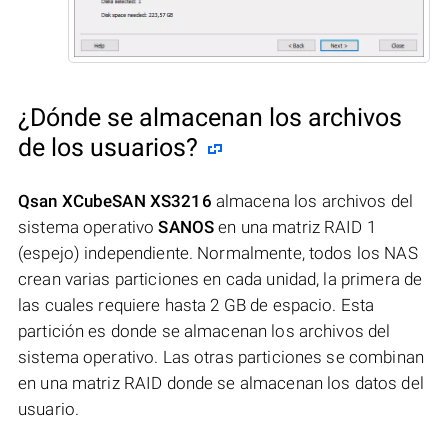
¿Dónde se almacenan los archivos
de los usuarios?
Qsan XCubeSAN XS3216
almacena los archivos del
sistema operativo
SANOS
en una matriz RAID 1
(espejo) independiente. Normalmente, todos los NAS
crean varias particiones en cada unidad, la primera de
las cuales requiere hasta 2 GB de espacio. Esta
partición es donde se almacenan los archivos del
sistema operativo. Las otras particiones se combinan
en una matriz RAID donde se almacenan los datos del
usuario.