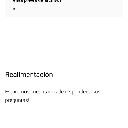
Sí
Realimentación
Estaremos encantados de responder a sus
preguntas!