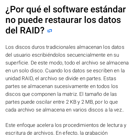
¿Por qué el software estándar
no puede restaurar los datos
del RAID?
Los discos duros tradicionales almacenan los datos
del usuario escribiéndolos secuencialmente en su
superficie. De este modo, todo el archivo se almacena
en un solo disco. Cuando los datos se escriben en la
unidad RAID, el archivo se divide en partes. Estas
partes se almacenan sucesivamente en todos los
discos que componen la matriz. El tamaño de las
partes puede oscilar entre 2 KB y 2 MB, por lo que
cada archivo se almacena en varios discos a la vez..
Este enfoque acelera los procedimientos de lectura y
escritura de archivos. En efecto, la grabación