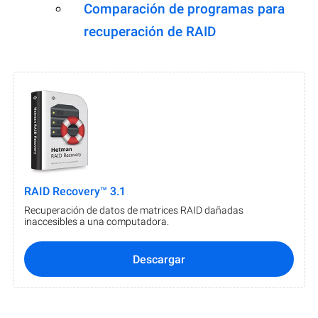
Comparación de programas para
recuperación de RAID
RAID Recovery™ 3.1
Recuperación de datos de matrices RAID dañadas
inaccesibles a una computadora.
Descargar