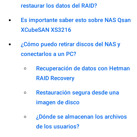
restaurar los datos del RAID?
Es importante saber esto sobre NAS Qsan
XCubeSAN XS3216
¿Cómo puedo retirar discos del NAS y
conectarlos a un PC?
Recuperación de datos con Hetman
RAID Recovery
Restauración segura desde una
imagen de disco
¿Dónde se almacenan los archivos
de los usuarios?