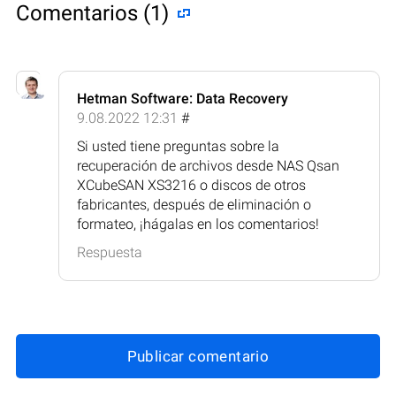
Comentarios (1)
Hetman Software: Data Recovery
9.08.2022 12:31
#
Si usted tiene preguntas sobre la
recuperación de archivos desde NAS Qsan
XCubeSAN XS3216 o discos de otros
fabricantes, después de eliminación o
formateo, ¡hágalas en los comentarios!
Respuesta
Publicar comentario