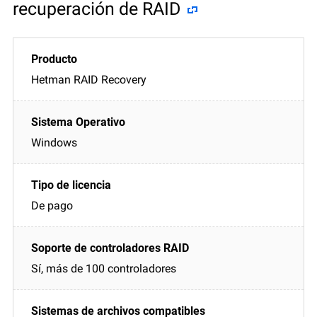
recuperación de RAID
Hetman RAID Recovery
Windows
De pago
Sí, más de 100 controladores