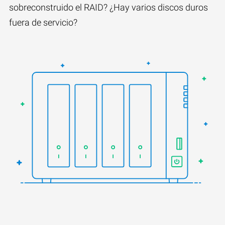
sobreconstruido el RAID? ¿Hay varios discos duros
fuera de servicio?