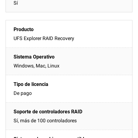
Sí
UFS Explorer RAID Recovery
Windows, Mac, Linux
De pago
Sí, más de 100 controladores