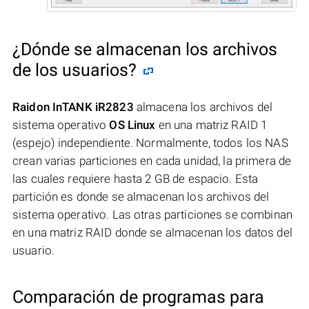
¿Dónde se almacenan los archivos
de los usuarios?
Raidon InTANK iR2823
almacena los archivos del
sistema operativo
OS Linux
en una matriz RAID 1
(espejo) independiente. Normalmente, todos los NAS
crean varias particiones en cada unidad, la primera de
las cuales requiere hasta 2 GB de espacio. Esta
partición es donde se almacenan los archivos del
sistema operativo. Las otras particiones se combinan
en una matriz RAID donde se almacenan los datos del
usuario.
Comparación de programas para