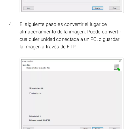
El siguiente paso es convertir el lugar de
almacenamiento de la imagen. Puede convertir
cualquier unidad conectada a un PC, o guardar
la imagen a través de FTP.