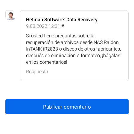
Hetman Software: Data Recovery
9.08.2022 12:31
#
Si usted tiene preguntas sobre la
recuperación de archivos desde NAS Raidon
InTANK iR2823 o discos de otros fabricantes,
después de eliminación o formateo, ¡hágalas
en los comentarios!
Respuesta
Publicar comentario