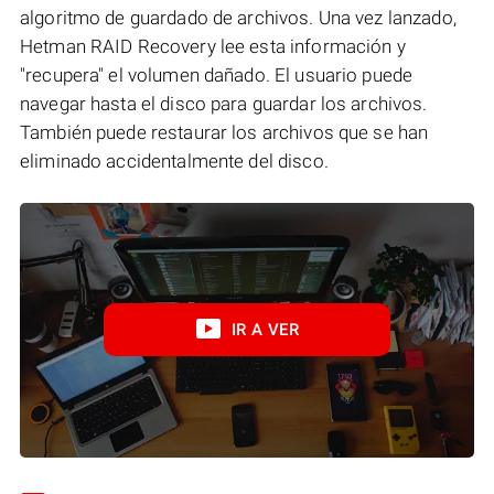
algoritmo de guardado de archivos. Una vez lanzado,
Hetman RAID Recovery lee esta información y
"recupera" el volumen dañado. El usuario puede
navegar hasta el disco para guardar los archivos.
También puede restaurar los archivos que se han
eliminado accidentalmente del disco.
IR A VER