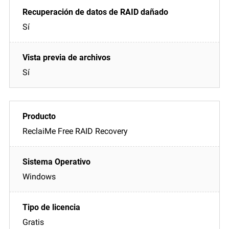
Sí
Sí
ReclaiMe Free RAID Recovery
Windows
Gratis