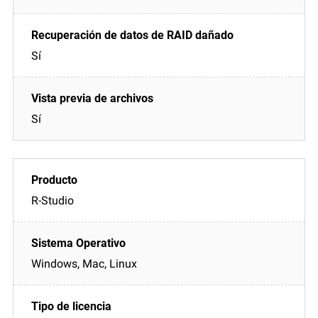
Sí
Sí
R-Studio
Windows, Mac, Linux