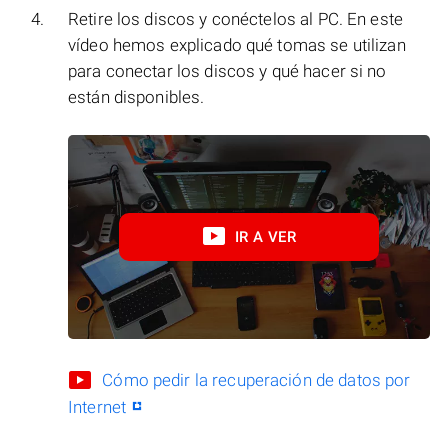
Retire los discos y conéctelos al PC. En este
vídeo hemos explicado qué tomas se utilizan
para conectar los discos y qué hacer si no
están disponibles.
IR A VER
Cómo pedir la recuperación de datos por
Internet