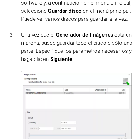
software y, a continuación en el menú principal,
seleccione
Guardar disco
en el menú principal.
Puede ver varios discos para guardar a la vez.
Una vez que el
Generador de Imágenes
está en
marcha, puede guardar todo el disco o sólo una
parte. Especifique los parámetros necesarios y
haga clic en
Siguiente
.