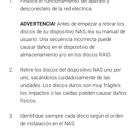
Finalice el funcionamiento del aparato y
desconéctelo de la red eléctrica.
ADVERTENCIA!
Antes de empezar a retirar los
discos de su dispositivo NAS, lea su manual de
usuario. Una secuencia incorrecta puede
causar daños en el dispositivo de
almacenamiento y/o en los discos RAID.
Retire los discos del dispositivo NAS uno por
uno, sacándolos cuidadosamente de las
unidades. Los discos duros son muy frágiles:
los impactos o las caídas pueden causar daños
físicos.
Identifique siempre cada disco según el orden
de instalación en el NAS.