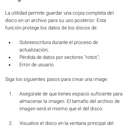
La utilidad permite guardar una copia completa del
disco en un archivo para su uso posterior. Esta
función protege los datos de los discos de:
Sobreescritura durante el proceso de
actualización;
Pérdida de datos por sectores "rotos";
Error de usuario.
Siga los siguientes pasos para crear una image:
Asegúrate de que tienes espacio suficiente para
almacenar la imagen. El tamaño del archivo de
imagen será el mismo que el del disco.
Visualice el disco en la ventana principal del