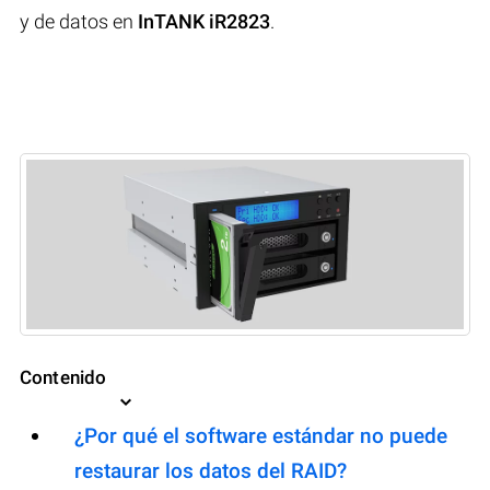
y de datos en
InTANK iR2823
.
Contenido
¿Por qué el software estándar no puede
restaurar los datos del RAID?