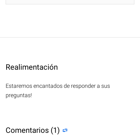
Realimentación
Estaremos encantados de responder a sus
preguntas!
Comentarios (1)