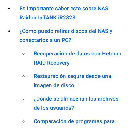
Es importante saber esto sobre NAS
Raidon InTANK iR2823
¿Cómo puedo retirar discos del NAS y
conectarlos a un PC?
Recuperación de datos con Hetman
RAID Recovery
Restauración segura desde una
imagen de disco
¿Dónde se almacenan los archivos
de los usuarios?
Comparación de programas para