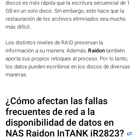
discos es más rápida que la escritura secuencial de 1
GB en un solo disco. Sin embargo, esto hace que la
restauración de los archivos eliminados sea mucho
más difícil..
Los distintos niveles de RAID preservan la
información a su manera. Además,
Raidon
también
aporta sus propios retoques al proceso. Por lo tanto,
los datos pueden escribirse en los discos de diversas
maneras.
¿Cómo afectan las fallas
frecuentes de red a la
disponibilidad de datos en
NAS
Raidon InTANK iR2823
?