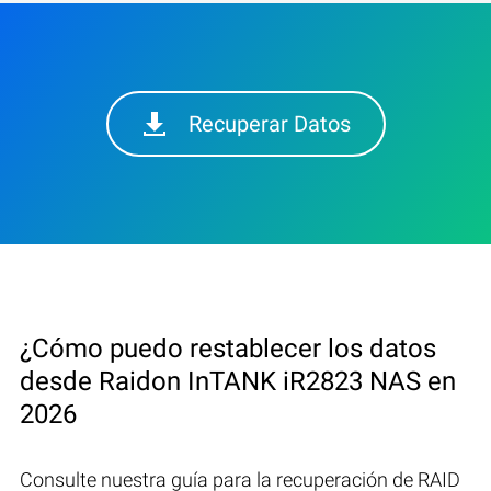
Recuperar Datos
¿Cómo puedo restablecer los datos
desde Raidon InTANK iR2823 NAS en
2026
Consulte nuestra guía para la recuperación de RAID