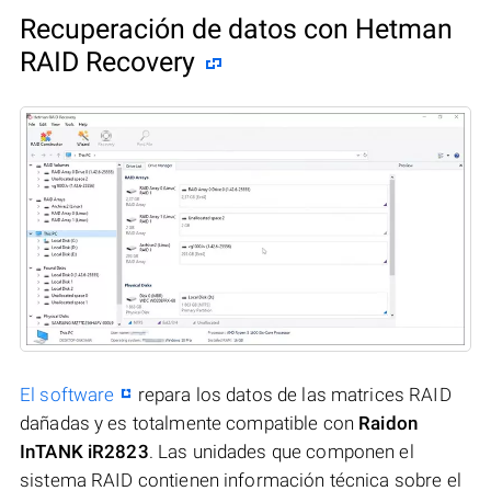
Recuperación de datos con Hetman
RAID Recovery
El software
repara los datos de las matrices RAID
dañadas y es totalmente compatible con
Raidon
InTANK iR2823
. Las unidades que componen el
sistema RAID contienen información técnica sobre el