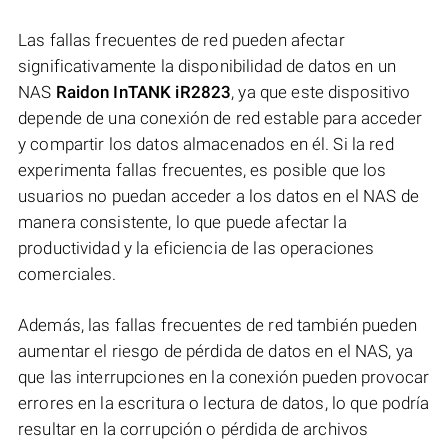
Las fallas frecuentes de red pueden afectar
significativamente la disponibilidad de datos en un
NAS
Raidon InTANK iR2823
, ya que este dispositivo
depende de una conexión de red estable para acceder
y compartir los datos almacenados en él. Si la red
experimenta fallas frecuentes, es posible que los
usuarios no puedan acceder a los datos en el NAS de
manera consistente, lo que puede afectar la
productividad y la eficiencia de las operaciones
comerciales.
Además, las fallas frecuentes de red también pueden
aumentar el riesgo de pérdida de datos en el NAS, ya
que las interrupciones en la conexión pueden provocar
errores en la escritura o lectura de datos, lo que podría
resultar en la corrupción o pérdida de archivos