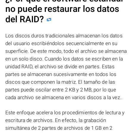
no puede restaurar los datos
del RAID?
Los discos duros tradicionales almacenan los datos
del usuario escribiéndolos secuencialmente en su
superficie. De este modo, todo el archivo se almacena
en un solo disco. Cuando los datos se escriben en la
unidad RAID, el archivo se divide en partes. Estas
partes se almacenan sucesivamente en todos los
discos que componen la matriz. El tamaño de las
partes puede oscilar entre 2 KB y 2 MB, por lo que
cada archivo se almacena en varios discos a la vez..
Este enfoque acelera los procedimientos de lectura y
escritura de archivos. En efecto, la grabación
simultánea de 2 partes de archivos de 1 GB en 2