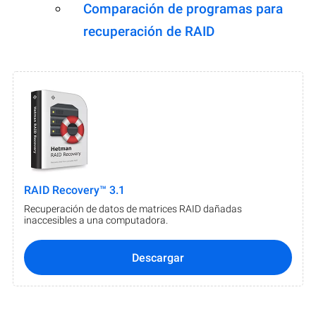
Comparación de programas para
recuperación de RAID
RAID Recovery™ 3.1
Recuperación de datos de matrices RAID dañadas
inaccesibles a una computadora.
Descargar