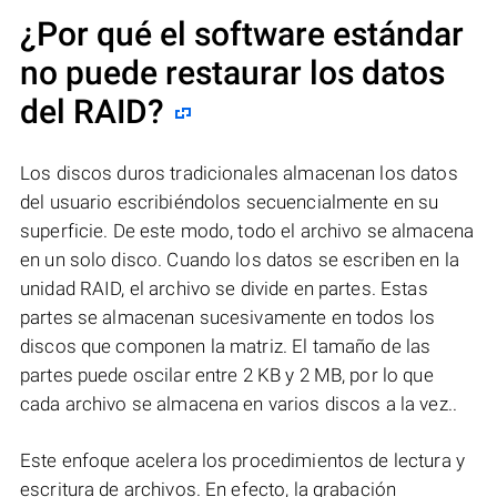
¿Por qué el software estándar
no puede restaurar los datos
del RAID?
Los discos duros tradicionales almacenan los datos
del usuario escribiéndolos secuencialmente en su
superficie. De este modo, todo el archivo se almacena
en un solo disco. Cuando los datos se escriben en la
unidad RAID, el archivo se divide en partes. Estas
partes se almacenan sucesivamente en todos los
discos que componen la matriz. El tamaño de las
partes puede oscilar entre 2 KB y 2 MB, por lo que
cada archivo se almacena en varios discos a la vez..
Este enfoque acelera los procedimientos de lectura y
escritura de archivos. En efecto, la grabación