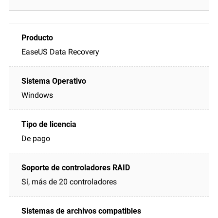
EaseUS Data Recovery
Windows
De pago
Sí, más de 20 controladores