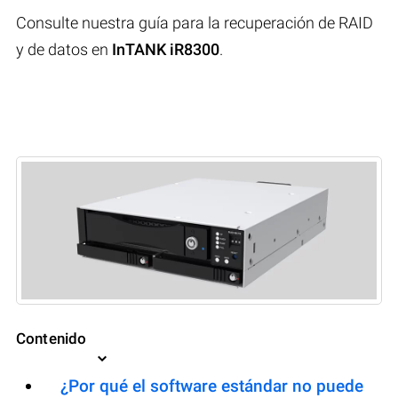
Consulte nuestra guía para la recuperación de RAID
y de datos en
InTANK iR8300
.
Contenido
¿Por qué el software estándar no puede