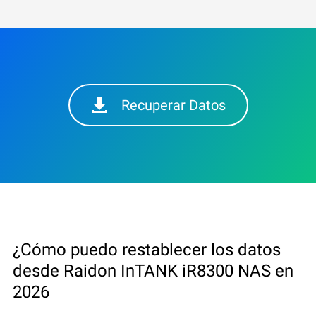
Recuperar Datos
¿Cómo puedo restablecer los datos
desde Raidon InTANK iR8300 NAS en
2026