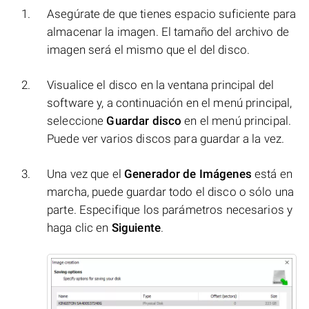
Asegúrate de que tienes espacio suficiente para
almacenar la imagen. El tamaño del archivo de
imagen será el mismo que el del disco.
Visualice el disco en la ventana principal del
software y, a continuación en el menú principal,
seleccione
Guardar disco
en el menú principal.
Puede ver varios discos para guardar a la vez.
Una vez que el
Generador de Imágenes
está en
marcha, puede guardar todo el disco o sólo una
parte. Especifique los parámetros necesarios y
haga clic en
Siguiente
.