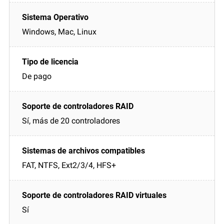
Windows, Mac, Linux
De pago
Sí, más de 20 controladores
FAT, NTFS, Ext2/3/4, HFS+
Sí