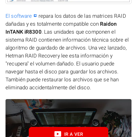
El software
repara los datos de las matrices RAID
dañadas y es totalmente compatible con
Raidon
InTANK iR8300
. Las unidades que componen el
sistema RAID contienen información técnica sobre el
algoritmo de guardado de archivos. Una vez lanzado,
Hetman RAID Recovery lee esta información y
"recupera" el volumen dañado. El usuario puede
navegar hasta el disco para guardar los archivos.
También puede restaurar los archivos que se han
eliminado accidentalmente del disco.
IR A VER