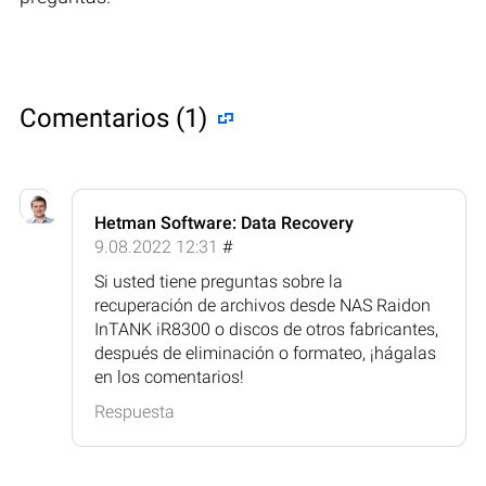
Comentarios (1)
Hetman Software: Data Recovery
9.08.2022 12:31
#
Si usted tiene preguntas sobre la
recuperación de archivos desde NAS Raidon
InTANK iR8300 o discos de otros fabricantes,
después de eliminación o formateo, ¡hágalas
en los comentarios!
Respuesta