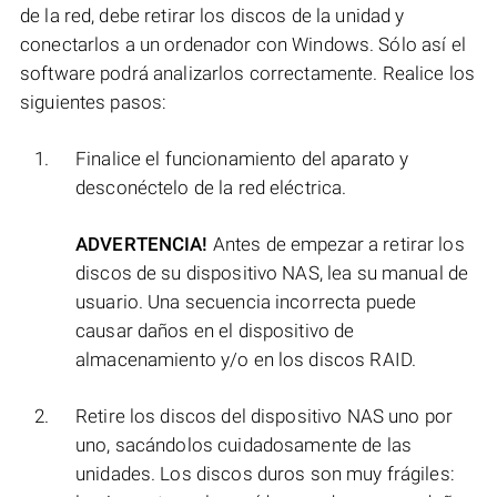
de la red, debe retirar los discos de la unidad y
conectarlos a un ordenador con Windows. Sólo así el
software podrá analizarlos correctamente. Realice los
siguientes pasos:
Finalice el funcionamiento del aparato y
desconéctelo de la red eléctrica.
ADVERTENCIA!
Antes de empezar a retirar los
discos de su dispositivo NAS, lea su manual de
usuario. Una secuencia incorrecta puede
causar daños en el dispositivo de
almacenamiento y/o en los discos RAID.
Retire los discos del dispositivo NAS uno por
uno, sacándolos cuidadosamente de las
unidades. Los discos duros son muy frágiles: