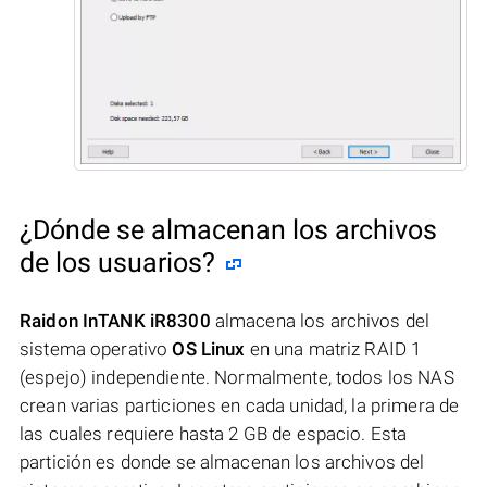
¿Dónde se almacenan los archivos
de los usuarios?
Raidon InTANK iR8300
almacena los archivos del
sistema operativo
OS Linux
en una matriz RAID 1
(espejo) independiente. Normalmente, todos los NAS
crean varias particiones en cada unidad, la primera de
las cuales requiere hasta 2 GB de espacio. Esta
partición es donde se almacenan los archivos del