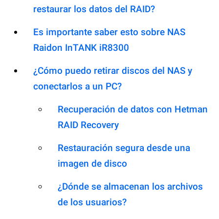
restaurar los datos del RAID?
Es importante saber esto sobre NAS
Raidon InTANK iR8300
¿Cómo puedo retirar discos del NAS y
conectarlos a un PC?
Recuperación de datos con Hetman
RAID Recovery
Restauración segura desde una
imagen de disco
¿Dónde se almacenan los archivos
de los usuarios?