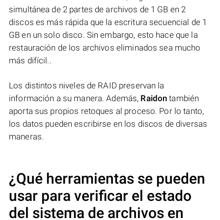
simultánea de 2 partes de archivos de 1 GB en 2
discos es más rápida que la escritura secuencial de 1
GB en un solo disco. Sin embargo, esto hace que la
restauración de los archivos eliminados sea mucho
más difícil..
Los distintos niveles de RAID preservan la
información a su manera. Además,
Raidon
también
aporta sus propios retoques al proceso. Por lo tanto,
los datos pueden escribirse en los discos de diversas
maneras.
¿Qué herramientas se pueden
usar para verificar el estado
del sistema de archivos en