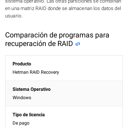
sistema operativo. Las otras particiones se combinan
en una matriz RAID donde se almacenan los datos del
usuario.
Comparación de programas para
recuperación de RAID
Hetman RAID Recovery
Windows
De pago