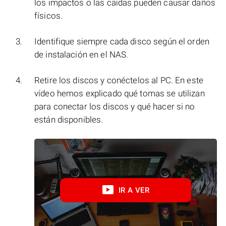
los impactos o las caídas pueden causar daños
físicos.
Identifique siempre cada disco según el orden
de instalación en el NAS.
Retire los discos y conéctelos al PC. En este
vídeo hemos explicado qué tomas se utilizan
para conectar los discos y qué hacer si no
están disponibles.
IR A VER