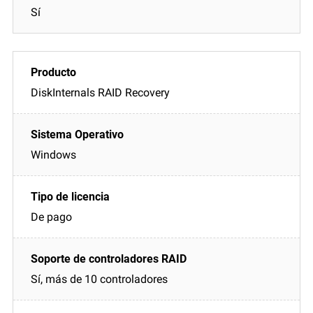
Sí
DiskInternals RAID Recovery
Windows
De pago
Sí, más de 10 controladores