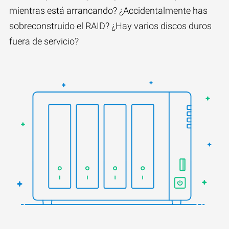
mientras está arrancando? ¿Accidentalmente has
sobreconstruido el RAID? ¿Hay varios discos duros
fuera de servicio?