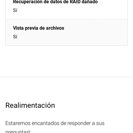
Sí
Sí
Realimentación
Estaremos encantados de responder a sus
preguntas!