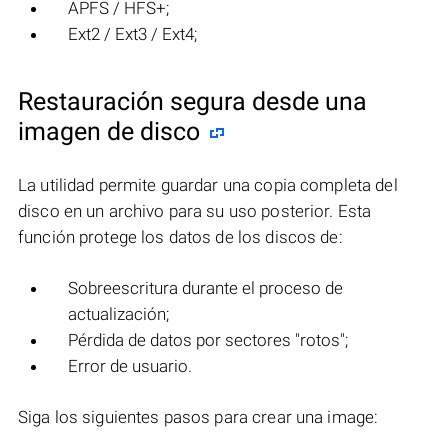
APFS / HFS+;
Ext2 / Ext3 / Ext4;
Restauración segura desde una
imagen de disco
La utilidad permite guardar una copia completa del
disco en un archivo para su uso posterior. Esta
función protege los datos de los discos de:
Sobreescritura durante el proceso de
actualización;
Pérdida de datos por sectores "rotos";
Error de usuario.
Siga los siguientes pasos para crear una image: