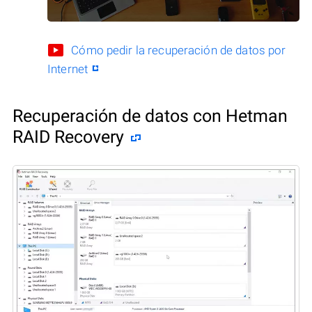
Cómo pedir la recuperación de datos por
Internet
Recuperación de datos con Hetman
RAID Recovery