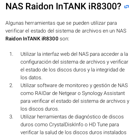
NAS
Raidon InTANK iR8300
?
Algunas herramientas que se pueden utilizar para
verificar el estado del sistema de archivos en un NAS
Raidon InTANK iR8300
son:
Utilizar la interfaz web del NAS para acceder a la
configuración del sistema de archivos y verificar
el estado de los discos duros y la integridad de
los datos.
Utilizar software de monitoreo y gestión de NAS
como RAIDar de Netgear o Synology Assistant
para verificar el estado del sistema de archivos y
los discos duros.
Utilizar herramientas de diagnóstico de discos
duros como CrystalDiskInfo o HD Tune para
verificar la salud de los discos duros instalados