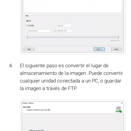
El siguiente paso es convertir el lugar de
almacenamiento de la imagen. Puede convertir
cualquier unidad conectada a un PC, o guardar
la imagen a través de FTP.