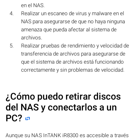
en el NAS.
Realizar un escaneo de virus y malware en el
NAS para asegurarse de que no haya ninguna
amenaza que pueda afectar al sistema de
archivos.
Realizar pruebas de rendimiento y velocidad de
transferencia de archivos para asegurarse de
que el sistema de archivos está funcionando
correctamente y sin problemas de velocidad.
¿Cómo puedo retirar discos
del NAS y conectarlos a un
PC?
Aunque su NAS InTANK iR8300 es accesible a través