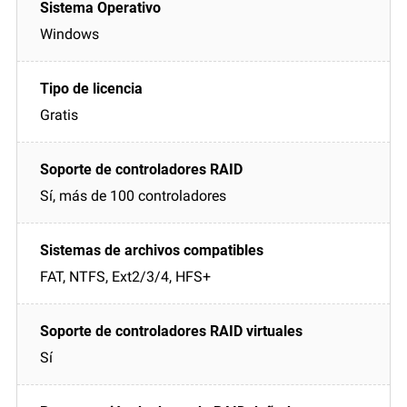
Windows
Gratis
Sí, más de 100 controladores
FAT, NTFS, Ext2/3/4, HFS+
Sí