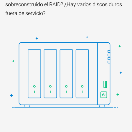
sobreconstruido el RAID? ¿Hay varios discos duros
fuera de servicio?