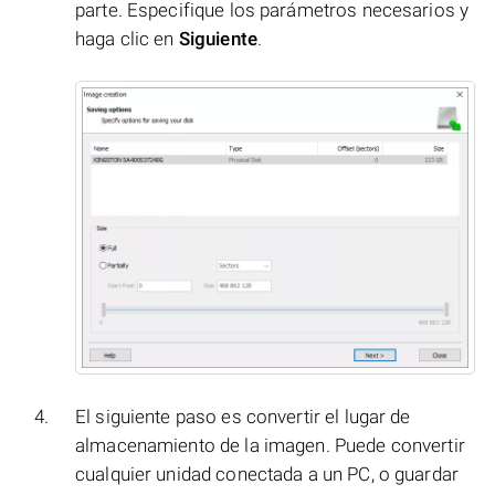
parte. Especifique los parámetros necesarios y
haga clic en
Siguiente
.
El siguiente paso es convertir el lugar de
almacenamiento de la imagen. Puede convertir
cualquier unidad conectada a un PC, o guardar