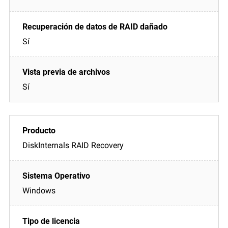
Sí
Sí
DiskInternals RAID Recovery
Windows