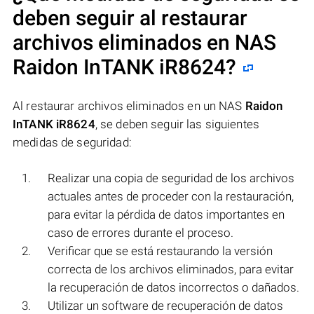
deben seguir al restaurar
archivos eliminados en NAS
Raidon InTANK iR8624
?
Al restaurar archivos eliminados en un NAS
Raidon
InTANK iR8624
, se deben seguir las siguientes
medidas de seguridad:
Realizar una copia de seguridad de los archivos
actuales antes de proceder con la restauración,
para evitar la pérdida de datos importantes en
caso de errores durante el proceso.
Verificar que se está restaurando la versión
correcta de los archivos eliminados, para evitar
la recuperación de datos incorrectos o dañados.
Utilizar un software de recuperación de datos