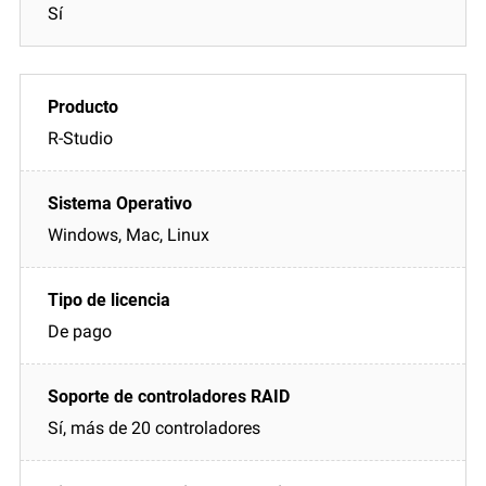
Sí
R-Studio
Windows, Mac, Linux
De pago
Sí, más de 20 controladores