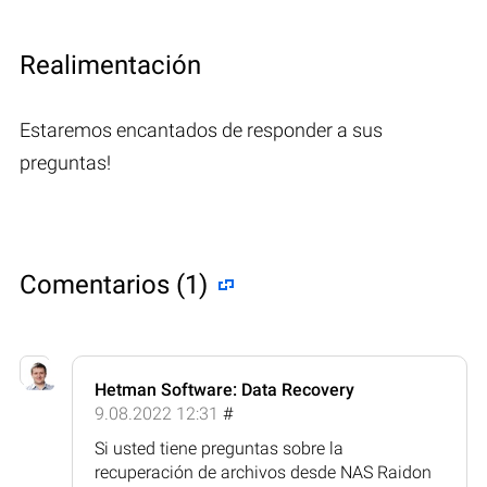
Realimentación
Estaremos encantados de responder a sus
preguntas!
Comentarios (1)
Hetman Software: Data Recovery
9.08.2022 12:31
#
Si usted tiene preguntas sobre la
recuperación de archivos desde NAS Raidon