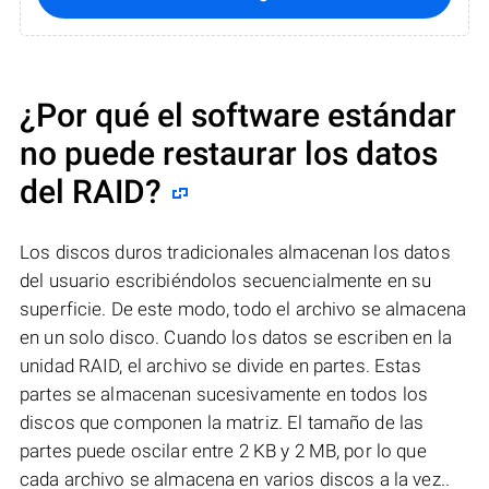
¿Por qué el software estándar
no puede restaurar los datos
del RAID?
Los discos duros tradicionales almacenan los datos
del usuario escribiéndolos secuencialmente en su
superficie. De este modo, todo el archivo se almacena
en un solo disco. Cuando los datos se escriben en la
unidad RAID, el archivo se divide en partes. Estas
partes se almacenan sucesivamente en todos los
discos que componen la matriz. El tamaño de las
partes puede oscilar entre 2 KB y 2 MB, por lo que
cada archivo se almacena en varios discos a la vez..