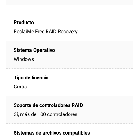
ReclaiMe Free RAID Recovery
Windows
Gratis
Sí, más de 100 controladores