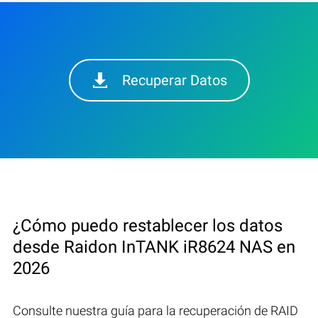
Recuperar Datos
¿Cómo puedo restablecer los datos
desde Raidon InTANK iR8624 NAS en
2026
Consulte nuestra guía para la recuperación de RAID