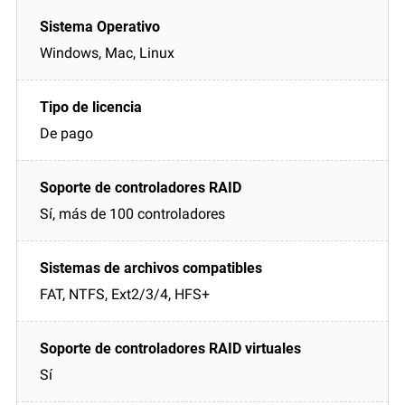
Windows, Mac, Linux
De pago
Sí, más de 100 controladores
FAT, NTFS, Ext2/3/4, HFS+
Sí