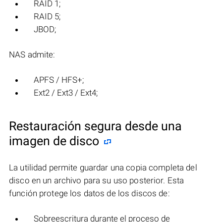
RAID 1;
RAID 5;
JBOD;
NAS admite:
APFS / HFS+;
Ext2 / Ext3 / Ext4;
Restauración segura desde una
imagen de disco
La utilidad permite guardar una copia completa del
disco en un archivo para su uso posterior. Esta
función protege los datos de los discos de:
Sobreescritura durante el proceso de