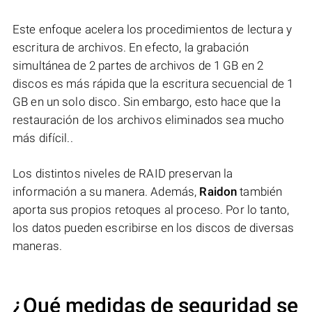
Este enfoque acelera los procedimientos de lectura y
escritura de archivos. En efecto, la grabación
simultánea de 2 partes de archivos de 1 GB en 2
discos es más rápida que la escritura secuencial de 1
GB en un solo disco. Sin embargo, esto hace que la
restauración de los archivos eliminados sea mucho
más difícil..
Los distintos niveles de RAID preservan la
información a su manera. Además,
Raidon
también
aporta sus propios retoques al proceso. Por lo tanto,
los datos pueden escribirse en los discos de diversas
maneras.
¿Qué medidas de seguridad se