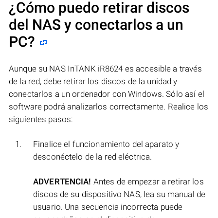
¿Cómo puedo retirar discos
del NAS y conectarlos a un
PC?
Aunque su NAS InTANK iR8624 es accesible a través
de la red, debe retirar los discos de la unidad y
conectarlos a un ordenador con Windows. Sólo así el
software podrá analizarlos correctamente. Realice los
siguientes pasos:
Finalice el funcionamiento del aparato y
desconéctelo de la red eléctrica.
ADVERTENCIA!
Antes de empezar a retirar los
discos de su dispositivo NAS, lea su manual de
usuario. Una secuencia incorrecta puede