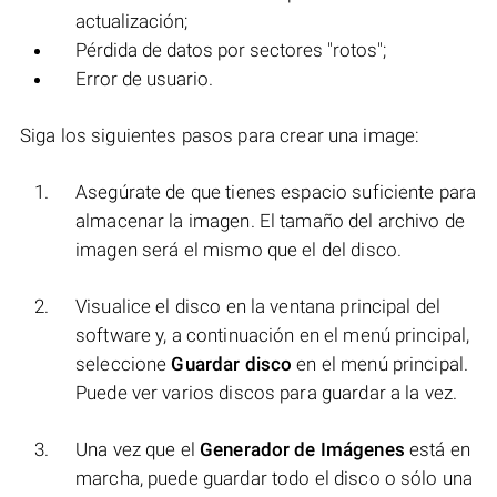
actualización;
Pérdida de datos por sectores "rotos";
Error de usuario.
Siga los siguientes pasos para crear una image:
Asegúrate de que tienes espacio suficiente para
almacenar la imagen. El tamaño del archivo de
imagen será el mismo que el del disco.
Visualice el disco en la ventana principal del
software y, a continuación en el menú principal,
seleccione
Guardar disco
en el menú principal.
Puede ver varios discos para guardar a la vez.
Una vez que el
Generador de Imágenes
está en
marcha, puede guardar todo el disco o sólo una