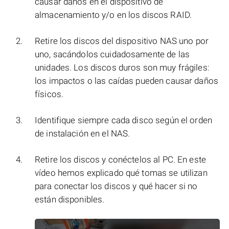
causar daños en el dispositivo de
almacenamiento y/o en los discos RAID.
Retire los discos del dispositivo NAS uno por
uno, sacándolos cuidadosamente de las
unidades. Los discos duros son muy frágiles:
los impactos o las caídas pueden causar daños
físicos.
Identifique siempre cada disco según el orden
de instalación en el NAS.
Retire los discos y conéctelos al PC. En este
vídeo hemos explicado qué tomas se utilizan
para conectar los discos y qué hacer si no
están disponibles.