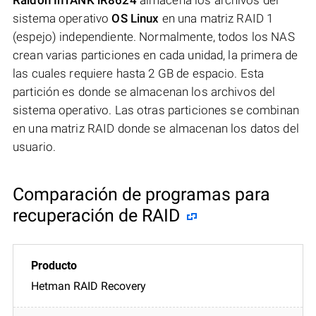
sistema operativo
OS Linux
en una matriz RAID 1
(espejo) independiente. Normalmente, todos los NAS
crean varias particiones en cada unidad, la primera de
las cuales requiere hasta 2 GB de espacio. Esta
partición es donde se almacenan los archivos del
sistema operativo. Las otras particiones se combinan
en una matriz RAID donde se almacenan los datos del
usuario.
Comparación de programas para
recuperación de RAID
Hetman RAID Recovery