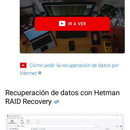
IR A VER
Cómo pedir la recuperación de datos por
Internet
Recuperación de datos con Hetman
RAID Recovery