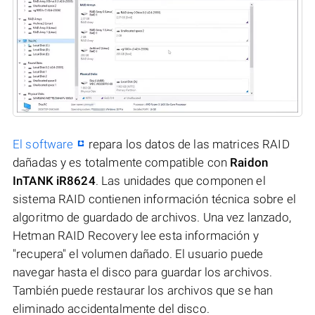
El software
repara los datos de las matrices RAID
dañadas y es totalmente compatible con
Raidon
InTANK iR8624
. Las unidades que componen el
sistema RAID contienen información técnica sobre el
algoritmo de guardado de archivos. Una vez lanzado,
Hetman RAID Recovery lee esta información y
"recupera" el volumen dañado. El usuario puede
navegar hasta el disco para guardar los archivos.
También puede restaurar los archivos que se han
eliminado accidentalmente del disco.