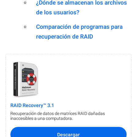
¿Dónde se almacenan los archivos
de los usuarios?
Comparación de programas para
recuperación de RAID
RAID Recovery™ 3.1
Recuperación de datos de matrices RAID dañadas
inaccesibles a una computadora.
Descargar