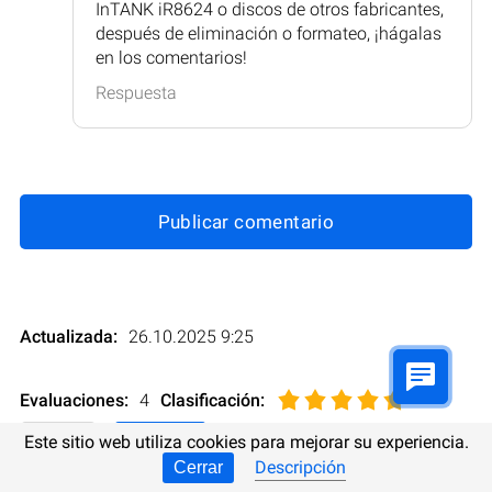
InTANK iR8624 o discos de otros fabricantes,
después de eliminación o formateo, ¡hágalas
en los comentarios!
Respuesta
Publicar comentario
Actualizada:
26.10.2025 9:25
Evaluaciones:
4
Clasificación
:
Este sitio web utiliza cookies para mejorar su experiencia.
Descripción
Cerrar