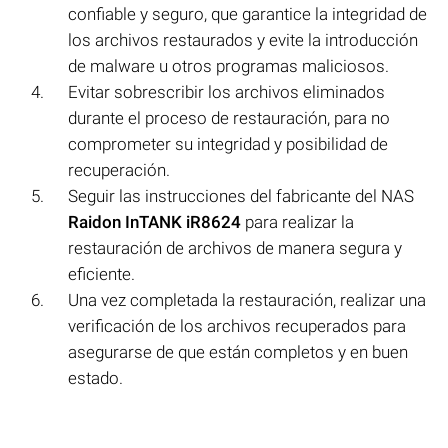
confiable y seguro, que garantice la integridad de
los archivos restaurados y evite la introducción
de malware u otros programas maliciosos.
Evitar sobrescribir los archivos eliminados
durante el proceso de restauración, para no
comprometer su integridad y posibilidad de
recuperación.
Seguir las instrucciones del fabricante del NAS
Raidon InTANK iR8624
para realizar la
restauración de archivos de manera segura y
eficiente.
Una vez completada la restauración, realizar una
verificación de los archivos recuperados para
asegurarse de que están completos y en buen
estado.