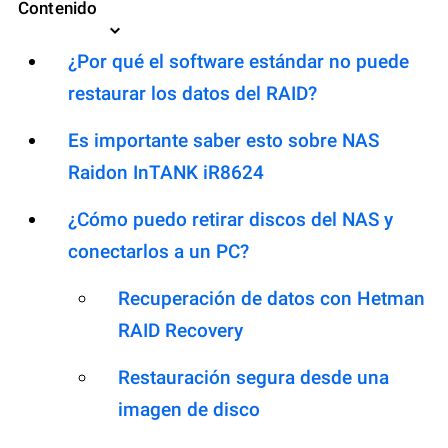
Contenido
¿Por qué el software estándar no puede
restaurar los datos del RAID?
Es importante saber esto sobre NAS
Raidon InTANK iR8624
¿Cómo puedo retirar discos del NAS y
conectarlos a un PC?
Recuperación de datos con Hetman
RAID Recovery
Restauración segura desde una
imagen de disco