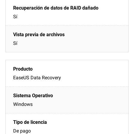
Sí
Sí
EaseUS Data Recovery
Windows
De pago