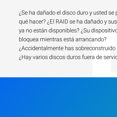
¿Se ha dañado el disco duro y usted se
qué hacer? ¿El RAID se ha dañado y sus
ya no están disponibles? ¿Su dispositiv
bloquea mientras está arrancando?
¿Accidentalmente has sobreconstruido 
¿Hay varios discos duros fuera de servi