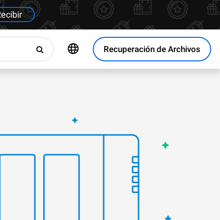
ecibir
Recuperación de Archivos