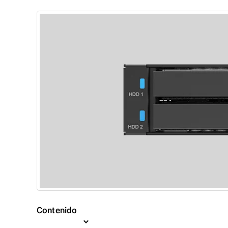
Contenido