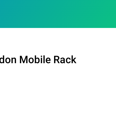
idon Mobile Rack