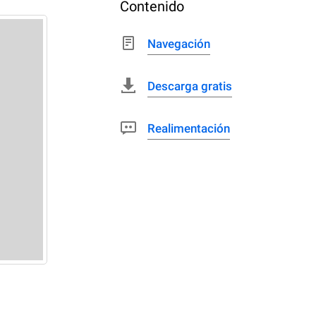
Contenido
Navegación
Descarga gratis
Realimentación