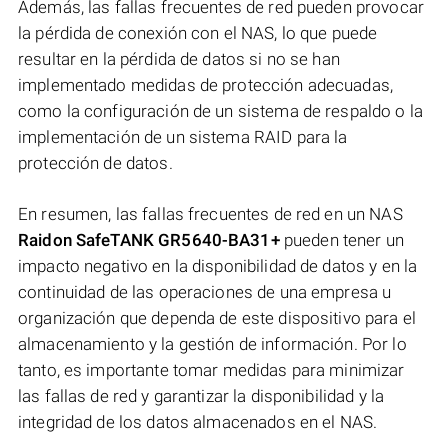
Además, las fallas frecuentes de red pueden provocar
la pérdida de conexión con el NAS, lo que puede
resultar en la pérdida de datos si no se han
implementado medidas de protección adecuadas,
como la configuración de un sistema de respaldo o la
implementación de un sistema RAID para la
protección de datos.
En resumen, las fallas frecuentes de red en un NAS
Raidon SafeTANK GR5640-BA31+
pueden tener un
impacto negativo en la disponibilidad de datos y en la
continuidad de las operaciones de una empresa u
organización que dependa de este dispositivo para el
almacenamiento y la gestión de información. Por lo
tanto, es importante tomar medidas para minimizar
las fallas de red y garantizar la disponibilidad y la
integridad de los datos almacenados en el NAS.