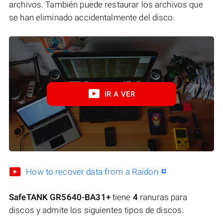
archivos. También puede restaurar los archivos que
se han eliminado accidentalmente del disco.
IR A VER
How to recover data from a Raidon
SafeTANK GR5640-BA31+
tiene
4
ranuras para
discos y admite los siguientes tipos de discos: