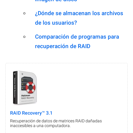
¿Dónde se almacenan los archivos
de los usuarios?
Comparación de programas para
recuperación de RAID
RAID Recovery™ 3.1
Recuperación de datos de matrices RAID dañadas
inaccesibles a una computadora.