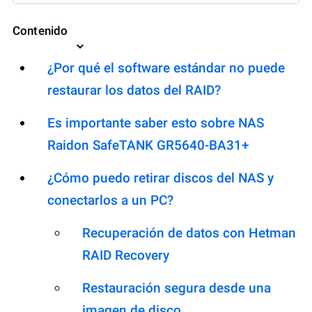
Contenido
¿Por qué el software estándar no puede
restaurar los datos del RAID?
Es importante saber esto sobre NAS
Raidon SafeTANK GR5640-BA31+
¿Cómo puedo retirar discos del NAS y
conectarlos a un PC?
Recuperación de datos con Hetman
RAID Recovery
Restauración segura desde una
imagen de disco