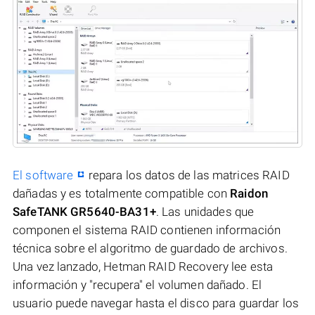
El software
repara los datos de las matrices RAID
dañadas y es totalmente compatible con
Raidon
SafeTANK GR5640-BA31+
. Las unidades que
componen el sistema RAID contienen información
técnica sobre el algoritmo de guardado de archivos.
Una vez lanzado, Hetman RAID Recovery lee esta
información y "recupera" el volumen dañado. El
usuario puede navegar hasta el disco para guardar los