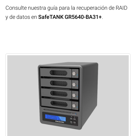
Consulte nuestra guía para la recuperación de RAID
y de datos en
SafeTANK GR5640-BA31+
.