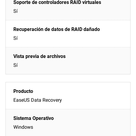
Sí
Sí
Sí
EaseUS Data Recovery
Windows