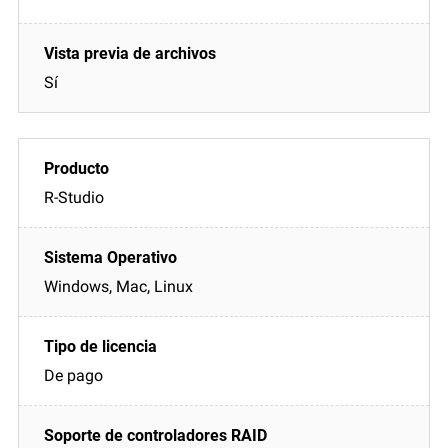
Sí
R-Studio
Windows, Mac, Linux
De pago