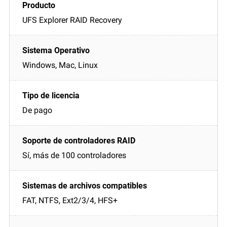
UFS Explorer RAID Recovery
Windows, Mac, Linux
De pago
Sí, más de 100 controladores
FAT, NTFS, Ext2/3/4, HFS+