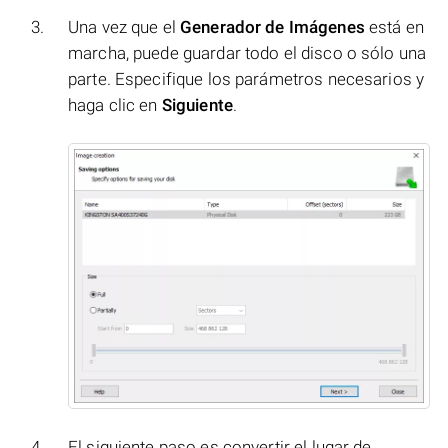
Una vez que el
Generador de Imágenes
está en
marcha, puede guardar todo el disco o sólo una
parte. Especifique los parámetros necesarios y
haga clic en
Siguiente
.
El siguiente paso es convertir el lugar de