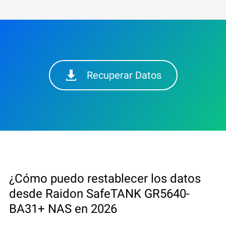
Recuperar Datos
¿Cómo puedo restablecer los datos
desde Raidon SafeTANK GR5640-
BA31+ NAS en 2026