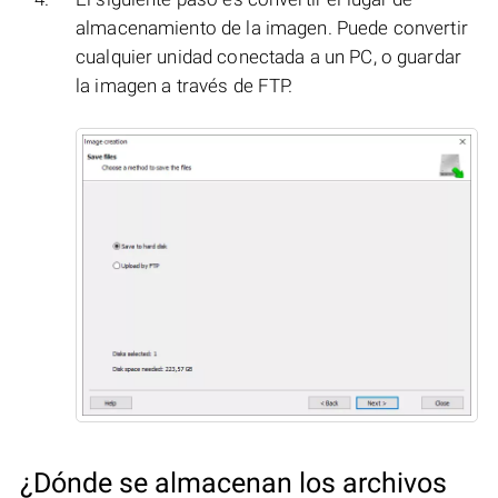
almacenamiento de la imagen. Puede convertir
cualquier unidad conectada a un PC, o guardar
la imagen a través de FTP.
¿Dónde se almacenan los archivos