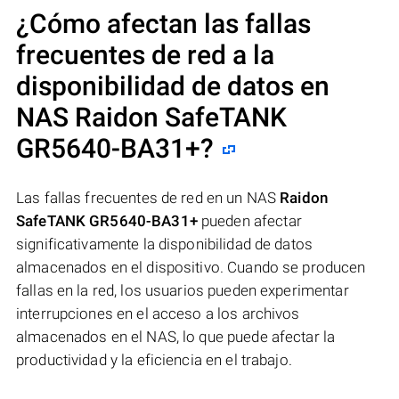
¿Cómo afectan las fallas
frecuentes de red a la
disponibilidad de datos en
NAS
Raidon SafeTANK
GR5640-BA31+
?
Las fallas frecuentes de red en un NAS
Raidon
SafeTANK GR5640-BA31+
pueden afectar
significativamente la disponibilidad de datos
almacenados en el dispositivo. Cuando se producen
fallas en la red, los usuarios pueden experimentar
interrupciones en el acceso a los archivos
almacenados en el NAS, lo que puede afectar la
productividad y la eficiencia en el trabajo.