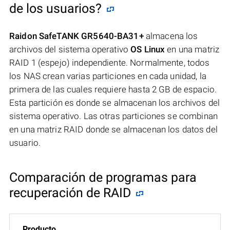
de los usuarios?
Raidon SafeTANK GR5640-BA31+
almacena los
archivos del sistema operativo
OS Linux
en una matriz
RAID 1 (espejo) independiente. Normalmente, todos
los NAS crean varias particiones en cada unidad, la
primera de las cuales requiere hasta 2 GB de espacio.
Esta partición es donde se almacenan los archivos del
sistema operativo. Las otras particiones se combinan
en una matriz RAID donde se almacenan los datos del
usuario.
Comparación de programas para
recuperación de RAID