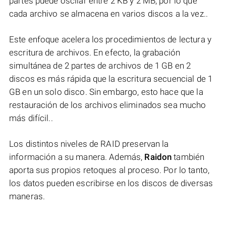
partes puede oscilar entre 2 KB y 2 MB, por lo que
cada archivo se almacena en varios discos a la vez..
Este enfoque acelera los procedimientos de lectura y
escritura de archivos. En efecto, la grabación
simultánea de 2 partes de archivos de 1 GB en 2
discos es más rápida que la escritura secuencial de 1
GB en un solo disco. Sin embargo, esto hace que la
restauración de los archivos eliminados sea mucho
más difícil..
Los distintos niveles de RAID preservan la
información a su manera. Además,
Raidon
también
aporta sus propios retoques al proceso. Por lo tanto,
los datos pueden escribirse en los discos de diversas
maneras.