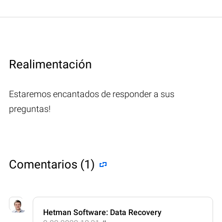
Realimentación
Estaremos encantados de responder a sus
preguntas!
Comentarios (1)
Hetman Software: Data Recovery