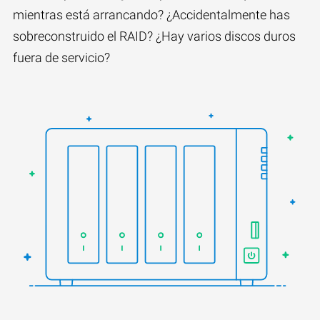
mientras está arrancando? ¿Accidentalmente has
sobreconstruido el RAID? ¿Hay varios discos duros
fuera de servicio?