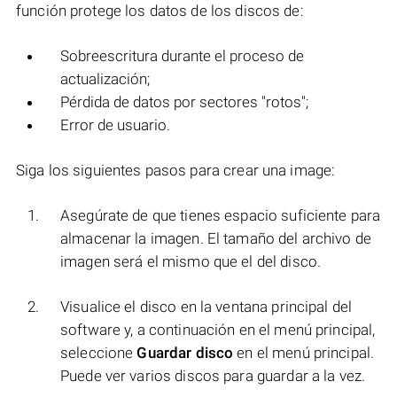
función protege los datos de los discos de:
Sobreescritura durante el proceso de
actualización;
Pérdida de datos por sectores "rotos";
Error de usuario.
Siga los siguientes pasos para crear una image:
Asegúrate de que tienes espacio suficiente para
almacenar la imagen. El tamaño del archivo de
imagen será el mismo que el del disco.
Visualice el disco en la ventana principal del
software y, a continuación en el menú principal,
seleccione
Guardar disco
en el menú principal.
Puede ver varios discos para guardar a la vez.