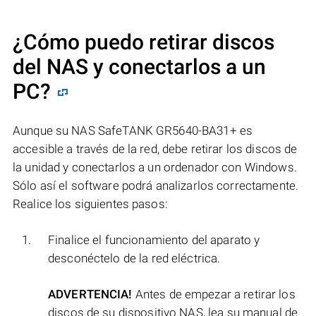
¿Cómo puedo retirar discos
del NAS y conectarlos a un
PC?
Aunque su NAS SafeTANK GR5640-BA31+ es
accesible a través de la red, debe retirar los discos de
la unidad y conectarlos a un ordenador con Windows.
Sólo así el software podrá analizarlos correctamente.
Realice los siguientes pasos:
Finalice el funcionamiento del aparato y
desconéctelo de la red eléctrica.
ADVERTENCIA!
Antes de empezar a retirar los
discos de su dispositivo NAS, lea su manual de