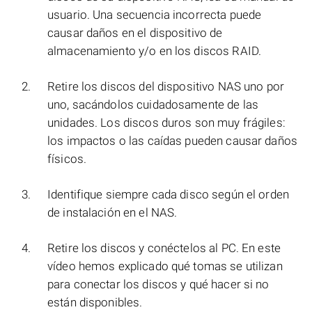
usuario. Una secuencia incorrecta puede
causar daños en el dispositivo de
almacenamiento y/o en los discos RAID.
Retire los discos del dispositivo NAS uno por
uno, sacándolos cuidadosamente de las
unidades. Los discos duros son muy frágiles:
los impactos o las caídas pueden causar daños
físicos.
Identifique siempre cada disco según el orden
de instalación en el NAS.
Retire los discos y conéctelos al PC. En este
vídeo hemos explicado qué tomas se utilizan
para conectar los discos y qué hacer si no
están disponibles.