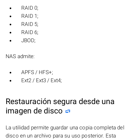
RAID 0;
RAID 1;
RAID 5;
RAID 6;
JBOD;
NAS admite:
APFS / HFS+;
Ext2 / Ext3 / Ext4;
Restauración segura desde una
imagen de disco
La utilidad permite guardar una copia completa del
disco en un archivo para su uso posterior. Esta