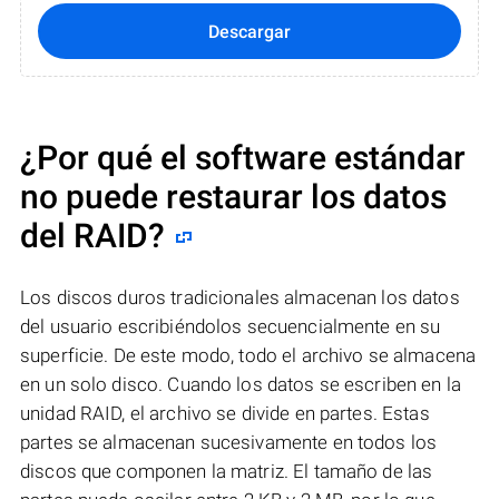
Descargar
¿Por qué el software estándar
no puede restaurar los datos
del RAID?
Los discos duros tradicionales almacenan los datos
del usuario escribiéndolos secuencialmente en su
superficie. De este modo, todo el archivo se almacena
en un solo disco. Cuando los datos se escriben en la
unidad RAID, el archivo se divide en partes. Estas
partes se almacenan sucesivamente en todos los
discos que componen la matriz. El tamaño de las