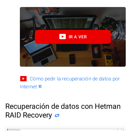
IR A VER
Cómo pedir la recuperación de datos por
Internet
Recuperación de datos con Hetman
RAID Recovery