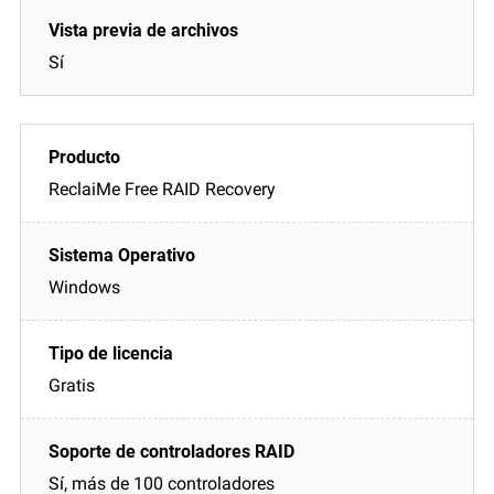
Sí
ReclaiMe Free RAID Recovery
Windows
Gratis
Sí, más de 100 controladores