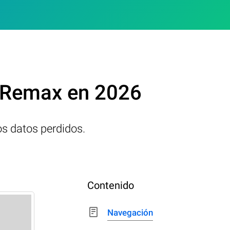
a Remax en 2026
os datos perdidos.
Contenido
Navegación