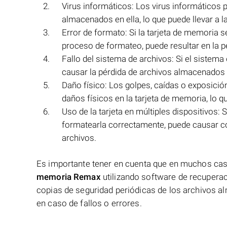
Virus informáticos: Los virus informáticos 
almacenados en ella, lo que puede llevar a l
Error de formato: Si la tarjeta de memoria 
proceso de formateo, puede resultar en la p
Fallo del sistema de archivos: Si el sistem
causar la pérdida de archivos almacenados e
Daño físico: Los golpes, caídas o exposic
daños físicos en la tarjeta de memoria, lo q
Uso de la tarjeta en múltiples dispositivos: S
formatearla correctamente, puede causar con
archivos.
Es importante tener en cuenta que en muchos cas
memoria Remax
utilizando software de recuperac
copias de seguridad periódicas de los archivos al
en caso de fallos o errores.