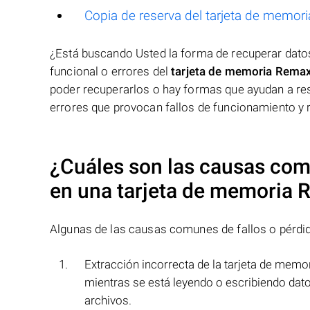
Copia de reserva del tarjeta de memor
¿Está buscando Usted la forma de recuperar dat
funcional o errores del
tarjeta de memoria Rema
poder recuperarlos o hay formas que ayudan a res
errores que provocan fallos de funcionamiento y 
¿Cuáles son las causas comu
en una
tarjeta de memoria
Algunas de las causas comunes de fallos o pérdi
Extracción incorrecta de la tarjeta de memor
mientras se está leyendo o escribiendo datos
archivos.