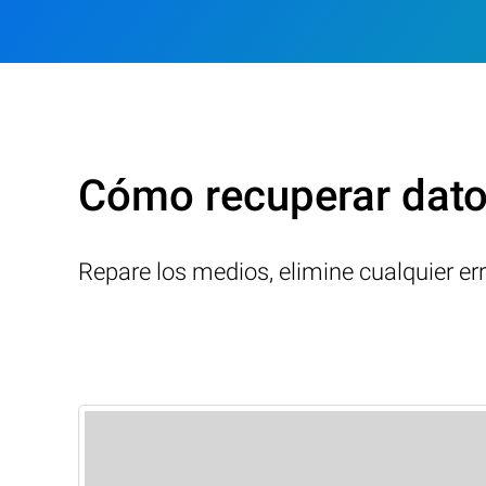
Cómo recuperar dato
Repare los medios, elimine cualquier er