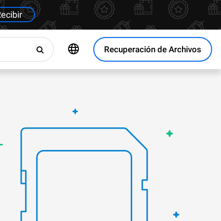
ecibir
Recuperación de Archivos