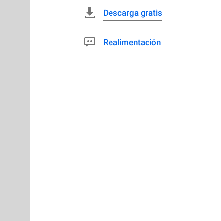
Descarga gratis
Realimentación