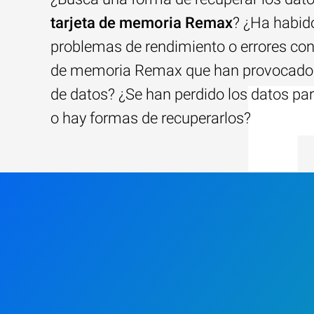
tarjeta de memoria Remax
? ¿Ha habid
problemas de rendimiento o errores con 
de memoria Remax que han provocado 
de datos? ¿Se han perdido los datos pa
o hay formas de recuperarlos?