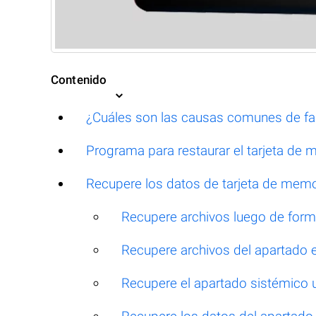
Contenido
¿Cuáles son las causas comunes de fal
Programa para restaurar el tarjeta de
Recupere los datos de tarjeta de memo
Recupere archivos luego de for
Recupere archivos del apartado 
Recupere el apartado sistémico u