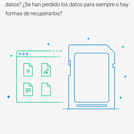
datos? ¿Se han perdido los datos para siempre o hay
formas de recuperarlos?