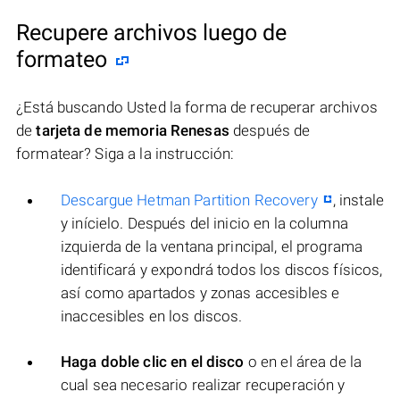
Recupere archivos luego de
formateo
¿Está buscando Usted la forma de recuperar archivos
de
tarjeta de memoria Renesas
después de
formatear? Siga a la instrucción:
Descargue Hetman Partition Recovery
, instale
y inícielo. Después del inicio en la columna
izquierda de la ventana principal, el programa
identificará y expondrá todos los discos físicos,
así como apartados y zonas accesibles e
inaccesibles en los discos.
Haga doble clic en el disco
o en el área de la
cual sea necesario realizar recuperación y