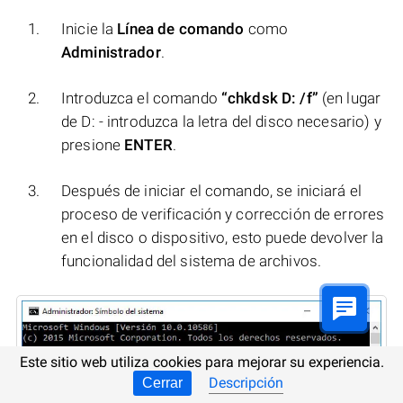
Inicie la
Línea de comando
como
Administrador
.
Introduzca el comando
“chkdsk D: /f”
(en lugar
de D: - introduzca la letra del disco necesario) y
presione
ENTER
.
Después de iniciar el comando, se iniciará el
proceso de verificación y corrección de errores
en el disco o dispositivo, esto puede devolver la
funcionalidad del sistema de archivos.
Este sitio web utiliza cookies para mejorar su experiencia.
Descripción
Cerrar