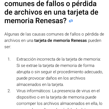
comunes de fallos o pérdida
de archivos en una
tarjeta de
memoria Renesas
?
Algunas de las causas comunes de fallos o pérdida de
archivos en una
tarjeta de memoria Renesas
pueden
ser:
Extracción incorrecta de la tarjeta de memoria:
Si se extrae la tarjeta de memoria de forma
abrupta o sin seguir el procedimiento adecuado,
puede provocar daños en los archivos
almacenados en la tarjeta.
Virus informáticos: La presencia de virus en el
dispositivo o en la tarjeta de memoria puede
corromper los archivos almacenados en ella, lo