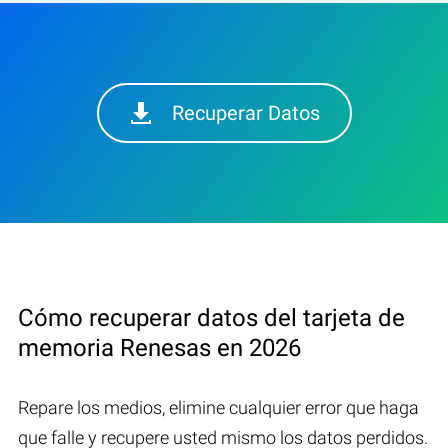
Recuperar Datos
Cómo recuperar datos del tarjeta de
memoria Renesas en 2026
Repare los medios, elimine cualquier error que haga
que falle y recupere usted mismo los datos perdidos.