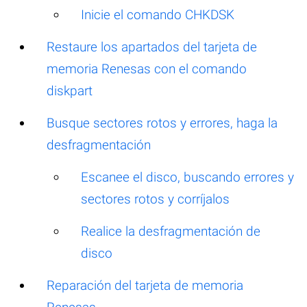
Inicie el comando CHKDSK
Restaure los apartados del tarjeta de
memoria Renesas con el comando
diskpart
Busque sectores rotos y errores, haga la
desfragmentación
Escanee el disco, buscando errores y
sectores rotos y corríjalos
Realice la desfragmentación de
disco
Reparación del tarjeta de memoria