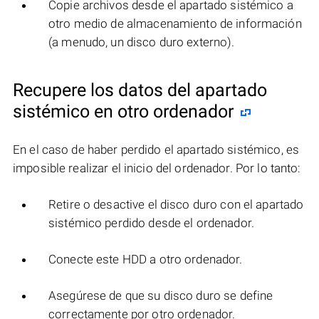
Copie archivos desde el apartado sistémico a
otro medio de almacenamiento de información
(a menudo, un disco duro externo).
Recupere los datos del apartado
sistémico en otro ordenador
En el caso de haber perdido el apartado sistémico, es
imposible realizar el inicio del ordenador. Por lo tanto:
Retire o desactive el disco duro con el apartado
sistémico perdido desde el ordenador.
Conecte este HDD a otro ordenador.
Asegúrese de que su disco duro se define
correctamente por otro ordenador.