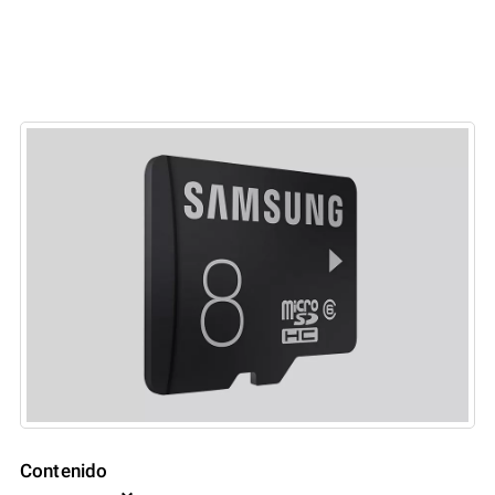
Contenido