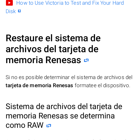
How to Use Victoria to Test and Fix Your Hard
Disk
Restaure el sistema de
archivos del tarjeta de
memoria Renesas
Si no es posible determinar el sistema de archivos del
tarjeta de memoria Renesas
formatee el dispositivo.
Sistema de archivos del tarjeta de
memoria Renesas se determina
como RAW