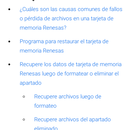
¿Cuáles son las causas comunes de fallos
o pérdida de archivos en una tarjeta de
memoria Renesas?
Programa para restaurar el tarjeta de
memoria Renesas
Recupere los datos de tarjeta de memoria
Renesas luego de formatear o eliminar el
apartado
Recupere archivos luego de
formateo
Recupere archivos del apartado
eliminado