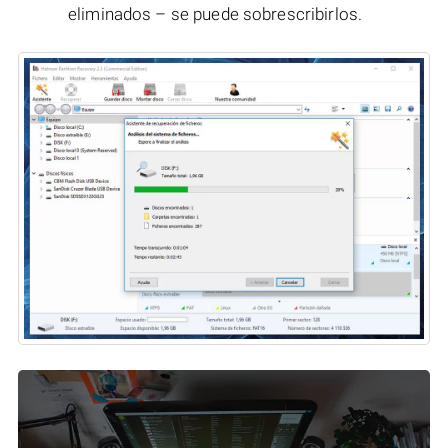
eliminados – se puede sobrescribirlos.