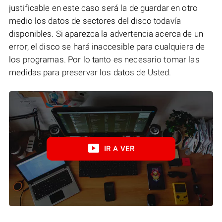
justificable en este caso será la de guardar en otro
medio los datos de sectores del disco todavía
disponibles. Si aparezca la advertencia acerca de un
error, el disco se hará inaccesible para cualquiera de
los programas. Por lo tanto es necesario tomar las
medidas para preservar los datos de Usted.
IR A VER