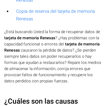
Renesas
Copia de reserva del tarjeta de memoria
Renesas
¿Está buscando Usted la forma de recuperar datos de
tarjeta de memoria Renesas
? ¿Hay problemas con la
capacidad funcional o errores del
tarjeta de memoria
Renesas
causaron la pérdida de datos? ¿Se pierden
siempre tales datos sin poder recuperarlos o hay
formas que ayudan a restaurarlos? Repare los medios
de almacenar la información, corrija errores que
provocan fallos de funcionamiento y recupere los
datos perdidos con propias fuerzas.
¿Cuáles son las causas