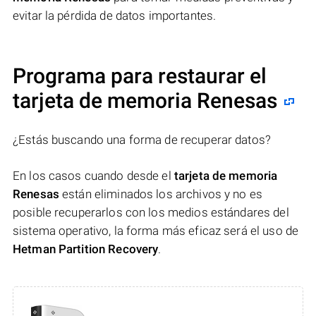
evitar la pérdida de datos importantes.
Programa para restaurar el
tarjeta de memoria Renesas
¿Estás buscando una forma de recuperar datos?
En los casos cuando desde el
tarjeta de memoria
Renesas
están eliminados los archivos y no es
posible recuperarlos con los medios estándares del
sistema operativo, la forma más eficaz será el uso de
Hetman Partition Recovery
.