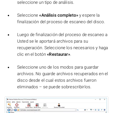
seleccione un tipo de análisis.
Seleccione
«Análisis completo»
y espere la
finalización del proceso de escaneo del disco.
Luego de finalización del proceso de escaneo a
Usted se le aportará archivos para su
recuperación. Seleccione los necesarios y haga
clic en el botón
«Restaurar»
.
Seleccione uno de los modos para guardar
archivos. No guarde archivos recuperados en el
disco desde el cual estos archivos fueron
eliminados – se puede sobrescribirlos.