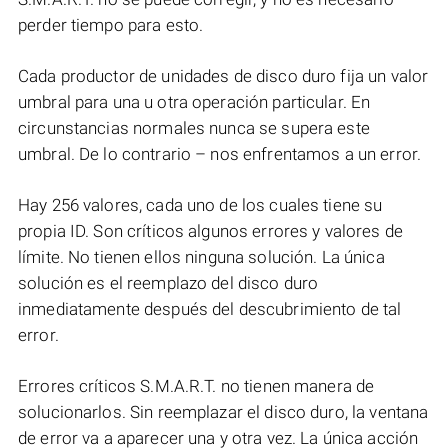
perder tiempo para esto.
Cada productor de unidades de disco duro fija un valor
umbral para una u otra operación particular. En
circunstancias normales nunca se supera este
umbral. De lo contrario – nos enfrentamos a un error.
Hay 256 valores, cada uno de los cuales tiene su
propia ID. Son críticos algunos errores y valores de
límite. No tienen ellos ninguna solución. La única
solución es el reemplazo del disco duro
inmediatamente después del descubrimiento de tal
error.
Errores críticos S.M.A.R.T. no tienen manera de
solucionarlos. Sin reemplazar el disco duro, la ventana
de error va a aparecer una y otra vez. La única acción