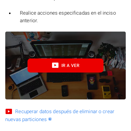
Realice acciones especificadas en el inciso
anterior.
IR A VER
Recuperar datos después de eliminar o crear
nuevas particiones