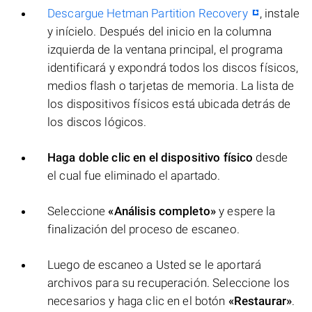
Descargue Hetman Partition Recovery
, instale
y inícielo. Después del inicio en la columna
izquierda de la ventana principal, el programa
identificará y expondrá todos los discos físicos,
medios flash o tarjetas de memoria. La lista de
los dispositivos físicos está ubicada detrás de
los discos lógicos.
Haga doble clic en el dispositivo físico
desde
el cual fue eliminado el apartado.
Seleccione
«Análisis completo»
y espere la
finalización del proceso de escaneo.
Luego de escaneo a Usted se le aportará
archivos para su recuperación. Seleccione los
necesarios y haga clic en el botón
«Restaurar»
.