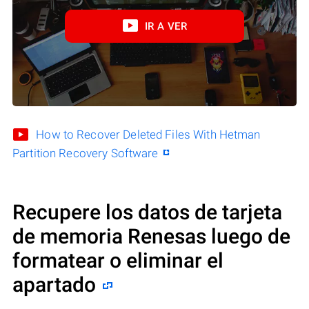
IR A VER
How to Recover Deleted Files With Hetman
Partition Recovery Software
Recupere los datos de tarjeta
de memoria Renesas luego de
formatear o eliminar el
apartado