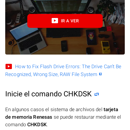
IR A VER
How to Fix Flash Drive Errors: The Drive Can’t Be
Recognized, Wrong Size, RAW File System
Inicie el comando CHKDSK
En algunos casos el sistema de archivos del
tarjeta
de memoria Renesas
se puede restaurar mediante el
comando
CHKDSK
.