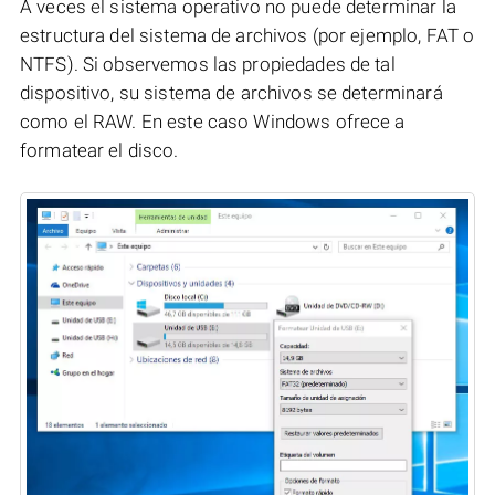
A veces el sistema operativo no puede determinar la
estructura del sistema de archivos (por ejemplo, FAT o
NTFS). Si observemos las propiedades de tal
dispositivo, su sistema de archivos se determinará
como el RAW. En este caso Windows ofrece a
formatear el disco.