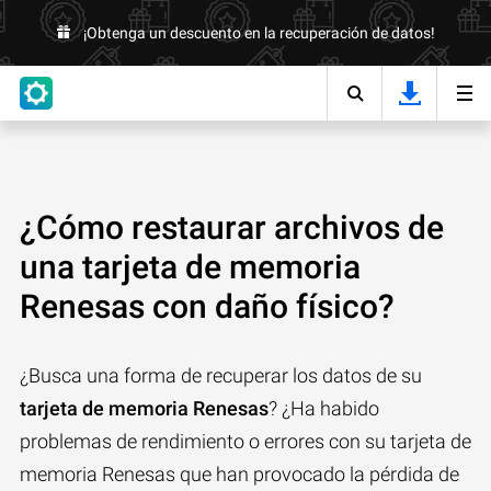
¡Obtenga un descuento en la recuperación de datos!
¿Cómo restaurar archivos de
una tarjeta de memoria
Renesas con daño físico?
¿Busca una forma de recuperar los datos de su
tarjeta de memoria Renesas
? ¿Ha habido
problemas de rendimiento o errores con su tarjeta de
memoria Renesas que han provocado la pérdida de