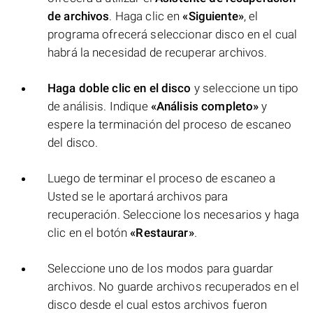
de archivos
. Haga clic en
«Siguiente»
, el
programa ofrecerá seleccionar disco en el cual
habrá la necesidad de recuperar archivos.
Haga doble clic en el disco
y seleccione un tipo
de análisis. Indique
«Análisis completo»
y
espere la terminación del proceso de escaneo
del disco.
Luego de terminar el proceso de escaneo a
Usted se le aportará archivos para
recuperación. Seleccione los necesarios y haga
clic en el botón
«Restaurar»
.
Seleccione uno de los modos para guardar
archivos. No guarde archivos recuperados en el
disco desde el cual estos archivos fueron