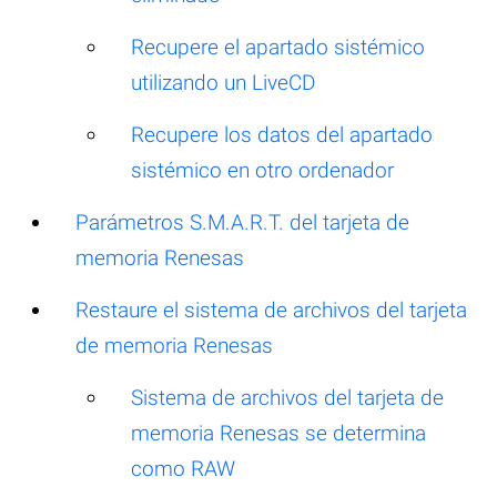
Recupere el apartado sistémico
utilizando un LiveCD
Recupere los datos del apartado
sistémico en otro ordenador
Parámetros S.M.A.R.T. del tarjeta de
memoria Renesas
Restaure el sistema de archivos del tarjeta
de memoria Renesas
Sistema de archivos del tarjeta de
memoria Renesas se determina
como RAW