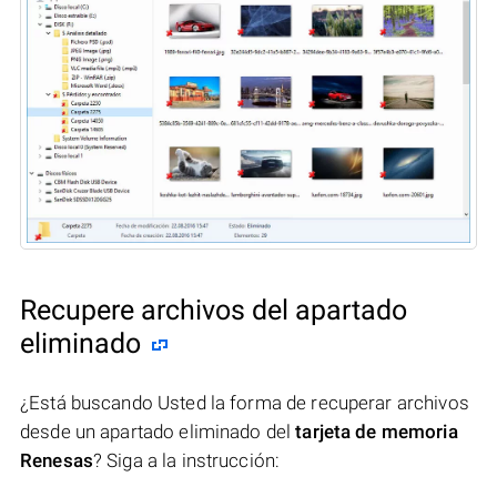
Recupere archivos del apartado
eliminado
¿Está buscando Usted la forma de recuperar archivos
desde un apartado eliminado del
tarjeta de memoria
Renesas
? Siga a la instrucción: