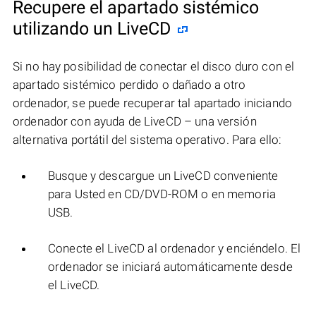
Recupere el apartado sistémico
utilizando un LiveCD
Si no hay posibilidad de conectar el disco duro con el
apartado sistémico perdido o dañado a otro
ordenador, se puede recuperar tal apartado iniciando
ordenador con ayuda de LiveCD – una versión
alternativa portátil del sistema operativo. Para ello:
Busque y descargue un LiveCD conveniente
para Usted en CD/DVD-ROM o en memoria
USB.
Conecte el LiveCD al ordenador y enciéndelo. El
ordenador se iniciará automáticamente desde
el LiveCD.