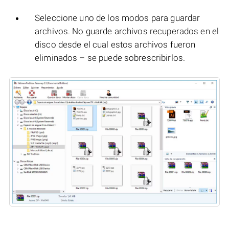
Seleccione uno de los modos para guardar
archivos. No guarde archivos recuperados en el
disco desde el cual estos archivos fueron
eliminados – se puede sobrescribirlos.