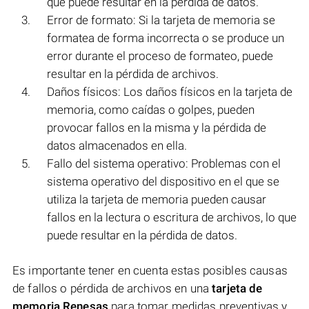
que puede resultar en la pérdida de datos.
Error de formato: Si la tarjeta de memoria se
formatea de forma incorrecta o se produce un
error durante el proceso de formateo, puede
resultar en la pérdida de archivos.
Daños físicos: Los daños físicos en la tarjeta de
memoria, como caídas o golpes, pueden
provocar fallos en la misma y la pérdida de
datos almacenados en ella.
Fallo del sistema operativo: Problemas con el
sistema operativo del dispositivo en el que se
utiliza la tarjeta de memoria pueden causar
fallos en la lectura o escritura de archivos, lo que
puede resultar en la pérdida de datos.
Es importante tener en cuenta estas posibles causas
de fallos o pérdida de archivos en una
tarjeta de
memoria Renesas
para tomar medidas preventivas y