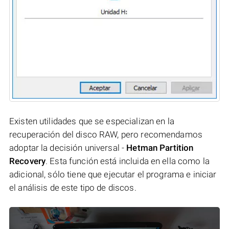
Existen utilidades que se especializan en la
recuperación del disco RAW, pero recomendamos
adoptar la decisión universal -
Hetman Partition
Recovery
. Esta función está incluida en ella como la
adicional, sólo tiene que ejecutar el programa e iniciar
el análisis de este tipo de discos.