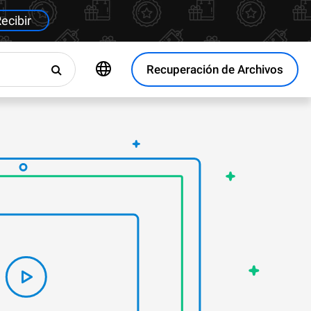
ecibir
Recuperación de Archivos