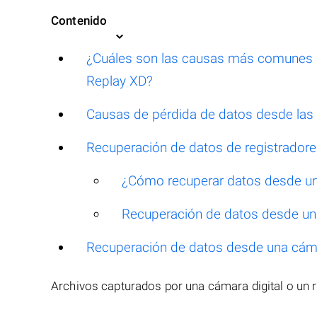
Contenido
¿Cuáles son las causas más comunes d
Replay XD?
Causas de pérdida de datos desde la
Recuperación de datos de registradore
¿Cómo recuperar datos desde un 
Recuperación de datos desde un 
Recuperación de datos desde una cáma
Archivos capturados por una cámara digital o un 