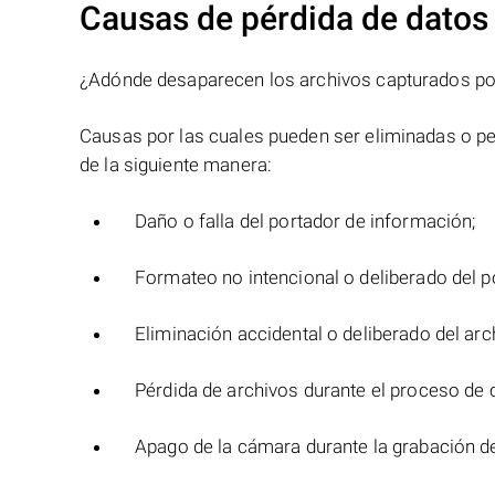
Causas de pérdida de datos
¿Adónde desaparecen los archivos capturados por
Causas por las cuales pueden ser eliminadas o p
de la siguiente manera:
Daño o falla del portador de información;
Formateo no intencional o deliberado del p
Eliminación accidental o deliberado del arc
Pérdida de archivos durante el proceso de 
Apago de la cámara durante la grabación de 