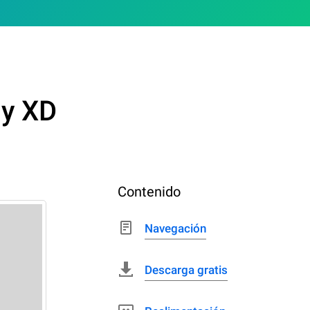
ay XD
Contenido
Navegación
Descarga gratis