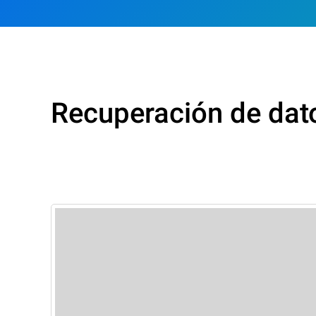
Recuperación de dat