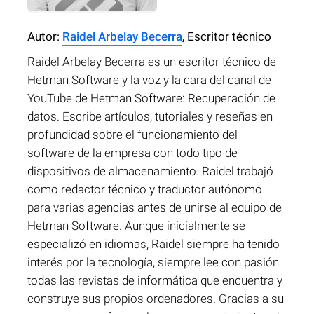
Autor:
Raidel Arbelay Becerra
, Escritor técnico
Raidel Arbelay Becerra es un escritor técnico de
Hetman Software y la voz y la cara del canal de
YouTube de Hetman Software: Recuperación de
datos. Escribe artículos, tutoriales y reseñas en
profundidad sobre el funcionamiento del
software de la empresa con todo tipo de
dispositivos de almacenamiento. Raidel trabajó
como redactor técnico y traductor autónomo
para varias agencias antes de unirse al equipo de
Hetman Software. Aunque inicialmente se
especializó en idiomas, Raidel siempre ha tenido
interés por la tecnología, siempre lee con pasión
todas las revistas de informática que encuentra y
construye sus propios ordenadores. Gracias a su