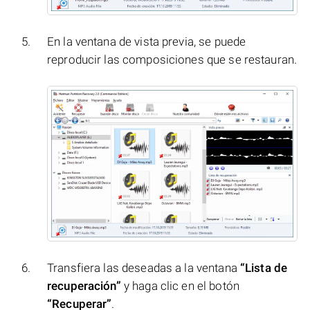
En la ventana de vista previa, se puede
reproducir las composiciones que se restauran.
Transfiera las deseadas a la ventana
“Lista de
recuperación”
y haga clic en el botón
“Recuperar”
.