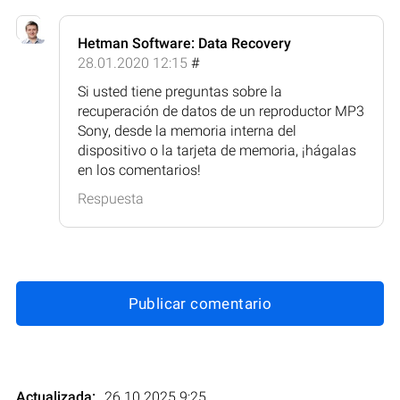
Hetman Software: Data Recovery
28.01.2020 12:15
#
Si usted tiene preguntas sobre la
recuperación de datos de un reproductor MP3
Sony, desde la memoria interna del
dispositivo o la tarjeta de memoria, ¡hágalas
en los comentarios!
Respuesta
Publicar comentario
Actualizada:
26.10.2025 9:25