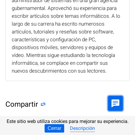
administrador de sistemas en una gran agencia
gubernamental. Aprovechó su experiencia para
escribir artículos sobre temas informáticos. A lo
largo de su carrera ha escrito numerosos
artículos, tutoriales y reseñas sobre software,
características y configuración de PC,
dispositivos móviles, servidores y equipos de
vídeo. Mientras sigue estudiando la tecnología
informática, se complace en compartir sus
nuevos descubrimientos con sus lectores.
Compartir
Este sitio web utiliza cookies para mejorar su experiencia.
Descripción
Cerrar