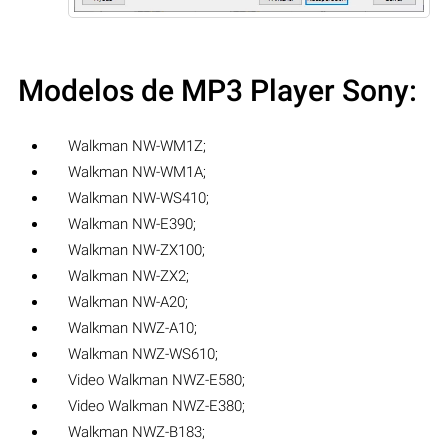
Modelos de MP3 Player Sony:
Walkman NW-WM1Z;
Walkman NW-WM1A;
Walkman NW-WS410;
Walkman NW-E390;
Walkman NW-ZX100;
Walkman NW-ZX2;
Walkman NW-A20;
Walkman NWZ-A10;
Walkman NWZ-WS610;
Video Walkman NWZ-E580;
Video Walkman NWZ-E380;
Walkman NWZ-B183;