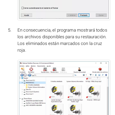
En consecuencia, el programa mostrará todos
los archivos disponibles para su restauración.
Los eliminados están marcados con la cruz
roja.