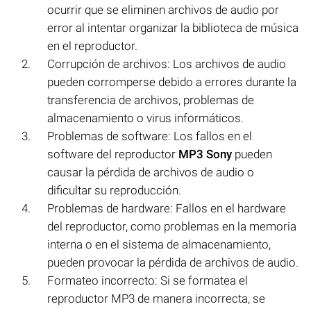
ocurrir que se eliminen archivos de audio por
error al intentar organizar la biblioteca de música
en el reproductor.
Corrupción de archivos: Los archivos de audio
pueden corromperse debido a errores durante la
transferencia de archivos, problemas de
almacenamiento o virus informáticos.
Problemas de software: Los fallos en el
software del reproductor
MP3 Sony
pueden
causar la pérdida de archivos de audio o
dificultar su reproducción.
Problemas de hardware: Fallos en el hardware
del reproductor, como problemas en la memoria
interna o en el sistema de almacenamiento,
pueden provocar la pérdida de archivos de audio.
Formateo incorrecto: Si se formatea el
reproductor MP3 de manera incorrecta, se