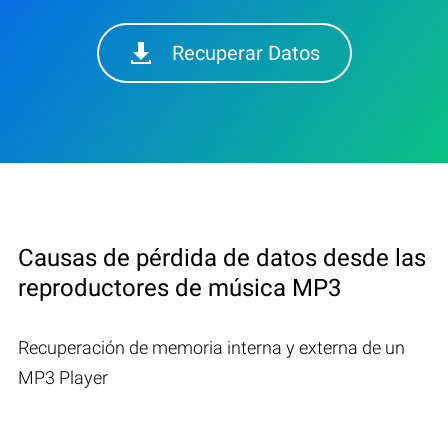
Recuperar Datos
Causas de pérdida de datos desde las
reproductores de música MP3
Recuperación de memoria interna y externa de un
MP3 Player