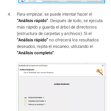
Para empezar, se puede intentar hacer el
“Análisis rápido”
. Después de todo, se ejecuta
más rápido y guarda el árbol de directorios
(estructura de carpetas y archivos). Si el
“Análisis rápido”
no ofrecerá los resultados
deseados, repita el escaneo, utilizando el
“Análisis completo”
.