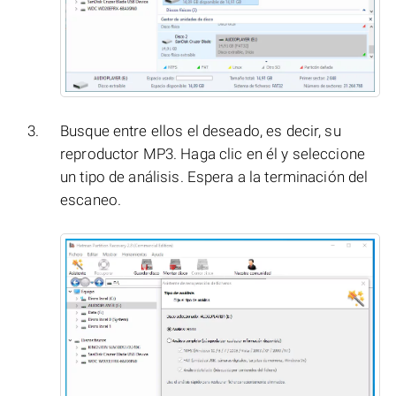
Busque entre ellos el deseado, es decir, su
reproductor MP3. Haga clic en él y seleccione
un tipo de análisis. Espera a la terminación del
escaneo.