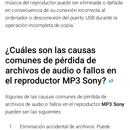
música del reproductor puede ser eliminada o dañada
en consecuencia de su conexión incorrecta al
ordenador o desconexión del puerto USB durante la
operación incompleta de copia.
¿Cuáles son las causas
comunes de pérdida de
archivos de audio o fallos en
el reproductor
MP3 Sony
?
Algunas de las causas comunes de pérdida de
archivos de audio o fallos en el reproductor
MP3 Sony
pueden ser las siguientes:
Eliminación accidental de archivos: Puede