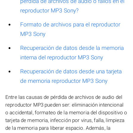
pérdida de archivos de audio o fallos en el
reproductor MP3 Sony?
Formato de archivos para el reproductor
MP3 Sony
Recuperación de datos desde la memoria
interna del reproductor MP3 Sony
Recuperación de datos desde una tarjeta
de memoria reproductor MP3 Sony
Entre las causas de pérdida de archivos de audio del
reproductor MP3 pueden ser: eliminación intencional
o accidental, formateo de la memoria del dispositivo o
tarjeta de memoria, infección por virus, falla, limpieza
de la memoria para liberar espacio. Además, la