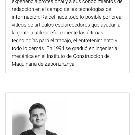
experiencia profesional y a sus conocimientos de
redacción en el campo de las tecnologías de
información, Raidel hace todo lo posible por crear
vídeos de artículos esclarecedores que ayudan a
la gente a utilizar eficazmente las últimas
tecnologías para el trabajo, el entretenimiento y
todo lo demás. En 1994 se graduó en ingeniería
mecánica en el Instituto de Construcción de
Maquinaria de Zaporizhzhya.