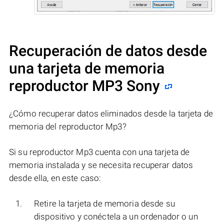
Recuperación de datos desde
una tarjeta de memoria
reproductor MP3 Sony
¿Cómo recuperar datos eliminados desde la tarjeta de
memoria del reproductor Mp3?
Si su reproductor Mp3 cuenta con una tarjeta de
memoria instalada y se necesita recuperar datos
desde ella, en este caso:
Retire la tarjeta de memoria desde su
dispositivo y conéctela a un ordenador o un