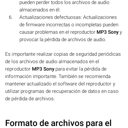
pueden perder todos los archivos de audio
almacenados en él.
Actualizaciones defectuosas: Actualizaciones
de firmware incorrectas o incompletas pueden
causar problemas en el reproductor
MP3 Sony
y
provocar la pérdida de archivos de audio.
Es importante realizar copias de seguridad periódicas
de los archivos de audio almacenados en el
reproductor
MP3 Sony
para evitar la pérdida de
información importante. También se recomienda
mantener actualizado el software del reproductor y
utilizar programas de recuperación de datos en caso
de pérdida de archivos.
Formato de archivos para el