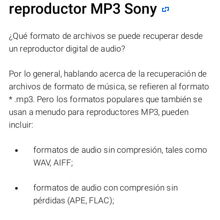
reproductor MP3 Sony
¿Qué formato de archivos se puede recuperar desde
un reproductor digital de audio?
Por lo general, hablando acerca de la recuperación de
archivos de formato de música, se refieren al formato
* .mp3. Pero los formatos populares que también se
usan a menudo para reproductores MP3, pueden
incluir:
formatos de audio sin compresión, tales como
WAV, AIFF;
formatos de audio con compresión sin
pérdidas (APE, FLAC);