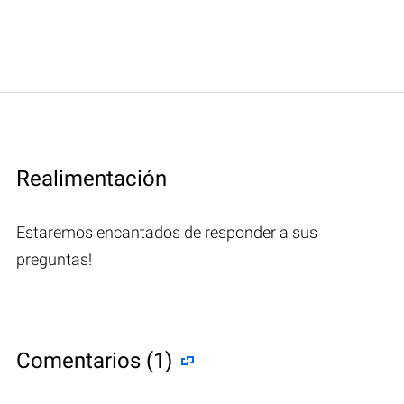
Realimentación
Estaremos encantados de responder a sus
preguntas!
Comentarios (1)