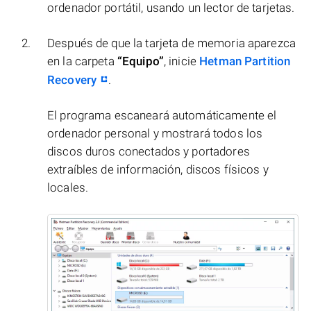
ordenador portátil, usando un lector de tarjetas.
Después de que la tarjeta de memoria aparezca
en la carpeta
“Equipo”
, inicie
Hetman Partition
Recovery
.
El programa escaneará automáticamente el
ordenador personal y mostrará todos los
discos duros conectados y portadores
extraíbles de información, discos físicos y
locales.