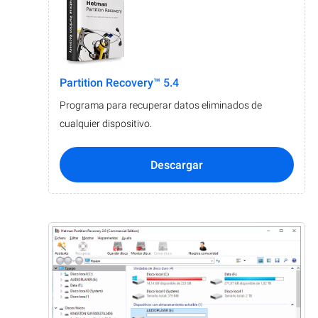
Partition Recovery™ 5.4
Programa para recuperar datos eliminados de
cualquier dispositivo.
Descargar