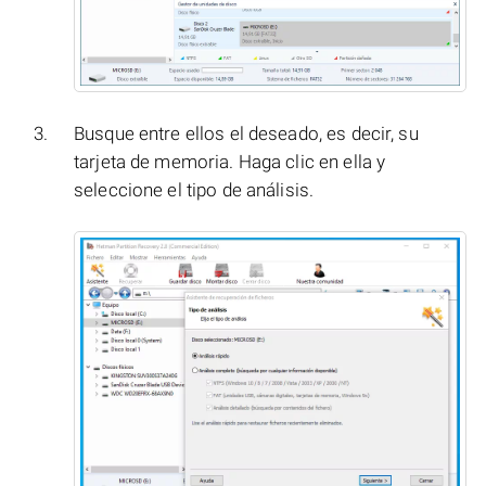
Busque entre ellos el deseado, es decir, su
tarjeta de memoria. Haga clic en ella y
seleccione el tipo de análisis.