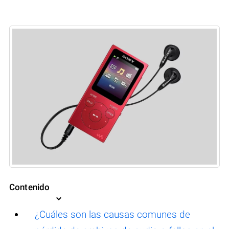
Contenido
¿Cuáles son las causas comunes de