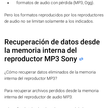
formatos de audio con pérdida (MP3, Ogg).
Pero los formatos reproducidos por los reproductores
de audio no se limitan solamente a los indicados.
Recuperación de datos desde
la memoria interna del
reproductor MP3 Sony
¿Cómo recuperar datos eliminados de la memoria
interna del reproductor MP3?
Para recuperar archivos perdidos desde la memoria
interna del reproductor de audio MP3: