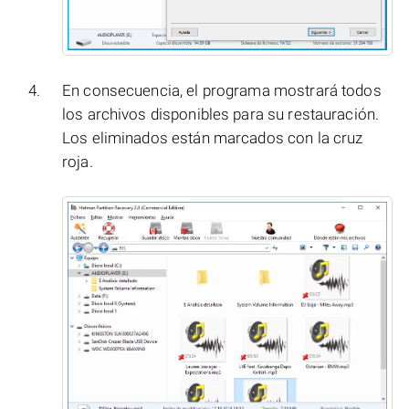
En consecuencia, el programa mostrará todos
los archivos disponibles para su restauración.
Los eliminados están marcados con la cruz
roja.