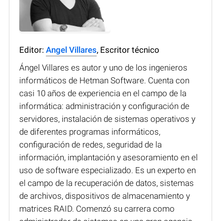
Editor:
Angel Villares
, Escritor técnico
Ángel Villares es autor y uno de los ingenieros
informáticos de Hetman Software. Cuenta con
casi 10 años de experiencia en el campo de la
informática: administración y configuración de
servidores, instalación de sistemas operativos y
de diferentes programas informáticos,
configuración de redes, seguridad de la
información, implantación y asesoramiento en el
uso de software especializado. Es un experto en
el campo de la recuperación de datos, sistemas
de archivos, dispositivos de almacenamiento y
matrices RAID. Comenzó su carrera como