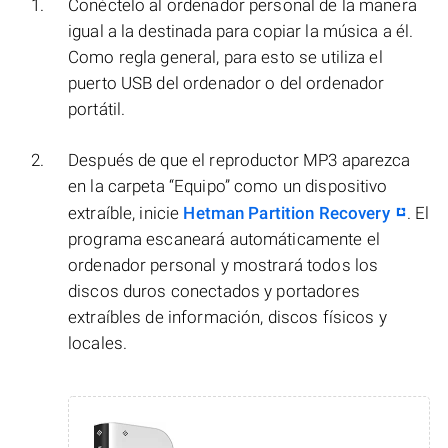
Conéctelo al ordenador personal de la manera
igual a la destinada para copiar la música a él.
Como regla general, para esto se utiliza el
puerto USB del ordenador o del ordenador
portátil.
Después de que el reproductor MP3 aparezca
en la carpeta “Equipo” como un dispositivo
extraíble, inicie
Hetman Partition Recovery
. El
programa escaneará automáticamente el
ordenador personal y mostrará todos los
discos duros conectados y portadores
extraíbles de información, discos físicos y
locales.