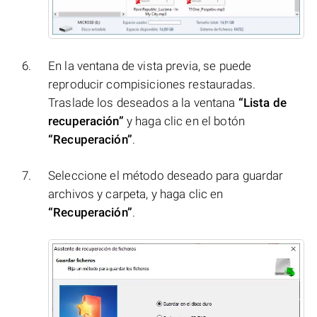
En la ventana de vista previa, se puede
reproducir compisiciones restauradas.
Traslade los deseados a la ventana
“Lista de
recuperación”
y haga clic en el botón
“Recuperación”
.
Seleccione el método deseado para guardar
archivos y carpeta, y haga clic en
“Recuperación”
.