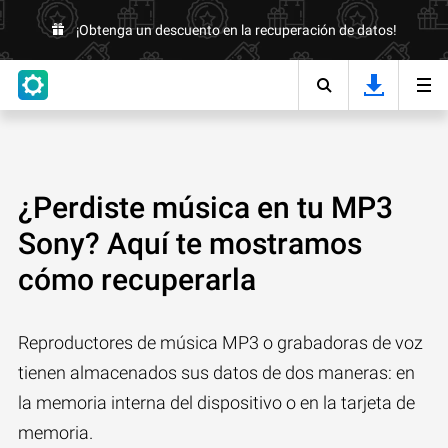
¡Obtenga un descuento en la recuperación de datos!
¿Perdiste música en tu MP3
Sony? Aquí te mostramos
cómo recuperarla
Reproductores de música MP3 o grabadoras de voz
tienen almacenados sus datos de dos maneras: en
la memoria interna del dispositivo o en la tarjeta de
memoria.