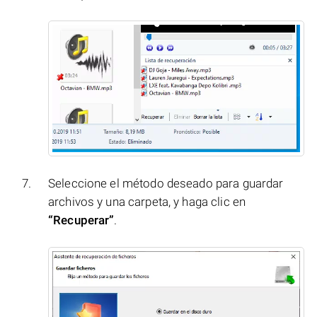
Seleccione el método deseado para guardar
archivos y una carpeta, y haga clic en
“Recuperar”
.