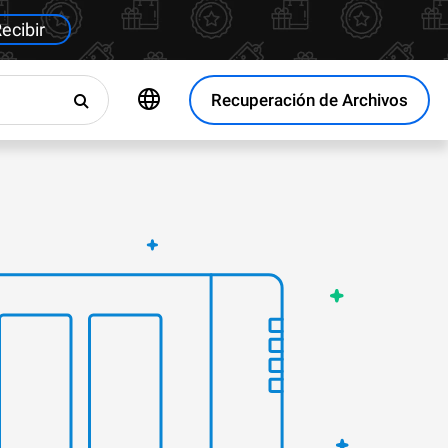
ecibir
Recuperación de Archivos