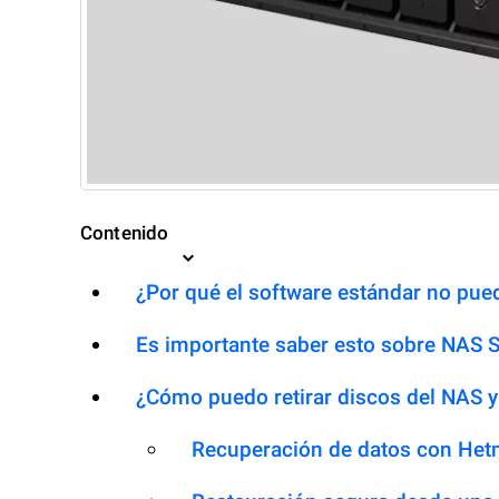
Contenido
¿Por qué el software estándar no pued
Es importante saber esto sobre NAS 
¿Cómo puedo retirar discos del NAS y
Recuperación de datos con Het