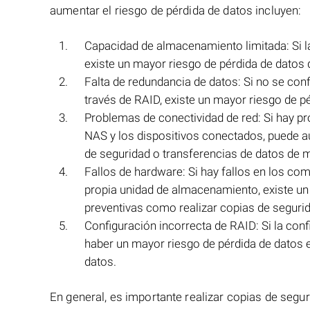
aumentar el riesgo de pérdida de datos incluyen:
Capacidad de almacenamiento limitada: Si 
existe un mayor riesgo de pérdida de datos 
Falta de redundancia de datos: Si no se co
través de RAID, existe un mayor riesgo de pé
Problemas de conectividad de red: Si hay p
NAS y los dispositivos conectados, puede au
de seguridad o transferencias de datos de
Fallos de hardware: Si hay fallos en los c
propia unidad de almacenamiento, existe un
preventivas como realizar copias de segurid
Configuración incorrecta de RAID: Si la con
haber un mayor riesgo de pérdida de datos e
datos.
En general, es importante realizar copias de seg