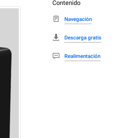
Contenido
Navegación
Descarga gratis
Realimentación