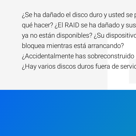
¿Se ha dañado el disco duro y usted se
qué hacer? ¿El RAID se ha dañado y sus
ya no están disponibles? ¿Su dispositiv
bloquea mientras está arrancando?
¿Accidentalmente has sobreconstruido 
¿Hay varios discos duros fuera de servi