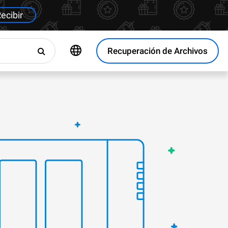
ecibir
Recuperación de Archivos