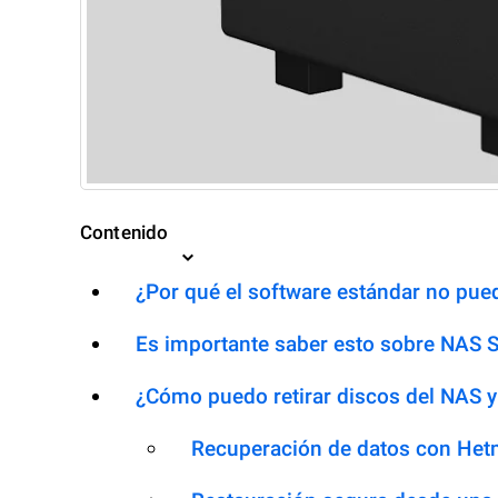
Contenido
¿Por qué el software estándar no pued
Es importante saber esto sobre NAS 
¿Cómo puedo retirar discos del NAS y
Recuperación de datos con Het