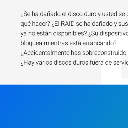
¿Se ha dañado el disco duro y usted se
qué hacer? ¿El RAID se ha dañado y sus
ya no están disponibles? ¿Su dispositiv
bloquea mientras está arrancando?
¿Accidentalmente has sobreconstruido 
¿Hay varios discos duros fuera de servi