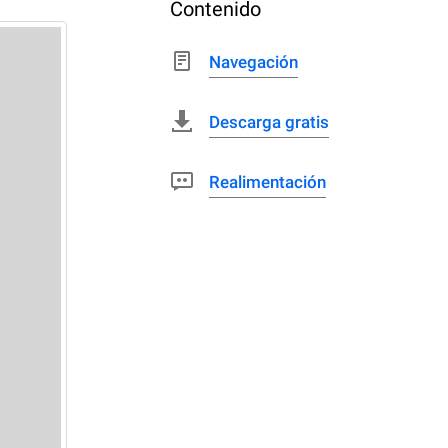
Contenido
Navegación
Descarga gratis
Realimentación