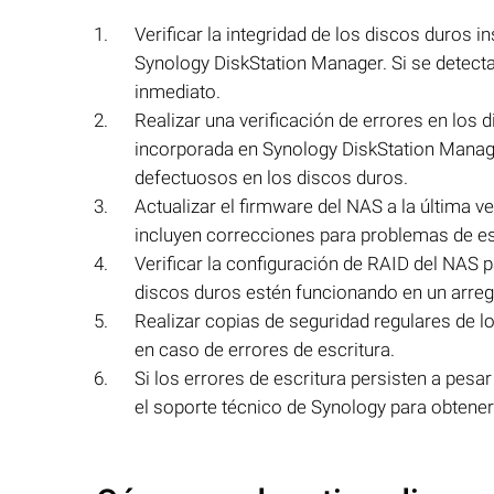
Verificar la integridad de los discos duros 
Synology DiskStation Manager. Si se detect
inmediato.
Realizar una verificación de errores en los
incorporada en Synology DiskStation Manager
defectuosos en los discos duros.
Actualizar el firmware del NAS a la última 
incluyen correcciones para problemas de esc
Verificar la configuración de RAID del NAS 
discos duros estén funcionando en un arreg
Realizar copias de seguridad regulares de l
en caso de errores de escritura.
Si los errores de escritura persisten a pe
el soporte técnico de Synology para obtener 